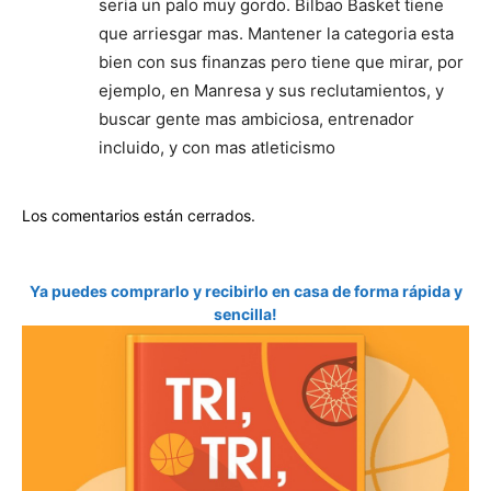
seria un palo muy gordo. Bilbao Basket tiene
que arriesgar mas. Mantener la categoria esta
bien con sus finanzas pero tiene que mirar, por
ejemplo, en Manresa y sus reclutamientos, y
buscar gente mas ambiciosa, entrenador
incluido, y con mas atleticismo
Los comentarios están cerrados.
Ya puedes comprarlo y recibirlo en casa de forma rápida y
sencilla!