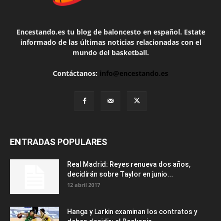
Encestando.es tu blog de baloncesto en español. Estate
informado de las últimas noticias relacionadas con el
mundo del basketball.
Contáctanos:
info@encestando.es
ENTRADAS POPULARES
Real Madrid: Reyes renueva dos años,
decidirán sobre Taylor en junio...
12 abril 2017
Hanga y Larkin examinan los contratos y