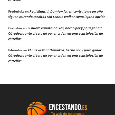
Real Madrid: Damian Jones, contrato de un año;
Fredericks
en
siguen mirando escoltas con Lonnie Walker como lejana opción
El nuevo Panathinaikos, hecho por y para ganar:
Corbalán
en
Obradovic ante el reto de poner orden en una constelación de
estrellas
El nuevo Panathinaikos, hecho por y para ganar:
Eduardos
en
Obradovic ante el reto de poner orden en una constelación de
estrellas