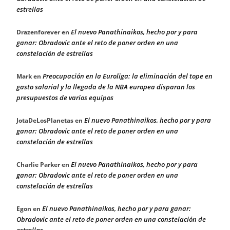
estrellas
El nuevo Panathinaikos, hecho por y para
Drazenforever
en
ganar: Obradovic ante el reto de poner orden en una
constelación de estrellas
Preocupación en la Euroliga: la eliminación del tope en
Mark
en
gasto salarial y la llegada de la NBA europea disparan los
presupuestos de varios equipos
El nuevo Panathinaikos, hecho por y para
JotaDeLosPlanetas
en
ganar: Obradovic ante el reto de poner orden en una
constelación de estrellas
El nuevo Panathinaikos, hecho por y para
Charlie Parker
en
ganar: Obradovic ante el reto de poner orden en una
constelación de estrellas
El nuevo Panathinaikos, hecho por y para ganar:
Egon
en
Obradovic ante el reto de poner orden en una constelación de
estrellas