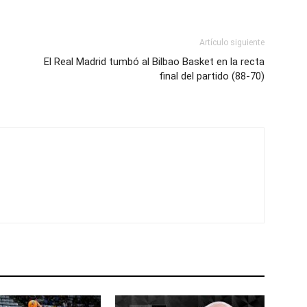
Artículo siguiente
El Real Madrid tumbó al Bilbao Basket en la recta
final del partido (88-70)