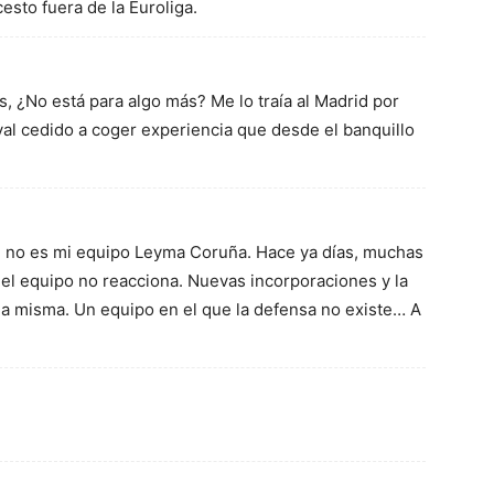
esto fuera de la Euroliga.
 ¿No está para algo más? Me lo traía al Madrid por
aval cedido a coger experiencia que desde el banquillo
e no es mi equipo Leyma Coruña. Hace ya días, muchas
 el equipo no reacciona. Nuevas incorporaciones y la
la misma. Un equipo en el que la defensa no existe… A