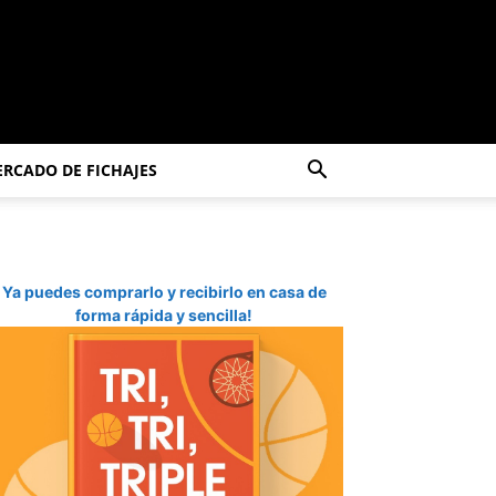
RCADO DE FICHAJES
Ya puedes comprarlo y recibirlo en casa de
forma rápida y sencilla!