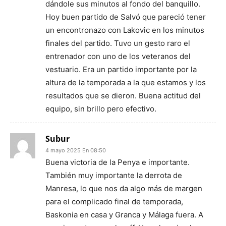
dándole sus minutos al fondo del banquillo.
Hoy buen partido de Salvó que pareció tener
un encontronazo con Lakovic en los minutos
finales del partido. Tuvo un gesto raro el
entrenador con uno de los veteranos del
vestuario. Era un partido importante por la
altura de la temporada a la que estamos y los
resultados que se dieron. Buena actitud del
equipo, sin brillo pero efectivo.
Subur
4 mayo 2025 En 08:50
Buena victoria de la Penya e importante.
También muy importante la derrota de
Manresa, lo que nos da algo más de margen
para el complicado final de temporada,
Baskonia en casa y Granca y Málaga fuera. A