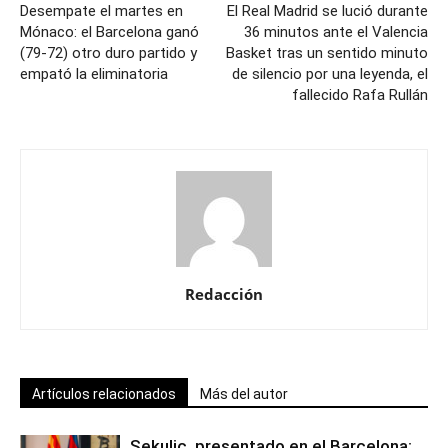
Desempate el martes en
El Real Madrid se lució durante
Mónaco: el Barcelona ganó
36 minutos ante el Valencia
(79-72) otro duro partido y
Basket tras un sentido minuto
empató la eliminatoria
de silencio por una leyenda, el
fallecido Rafa Rullán
Redacción
Artículos relacionados
Más del autor
Sekulic, presentado en el Barcelona: