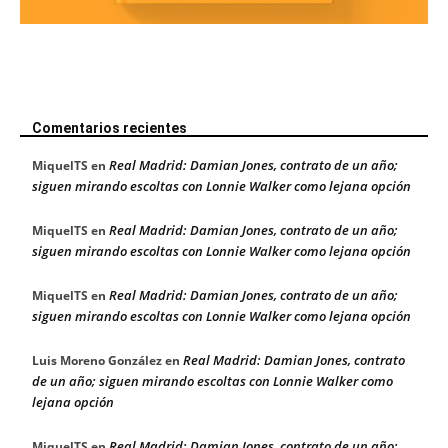
Comentarios recientes
Real Madrid: Damian Jones, contrato de un año;
MiquelTS
en
siguen mirando escoltas con Lonnie Walker como lejana opción
Real Madrid: Damian Jones, contrato de un año;
MiquelTS
en
siguen mirando escoltas con Lonnie Walker como lejana opción
Real Madrid: Damian Jones, contrato de un año;
MiquelTS
en
siguen mirando escoltas con Lonnie Walker como lejana opción
Real Madrid: Damian Jones, contrato
Luis Moreno González
en
de un año; siguen mirando escoltas con Lonnie Walker como
lejana opción
Real Madrid: Damian Jones, contrato de un año;
MiquelTS
en