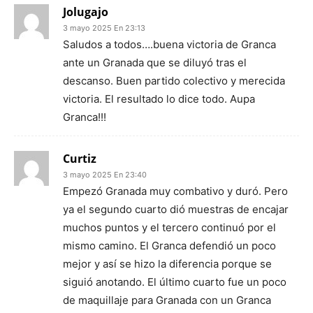
Jolugajo
3 mayo 2025 En 23:13
Saludos a todos….buena victoria de Granca
ante un Granada que se diluyó tras el
descanso. Buen partido colectivo y merecida
victoria. El resultado lo dice todo. Aupa
Granca!!!
Curtiz
3 mayo 2025 En 23:40
Empezó Granada muy combativo y duró. Pero
ya el segundo cuarto dió muestras de encajar
muchos puntos y el tercero continuó por el
mismo camino. El Granca defendió un poco
mejor y así se hizo la diferencia porque se
siguió anotando. El último cuarto fue un poco
de maquillaje para Granada con un Granca