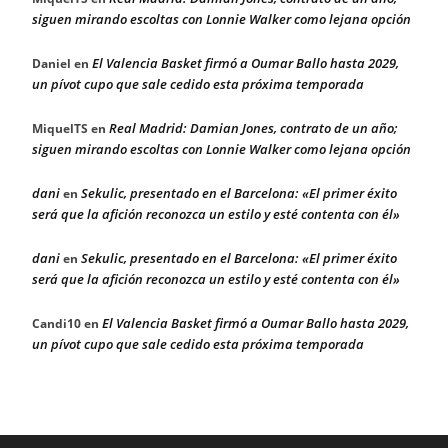
siguen mirando escoltas con Lonnie Walker como lejana opción
El Valencia Basket firmó a Oumar Ballo hasta 2029,
Daniel
en
un pívot cupo que sale cedido esta próxima temporada
Real Madrid: Damian Jones, contrato de un año;
MiquelTS
en
siguen mirando escoltas con Lonnie Walker como lejana opción
dani
Sekulic, presentado en el Barcelona: «El primer éxito
en
será que la afición reconozca un estilo y esté contenta con él»
dani
Sekulic, presentado en el Barcelona: «El primer éxito
en
será que la afición reconozca un estilo y esté contenta con él»
El Valencia Basket firmó a Oumar Ballo hasta 2029,
Candi10
en
un pívot cupo que sale cedido esta próxima temporada