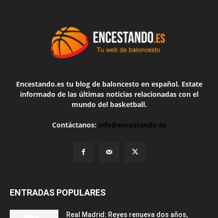
Encestando.es tu blog de baloncesto en español. Estate
informado de las últimas noticias relacionadas con el
mundo del basketball.
Contáctanos:
info@encestando.es
ENTRADAS POPULARES
Real Madrid: Reyes renueva dos años,