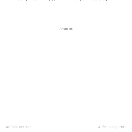
Anuncios
Artículo anterior
Artículo siguiente