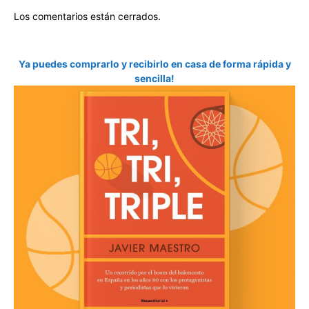
Los comentarios están cerrados.
Ya puedes comprarlo y recibirlo en casa de forma rápida y
sencilla!