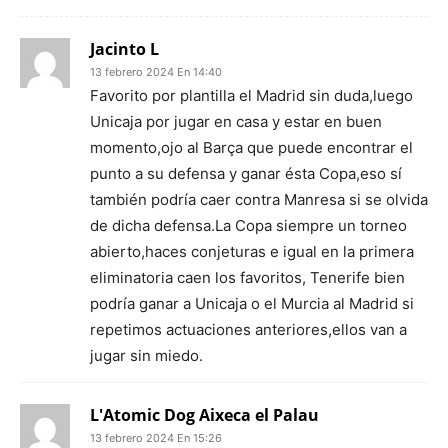
Jacinto L
13 febrero 2024 En 14:40
Favorito por plantilla el Madrid sin duda,luego
Unicaja por jugar en casa y estar en buen
momento,ojo al Barça que puede encontrar el
punto a su defensa y ganar ésta Copa,eso sí
también podría caer contra Manresa si se olvida
de dicha defensa.La Copa siempre un torneo
abierto,haces conjeturas e igual en la primera
eliminatoria caen los favoritos, Tenerife bien
podría ganar a Unicaja o el Murcia al Madrid si
repetimos actuaciones anteriores,ellos van a
jugar sin miedo.
L'Atomic Dog Aixeca el Palau
13 febrero 2024 En 15:26