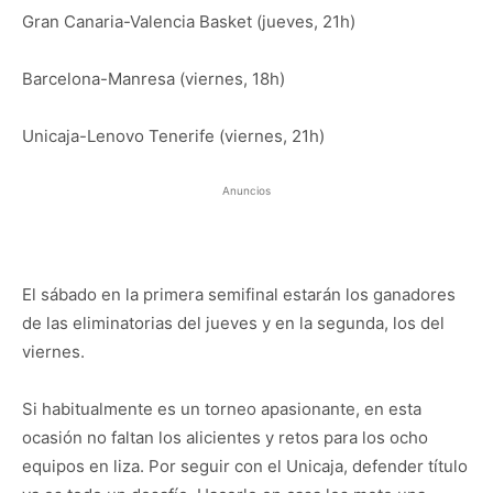
Gran Canaria-Valencia Basket (jueves, 21h)
Barcelona-Manresa (viernes, 18h)
Unicaja-Lenovo Tenerife (viernes, 21h)
Anuncios
El sábado en la primera semifinal estarán los ganadores
de las eliminatorias del jueves y en la segunda, los del
viernes.
Si habitualmente es un torneo apasionante, en esta
ocasión no faltan los alicientes y retos para los ocho
equipos en liza. Por seguir con el Unicaja, defender título