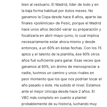
bien al vestuario. El Madrid, líder de todo y en
la baja forma habitual por éstos meses. No
ganamos la Copa desde hace 6 años, aparte las
finales «polémicas» de Pesic, porque el Madrid
hace unos años decidió variar su preparación y
focalizarla en abril-mayo-junio, lo cual implica
necesariamente estar ahora mismo y desde
entonces, a un 60% en éstas fechas. Con los 15
aptos y el talento de la plantilla, ése 60% otros
años fué suficiente para ganar. Esas veces que
ganamos al 60%, sin ánimo de menospreciar a
nadie, tuvimos un camino y unos rivales en
peor momento que los que nos podrían tocar el
año pasado o éste. Ha subido el nivel. Estamos
ante el mejor Unicaja desde hace 2 años. El
VBC más completo en cuanto a plantel
probablemente de su historia, luchando muy