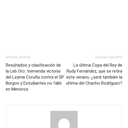
Artículo anterior
Artículo siguiente
Resultados y clasificación de
La última Copa del Rey de
la Leb Oro: tremenda victoria
Rudy Fernández, que se retira
del Leyma Coruña contra el SP
este verano; ¿será también la
Burgos y Estudiantes no falló
ultima del Chacho Rodríguez?
en Menorca