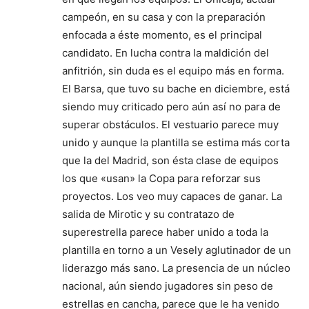
campeón, en su casa y con la preparación
enfocada a éste momento, es el principal
candidato. En lucha contra la maldición del
anfitrión, sin duda es el equipo más en forma.
El Barsa, que tuvo su bache en diciembre, está
siendo muy criticado pero aún así no para de
superar obstáculos. El vestuario parece muy
unido y aunque la plantilla se estima más corta
que la del Madrid, son ésta clase de equipos
los que «usan» la Copa para reforzar sus
proyectos. Los veo muy capaces de ganar. La
salida de Mirotic y su contratazo de
superestrella parece haber unido a toda la
plantilla en torno a un Vesely aglutinador de un
liderazgo más sano. La presencia de un núcleo
nacional, aún siendo jugadores sin peso de
estrellas en cancha, parece que le ha venido