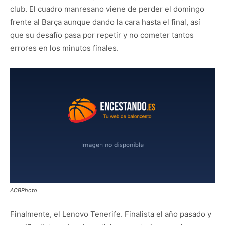
club. El cuadro manresano viene de perder el domingo
frente al Barça aunque dando la cara hasta el final, así
que su desafío pasa por repetir y no cometer tantos
errores en los minutos finales.
ACBPhoto
Finalmente, el Lenovo Tenerife. Finalista el año pasado y