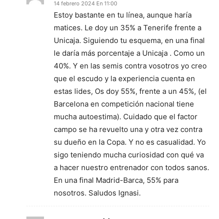
14 febrero 2024 En 11:00
Estoy bastante en tu línea, aunque haría
matices. Le doy un 35% a Tenerife frente a
Unicaja. Siguiendo tu esquema, en una final
le daría más porcentaje a Unicaja . Como un
40%. Y en las semis contra vosotros yo creo
que el escudo y la experiencia cuenta en
estas lides, Os doy 55%, frente a un 45%, (el
Barcelona en competición nacional tiene
mucha autoestima). Cuidado que el factor
campo se ha revuelto una y otra vez contra
su dueño en la Copa. Y no es casualidad. Yo
sigo teniendo mucha curiosidad con qué va
a hacer nuestro entrenador con todos sanos.
En una final Madrid-Barca, 55% para
nosotros. Saludos Ignasi.