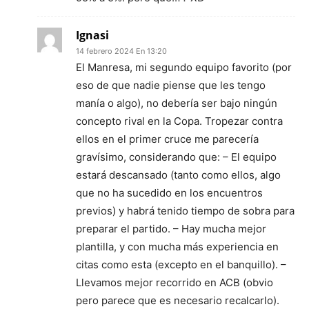
Ignasi
14 febrero 2024 En 13:20
El Manresa, mi segundo equipo favorito (por
eso de que nadie piense que les tengo
manía o algo), no debería ser bajo ningún
concepto rival en la Copa. Tropezar contra
ellos en el primer cruce me parecería
gravísimo, considerando que: – El equipo
estará descansado (tanto como ellos, algo
que no ha sucedido en los encuentros
previos) y habrá tenido tiempo de sobra para
preparar el partido. – Hay mucha mejor
plantilla, y con mucha más experiencia en
citas como esta (excepto en el banquillo). –
Llevamos mejor recorrido en ACB (obvio
pero parece que es necesario recalcarlo).