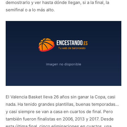
demostrarlo y ver hasta dónde llegan, si a la final, la
semifinal o a lo más alto.
El Valencia Basket lleva 26 años sin ganar la Copa, casi
nada. Ha tenido grandes plantillas, buenas temporadas…
y casi siempre se van a casa en cuartos de final. Pero
también fueron finalistas en 2006, 2013 y 2017. Desde
esta última final, cinco eliminaciones en cuartos, una