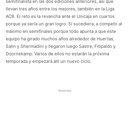
semifinalista en las dos ediciones anteriores, así que
llevan tres años entre los mejores, también en la Liga
ACB. El reto es la revancha ante el Unicaja en cuartos
porque ya sería un gran logro. Si sucediera, a competir al
máximo en semifinales porque todo apunta a que este
equipo ha girado muchos años alrededor de Huertas,
Salin y Shermadini y llegaron luego Sastre, Fitipaldo y
Doornekamp. Varios de ellos no estarán la próxima
temporada y empezará allí un nuevo ciclo.
Anuncios