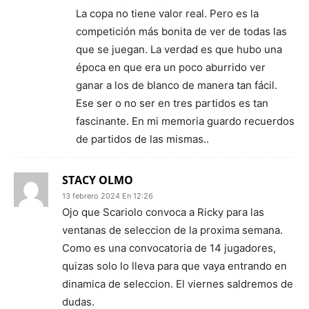
La copa no tiene valor real. Pero es la
competición más bonita de ver de todas las
que se juegan. La verdad es que hubo una
época en que era un poco aburrido ver
ganar a los de blanco de manera tan fácil.
Ese ser o no ser en tres partidos es tan
fascinante. En mi memoria guardo recuerdos
de partidos de las mismas..
STACY OLMO
13 febrero 2024 En 12:26
Ojo que Scariolo convoca a Ricky para las
ventanas de seleccion de la proxima semana.
Como es una convocatoria de 14 jugadores,
quizas solo lo lleva para que vaya entrando en
dinamica de seleccion. El viernes saldremos de
dudas.