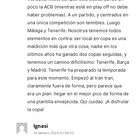
poco la ACB (mientras esté en play off no debe
haber problemas). A un partido, y centrados en
una única competición son temibles. Luego
Málaga y Tenerife. Nosotros tenemos todos
elementos en contra: ser local en copa es una
maldición más que otra cosa, nadie en los
últimos años ha ganado dos copas seguidas, y
tenemos un camino dificilísimo: Tenerife, Barça
y Madrid. Tenerife ha preparado la temporada
para este momento. Empezó al tran tran,
claramente fuera de forma, pero parece que
era un plan: llegar en el mejor pico de forma de
una plantilla envejecida. Ojo cuidao. ¡A disfrutar
la copa!
Ignasi
14 febrero 2024 En 09:52