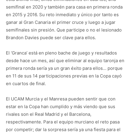
semifinal en 2020 y también para casa en primera ronda
en 2015 y 2016. Su reto inmediato y único por tanto es
ganar al Gran Canaria el primer cruce y luego a jugar
semifinales sin presión. Que participe o no el lesionado
Brandon Davies puede ser clave para ellos.
El ‘Granca’ está en pleno bache de juego y resultados
desde hace un mes, así que eliminar al equipo taronja en
primera ronda sería ya un gran éxito para ellos… porque
en 11 de sus 14 participaciones previas en la Copa cayó
en cuartos de final.
El UCAM Murcia y el Manresa pueden sentir que con
estar en la Copa han cumplido y más viendo que sus
rivales son el Real Madrid y el Barcelona,
respectivamente. Para el equipo murciano el reto pasa
por competir; dar la sorpresa sería ya una fiesta para el