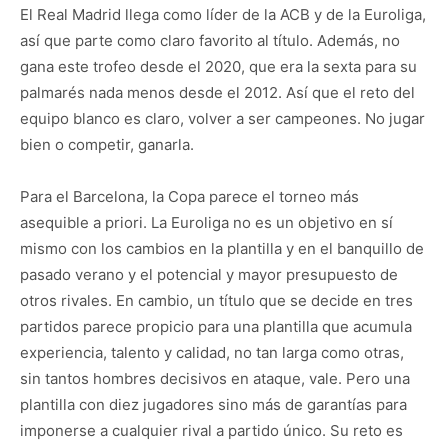
El Real Madrid llega como líder de la ACB y de la Euroliga,
así que parte como claro favorito al título. Además, no
gana este trofeo desde el 2020, que era la sexta para su
palmarés nada menos desde el 2012. Así que el reto del
equipo blanco es claro, volver a ser campeones. No jugar
bien o competir, ganarla.
Para el Barcelona, la Copa parece el torneo más
asequible a priori. La Euroliga no es un objetivo en sí
mismo con los cambios en la plantilla y en el banquillo de
pasado verano y el potencial y mayor presupuesto de
otros rivales. En cambio, un título que se decide en tres
partidos parece propicio para una plantilla que acumula
experiencia, talento y calidad, no tan larga como otras,
sin tantos hombres decisivos en ataque, vale. Pero una
plantilla con diez jugadores sino más de garantías para
imponerse a cualquier rival a partido único. Su reto es