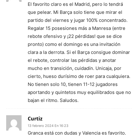
El favorito claro es el Madrid, pero lo tendrá
que pelear. Mi Barça solo tiene que mirar el
partido del viernes y jugar 100% concentrado.
Regalar 15 posesiones más a Manresa (entre
rebote ofensivo y ¡22 pérdidas! que se dice
pronto) como el domingo es una invitación
clara a la derrota. Si el Barça consigue dominar
el rebote, controlar las pérdidas y anotar
mucho en transición, cuidadín. Unicaja, por
cierto, hueso durísimo de roer para cualquiera.
No tienen solo 10, tienen 11-12 jugadores
aportando y quintetos muy equilibrados que no
bajan el ritmo. Saludos.
Curtiz
13 febrero 2024 En 16:23
Granca está con dudas y Valencia es favorito.