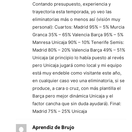
Contando presupuesto, experiencia y
trayectoria esta temporada, yo veo las
eliminatorias más o menos así (visión muy
personal): Cuartos: Madrid 95% – 5% Murcia
Granca 35% – 65% Valencia Barça 95% – 5%
Manresa Unicaja 90% – 10% Tenerife Semis:
Madrid 80% – 20% Valencia Barça 49% – 51%
Unicaja (al principio lo había puesto al revés
pero Unicaja jugará como local y mi equipo
está muy endeble como visitante este año,
en cualquier caso veo una eliminatoria, si se
produce, a cara o cruz, con más plantilla el
Barça pero mejor dinámica Unicaja y el
factor cancha que sin duda ayudará). Final:
Madrid 75% – 25% Unicaja
Aprendiz de Brujo