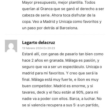
Mayor presupuesto, mejor plantilla. Todos
querían al Granca que se ganó el derecho a ser
cabeza de serie. Ahora toca disfrutar de la
copa. Veo a Madrid y Unicaja como favoritos y
un paso por detrás al Barcelona.
Lagarto delacruz
13 febrero 2024 En 20:23
Estaré allí, con ganas de pasarlo tan bien como
hace 2 años en granada. Málaga es pasión, y
seguro que va a ser un espectáculo. Unicaja o
madrid para mi favoritos. Y creo que será la
final. Málaga está muy fuerte, e ibon es muy
buen competidor. Madrid es enorme, y si
tavares, deck y el facu están al 90%, para mi
nadie va a poder con ellos. Barca, a luchar. No
se si valencia recupera a sus 5: a un partido,