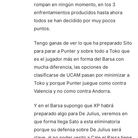
rompan en ningún momento, en los 3
enfrentamientos producidos hasta ahora
todos se han decidido por muy pocos
puntos.
Tengo ganas de ver lo que ha preparado Sito
para parar a Punter y sobre todo a Toko que
es el jugador más en forma del Barsa con
mucha diferencia, las opciones de
clasificarse de UCAM pasan por minimizar a
Toko y porque Punter juegue como contra
Valencia y no como contra Andorra.
Y en el Barsa supongo que XP habrá
preparado algo para De Julius, veremos en
que forma llega Sato a esta eliminatoria
porque su defensa sobre De Julius será
clave, al no poder vestir a Cale el Barsa tiene