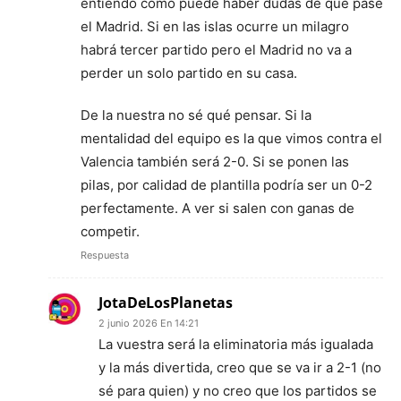
entiendo cómo puede haber dudas de que pase
el Madrid. Si en las islas ocurre un milagro
habrá tercer partido pero el Madrid no va a
perder un solo partido en su casa.
De la nuestra no sé qué pensar. Si la
mentalidad del equipo es la que vimos contra el
Valencia también será 2-0. Si se ponen las
pilas, por calidad de plantilla podría ser un 0-2
perfectamente. A ver si salen con ganas de
competir.
Respuesta
JotaDeLosPlanetas
2 junio 2026 En 14:21
La vuestra será la eliminatoria más igualada
y la más divertida, creo que se va ir a 2-1 (no
sé para quien) y no creo que los partidos se