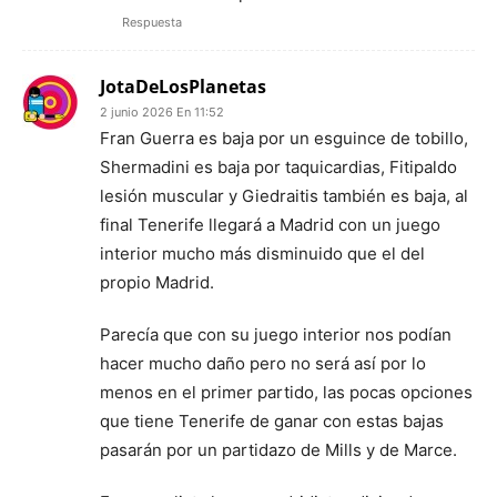
Respuesta
JotaDeLosPlanetas
2 junio 2026 En 11:52
Fran Guerra es baja por un esguince de tobillo,
Shermadini es baja por taquicardias, Fitipaldo
lesión muscular y Giedraitis también es baja, al
final Tenerife llegará a Madrid con un juego
interior mucho más disminuido que el del
propio Madrid.
Parecía que con su juego interior nos podían
hacer mucho daño pero no será así por lo
menos en el primer partido, las pocas opciones
que tiene Tenerife de ganar con estas bajas
pasarán por un partidazo de Mills y de Marce.