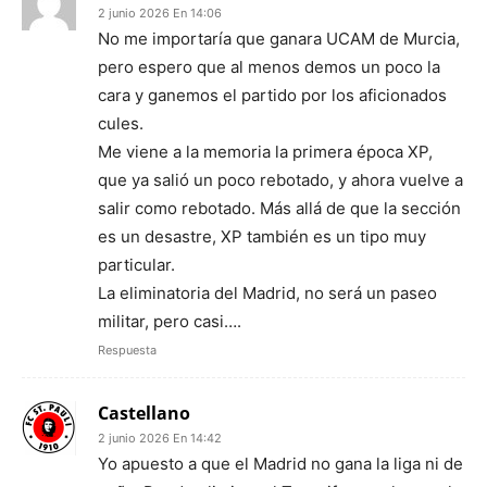
2 junio 2026 En 14:06
No me importaría que ganara UCAM de Murcia,
pero espero que al menos demos un poco la
cara y ganemos el partido por los aficionados
cules.
Me viene a la memoria la primera época XP,
que ya salió un poco rebotado, y ahora vuelve a
salir como rebotado. Más allá de que la sección
es un desastre, XP también es un tipo muy
particular.
La eliminatoria del Madrid, no será un paseo
militar, pero casi….
Respuesta
Castellano
2 junio 2026 En 14:42
Yo apuesto a que el Madrid no gana la liga ni de