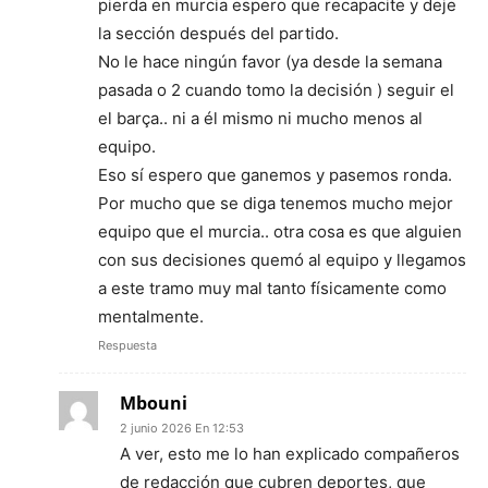
pierda en murcia espero que recapacite y deje
la sección después del partido.
No le hace ningún favor (ya desde la semana
pasada o 2 cuando tomo la decisión ) seguir el
el barça.. ni a él mismo ni mucho menos al
equipo.
Eso sí espero que ganemos y pasemos ronda.
Por mucho que se diga tenemos mucho mejor
equipo que el murcia.. otra cosa es que alguien
con sus decisiones quemó al equipo y llegamos
a este tramo muy mal tanto físicamente como
mentalmente.
Respuesta
Mbouni
2 junio 2026 En 12:53
A ver, esto me lo han explicado compañeros
de redacción que cubren deportes, que