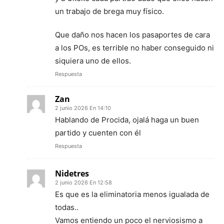
un trabajo de brega muy físico.
Que daño nos hacen los pasaportes de cara
a los POs, es terrible no haber conseguido ni
siquiera uno de ellos.
Respuesta
Zan
2 junio 2026 En 14:10
Hablando de Procida, ojalá haga un buen
partido y cuenten con él
Respuesta
Nidetres
2 junio 2026 En 12:58
Es que es la eliminatoria menos igualada de
todas..
Vamos entiendo un poco el nerviosismo a