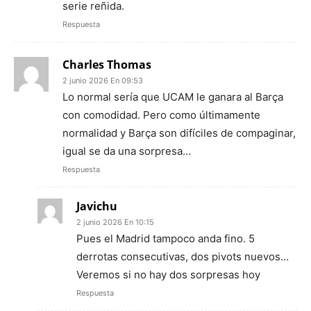
serie reñida.
Respuesta
Charles Thomas
2 junio 2026 En 09:53
Lo normal sería que UCAM le ganara al Barça
con comodidad. Pero como últimamente
normalidad y Barça son difíciles de compaginar,
igual se da una sorpresa…
Respuesta
Javichu
2 junio 2026 En 10:15
Pues el Madrid tampoco anda fino. 5
derrotas consecutivas, dos pivots nuevos…
Veremos si no hay dos sorpresas hoy
Respuesta