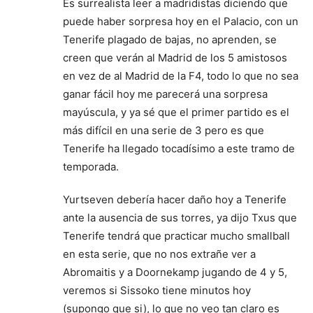
Es surrealista leer a madridistas diciendo que
puede haber sorpresa hoy en el Palacio, con un
Tenerife plagado de bajas, no aprenden, se
creen que verán al Madrid de los 5 amistosos
en vez de al Madrid de la F4, todo lo que no sea
ganar fácil hoy me parecerá una sorpresa
mayúscula, y ya sé que el primer partido es el
más difícil en una serie de 3 pero es que
Tenerife ha llegado tocadísimo a este tramo de
temporada.
Yurtseven debería hacer daño hoy a Tenerife
ante la ausencia de sus torres, ya dijo Txus que
Tenerife tendrá que practicar mucho smallball
en esta serie, que no nos extrañe ver a
Abromaitis y a Doornekamp jugando de 4 y 5,
veremos si Sissoko tiene minutos hoy
(supongo que si), lo que no veo tan claro es