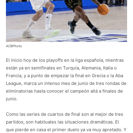
ACBPhoto
El inicio hoy de los playoffs en la liga española, mientras
están ya en semifinales en Turquía, Alemania, Italia o
Francia, y a punto de empezar la final en Grecia o la Aba
League, marca un intenso mes de junio de tres rondas de
eliminatorias hasta conocer el campeón allá a finales de
junio.
Como las series de cuartos de final son al mejor de tres
partidos, son habituales las situaciones dramáticas. El
que pierde en casa el primer duelo ya va muy apretado. Y