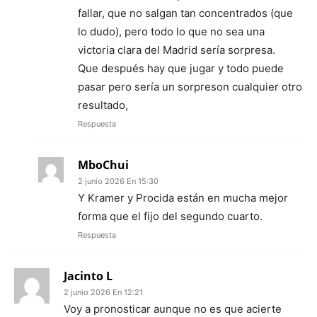
fallar, que no salgan tan concentrados (que
lo dudo), pero todo lo que no sea una
victoria clara del Madrid sería sorpresa.
Que después hay que jugar y todo puede
pasar pero sería un sorpreson cualquier otro
resultado,
Respuesta
MboChui
2 junio 2026 En 15:30
Y Kramer y Procida están en mucha mejor
forma que el fijo del segundo cuarto.
Respuesta
Jacinto L
2 junio 2026 En 12:21
Voy a pronosticar aunque no es que acierte