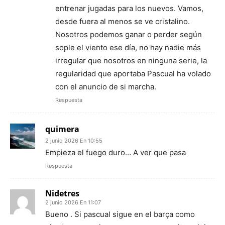
entrenar jugadas para los nuevos. Vamos,
desde fuera al menos se ve cristalino.
Nosotros podemos ganar o perder según
sople el viento ese día, no hay nadie más
irregular que nosotros en ninguna serie, la
regularidad que aportaba Pascual ha volado
con el anuncio de si marcha.
Respuesta
quimera
2 junio 2026 En 10:55
Empieza el fuego duro… A ver que pasa
Respuesta
Nidetres
2 junio 2026 En 11:07
Bueno . Si pascual sigue en el barça como