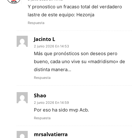
Y pronostico un fracaso total del verdadero
lastre de este equipo: Hezonja
Respuesta
Jacinto L
2 junio 2026 En 14:53
Más que pronósticos son deseos pero
bueno, cada uno vive su «madridismo» de
distinta manera…
Respuesta
Shao
2 junio 2026 En 14:59
Por eso ha sido mvp Acb.
Respuesta
mrsalvatierra