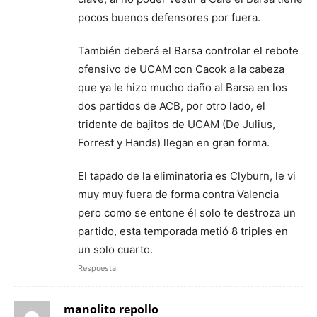
pocos buenos defensores por fuera.
También deberá el Barsa controlar el rebote
ofensivo de UCAM con Cacok a la cabeza
que ya le hizo mucho daño al Barsa en los
dos partidos de ACB, por otro lado, el
tridente de bajitos de UCAM (De Julius,
Forrest y Hands) llegan en gran forma.
El tapado de la eliminatoria es Clyburn, le vi
muy muy fuera de forma contra Valencia
pero como se entone él solo te destroza un
partido, esta temporada metió 8 triples en
un solo cuarto.
Respuesta
manolito repollo