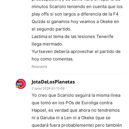
minutos Scariolo teniendo en cuenta que los
play offs si son largos a diferencia de la F4
Quizás si ganamos hoy veamos a Okeke en
el segundo partido.
Lastima el tema de las lesiones Tenerife
llega mermado.
Yurtseven debería aprovechar el partido de
hoy como comentas.
Respuesta
JotaDeLosPlanetas
2 junio 2026 En 13:09
Yo creo que Scariolo seguirá la misma línea
que tomó en los POs de Euroliga contra
Hapoel, es verdad que ahora no tendremos
ni a Garuba ni a Len ni a Okeke (que se
quedará fuera probablemente) pero también