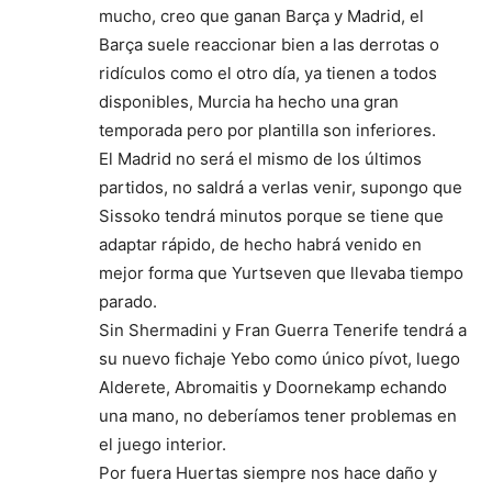
mucho, creo que ganan Barça y Madrid, el
Barça suele reaccionar bien a las derrotas o
ridículos como el otro día, ya tienen a todos
disponibles, Murcia ha hecho una gran
temporada pero por plantilla son inferiores.
El Madrid no será el mismo de los últimos
partidos, no saldrá a verlas venir, supongo que
Sissoko tendrá minutos porque se tiene que
adaptar rápido, de hecho habrá venido en
mejor forma que Yurtseven que llevaba tiempo
parado.
Sin Shermadini y Fran Guerra Tenerife tendrá a
su nuevo fichaje Yebo como único pívot, luego
Alderete, Abromaitis y Doornekamp echando
una mano, no deberíamos tener problemas en
el juego interior.
Por fuera Huertas siempre nos hace daño y