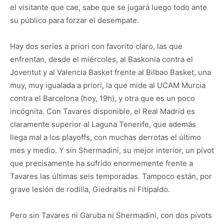
el visitante que cae, sabe que se jugará luego todo ante
su público para forzar el desempate.
Hay dos series a priori con favorito claro, las que
enfrentan, desde el miércoles, al Baskonia contra el
Joventut y al Valencia Basket frente al Bilbao Basket, una
muy, muy igualada a priori, la que mide al UCAM Murcia
contra el Barcelona (hoy, 19h), y otra que es un poco
incógnita. Con Tavares disponible, el Real Madrid es
claramente superior al Laguna Tenerife, que además
llega mal a los playoffs, con muchas derrotas el último
mes y medio. Y sin Shermadini, su mejor interior, un pívot
que precisamente ha sufrido enormemente frente a
Tavares las últimas seis temporadas. Tampoco están, por
grave lesión de rodilla, Giedraitis ni Fitipaldo.
Pero sin Tavares ni Garuba ni Shermadini, con dos pívots