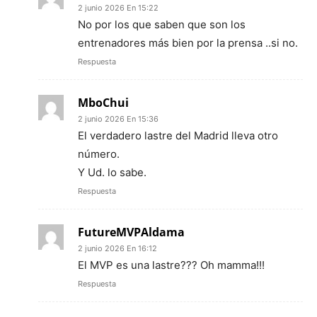
2 junio 2026 En 15:22
No por los que saben que son los
entrenadores más bien por la prensa ..si no.
Respuesta
MboChui
2 junio 2026 En 15:36
El verdadero lastre del Madrid lleva otro
número.
Y Ud. lo sabe.
Respuesta
FutureMVPAldama
2 junio 2026 En 16:12
El MVP es una lastre??? Oh mamma!!!
Respuesta