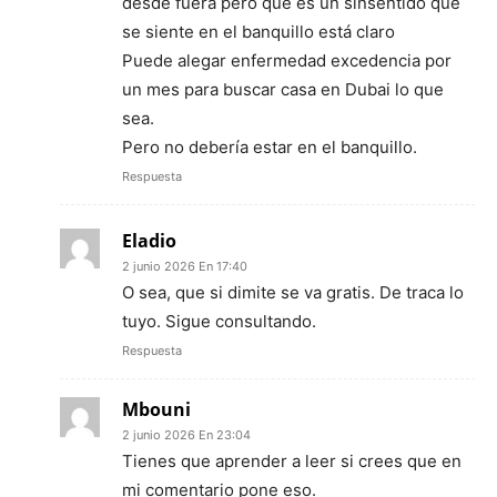
desde fuera pero que es un sinsentido que
se siente en el banquillo está claro
Puede alegar enfermedad excedencia por
un mes para buscar casa en Dubai lo que
sea.
Pero no debería estar en el banquillo.
Respuesta
Eladio
2 junio 2026 En 17:40
O sea, que si dimite se va gratis. De traca lo
tuyo. Sigue consultando.
Respuesta
Mbouni
2 junio 2026 En 23:04
Tienes que aprender a leer si crees que en
mi comentario pone eso.