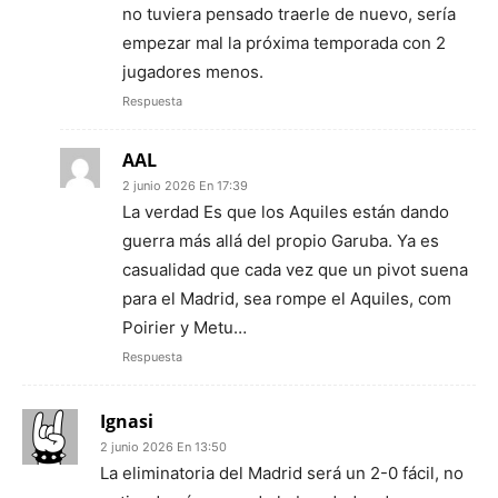
no tuviera pensado traerle de nuevo, sería
empezar mal la próxima temporada con 2
jugadores menos.
Respuesta
AAL
2 junio 2026 En 17:39
La verdad Es que los Aquiles están dando
guerra más allá del propio Garuba. Ya es
casualidad que cada vez que un pivot suena
para el Madrid, sea rompe el Aquiles, com
Poirier y Metu…
Respuesta
Ignasi
2 junio 2026 En 13:50
La eliminatoria del Madrid será un 2-0 fácil, no