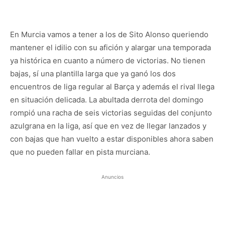
En Murcia vamos a tener a los de Sito Alonso queriendo
mantener el idilio con su afición y alargar una temporada
ya histórica en cuanto a número de victorias. No tienen
bajas, sí una plantilla larga que ya ganó los dos
encuentros de liga regular al Barça y además el rival llega
en situación delicada. La abultada derrota del domingo
rompió una racha de seis victorias seguidas del conjunto
azulgrana en la liga, así que en vez de llegar lanzados y
con bajas que han vuelto a estar disponibles ahora saben
que no pueden fallar en pista murciana.
Anuncios