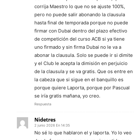
corrija Maestro lo que no se ajuste 100%,
pero no puede salir abonando la clausula
hasta final de temporada porque no puede
firmar con Dubai dentro del plazo efectivo
de competición del curso ACB si ya tiene
uno firmado y sin firma Dubai no le va a
abonar la clausula. Solo se puede ir si dimite
y el Club le acepta la dimisión en perjuicio
de la clausula y se va gratis. Que os entre en
la cabeza que si sigue en el banquillo es
porque quiere Laporta, porque por Pascual
se iría gratis mañana, yo creo.
Respuesta
Nidetres
2 junio 2026 En 14:35
No sé lo que hablaron el y laporta. Yo lo veo