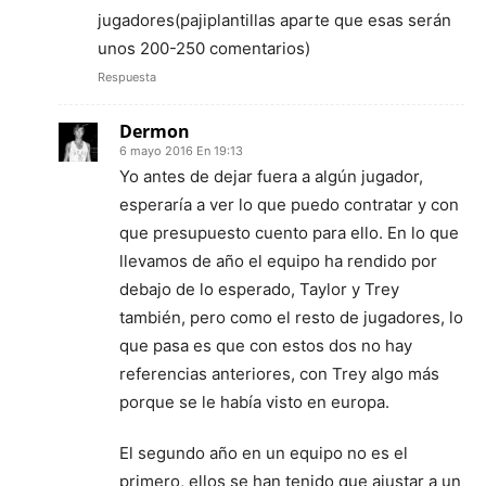
jugadores(pajiplantillas aparte que esas serán
unos 200-250 comentarios)
Respuesta
Dermon
6 mayo 2016 En 19:13
Yo antes de dejar fuera a algún jugador,
esperaría a ver lo que puedo contratar y con
que presupuesto cuento para ello. En lo que
llevamos de año el equipo ha rendido por
debajo de lo esperado, Taylor y Trey
también, pero como el resto de jugadores, lo
que pasa es que con estos dos no hay
referencias anteriores, con Trey algo más
porque se le había visto en europa.
El segundo año en un equipo no es el
primero, ellos se han tenido que ajustar a un