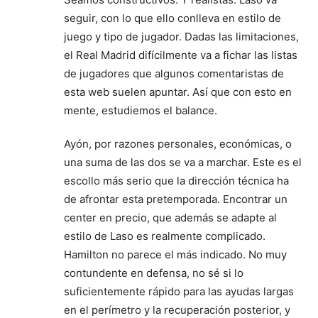
seguir, con lo que ello conlleva en estilo de
juego y tipo de jugador. Dadas las limitaciones,
el Real Madrid difícilmente va a fichar las listas
de jugadores que algunos comentaristas de
esta web suelen apuntar. Así que con esto en
mente, estudiemos el balance.
Ayón, por razones personales, económicas, o
una suma de las dos se va a marchar. Este es el
escollo más serio que la dirección técnica ha
de afrontar esta pretemporada. Encontrar un
center en precio, que además se adapte al
estilo de Laso es realmente complicado.
Hamilton no parece el más indicado. No muy
contundente en defensa, no sé si lo
suficientemente rápido para las ayudas largas
en el perímetro y la recuperación posterior, y