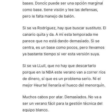
bases. Doncic puede ser una opción marginal
como base. tiene visión y lee las defensas,
pero le falta manejo de balón.
Si se va Rodríguez, hay que buscar sustituto. El
canario quita y da. A mí esta temporada me
parece que no está dando demasiado. Si se
centra, es un base como pocos, pero llevamos
ya bastante tiempo si ver esta versión suya.
Si se va LLull, que no hay que descartarlo
porque en la NBA este verano van a correr ríos
de dinero, sí que es un problema serio. Ni el
mejor Heurtel llenaría el hueco del menorquín.
Muchos cabos por atar. Demasiados. No va a
ser un verano fácil para la gestión técnica del
equipo blanco.