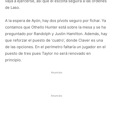
vaya a ejercerse, así que el escolta seguirá a las órdenes
de Laso.
A la espera de Ayón, hay dos pívots seguro por fichar. Ya
contamos que Othello Hunter está sobre la mesa y se ha
preguntado por Randolph y Justin Hamilton. Además, hay
que reforzar el puesto de ‘cuatro’, donde Claver es una
de las opciones. En el perímetro faltaría un jugador en el
puesto de tres pues Taylor no será renovado en
principio.
Anuncios
Anuncios