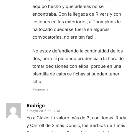
equipo hecho y que además no se
encontraba. Con la llegada de Rivers y con
lesiones en los exteriores, a Thompkins le
ha tocado quedarse fuera en algunas
convocatorias, no era tan fácil.
No estoy defendiendo la continuidad de los
dos, pero sí pidiendo prudencia a la hora de
tomar decisiones con ellos, porque en una
plantilla de catorce fichas sí pueden tener
sitio.
Respuesta
Rodrigo
6 mayo 2016 En 12:13
Yo a Claver lo valoro más de 3, con Jonas. Rudy
y Carroll de 2 más Doncic, los Serbios de 1 más