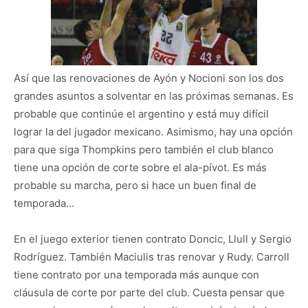
Así que las renovaciones de Ayón y Nocioni son los dos
grandes asuntos a solventar en las próximas semanas. Es
probable que continúe el argentino y está muy difícil
lograr la del jugador mexicano. Asimismo, hay una opción
para que siga Thompkins pero también el club blanco
tiene una opción de corte sobre el ala-pívot. Es más
probable su marcha, pero si hace un buen final de
temporada…
En el juego exterior tienen contrato Doncic, Llull y Sergio
Rodríguez. También Maciulis tras renovar y Rudy. Carroll
tiene contrato por una temporada más aunque con
cláusula de corte por parte del club. Cuesta pensar que