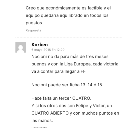
Creo que económicamente es factible y el
equipo quedaría equilibrado en todos los
puestos.
Respuesta
Korben
6 mayo 2016 En 12:29
Nocioni no da para más de tres meses
buenos y con la Liga Europea, cada victoria
va a contar para llegar a FF.
Nocioni puede ser ficha 13, 14 ó 15
Hace falta un tercer CUATRO.
Y si los otros dos son Felipe y Victor, un
CUATRO ABIERTO y con muchos puntos en
las manos.