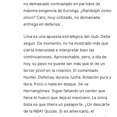
no demasiado contrastado en partidos de
máxima exigencia de Euroliga. ¿Randolph como
cinco? Caro, muy cotizado, no demasiada
entrega en defensa.
Lima es una apuesta estratégica del club. Debe
seguir. De momento, no ha mostrado más que
cierta intensidad e interpretar bien las
continuaciones. Aprovechable, pero, a día de
hoy, su peso no puede ser más que el de un
tercer pívot en la rotación. El comentado
Hunter. Defensa, dureza, lucha. Rotación pura y
dura. Poco o nada en ataque. Se va
Hernangómez. Sigue faltando un center que
llene el hueco que deja el mexicano. La única
baza es que libera un pasaporte. ¿Un descarte
de la NBA? Quizás. Si es americano, el