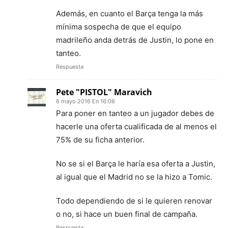
Además, en cuanto el Barça tenga la más
mínima sospecha de que el equipo
madrileño anda detrás de Justin, lo pone en
tanteo.
Respuesta
Pete "PISTOL" Maravich
6 mayo 2016 En 16:06
Para poner en tanteo a un jugador debes de
hacerle una oferta cualificada de al menos el
75% de su ficha anterior.
No se si el Barça le haría esa oferta a Justin,
al igual que el Madrid no se la hizo a Tomic.
Todo dependiendo de si le quieren renovar
o no, si hace un buen final de campaña.
Respuesta