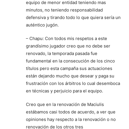
equipo de menor entidad teniendo mas
minutos, no teniendo responsabilidad
defensiva y tirando todo lo que quiera sería un
auténtico jugón.
– Chapu: Con todos mis respetos a este
grandísimo jugador creo que no debe ser
renovado, la temporada pasada fue
fundamental en la consecución de los cinco
títulos pero esta campaña sus actuaciones
están dejando mucho que desear y paga su
frustración con los árbitros lo cual desemboca
en técnicas y perjuicio para el equipo.
Creo que en la renovación de Maciulis
estábamos casi todos de acuerdo, a ver que
opiniones hay respecto a la renovación o no
renovación de los otros tres