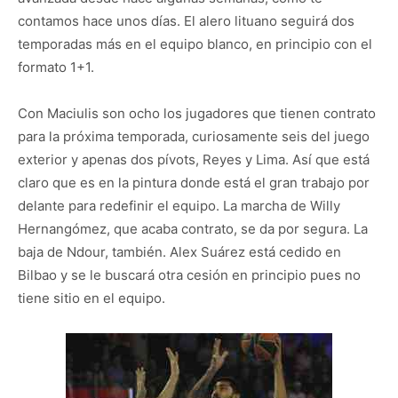
contamos hace unos días. El alero lituano seguirá dos
temporadas más en el equipo blanco, en principio con el
formato 1+1.
Con Maciulis son ocho los jugadores que tienen contrato
para la próxima temporada, curiosamente seis del juego
exterior y apenas dos pívots, Reyes y Lima. Así que está
claro que es en la pintura donde está el gran trabajo por
delante para redefinir el equipo. La marcha de Willy
Hernangómez, que acaba contrato, se da por segura. La
baja de Ndour, también. Alex Suárez está cedido en
Bilbao y se le buscará otra cesión en principio pues no
tiene sitio en el equipo.