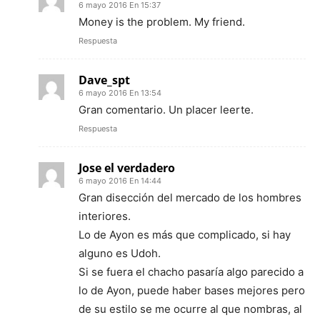
6 mayo 2016 En 15:37
Money is the problem. My friend.
Respuesta
Dave_spt
6 mayo 2016 En 13:54
Gran comentario. Un placer leerte.
Respuesta
Jose el verdadero
6 mayo 2016 En 14:44
Gran disección del mercado de los hombres
interiores.
Lo de Ayon es más que complicado, si hay
alguno es Udoh.
Si se fuera el chacho pasaría algo parecido a
lo de Ayon, puede haber bases mejores pero
de su estilo se me ocurre al que nombras, al