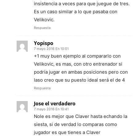
insistencia a veces para que juegue de tres.
Es un caso similar a lo que pasaba con
Velikovic.
Respuesta
Yopispo
7 mayo 2016 En 10:01
+1 muy buen ejemplo al compararlo con
Velikovic, es mas, con otro entrenador si
podría jugar en ambas posiciones pero con
laso creo que su puesto ideal será el de 4
Respuesta
Jose el verdadero
7 mayo 2016 En 10:41
Nole es mejor que Claver hasta echando la
siesta, si de verdad lo comparas como
jugador es que tienes a Claver