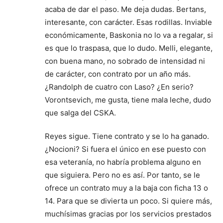
acaba de dar el paso. Me deja dudas. Bertans,
interesante, con carácter. Esas rodillas. Inviable
económicamente, Baskonia no lo va a regalar, si
es que lo traspasa, que lo dudo. Melli, elegante,
con buena mano, no sobrado de intensidad ni
de carácter, con contrato por un año más.
¿Randolph de cuatro con Laso? ¿En serio?
Vorontsevich, me gusta, tiene mala leche, dudo
que salga del CSKA.
Reyes sigue. Tiene contrato y se lo ha ganado.
¿Nocioni? Si fuera el único en ese puesto con
esa veteranía, no habría problema alguno en
que siguiera. Pero no es así. Por tanto, se le
ofrece un contrato muy a la baja con ficha 13 o
14. Para que se divierta un poco. Si quiere más,
muchísimas gracias por los servicios prestados