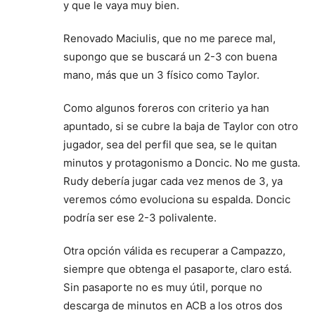
y que le vaya muy bien.
Renovado Maciulis, que no me parece mal,
supongo que se buscará un 2-3 con buena
mano, más que un 3 físico como Taylor.
Como algunos foreros con criterio ya han
apuntado, si se cubre la baja de Taylor con otro
jugador, sea del perfil que sea, se le quitan
minutos y protagonismo a Doncic. No me gusta.
Rudy debería jugar cada vez menos de 3, ya
veremos cómo evoluciona su espalda. Doncic
podría ser ese 2-3 polivalente.
Otra opción válida es recuperar a Campazzo,
siempre que obtenga el pasaporte, claro está.
Sin pasaporte no es muy útil, porque no
descarga de minutos en ACB a los otros dos