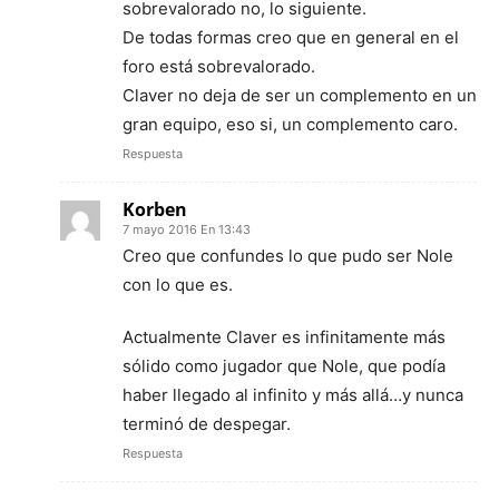
sobrevalorado no, lo siguiente.
De todas formas creo que en general en el
foro está sobrevalorado.
Claver no deja de ser un complemento en un
gran equipo, eso si, un complemento caro.
Respuesta
Korben
7 mayo 2016 En 13:43
Creo que confundes lo que pudo ser Nole
con lo que es.
Actualmente Claver es infinitamente más
sólido como jugador que Nole, que podía
haber llegado al infinito y más allá…y nunca
terminó de despegar.
Respuesta