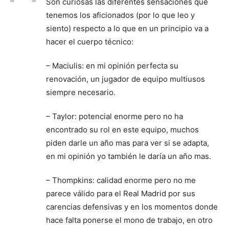
Son curiosas las diferentes sensaciones que
tenemos los aficionados (por lo que leo y
siento) respecto a lo que en un principio va a
hacer el cuerpo técnico:
– Maciulis: en mi opinión perfecta su
renovación, un jugador de equipo multiusos
siempre necesario.
– Taylor: potencial enorme pero no ha
encontrado su rol en este equipo, muchos
piden darle un año mas para ver si se adapta,
en mi opinión yo también le daría un año mas.
– Thompkins: calidad enorme pero no me
parece válido para el Real Madrid por sus
carencias defensivas y en los momentos donde
hace falta ponerse el mono de trabajo, en otro