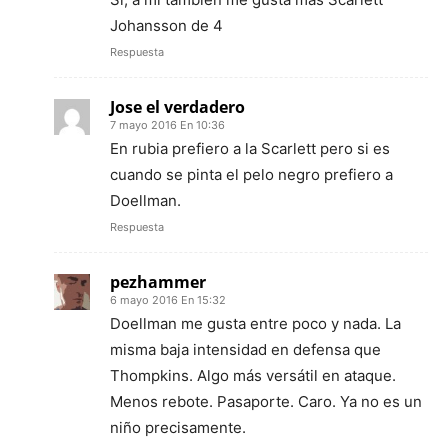
Johansson de 4
Respuesta
Jose el verdadero
7 mayo 2016 En 10:36
En rubia prefiero a la Scarlett pero si es
cuando se pinta el pelo negro prefiero a
Doellman.
Respuesta
pezhammer
6 mayo 2016 En 15:32
Doellman me gusta entre poco y nada. La
misma baja intensidad en defensa que
Thompkins. Algo más versátil en ataque.
Menos rebote. Pasaporte. Caro. Ya no es un
niño precisamente.