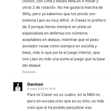
Doncic, con Lima y Reyes falta un 4 titular y
otros 2 de rotación. No me gusta la marcha de
Willy, pero ya sabemos que los pivots con
sistema Laso es muy difícil. A Claves lo prefiero
de 3 porque tienes siempre en pista un
especialista en defensa con números
aceptables en ataque, mientras que el peso
anotador recae como siempre en escolta y
base, más lo que porte el juego interior, que
con Laso es más una suma al juego que la base
del ataque
Respuesta
Dermon
6 mayo 2016 En 19:19
Para mí Claver es un cuatro, en la NBA no
pero en europa creo que es su sitio, es más
creo que le ha podido perjudicar esa