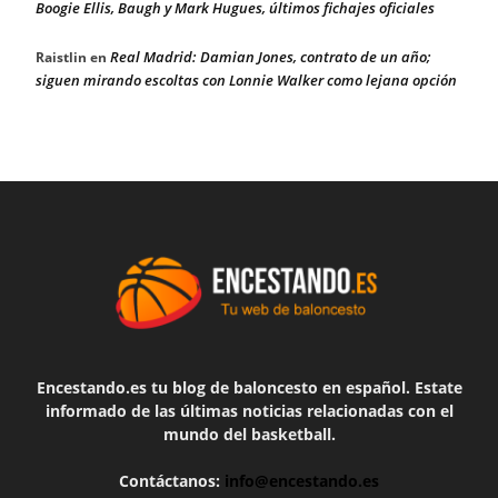
Boogie Ellis, Baugh y Mark Hugues, últimos fichajes oficiales
Real Madrid: Damian Jones, contrato de un año;
Raistlin
en
siguen mirando escoltas con Lonnie Walker como lejana opción
Encestando.es tu blog de baloncesto en español. Estate
informado de las últimas noticias relacionadas con el
mundo del basketball.
Contáctanos:
info@encestando.es