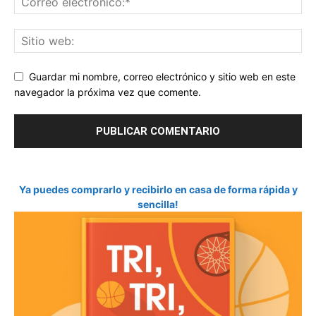
Guardar mi nombre, correo electrónico y sitio web en este
navegador la próxima vez que comente.
Ya puedes comprarlo y recibirlo en casa de forma rápida y
sencilla!