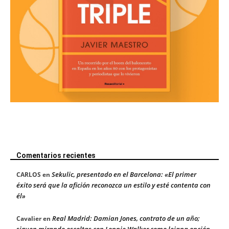
Comentarios recientes
Sekulic, presentado en el Barcelona: «El primer
CARLOS
en
éxito será que la afición reconozca un estilo y esté contenta con
él»
Real Madrid: Damian Jones, contrato de un año;
Cavalier
en