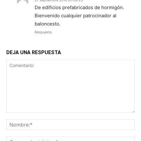
27 septiembre 2016 En 09:25
De edificios prefabricados de hormigón.
Bienvenido cualquier patrocinador al
baloncesto.
Respuesta
DEJA UNA RESPUESTA