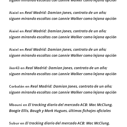
siguen mirando escoltas con Lonnie Walker como lejana opción
Real Madrid: Damian Jones, contrato de un año;
Aiaiel
en
siguen mirando escoltas con Lonnie Walker como lejana opción
Real Madrid: Damian Jones, contrato de un año;
Aiaiel
en
siguen mirando escoltas con Lonnie Walker como lejana opción
Real Madrid: Damian Jones, contrato de un año;
Aiaiel
en
siguen mirando escoltas con Lonnie Walker como lejana opción
Real Madrid: Damian Jones, contrato de un año;
iker43
en
siguen mirando escoltas con Lonnie Walker como lejana opción
Real Madrid: Damian Jones, contrato de un año;
Corbalán
en
siguen mirando escoltas con Lonnie Walker como lejana opción
El tracking diario del mercado ACB: Mac McClung,
Mbouni
en
Boogie Ellis, Baugh y Mark Hugues, últimos fichajes oficiales
El tracking diario del mercado ACB: Mac McClung,
Subur
en