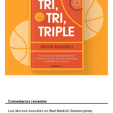
Comentarios recientes
Real Madrid: Damian Jones,
Luis Moreno González
en