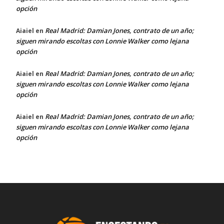
opción
Real Madrid: Damian Jones, contrato de un año;
Aiaiel
en
siguen mirando escoltas con Lonnie Walker como lejana
opción
Real Madrid: Damian Jones, contrato de un año;
Aiaiel
en
siguen mirando escoltas con Lonnie Walker como lejana
opción
Real Madrid: Damian Jones, contrato de un año;
Aiaiel
en
siguen mirando escoltas con Lonnie Walker como lejana
opción