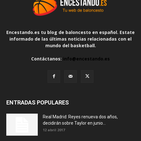
Encestando.es tu blog de baloncesto en español. Estate
informado de las últimas noticias relacionadas con el
mundo del basketball.
Contáctanos:
info@encestando.es
ENTRADAS POPULARES
Real Madrid: Reyes renueva dos años,
decidirán sobre Taylor en junio...
12 abril 2017