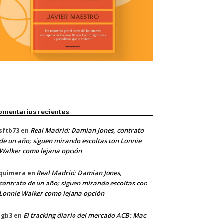
omentarios recientes
Real Madrid: Damian Jones, contrato
sftb73
en
de un año; siguen mirando escoltas con Lonnie
Walker como lejana opción
Real Madrid: Damian Jones,
quimera
en
contrato de un año; siguen mirando escoltas con
Lonnie Walker como lejana opción
El tracking diario del mercado ACB: Mac
Jgb3
en