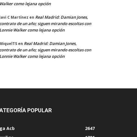
Walker como lejana opción
Real Madrid: Damian Jones,
Javi C Martínez
en
contrato de un año; siguen mirando escoltas con
Lonnie Walker como lejana opción
Real Madrid: Damian Jones,
MiquelTS
en
contrato de un año; siguen mirando escoltas con
Lonnie Walker como lejana opción
ATEGORÍA POPULAR
iga Acb
2647