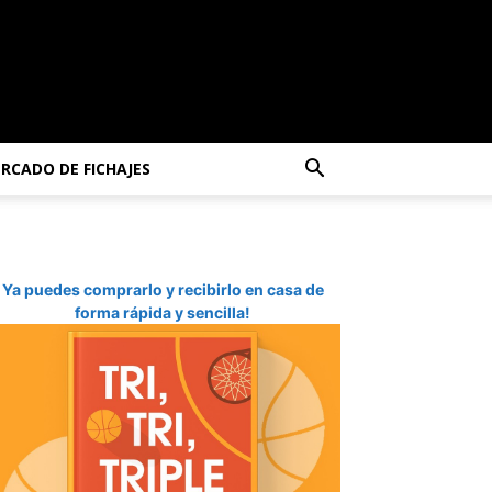
RCADO DE FICHAJES
Ya puedes comprarlo y recibirlo en casa de
forma rápida y sencilla!