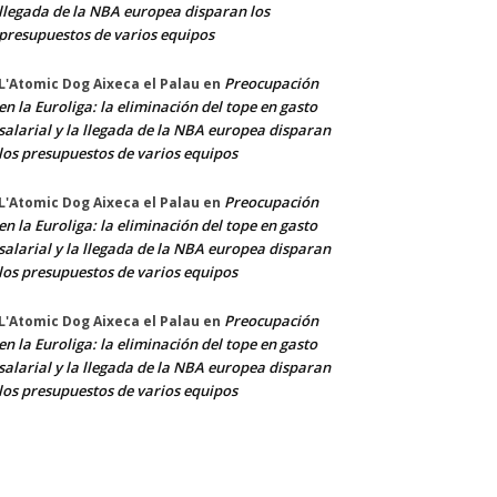
llegada de la NBA europea disparan los
presupuestos de varios equipos
Preocupación
L'Atomic Dog Aixeca el Palau
en
en la Euroliga: la eliminación del tope en gasto
salarial y la llegada de la NBA europea disparan
los presupuestos de varios equipos
Preocupación
L'Atomic Dog Aixeca el Palau
en
en la Euroliga: la eliminación del tope en gasto
salarial y la llegada de la NBA europea disparan
los presupuestos de varios equipos
Preocupación
L'Atomic Dog Aixeca el Palau
en
en la Euroliga: la eliminación del tope en gasto
salarial y la llegada de la NBA europea disparan
los presupuestos de varios equipos