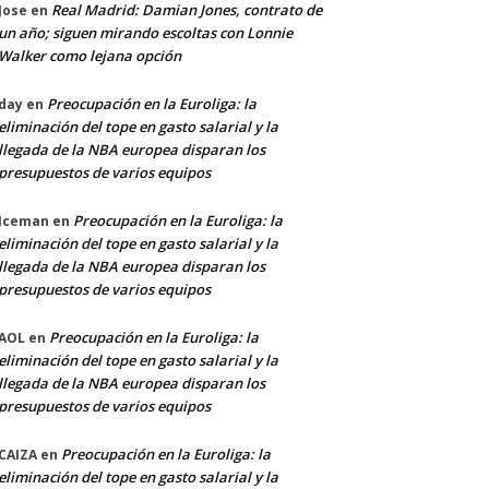
Real Madrid: Damian Jones, contrato de
Jose
en
un año; siguen mirando escoltas con Lonnie
Walker como lejana opción
Preocupación en la Euroliga: la
day
en
eliminación del tope en gasto salarial y la
llegada de la NBA europea disparan los
presupuestos de varios equipos
Preocupación en la Euroliga: la
Iceman
en
eliminación del tope en gasto salarial y la
llegada de la NBA europea disparan los
presupuestos de varios equipos
Preocupación en la Euroliga: la
AOL
en
eliminación del tope en gasto salarial y la
llegada de la NBA europea disparan los
presupuestos de varios equipos
Preocupación en la Euroliga: la
CAIZA
en
eliminación del tope en gasto salarial y la