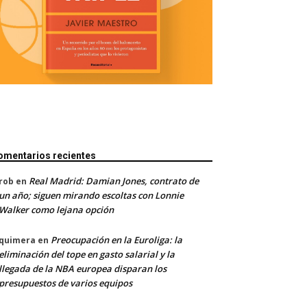
omentarios recientes
Real Madrid: Damian Jones, contrato de
rob
en
un año; siguen mirando escoltas con Lonnie
Walker como lejana opción
Preocupación en la Euroliga: la
quimera
en
eliminación del tope en gasto salarial y la
llegada de la NBA europea disparan los
presupuestos de varios equipos