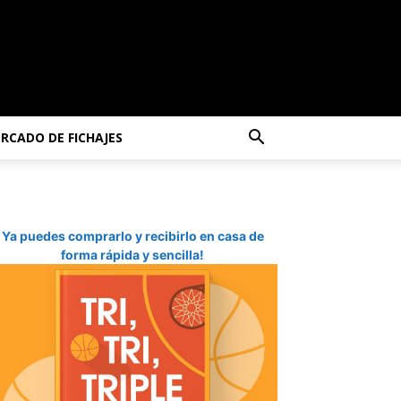
RCADO DE FICHAJES
Ya puedes comprarlo y recibirlo en casa de
forma rápida y sencilla!