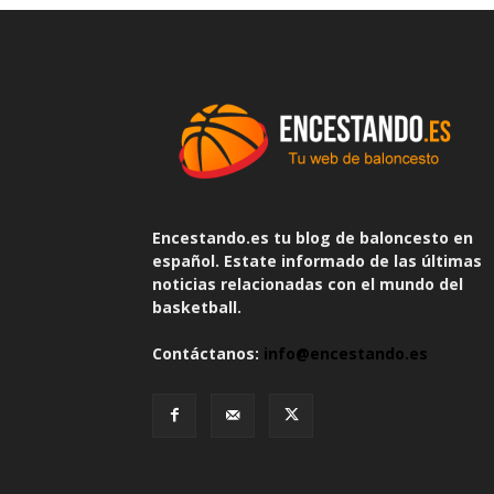
Encestando.es tu blog de baloncesto en
español. Estate informado de las últimas
noticias relacionadas con el mundo del
basketball.
Contáctanos:
info@encestando.es