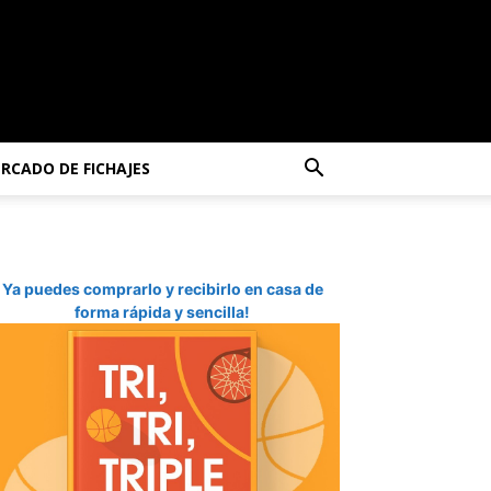
RCADO DE FICHAJES
Ya puedes comprarlo y recibirlo en casa de
forma rápida y sencilla!