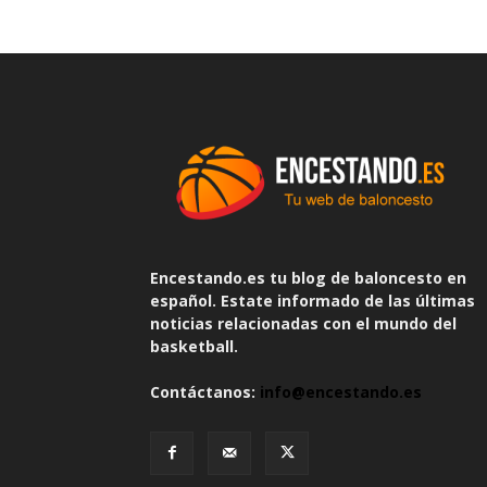
Encestando.es tu blog de baloncesto en
español. Estate informado de las últimas
noticias relacionadas con el mundo del
basketball.
Contáctanos:
info@encestando.es