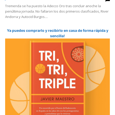
Tremenda se ha puesto la Adecco Oro tras concluir anoche la
penúltima jornada. No fallaron los dos primeros clasificados, River
Andorra y Autocid Burgos....
Ya puedes comprarlo y recibirlo en casa de forma rápida y
sencilla!