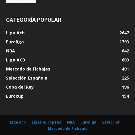
CATEGORÍA POPULAR
Liga Acb
2647
Euroliga
1793
NBA
642
Liga ACB
603
Mercado de Fichajes
491
Selección Española
225
Copa del Rey
196
Eurocup
154
Liga Acb
Ligas europeas
NBA
Euroliga
Selección
Mercado de Fichajes