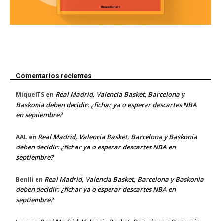
Comentarios recientes
Real Madrid, Valencia Basket, Barcelona y
MiquelTS
en
Baskonia deben decidir: ¿fichar ya o esperar descartes NBA
en septiembre?
Real Madrid, Valencia Basket, Barcelona y Baskonia
AAL
en
deben decidir: ¿fichar ya o esperar descartes NBA en
septiembre?
Real Madrid, Valencia Basket, Barcelona y Baskonia
Benlli
en
deben decidir: ¿fichar ya o esperar descartes NBA en
septiembre?