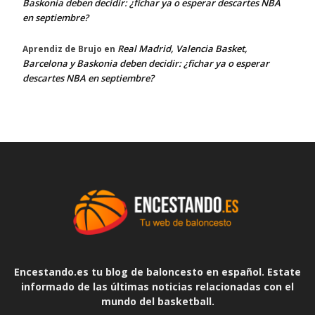
Baskonia deben decidir: ¿fichar ya o esperar descartes NBA
en septiembre?
Real Madrid, Valencia Basket,
Aprendiz de Brujo
en
Barcelona y Baskonia deben decidir: ¿fichar ya o esperar
descartes NBA en septiembre?
Encestando.es tu blog de baloncesto en español. Estate
informado de las últimas noticias relacionadas con el
mundo del basketball.