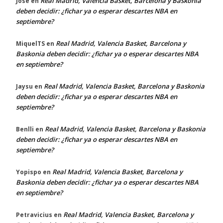
Real Madrid, Valencia Basket, Barcelona y Baskonia
Jose
en
deben decidir: ¿fichar ya o esperar descartes NBA en
septiembre?
Real Madrid, Valencia Basket, Barcelona y
MiquelTS
en
Baskonia deben decidir: ¿fichar ya o esperar descartes NBA
en septiembre?
Real Madrid, Valencia Basket, Barcelona y Baskonia
Jaysu
en
deben decidir: ¿fichar ya o esperar descartes NBA en
septiembre?
Real Madrid, Valencia Basket, Barcelona y Baskonia
Benlli
en
deben decidir: ¿fichar ya o esperar descartes NBA en
septiembre?
Real Madrid, Valencia Basket, Barcelona y
Yopispo
en
Baskonia deben decidir: ¿fichar ya o esperar descartes NBA
en septiembre?
Real Madrid, Valencia Basket, Barcelona y
Petravicius
en