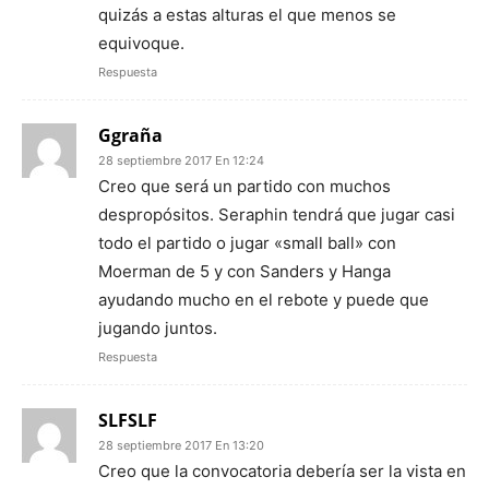
quizás a estas alturas el que menos se
equivoque.
Respuesta
Ggraña
28 septiembre 2017 En 12:24
Creo que será un partido con muchos
despropósitos. Seraphin tendrá que jugar casi
todo el partido o jugar «small ball» con
Moerman de 5 y con Sanders y Hanga
ayudando mucho en el rebote y puede que
jugando juntos.
Respuesta
SLFSLF
28 septiembre 2017 En 13:20
Creo que la convocatoria debería ser la vista en