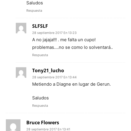
Saludos
Respuesta
SLFSLF
28 septiembre 2017 En 13:23
A no jajaja!!! . me falta un cupo!
problemas….no se como lo solventará..
Respuesta
Tony21_lucho
28 septiembre 2017 En 13:44
Metiendo a Diagne en lugar de Gerun.
Saludos
Respuesta
Bruce Flowers
28 septiembre 2017 En 13:41