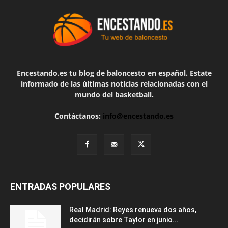
Encestando.es tu blog de baloncesto en español. Estate
informado de las últimas noticias relacionadas con el
mundo del basketball.
Contáctanos:
info@encestando.es
ENTRADAS POPULARES
Real Madrid: Reyes renueva dos años,
decidirán sobre Taylor en junio...