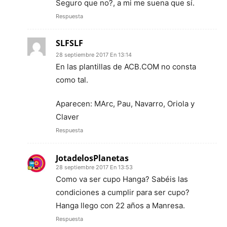
Seguro que no?, a mi me suena que sí.
Respuesta
SLFSLF
28 septiembre 2017 En 13:14
En las plantillas de ACB.COM no consta
como tal.
Aparecen: MArc, Pau, Navarro, Oriola y
Claver
Respuesta
JotadelosPlanetas
28 septiembre 2017 En 13:53
Como va ser cupo Hanga? Sabéis las
condiciones a cumplir para ser cupo?
Hanga llego con 22 años a Manresa.
Respuesta