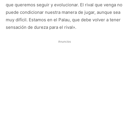
que queremos seguir y evolucionar. El rival que venga no
puede condicionar nuestra manera de jugar, aunque sea
muy difícil. Estamos en el Palau, que debe volver a tener
sensación de dureza para el rival».
Anuncios