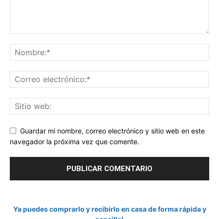
Guardar mi nombre, correo electrónico y sitio web en este
navegador la próxima vez que comente.
Ya puedes comprarlo y recibirlo en casa de forma rápida y