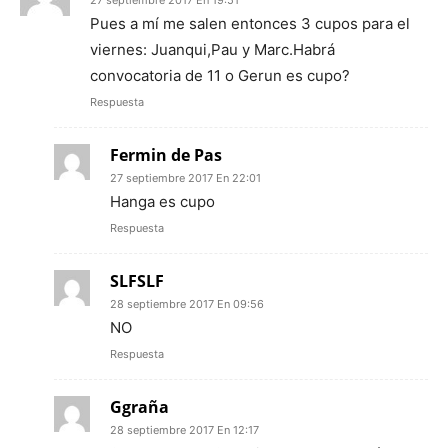
Pues a mí me salen entonces 3 cupos para el
viernes: Juanqui,Pau y Marc.Habrá
convocatoria de 11 o Gerun es cupo?
Respuesta
Fermin de Pas
27 septiembre 2017 En 22:01
Hanga es cupo
Respuesta
SLFSLF
28 septiembre 2017 En 09:56
NO
Respuesta
Ggraña
28 septiembre 2017 En 12:17