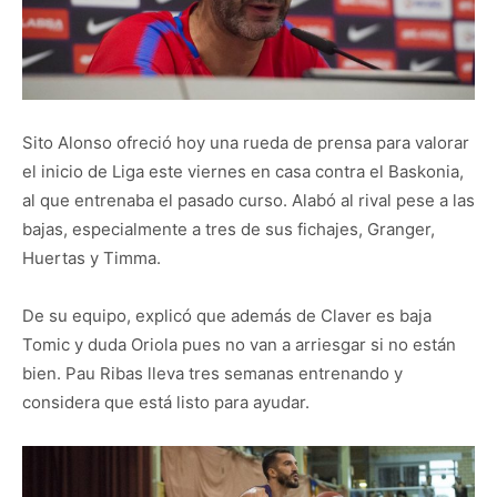
Sito Alonso ofreció hoy una rueda de prensa para valorar
el inicio de Liga este viernes en casa contra el Baskonia,
al que entrenaba el pasado curso. Alabó al rival pese a las
bajas, especialmente a tres de sus fichajes, Granger,
Huertas y Timma.
De su equipo, explicó que además de Claver es baja
Tomic y duda Oriola pues no van a arriesgar si no están
bien. Pau Ribas lleva tres semanas entrenando y
considera que está listo para ayudar.