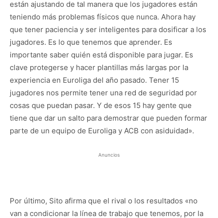
están ajustando de tal manera que los jugadores están
teniendo más problemas físicos que nunca. Ahora hay
que tener paciencia y ser inteligentes para dosificar a los
jugadores. Es lo que tenemos que aprender. Es
importante saber quién está disponible para jugar. Es
clave protegerse y hacer plantillas más largas por la
experiencia en Euroliga del año pasado. Tener 15
jugadores nos permite tener una red de seguridad por
cosas que puedan pasar. Y de esos 15 hay gente que
tiene que dar un salto para demostrar que pueden formar
parte de un equipo de Euroliga y ACB con asiduidad».
Anuncios
Por último, Sito afirma que el rival o los resultados «no
van a condicionar la línea de trabajo que tenemos, por la