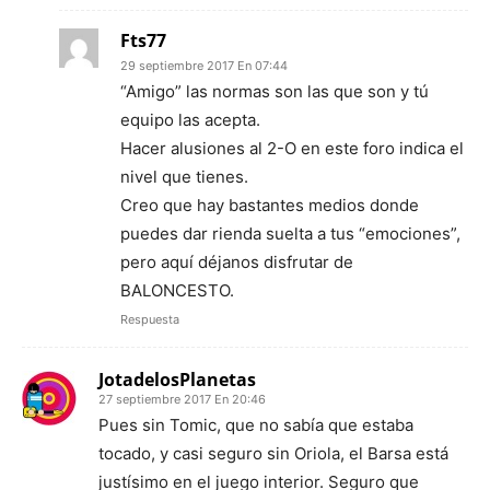
Fts77
29 septiembre 2017 En 07:44
“Amigo” las normas son las que son y tú
equipo las acepta.
Hacer alusiones al 2-O en este foro indica el
nivel que tienes.
Creo que hay bastantes medios donde
puedes dar rienda suelta a tus “emociones”,
pero aquí déjanos disfrutar de
BALONCESTO.
Respuesta
JotadelosPlanetas
27 septiembre 2017 En 20:46
Pues sin Tomic, que no sabía que estaba
tocado, y casi seguro sin Oriola, el Barsa está
justísimo en el juego interior. Seguro que