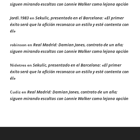
siguen mirando escoltas con Lonnie Walker como lejana opción
Jordi.1983
Sekulic, presentado en el Barcelona: «El primer
en
éxito será que la afición reconozca un estilo y esté contenta con
él»
Real Madrid: Damian Jones, contrato de un año;
robinson
en
siguen mirando escoltas con Lonnie Walker como lejana opción
Sekulic, presentado en el Barcelona: «El primer
Nidetres
en
éxito será que la afición reconozca un estilo y esté contenta con
él»
Real Madrid: Damian Jones, contrato de un año;
Cudiz
en
siguen mirando escoltas con Lonnie Walker como lejana opción