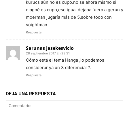
kurucs aún no es cupo.no se ahora mismo si
diagné es cupo,eso igual dejaba fuera a gerun y
moerman jugaría más de 5,sobre todo con
voightman
Respuesta
Sarunas Jasekesvicio
28 septiembre 2017 En 23:31
Cómo está el tema Hanga ,lo podemos
considerar ya un 3 diferencial ?.
Respuesta
DEJA UNA RESPUESTA