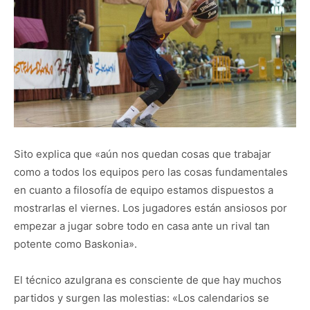
Sito explica que «aún nos quedan cosas que trabajar
como a todos los equipos pero las cosas fundamentales
en cuanto a filosofía de equipo estamos dispuestos a
mostrarlas el viernes. Los jugadores están ansiosos por
empezar a jugar sobre todo en casa ante un rival tan
potente como Baskonia».
El técnico azulgrana es consciente de que hay muchos
partidos y surgen las molestias: «Los calendarios se