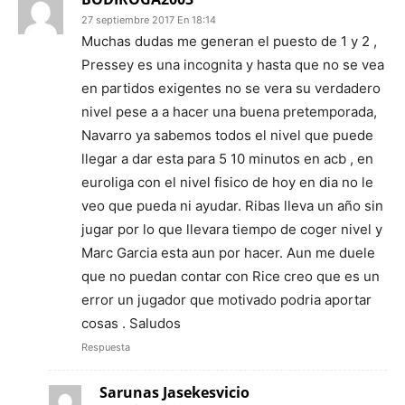
27 septiembre 2017 En 18:14
Muchas dudas me generan el puesto de 1 y 2 ,
Pressey es una incognita y hasta que no se vea
en partidos exigentes no se vera su verdadero
nivel pese a a hacer una buena pretemporada,
Navarro ya sabemos todos el nivel que puede
llegar a dar esta para 5 10 minutos en acb , en
euroliga con el nivel fisico de hoy en dia no le
veo que pueda ni ayudar. Ribas lleva un año sin
jugar por lo que llevara tiempo de coger nivel y
Marc Garcia esta aun por hacer. Aun me duele
que no puedan contar con Rice creo que es un
error un jugador que motivado podria aportar
cosas . Saludos
Respuesta
Sarunas Jasekesvicio