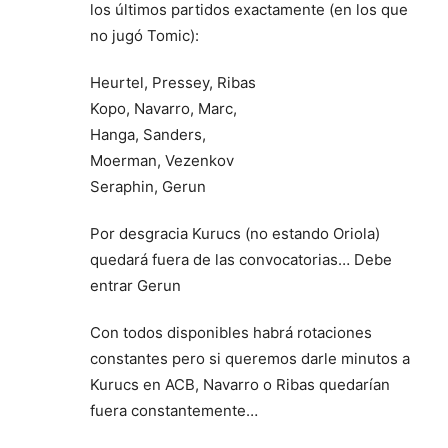
los últimos partidos exactamente (en los que
no jugó Tomic):
Heurtel, Pressey, Ribas
Kopo, Navarro, Marc,
Hanga, Sanders,
Moerman, Vezenkov
Seraphin, Gerun
Por desgracia Kurucs (no estando Oriola)
quedará fuera de las convocatorias… Debe
entrar Gerun
Con todos disponibles habrá rotaciones
constantes pero si queremos darle minutos a
Kurucs en ACB, Navarro o Ribas quedarían
fuera constantemente…