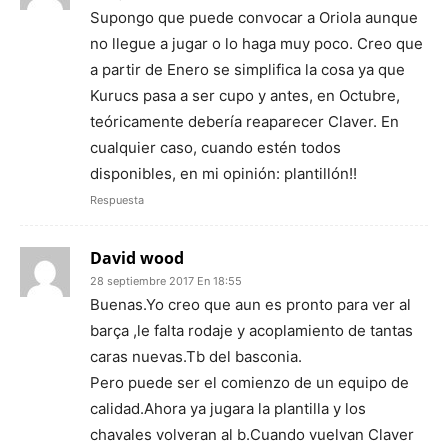
Supongo que puede convocar a Oriola aunque
no llegue a jugar o lo haga muy poco. Creo que
a partir de Enero se simplifica la cosa ya que
Kurucs pasa a ser cupo y antes, en Octubre,
teóricamente debería reaparecer Claver. En
cualquier caso, cuando estén todos
disponibles, en mi opinión: plantillón!!
Respuesta
David wood
28 septiembre 2017 En 18:55
Buenas.Yo creo que aun es pronto para ver al
barça ,le falta rodaje y acoplamiento de tantas
caras nuevas.Tb del basconia.
Pero puede ser el comienzo de un equipo de
calidad.Ahora ya jugara la plantilla y los
chavales volveran al b.Cuando vuelvan Claver