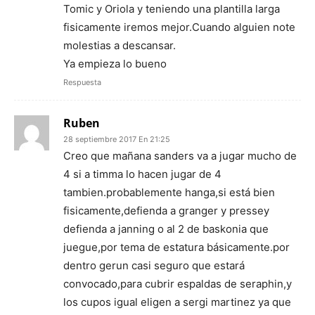
Tomic y Oriola y teniendo una plantilla larga
fisicamente iremos mejor.Cuando alguien note
molestias a descansar.
Ya empieza lo bueno
Respuesta
Ruben
28 septiembre 2017 En 21:25
Creo que mañana sanders va a jugar mucho de
4 si a timma lo hacen jugar de 4
tambien.probablemente hanga,si está bien
fisicamente,defienda a granger y pressey
defienda a janning o al 2 de baskonia que
juegue,por tema de estatura básicamente.por
dentro gerun casi seguro que estará
convocado,para cubrir espaldas de seraphin,y
los cupos igual eligen a sergi martinez ya que