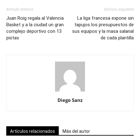
Artículo anterior
Artículo siguiente
Juan Roig regala al Valencia
La liga francesa expone sin
Basket y a la ciudad un gran
tapujos los presupuestos de
complejo deportivo con 13
sus equipos y la masa salarial
pistas
de cada plantilla
Diego Sanz
Artículos relacionados
Más del autor