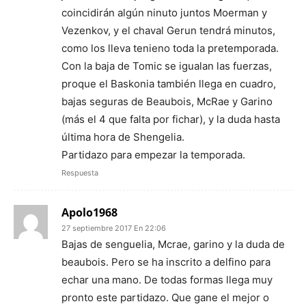
coincidirán algún ninuto juntos Moerman y
Vezenkov, y el chaval Gerun tendrá minutos,
como los lleva tenieno toda la pretemporada.
Con la baja de Tomic se igualan las fuerzas,
proque el Baskonia también llega en cuadro,
bajas seguras de Beaubois, McRae y Garino
(más el 4 que falta por fichar), y la duda hasta
última hora de Shengelia.
Partidazo para empezar la temporada.
Respuesta
Apolo1968
27 septiembre 2017 En 22:06
Bajas de senguelia, Mcrae, garino y la duda de
beaubois. Pero se ha inscrito a delfino para
echar una mano. De todas formas llega muy
pronto este partidazo. Que gane el mejor o