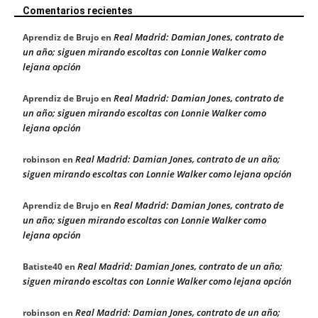
Comentarios recientes
Real Madrid: Damian Jones, contrato de
Aprendiz de Brujo
en
un año; siguen mirando escoltas con Lonnie Walker como
lejana opción
Real Madrid: Damian Jones, contrato de
Aprendiz de Brujo
en
un año; siguen mirando escoltas con Lonnie Walker como
lejana opción
Real Madrid: Damian Jones, contrato de un año;
robinson
en
siguen mirando escoltas con Lonnie Walker como lejana opción
Real Madrid: Damian Jones, contrato de
Aprendiz de Brujo
en
un año; siguen mirando escoltas con Lonnie Walker como
lejana opción
Real Madrid: Damian Jones, contrato de un año;
Batiste40
en
siguen mirando escoltas con Lonnie Walker como lejana opción
Real Madrid: Damian Jones, contrato de un año;
robinson
en