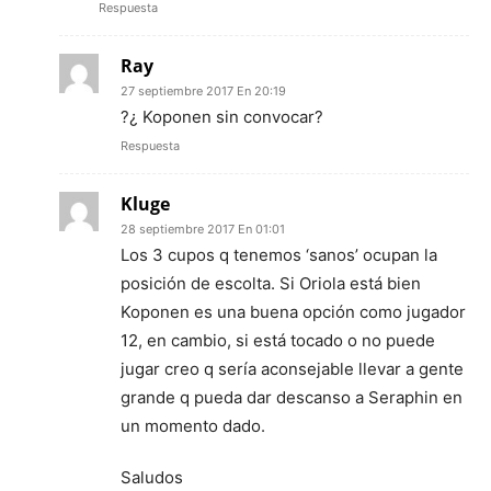
Respuesta
Ray
27 septiembre 2017 En 20:19
?¿ Koponen sin convocar?
Respuesta
Kluge
28 septiembre 2017 En 01:01
Los 3 cupos q tenemos ‘sanos’ ocupan la
posición de escolta. Si Oriola está bien
Koponen es una buena opción como jugador
12, en cambio, si está tocado o no puede
jugar creo q sería aconsejable llevar a gente
grande q pueda dar descanso a Seraphin en
un momento dado.
Saludos