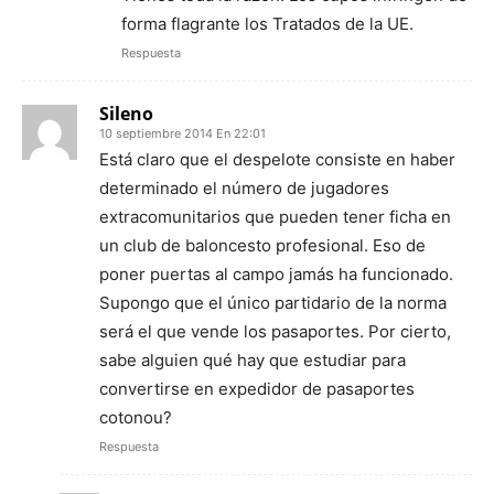
forma flagrante los Tratados de la UE.
Respuesta
Sileno
10 septiembre 2014 En 22:01
Está claro que el despelote consiste en haber
determinado el número de jugadores
extracomunitarios que pueden tener ficha en
un club de baloncesto profesional. Eso de
poner puertas al campo jamás ha funcionado.
Supongo que el único partidario de la norma
será el que vende los pasaportes. Por cierto,
sabe alguien qué hay que estudiar para
convertirse en expedidor de pasaportes
cotonou?
Respuesta