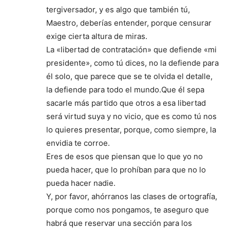
tergiversador, y es algo que también tú,
Maestro, deberías entender, porque censurar
exige cierta altura de miras.
La «libertad de contratación» que defiende «mi
presidente», como tú dices, no la defiende para
él solo, que parece que se te olvida el detalle,
la defiende para todo el mundo.Que él sepa
sacarle más partido que otros a esa libertad
será virtud suya y no vicio, que es como tú nos
lo quieres presentar, porque, como siempre, la
envidia te corroe.
Eres de esos que piensan que lo que yo no
pueda hacer, que lo prohíban para que no lo
pueda hacer nadie.
Y, por favor, ahórranos las clases de ortografía,
porque como nos pongamos, te aseguro que
habrá que reservar una sección para los