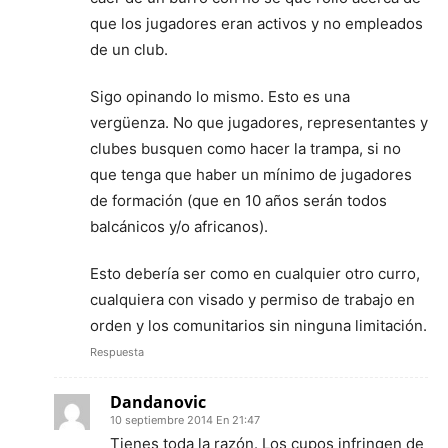
que los jugadores eran activos y no empleados
de un club.
Sigo opinando lo mismo. Esto es una
vergüenza. No que jugadores, representantes y
clubes busquen como hacer la trampa, si no
que tenga que haber un mínimo de jugadores
de formación (que en 10 años serán todos
balcánicos y/o africanos).
Esto debería ser como en cualquier otro curro,
cualquiera con visado y permiso de trabajo en
orden y los comunitarios sin ninguna limitación.
Respuesta
Dandanovic
10 septiembre 2014 En 21:47
Tienes toda la razón. Los cupos infringen de