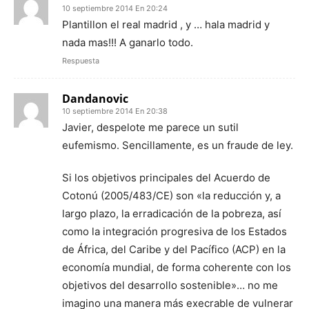
10 septiembre 2014 En 20:24
Plantillon el real madrid , y … hala madrid y
nada mas!!! A ganarlo todo.
Respuesta
Dandanovic
10 septiembre 2014 En 20:38
Javier, despelote me parece un sutil
eufemismo. Sencillamente, es un fraude de ley.
Si los objetivos principales del Acuerdo de
Cotonú (2005/483/CE) son «la reducción y, a
largo plazo, la erradicación de la pobreza, así
como la integración progresiva de los Estados
de África, del Caribe y del Pacífico (ACP) en la
economía mundial, de forma coherente con los
objetivos del desarrollo sostenible»… no me
imagino una manera más execrable de vulnerar