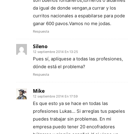
son buenos fontaneros,torneros o albañiles
da igual de donde vengan,a currar y los
curritos nacionales a espabilarse para pode
ganar 600 pavos.Vamos no me jodas.
Respuesta
Sileno
12 septiembre 2014 En 13:25
Pues sí, aplíquese a todas las profesiones,
dónde está el problema?
Respuesta
Mike
12 septiembre 2014 En 17:59
Es que esto ya se hace en todas las
profesiones Lukas… Si arreglas tus papeles
puedes trabajar sin problemas. En mi
empresa puedo tener 20 encofradores