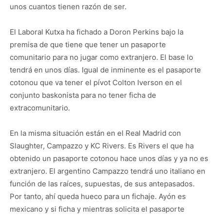
unos cuantos tienen razón de ser.
El Laboral Kutxa ha fichado a Doron Perkins bajo la
premisa de que tiene que tener un pasaporte
comunitario para no jugar como extranjero. El base lo
tendrá en unos días. Igual de inminente es el pasaporte
cotonou que va tener el pívot Colton Iverson en el
conjunto baskonista para no tener ficha de
extracomunitario.
En la misma situación están en el Real Madrid con
Slaughter, Campazzo y KC Rivers. Es Rivers el que ha
obtenido un pasaporte cotonou hace unos días y ya no es
extranjero. El argentino Campazzo tendrá uno italiano en
función de las raíces, supuestas, de sus antepasados.
Por tanto, ahí queda hueco para un fichaje. Ayón es
mexicano y si ficha y mientras solicita el pasaporte