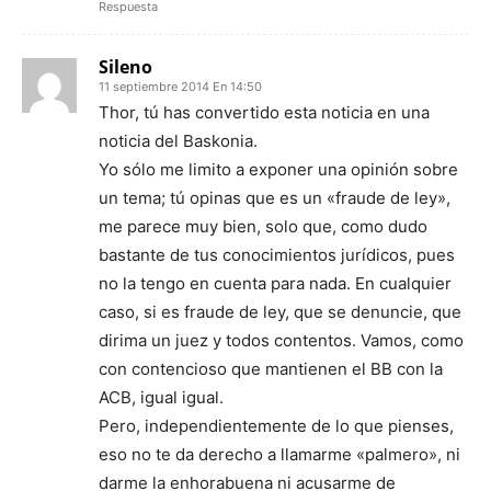
Respuesta
Sileno
11 septiembre 2014 En 14:50
Thor, tú has convertido esta noticia en una
noticia del Baskonia.
Yo sólo me limito a exponer una opinión sobre
un tema; tú opinas que es un «fraude de ley»,
me parece muy bien, solo que, como dudo
bastante de tus conocimientos jurídicos, pues
no la tengo en cuenta para nada. En cualquier
caso, si es fraude de ley, que se denuncie, que
dirima un juez y todos contentos. Vamos, como
con contencioso que mantienen el BB con la
ACB, igual igual.
Pero, independientemente de lo que pienses,
eso no te da derecho a llamarme «palmero», ni
darme la enhorabuena ni acusarme de