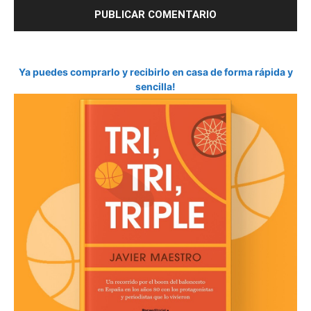
Ya puedes comprarlo y recibirlo en casa de forma rápida y
sencilla!