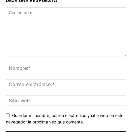
DEJA UNA RESPUESTA
Guardar mi nombre, correo electrónico y sitio web en este
navegador la próxima vez que comente.