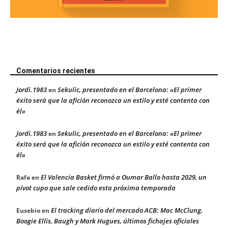
Comentarios recientes
Jordi.1983
Sekulic, presentado en el Barcelona: «El primer
en
éxito será que la afición reconozca un estilo y esté contenta con
él»
Jordi.1983
Sekulic, presentado en el Barcelona: «El primer
en
éxito será que la afición reconozca un estilo y esté contenta con
él»
El Valencia Basket firmó a Oumar Ballo hasta 2029, un
Rafa
en
pívot cupo que sale cedido esta próxima temporada
El tracking diario del mercado ACB: Mac McClung,
Eusebio
en
Boogie Ellis, Baugh y Mark Hugues, últimos fichajes oficiales