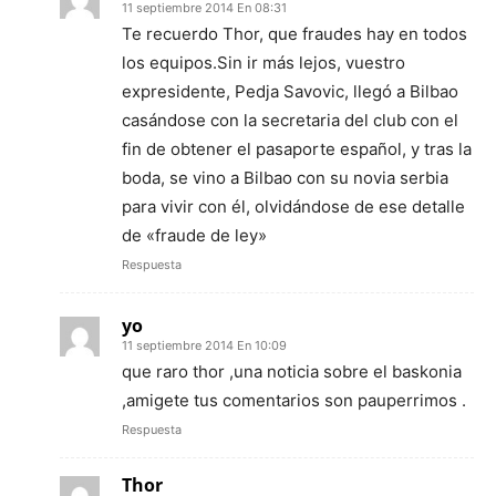
11 septiembre 2014 En 08:31
Te recuerdo Thor, que fraudes hay en todos
los equipos.Sin ir más lejos, vuestro
expresidente, Pedja Savovic, llegó a Bilbao
casándose con la secretaria del club con el
fin de obtener el pasaporte español, y tras la
boda, se vino a Bilbao con su novia serbia
para vivir con él, olvidándose de ese detalle
de «fraude de ley»
Respuesta
yo
11 septiembre 2014 En 10:09
que raro thor ,una noticia sobre el baskonia
,amigete tus comentarios son pauperrimos .
Respuesta
Thor