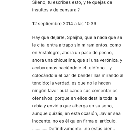
Sileno, tu escribes esto, y te quejas de
insultos y de censura ?
12 septiembre 2014 a las 10:39
Hay que dejarle, Spaijha, que a nada que se
le cita, entra a trapo sin miramientos, como
en Vistalegre, ahora un pase de pecho,
ahora una chicuelina, que si una verónica, y
acabaremos haciéndole el teléfono… y
colocándole el par de banderillas mirando al
tendido; la verdad, es que no le hacen
ningún favor publicando sus comentarios
ofensivos, porque en ellos destila toda la
rabia y envidia que alberga en su seno,
aunque quizás, en esta ocasión, Javier sea
inocente, no es él quien firma el artículo.
…………..Definitivamente…no estás bien..