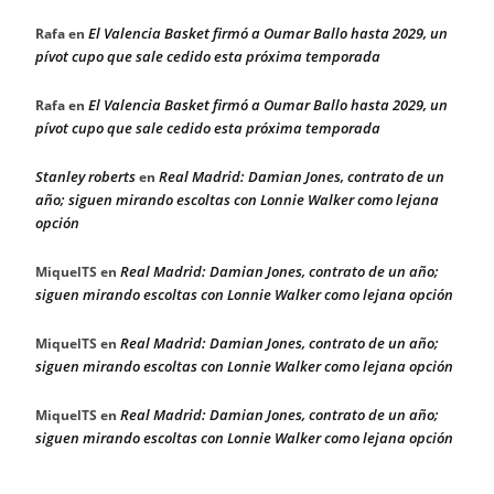
El Valencia Basket firmó a Oumar Ballo hasta 2029, un
Rafa
en
pívot cupo que sale cedido esta próxima temporada
El Valencia Basket firmó a Oumar Ballo hasta 2029, un
Rafa
en
pívot cupo que sale cedido esta próxima temporada
Stanley roberts
Real Madrid: Damian Jones, contrato de un
en
año; siguen mirando escoltas con Lonnie Walker como lejana
opción
Real Madrid: Damian Jones, contrato de un año;
MiquelTS
en
siguen mirando escoltas con Lonnie Walker como lejana opción
Real Madrid: Damian Jones, contrato de un año;
MiquelTS
en
siguen mirando escoltas con Lonnie Walker como lejana opción
Real Madrid: Damian Jones, contrato de un año;
MiquelTS
en
siguen mirando escoltas con Lonnie Walker como lejana opción