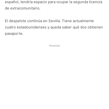
español, tendría espacio para ocupar la segunda licencia
de extracomunitario.
El despelote continúa en Sevilla. Tiene actualmente
cuatro estadounidenses y queda saber qué dos obtienen
pasaporte.
Anuncios