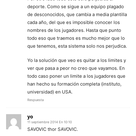
deporte. Como se sigue a un equipo plagado
de desconocidos, que cambia a media plantilla
cada año, del que es imposible conocer los
nombres de los jugadores. Hasta que punto
todo eso que traemos es mucho mejor que lo
que tenemos, esta sistema solo nos perjudica.
Yo la solución que veo es quitar a los limites y
ver que pasa a peor no creo que vayamos. En
todo caso poner un limite a los jugadores que
han hecho su formación completa (instituto,
universidad) en USA.
Respuesta
yo
11 septiembre 2014 En 10:10
SAVOVIC thor SAVOVIC.