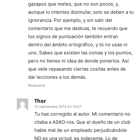
gazapos que metes, que no son pocos, y,
aunque lo intentes disimular, solo se deben a tu
ignorancia. Por ejemplo, y sin salir del
comentario que me dedicas, te recuerdo que
los signos de puntuación también entran
dentro del ámbito ortográfico, y tú no usas ni
uno. Sabes que existen las comas y los puntos,
pero no tienes ni idea de donde ponerlos. Así
que vete repasando ciertas cositas antes de
dar lecciones a los demás.
Respuesta
Thor
13 septiembre 2014 En 13:07
Tu has corregido al autor. Mi comentario no
citaba a ASKO-nia. Que el dueño de un club
hable mal de un empleado perjudicándole
NO es una virtud, es indecente. Lo de