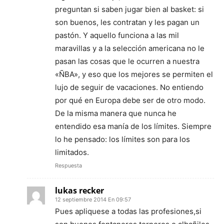
preguntan si saben jugar bien al basket: si
son buenos, les contratan y les pagan un
pastón. Y aquello funciona a las mil
maravillas y a la selección americana no le
pasan las cosas que le ocurren a nuestra
«ÑBA», y eso que los mejores se permiten el
lujo de seguir de vacaciones. No entiendo
por qué en Europa debe ser de otro modo.
De la misma manera que nunca he
entendido esa manía de los límites. Siempre
lo he pensado: los límites son para los
limitados.
Respuesta
lukas recker
12 septiembre 2014 En 09:57
Pues apliquese a todas las profesiones,si