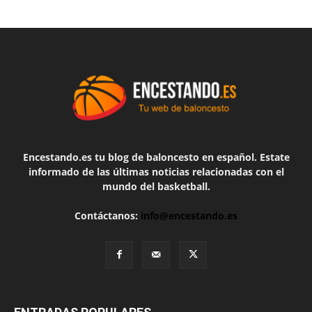
Encestando.es tu blog de baloncesto en español. Estate
informado de las últimas noticias relacionadas con el
mundo del basketball.
Contáctanos:
info@encestando.es