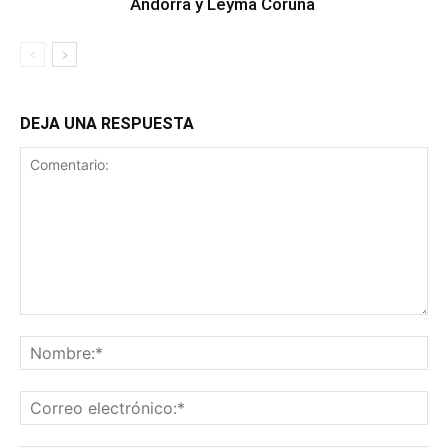
Andorra y Leyma Coruña
DEJA UNA RESPUESTA