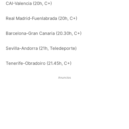
CAI-Valencia (20h, C+)
Real Madrid-Fuenlabrada (20h, C+)
Barcelona-Gran Canaria (20.30h, C+)
Sevilla-Andorra (21h, Teledeporte)
Tenerife-Obradoiro (21.45h, C+)
Anuncios