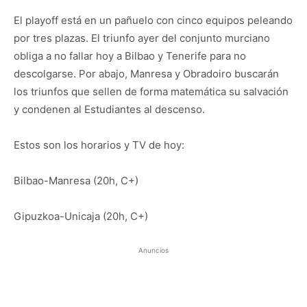
El playoff está en un pañuelo con cinco equipos peleando
por tres plazas. El triunfo ayer del conjunto murciano
obliga a no fallar hoy a Bilbao y Tenerife para no
descolgarse. Por abajo, Manresa y Obradoiro buscarán
los triunfos que sellen de forma matemática su salvación
y condenen al Estudiantes al descenso.
Estos son los horarios y TV de hoy:
Bilbao-Manresa (20h, C+)
Gipuzkoa-Unicaja (20h, C+)
Anuncios