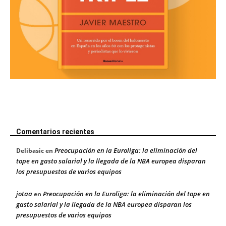
Comentarios recientes
Preocupación en la Euroliga: la eliminación del
Delibasic
en
tope en gasto salarial y la llegada de la NBA europea disparan
los presupuestos de varios equipos
jotaa
Preocupación en la Euroliga: la eliminación del tope en
en
gasto salarial y la llegada de la NBA europea disparan los
presupuestos de varios equipos