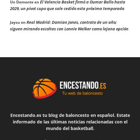
El Valencia Basket firmó a Oumar Ballo hasta
Un Demente
en
2029, un pívot cupo que sale cedido esta próxima temporada
Real Madrid: Damian Jones, contrato de un año;
Jaysu
en
siguen mirando escoltas con Lonnie Walker como lejana opción
Encestando.es tu blog de baloncesto en español. Estate
informado de las últimas noticias relacionadas con el
mundo del basketball.