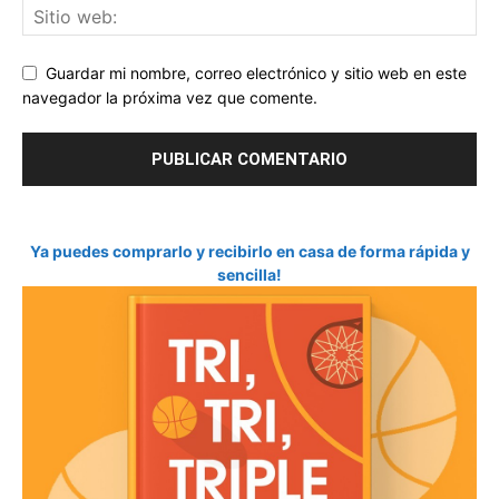
Guardar mi nombre, correo electrónico y sitio web en este
navegador la próxima vez que comente.
Ya puedes comprarlo y recibirlo en casa de forma rápida y
sencilla!