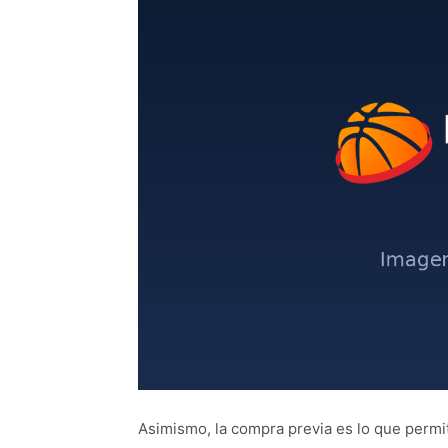
Asimismo, la compra previa es lo que permi