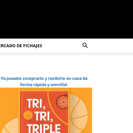
RCADO DE FICHAJES
Ya puedes comprarlo y recibirlo en casa de
forma rápida y sencilla!