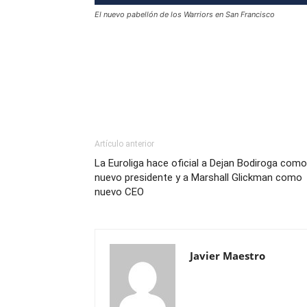
El nuevo pabellón de los Warriors en San Francisco
Artículo anterior
La Euroliga hace oficial a Dejan Bodiroga como
nuevo presidente y a Marshall Glickman como
nuevo CEO
Javier Maestro