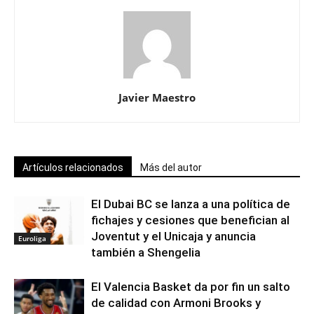
Javier Maestro
Artículos relacionados
Más del autor
El Dubai BC se lanza a una política de
fichajes y cesiones que benefician al
Joventut y el Unicaja y anuncia
Euroliga
también a Shengelia
El Valencia Basket da por fin un salto
de calidad con Armoni Brooks y