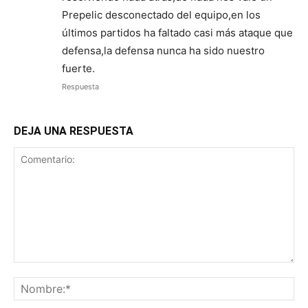
Prepelic desconectado del equipo,en los
últimos partidos ha faltado casi más ataque que
defensa,la defensa nunca ha sido nuestro
fuerte.
Respuesta
DEJA UNA RESPUESTA