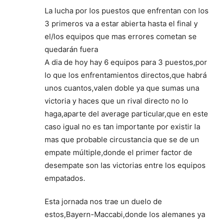
La lucha por los puestos que enfrentan con los
3 primeros va a estar abierta hasta el final y
el/los equipos que mas errores cometan se
quedarán fuera
A dia de hoy hay 6 equipos para 3 puestos,por
lo que los enfrentamientos directos,que habrá
unos cuantos,valen doble ya que sumas una
victoria y haces que un rival directo no lo
haga,aparte del average particular,que en este
caso igual no es tan importante por existir la
mas que probable circustancia que se de un
empate múltiple,donde el primer factor de
desempate son las victorias entre los equipos
empatados.
Esta jornada nos trae un duelo de
estos,Bayern-Maccabi,donde los alemanes ya