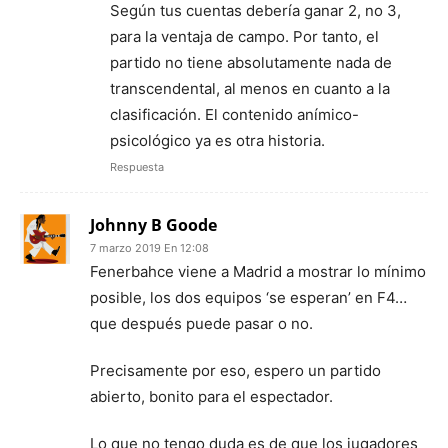
Según tus cuentas debería ganar 2, no 3,
para la ventaja de campo. Por tanto, el
partido no tiene absolutamente nada de
transcendental, al menos en cuanto a la
clasificación. El contenido anímico-
psicológico ya es otra historia.
Respuesta
Johnny B Goode
7 marzo 2019 En 12:08
Fenerbahce viene a Madrid a mostrar lo mínimo
posible, los dos equipos ‘se esperan’ en F4…
que después puede pasar o no.
Precisamente por eso, espero un partido
abierto, bonito para el espectador.
Lo que no tengo duda es de que los jugadores