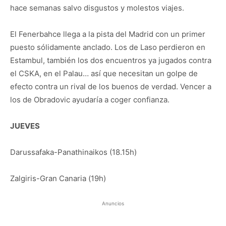
hace semanas salvo disgustos y molestos viajes.
El Fenerbahce llega a la pista del Madrid con un primer
puesto sólidamente anclado. Los de Laso perdieron en
Estambul, también los dos encuentros ya jugados contra
el CSKA, en el Palau… así que necesitan un golpe de
efecto contra un rival de los buenos de verdad. Vencer a
los de Obradovic ayudaría a coger confianza.
JUEVES
Darussafaka-Panathinaikos (18.15h)
Zalgiris-Gran Canaria (19h)
Anuncios