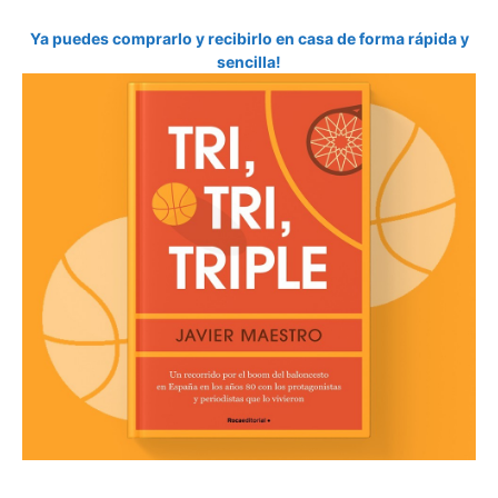
Ya puedes comprarlo y recibirlo en casa de forma rápida y
sencilla!