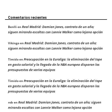
Comentarios recientes
Real Madrid: Damian Jones, contrato de un año;
Benlli
en
siguen mirando escoltas con Lonnie Walker como lejana opción
Real Madrid: Damian Jones, contrato de un año;
Vikingo
en
siguen mirando escoltas con Lonnie Walker como lejana opción
Preocupación en la Euroliga: la eliminación del tope
Tímido
en
en gasto salarial y la llegada de la NBA europea disparan los
presupuestos de varios equipos
Preocupación en la Euroliga: la eliminación del tope
Tímido
en
en gasto salarial y la llegada de la NBA europea disparan los
presupuestos de varios equipos
Real Madrid: Damian Jones, contrato de un año; siguen
rob
en
mirando escoltas con Lonnie Walker como lejana opción