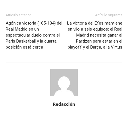
Artículo anterior
Artículo siguiente
Agónica victoria (105-104) del
La victoria del Efes mantiene
Real Madrid en un
en vilo a seis equipos: el Real
espectacular duelo contra el
Madrid necesita ganar al
Paris Basketball y la cuarta
Partizan para estar en el
posición está cerca
playoff y el Barça, a la Virtus
Redacción