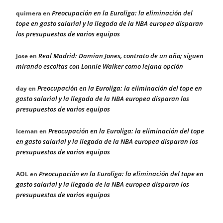
Preocupación en la Euroliga: la eliminación del
quimera
en
tope en gasto salarial y la llegada de la NBA europea disparan
los presupuestos de varios equipos
Real Madrid: Damian Jones, contrato de un año; siguen
Jose
en
mirando escoltas con Lonnie Walker como lejana opción
Preocupación en la Euroliga: la eliminación del tope en
day
en
gasto salarial y la llegada de la NBA europea disparan los
presupuestos de varios equipos
Preocupación en la Euroliga: la eliminación del tope
Iceman
en
en gasto salarial y la llegada de la NBA europea disparan los
presupuestos de varios equipos
Preocupación en la Euroliga: la eliminación del tope en
AOL
en
gasto salarial y la llegada de la NBA europea disparan los
presupuestos de varios equipos