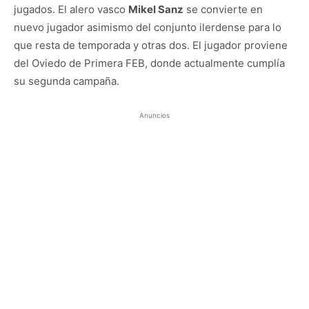
jugados. El alero vasco
Mikel Sanz
se convierte en
nuevo jugador asimismo del conjunto ilerdense para lo
que resta de temporada y otras dos. El jugador proviene
del Oviedo de Primera FEB, donde actualmente cumplía
su segunda campaña.
Anuncios