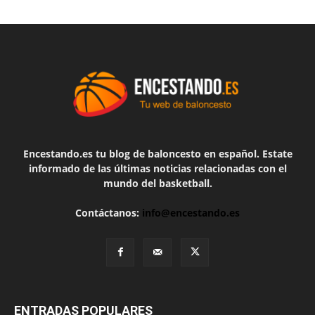
Encestando.es tu blog de baloncesto en español. Estate
informado de las últimas noticias relacionadas con el
mundo del basketball.
Contáctanos:
info@encestando.es
ENTRADAS POPULARES