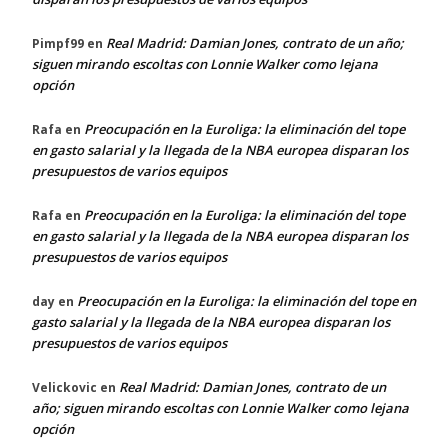
Real Madrid: Damian Jones, contrato de un año;
Pimpf99
en
siguen mirando escoltas con Lonnie Walker como lejana
opción
Preocupación en la Euroliga: la eliminación del tope
Rafa
en
en gasto salarial y la llegada de la NBA europea disparan los
presupuestos de varios equipos
Preocupación en la Euroliga: la eliminación del tope
Rafa
en
en gasto salarial y la llegada de la NBA europea disparan los
presupuestos de varios equipos
Preocupación en la Euroliga: la eliminación del tope en
day
en
gasto salarial y la llegada de la NBA europea disparan los
presupuestos de varios equipos
Real Madrid: Damian Jones, contrato de un
Velickovic
en
año; siguen mirando escoltas con Lonnie Walker como lejana
opción