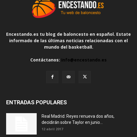
Encestando.es tu blog de baloncesto en español. Estate
informado de las últimas noticias relacionadas con el
mundo del basketball.
Contáctanos:
info@encestando.es
ENTRADAS POPULARES
Real Madrid: Reyes renueva dos años,
decidirán sobre Taylor en junio...
12 abril 2017