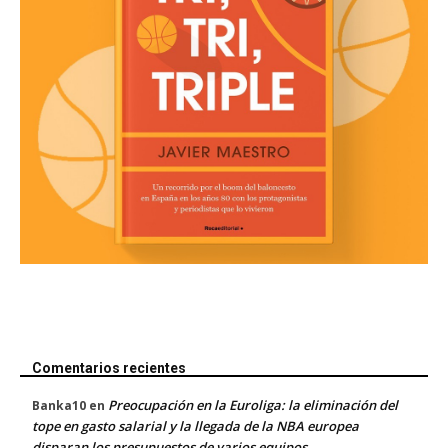
Comentarios recientes
Preocupación en la Euroliga: la eliminación del
Banka10
en
tope en gasto salarial y la llegada de la NBA europea
disparan los presupuestos de varios equipos