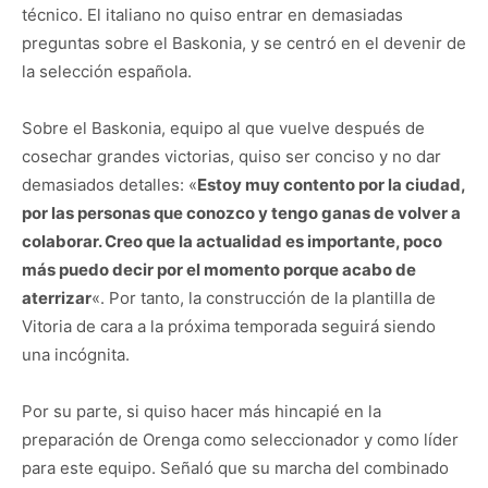
técnico. El italiano no quiso entrar en demasiadas
preguntas sobre el Baskonia, y se centró en el devenir de
la selección española.
Sobre el Baskonia, equipo al que vuelve después de
cosechar grandes victorias, quiso ser conciso y no dar
demasiados detalles: «
Estoy muy contento por la ciudad,
por las personas que conozco y tengo ganas de volver a
colaborar. Creo que la actualidad es importante, poco
más puedo decir por el momento porque acabo de
aterrizar
«. Por tanto, la construcción de la plantilla de
Vitoria de cara a la próxima temporada seguirá siendo
una incógnita.
Por su parte, si quiso hacer más hincapié en la
preparación de Orenga como seleccionador y como líder
para este equipo. Señaló que su marcha del combinado