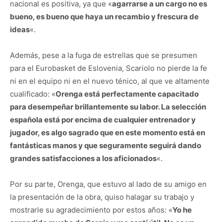
nacional es positiva, ya que «
agarrarse a un cargo no es
bueno, es bueno que haya un recambio y frescura de
ideas
«.
Además, pese a la fuga de estrellas que se presumen
para el Eurobasket de Eslovenia, Scariolo no pierde la fe
ni en el equipo ni en el nuevo ténico, al que ve altamente
cualificado: «
Orenga está perfectamente capacitado
para desempeñar brillantemente su labor. La selección
española está por encima de cualquier entrenador y
jugador, es algo sagrado que en este momento está en
fantásticas manos y que seguramente seguirá dando
grandes satisfacciones a los aficionados
«.
Por su parte, Orenga, que estuvo al lado de su amigo en
la presentación de la obra, quiso halagar su trabajo y
mostrarle su agradecimiento por estos años: «
Yo he