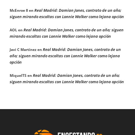
Real Madrid: Damian Jones, contrato de un año;
McEnroe 8
en
siguen mirando escoltas con Lonnie Walker como lejana opción
Real Madrid: Damian Jones, contrato de un año; siguen
AOL
en
mirando escoltas con Lonnie Walker como lejana opción
Real Madrid: Damian Jones, contrato de un
Javi C Martínez
en
año; siguen mirando escoltas con Lonnie Walker como lejana
opción
Real Madrid: Damian Jones, contrato de un año;
MiquelTS
en
siguen mirando escoltas con Lonnie Walker como lejana opción