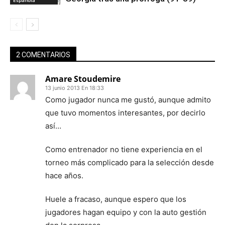
2 COMENTARIOS
Amare Stoudemire
13 junio 2013 En 18:33
Como jugador nunca me gustó, aunque admito
que tuvo momentos interesantes, por decirlo
así…
Como entrenador no tiene experiencia en el
torneo más complicado para la selección desde
hace años.
Huele a fracaso, aunque espero que los
jugadores hagan equipo y con la auto gestión