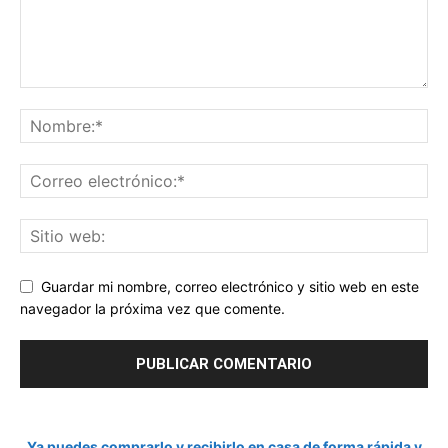
Guardar mi nombre, correo electrónico y sitio web en este
navegador la próxima vez que comente.
Ya puedes comprarlo y recibirlo en casa de forma rápida y