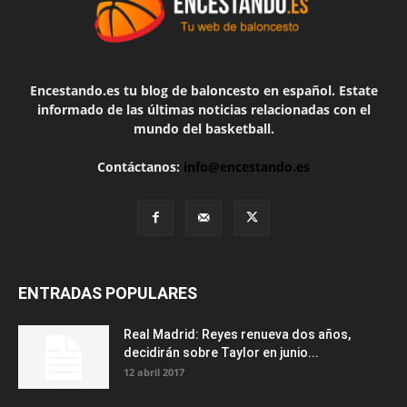
Encestando.es tu blog de baloncesto en español. Estate
informado de las últimas noticias relacionadas con el
mundo del basketball.
Contáctanos:
info@encestando.es
ENTRADAS POPULARES
Real Madrid: Reyes renueva dos años,
decidirán sobre Taylor en junio...
12 abril 2017