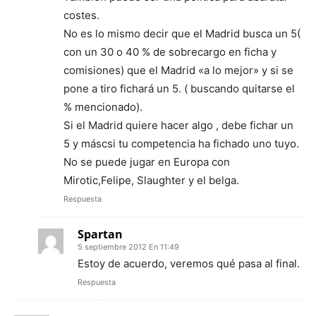
costes.
No es lo mismo decir que el Madrid busca un 5(
con un 30 o 40 % de sobrecargo en ficha y
comisiones) que el Madrid «a lo mejor» y si se
pone a tiro fichará un 5. ( buscando quitarse el
% mencionado).
Si el Madrid quiere hacer algo , debe fichar un
5 y máscsi tu competencia ha fichado uno tuyo.
No se puede jugar en Europa con
Mirotic,Felipe, Slaughter y el belga.
Respuesta
Spartan
5 septiembre 2012 En 11:49
Estoy de acuerdo, veremos qué pasa al final.
Respuesta