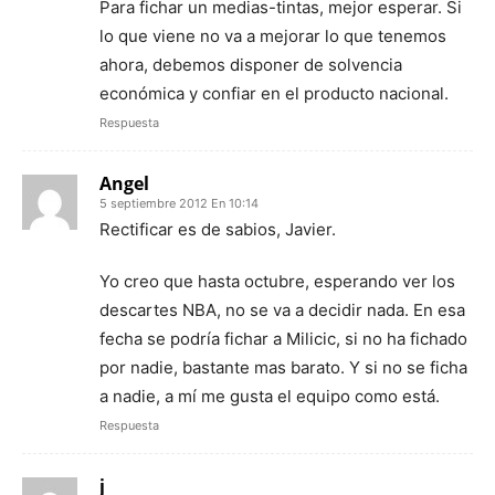
Para fichar un medias-tintas, mejor esperar. Si
lo que viene no va a mejorar lo que tenemos
ahora, debemos disponer de solvencia
económica y confiar en el producto nacional.
Respuesta
Angel
5 septiembre 2012 En 10:14
Rectificar es de sabios, Javier.
Yo creo que hasta octubre, esperando ver los
descartes NBA, no se va a decidir nada. En esa
fecha se podría fichar a Milicic, si no ha fichado
por nadie, bastante mas barato. Y si no se ficha
a nadie, a mí me gusta el equipo como está.
Respuesta
j