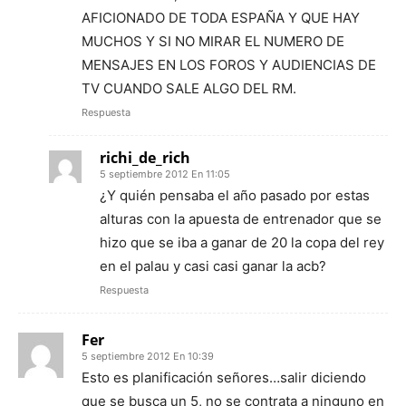
AFICIONADO DE TODA ESPAÑA Y QUE HAY
MUCHOS Y SI NO MIRAR EL NUMERO DE
MENSAJES EN LOS FOROS Y AUDIENCIAS DE
TV CUANDO SALE ALGO DEL RM.
Respuesta
richi_de_rich
5 septiembre 2012 En 11:05
¿Y quién pensaba el año pasado por estas
alturas con la apuesta de entrenador que se
hizo que se iba a ganar de 20 la copa del rey
en el palau y casi casi ganar la acb?
Respuesta
Fer
5 septiembre 2012 En 10:39
Esto es planificación señores…salir diciendo
que se busca un 5, no se contrata a ninguno en