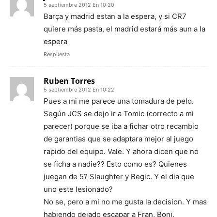
5 septiembre 2012 En 10:20
Barça y madrid estan a la espera, y si CR7
quiere más pasta, el madrid estará más aun a la
espera
Respuesta
Ruben Torres
5 septiembre 2012 En 10:22
Pues a mi me parece una tomadura de pelo.
Según JCS se dejo ir a Tomic (correcto a mi
parecer) porque se iba a fichar otro recambio
de garantias que se adaptara mejor al juego
rapido del equipo. Vale. Y ahora dicen que no
se ficha a nadie?? Esto como es? Quienes
juegan de 5? Slaughter y Begic. Y el dia que
uno este lesionado?
No se, pero a mi no me gusta la decision. Y mas
habiendo dejado escapar a Fran, Boni,