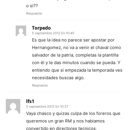
o si??
Respuesta
Torpedo
5 septiembre 2012 En 10:45
Es que la idea no parece ser apostar por
Hernangomez, no va a venir el chaval como
salvador de la patria, completas la plantilla
con él y le das minutos cuando se pueda. Y
entiendo que si empezada la temporada ves
necesidades buscas algo.
Respuesta
lfs1
5 septiembre 2012 En 10:37
Vaya chasco y quizas culpa de los foreros que
queremos un gran RM y nos habiamos
convertido en directores tecnicos.