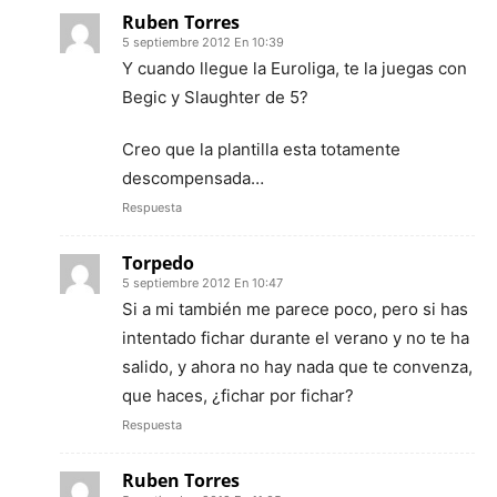
Ruben Torres
5 septiembre 2012 En 10:39
Y cuando llegue la Euroliga, te la juegas con
Begic y Slaughter de 5?
Creo que la plantilla esta totamente
descompensada…
Respuesta
Torpedo
5 septiembre 2012 En 10:47
Si a mi también me parece poco, pero si has
intentado fichar durante el verano y no te ha
salido, y ahora no hay nada que te convenza,
que haces, ¿fichar por fichar?
Respuesta
Ruben Torres