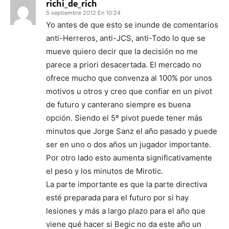
richi_de_rich
5 septiembre 2012 En 10:24
Yo antes de que esto se inunde de comentarios
anti-Herreros, anti-JCS, anti-Todo lo que se
mueve quiero decir que la decisión no me
parece a priori desacertada. El mercado no
ofrece mucho que convenza al 100% por unos
motivos u otros y creo que confiar en un pivot
de futuro y canterano siempre es buena
opción. Siendo el 5º pivot puede tener más
minutos que Jorge Sanz el año pasado y puede
ser en uno o dos años un jugador importante.
Por otro lado esto aumenta significativamente
el peso y los minutos de Mirotic.
La parte importante es que la parte directiva
esté preparada para el futuro por si hay
lesiones y más a largo plazo para el año que
viene qué hacer si Begic no da este año un