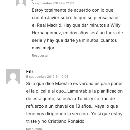
5 septiembre 2012 En 21:02
Estoy totalmente de acuerdo con lo que
cuenta Javier sobre lo que se piensa hacer
el Real Madrid. Hay que dar minutos a Willy
Hernangómez, en dos años será un fuera de
serie y hay que darle ya minutos, cuantos
más, mejor.
Respuesta
Fer
5 septiembre 2012 En 10:06
Si lo que dice Maestro es verdad es para poner
el la p. calle al duo…Lamentable la planificación
de esta gente, se echa a Tomic y se trae de
refuerzo a un chaval de 18 años…Vaya lo que
tenemos dirigiendo la sección…Yo si que estoy
triste y no Cristiano Ronaldo
Respuesta