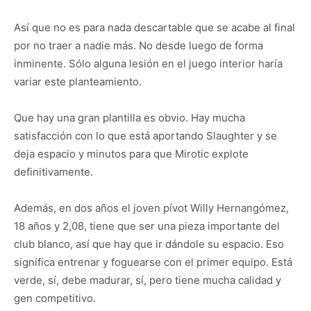
Así que no es para nada descartable que se acabe al final
por no traer a nadie más. No desde luego de forma
inminente. Sólo alguna lesión en el juego interior haría
variar este planteamiento.
Que hay una gran plantilla es obvio. Hay mucha
satisfacción con lo que está aportando Slaughter y se
deja espacio y minutos para que Mirotic explote
definitivamente.
Además, en dos años el joven pívot Willy Hernangómez,
18 años y 2,08, tiene que ser una pieza importante del
club blanco, así que hay que ir dándole su espacio. Eso
significa entrenar y foguearse con el primer equipo. Está
verde, sí, debe madurar, sí, pero tiene mucha calidad y
gen competitivo.