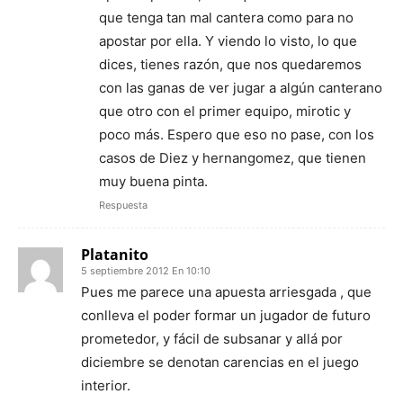
que tenga tan mal cantera como para no
apostar por ella. Y viendo lo visto, lo que
dices, tienes razón, que nos quedaremos
con las ganas de ver jugar a algún canterano
que otro con el primer equipo, mirotic y
poco más. Espero que eso no pase, con los
casos de Diez y hernangomez, que tienen
muy buena pinta.
Respuesta
Platanito
5 septiembre 2012 En 10:10
Pues me parece una apuesta arriesgada , que
conlleva el poder formar un jugador de futuro
prometedor, y fácil de subsanar y allá por
diciembre se denotan carencias en el juego
interior.