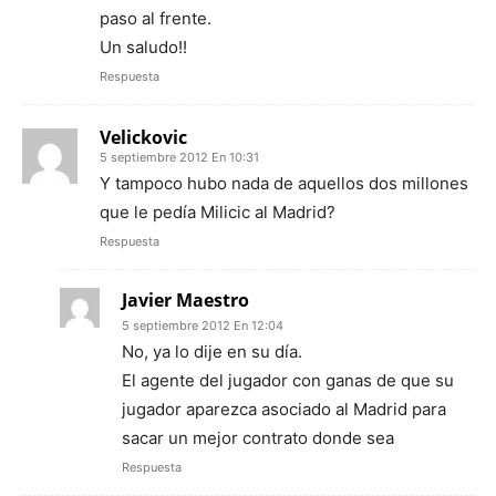
paso al frente.
Un saludo!!
Respuesta
Velickovic
5 septiembre 2012 En 10:31
Y tampoco hubo nada de aquellos dos millones
que le pedía Milicic al Madrid?
Respuesta
Javier Maestro
5 septiembre 2012 En 12:04
No, ya lo dije en su día.
El agente del jugador con ganas de que su
jugador aparezca asociado al Madrid para
sacar un mejor contrato donde sea
Respuesta