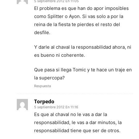
5 septiembre 2012 En 11:05
El problema es que han do apor imposibles
como Splitter o Ayon. Si vas solo a por la
reina de la fiesta te pierdes el resto del
desfile.
Y darle al chaval la responsabilidad ahora, ni
es bueno ni coherente.
Que pasa si llega Tomic y te hace un traje en
la supercopa?
Respuesta
Torpedo
5 septiembre 2012 En 11:16
Es que al chaval no le vas a dar la
responsabilidad, le vas a dar minutos, la
responsabilidad tiene que ser de otros.