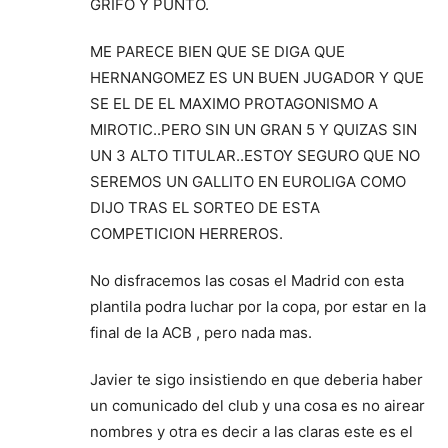
GRIFO Y PUNTO.
ME PARECE BIEN QUE SE DIGA QUE
HERNANGOMEZ ES UN BUEN JUGADOR Y QUE
SE EL DE EL MAXIMO PROTAGONISMO A
MIROTIC..PERO SIN UN GRAN 5 Y QUIZAS SIN
UN 3 ALTO TITULAR..ESTOY SEGURO QUE NO
SEREMOS UN GALLITO EN EUROLIGA COMO
DIJO TRAS EL SORTEO DE ESTA
COMPETICION HERREROS.
No disfracemos las cosas el Madrid con esta
plantila podra luchar por la copa, por estar en la
final de la ACB , pero nada mas.
Javier te sigo insistiendo en que deberia haber
un comunicado del club y una cosa es no airear
nombres y otra es decir a las claras este es el