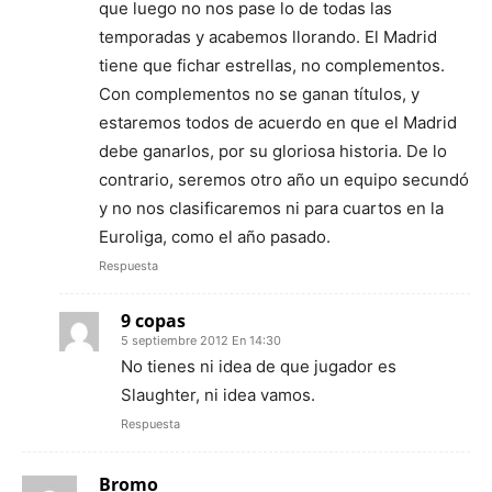
que luego no nos pase lo de todas las
temporadas y acabemos llorando. El Madrid
tiene que fichar estrellas, no complementos.
Con complementos no se ganan títulos, y
estaremos todos de acuerdo en que el Madrid
debe ganarlos, por su gloriosa historia. De lo
contrario, seremos otro año un equipo secundó
y no nos clasificaremos ni para cuartos en la
Euroliga, como el año pasado.
Respuesta
9 copas
5 septiembre 2012 En 14:30
No tienes ni idea de que jugador es
Slaughter, ni idea vamos.
Respuesta
Bromo