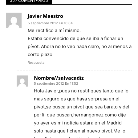
357 COMENTARIOS
Javier Maestro
5 septiembre 2012 En 10:04
Me rectifico a mí mismo.
Estaba convencido de que se iba a fichar un
pívot. Ahora no lo veo nada claro, no al menos a
corto plazo
Respuesta
Nombre//salvacadiz
5 septiembre 2012 En 11:52
Hola Javier,pues no restifiques tanto que lo
mas seguro es que haya sorpresa en el
pivot,se busca un pivot que sea barato y del
perfil que buscan,hernangomez como dije
yo ayer es mi noticia estara en el Madrid
solo hasta que fichen al nuevo pivot.Me lo