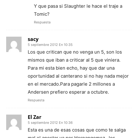
Y que pasa si Slaughter le hace el traje a
Tomic?
Respuesta
sacy
5 septiembre 2012 En 10:35
Los que critican que no venga un 5, son los
mismos que iban a criticar al 5 que viniera.
Para mi esta bien echo, hay que dar una
oportunidad al canterano si no hay nada mejor
en el mercado.Para pagarle 2 millones a
Andersen prefiero esperar a octubre.
Respuesta
El Zar
5 septiembre 2012 En 10:36
Esta es una de esas cosas que como te salga
mal el apostar ya por Hernangomez…los