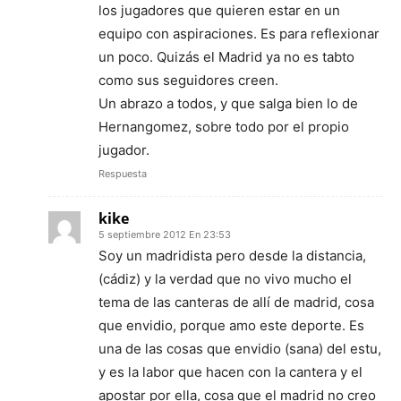
los jugadores que quieren estar en un
equipo con aspiraciones. Es para reflexionar
un poco. Quizás el Madrid ya no es tabto
como sus seguidores creen.
Un abrazo a todos, y que salga bien lo de
Hernangomez, sobre todo por el propio
jugador.
Respuesta
kike
5 septiembre 2012 En 23:53
Soy un madridista pero desde la distancia,
(cádiz) y la verdad que no vivo mucho el
tema de las canteras de allí de madrid, cosa
que envidio, porque amo este deporte. Es
una de las cosas que envidio (sana) del estu,
y es la labor que hacen con la cantera y el
apostar por ella, cosa que el madrid no creo