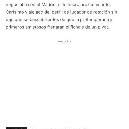
negociaba con el Madrid, ni lo habrá próximamente.
Carísimo y alejado del perfil de jugador de rotación sin
ego que se buscaba antes de que la pretemporada y
primeros amistosos frenaran el fichaje de un pívot.
Anuncios