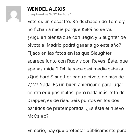
WENDEL ALEXIS
5 septiembre 2012 En 10:34
Esto es un desastre. Se deshacen de Tomic y
no fichan a nadie porque Kaká no se va.
¿Alguien piensa que con Begic y Slaughter de
pivots el Madrid podrá ganar algo este año?
Fijaos en las fotos en las que Slaughter
aparece junto con Rudy y con Reyes. Éste, que
apenas mide 2,04, le saca casi media cabeza.
¿Qué hará Slaugther contra pivots de más de
2,12? Nada. Es un buen americano para jugar
contra equipos malos, pero nada más. Y lo de
Drapper, es de risa. Seis puntos en los dos
partidos de pretemporada. ¿Es éste el nuevo
McCaleb?
En serio, hay que protestar públicamente para