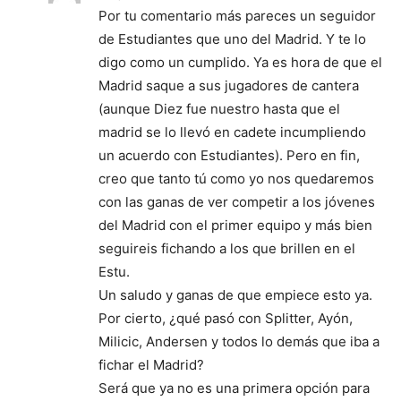
Por tu comentario más pareces un seguidor
de Estudiantes que uno del Madrid. Y te lo
digo como un cumplido. Ya es hora de que el
Madrid saque a sus jugadores de cantera
(aunque Diez fue nuestro hasta que el
madrid se lo llevó en cadete incumpliendo
un acuerdo con Estudiantes). Pero en fin,
creo que tanto tú como yo nos quedaremos
con las ganas de ver competir a los jóvenes
del Madrid con el primer equipo y más bien
seguireis fichando a los que brillen en el
Estu.
Un saludo y ganas de que empiece esto ya.
Por cierto, ¿qué pasó con Splitter, Ayón,
Milicic, Andersen y todos lo demás que iba a
fichar el Madrid?
Será que ya no es una primera opción para