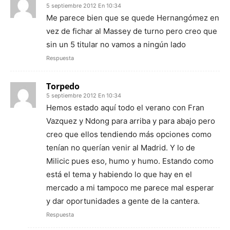
5 septiembre 2012 En 10:34
Me parece bien que se quede Hernangómez en
vez de fichar al Massey de turno pero creo que
sin un 5 titular no vamos a ningún lado
Respuesta
Torpedo
5 septiembre 2012 En 10:34
Hemos estado aquí todo el verano con Fran
Vazquez y Ndong para arriba y para abajo pero
creo que ellos tendiendo más opciones como
tenían no querían venir al Madrid. Y lo de
Milicic pues eso, humo y humo. Estando como
está el tema y habiendo lo que hay en el
mercado a mi tampoco me parece mal esperar
y dar oportunidades a gente de la cantera.
Respuesta