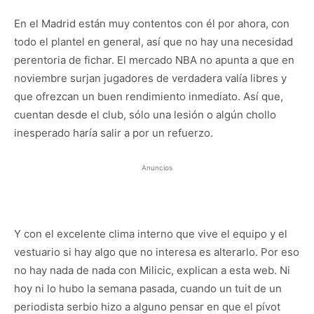
En el Madrid están muy contentos con él por ahora, con
todo el plantel en general, así que no hay una necesidad
perentoria de fichar. El mercado NBA no apunta a que en
noviembre surjan jugadores de verdadera valía libres y
que ofrezcan un buen rendimiento inmediato. Así que,
cuentan desde el club, sólo una lesión o algún chollo
inesperado haría salir a por un refuerzo.
Anuncios
Y con el excelente clima interno que vive el equipo y el
vestuario si hay algo que no interesa es alterarlo. Por eso
no hay nada de nada con Milicic, explican a esta web. Ni
hoy ni lo hubo la semana pasada, cuando un tuit de un
periodista serbio hizo a alguno pensar en que el pívot