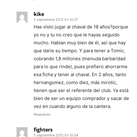
kike
5 septiembre 2012 En 10:37
Has visto jugar al chaval de 18 años?porque
yo no y tu no creo que le hayas seguido
mucho. Hablan muy bien de él, así que hay
que darle su tiempo. Y para tener a Tomic,
cobrando 1,8 millones (menuda barbaridad
para lo que rinde), pues prefiero ahorrarme
esa ficha y tener al chaval. En 2 años, tanto
hernangomez, como diez, más mirotic,
tienen que ser el referente del club. Ya está
bien de ser un equipo comprador y sacar de
vez en cuando alguno de la cantera.
Respuesta
fighters
5 septiembre 2012 En 15:34