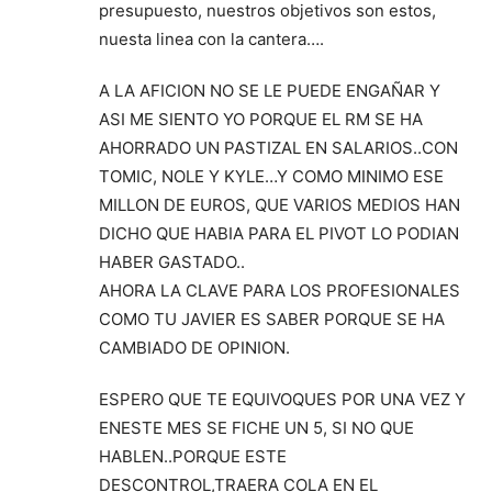
presupuesto, nuestros objetivos son estos,
nuesta linea con la cantera….
A LA AFICION NO SE LE PUEDE ENGAÑAR Y
ASI ME SIENTO YO PORQUE EL RM SE HA
AHORRADO UN PASTIZAL EN SALARIOS..CON
TOMIC, NOLE Y KYLE…Y COMO MINIMO ESE
MILLON DE EUROS, QUE VARIOS MEDIOS HAN
DICHO QUE HABIA PARA EL PIVOT LO PODIAN
HABER GASTADO..
AHORA LA CLAVE PARA LOS PROFESIONALES
COMO TU JAVIER ES SABER PORQUE SE HA
CAMBIADO DE OPINION.
ESPERO QUE TE EQUIVOQUES POR UNA VEZ Y
ENESTE MES SE FICHE UN 5, SI NO QUE
HABLEN..PORQUE ESTE
DESCONTROL,TRAERA COLA EN EL