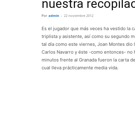
nuestra recopila
Por
admin
-
22 noviembre 2012
Es el jugador que más veces ha vestido la c
triplista y asistente, así como su segundo 
tal día como este viernes, Joan Montes dio 
Carlos Navarro y éste -como entonces- no 
minutos frente al Granada fueron la carta de
cual lleva prácticamente media vida.