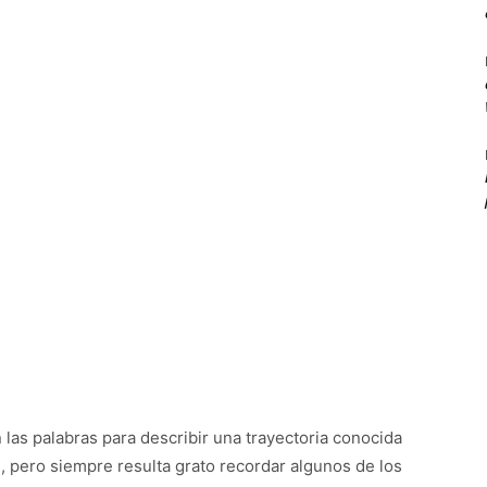
n las palabras para describir una trayectoria conocida
, pero siempre resulta grato recordar algunos de los