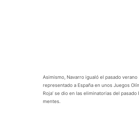
Asimismo, Navarro igualó el pasado verano
representado a España en unos Juegos Olímp
Roja’ se dio en las eliminatorias del pasad
mentes.