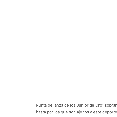
Punta de lanza de los ‘Junior de Oro’, sobra
hasta por los que son ajenos a este deporte