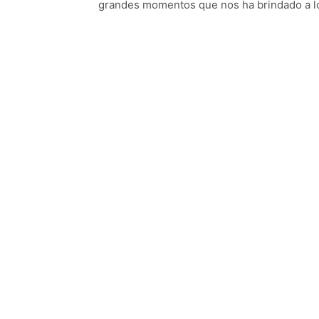
grandes momentos que nos ha brindado a lo 