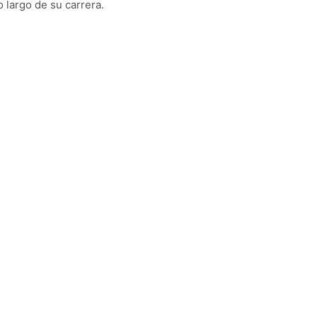
largo de su carrera.