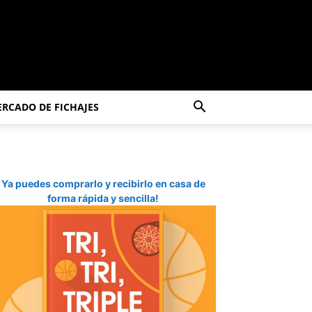
RCADO DE FICHAJES
Ya puedes comprarlo y recibirlo en casa de
forma rápida y sencilla!