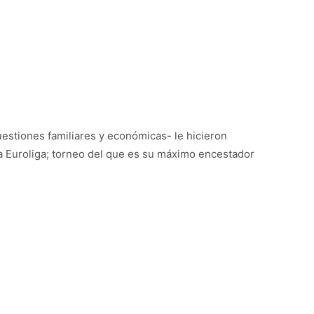
estiones familiares y económicas- le hicieron
 la Euroliga; torneo del que es su máximo encestador