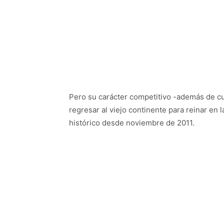
Pero su carácter competitivo -además de cu
regresar al viejo continente para reinar en
histórico desde noviembre de 2011.