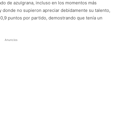
iado de azulgrana, incluso en los momentos más
 y donde no supieron apreciar debidamente su talento,
,9 puntos por partido, demostrando que tenía un
Anuncios