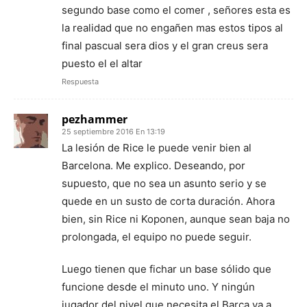
segundo base como el comer , señores esta es
la realidad que no engañen mas estos tipos al
final pascual sera dios y el gran creus sera
puesto el el altar
Respuesta
pezhammer
25 septiembre 2016 En 13:19
La lesión de Rice le puede venir bien al
Barcelona. Me explico. Deseando, por
supuesto, que no sea un asunto serio y se
quede en un susto de corta duración. Ahora
bien, sin Rice ni Koponen, aunque sean baja no
prolongada, el equipo no puede seguir.
Luego tienen que fichar un base sólido que
funcione desde el minuto uno. Y ningún
jugador del nivel que necesita el Barça va a