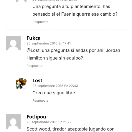
Una pregunta a tu planteamiento: has
pensado si el Fuenla querra ese cambio?
Respuesta
Fukca
25 septiembre 2016 En 17:41
@Lost, una pregunta si andas por ahi, Jordan
Hamilton sigue sin equipo?
Respuesta
Lost
25 septiembre 2016 En 22:43
Creo que sigue libre
Respuesta
Fotlipou
25 septiembre 2016 En 21:22
Scott wood, tirador aceptable jugando con