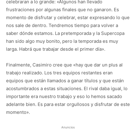
celebraran a lo grande: «Algunos han llevado
frustraciones por algunas finales que no ganaron. Es
momento de disfrutar y celebrar, estar expresando lo que
nos sale de dentro. Tendremos tiempo para volver a
saber dónde estamos. La pretemporada y la Supercopa
han sido algo muy bonito, pero la temporada es muy
larga. Habrá que trabajar desde el primer día».
Finalmente, Casimiro cree que «hay que dar un plus al
trabajo realizado. Los tres equipos restantes eran
equipos que están llamados a ganar títulos y que están
acostumbrados a estas situaciones. El rival daba igual, lo
importante era nuestro trabajo y eso lo hemos sacado
adelante bien. Es para estar orgullosos y disfrutar de este
momento».
Anuncios