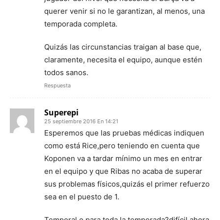
querer venir si no le garantizan, al menos, una
temporada completa.
Quizás las circunstancias traigan al base que,
claramente, necesita el equipo, aunque estén
todos sanos.
Respuesta
Superepi
25 septiembre 2016 En 14:21
Esperemos que las pruebas médicas indiquen
como está Rice,pero teniendo en cuenta que
Koponen va a tardar mínimo un mes en entrar
en el equipo y que Ribas no acaba de superar
sus problemas físicos,quizás el primer refuerzo
sea en el puesto de 1.
Temporal o para toda la temporada?difícil ahora