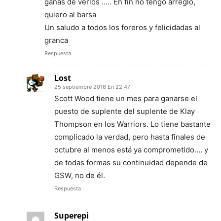
ganas de verlos ….. En fin no tengo arreglo,
quiero al barsa
Un saludo a todos los foreros y felicidadas al
granca
Respuesta
Lost
25 septiembre 2016 En 22:47
Scott Wood tiene un mes para ganarse el
puesto de suplente del suplente de Klay
Thompson en los Warriors. Lo tiene bastante
complicado la verdad, pero hasta finales de
octubre al menos está ya comprometido…. y
de todas formas su continuidad depende de
GSW, no de él.
Respuesta
Superepi