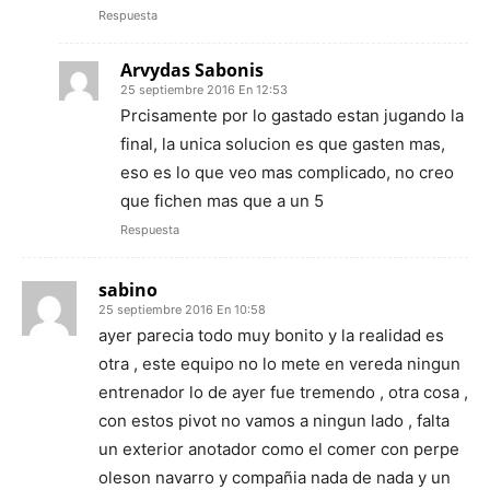
Respuesta
Arvydas Sabonis
25 septiembre 2016 En 12:53
Prcisamente por lo gastado estan jugando la
final, la unica solucion es que gasten mas,
eso es lo que veo mas complicado, no creo
que fichen mas que a un 5
Respuesta
sabino
25 septiembre 2016 En 10:58
ayer parecia todo muy bonito y la realidad es
otra , este equipo no lo mete en vereda ningun
entrenador lo de ayer fue tremendo , otra cosa ,
con estos pivot no vamos a ningun lado , falta
un exterior anotador como el comer con perpe
oleson navarro y compañia nada de nada y un