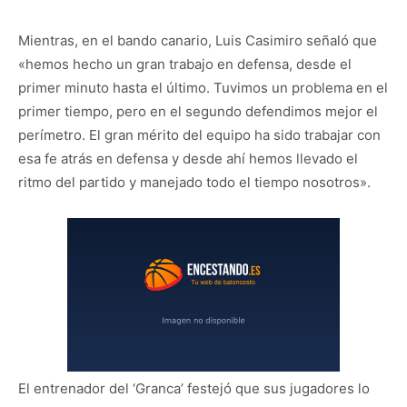
Mientras, en el bando canario, Luis Casimiro señaló que
«hemos hecho un gran trabajo en defensa, desde el
primer minuto hasta el último. Tuvimos un problema en el
primer tiempo, pero en el segundo defendimos mejor el
perímetro. El gran mérito del equipo ha sido trabajar con
esa fe atrás en defensa y desde ahí hemos llevado el
ritmo del partido y manejado todo el tiempo nosotros».
El entrenador del ‘Granca’ festejó que sus jugadores lo