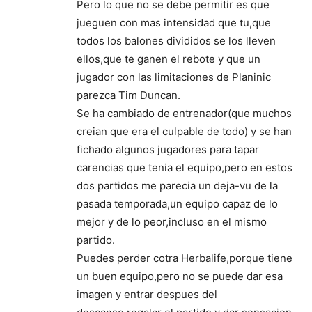
Pero lo que no se debe permitir es que
jueguen con mas intensidad que tu,que
todos los balones divididos se los lleven
ellos,que te ganen el rebote y que un
jugador con las limitaciones de Planinic
parezca Tim Duncan.
Se ha cambiado de entrenador(que muchos
creian que era el culpable de todo) y se han
fichado algunos jugadores para tapar
carencias que tenia el equipo,pero en estos
dos partidos me parecia un deja-vu de la
pasada temporada,un equipo capaz de lo
mejor y de lo peor,incluso en el mismo
partido.
Puedes perder cotra Herbalife,porque tiene
un buen equipo,pero no se puede dar esa
imagen y entrar despues del