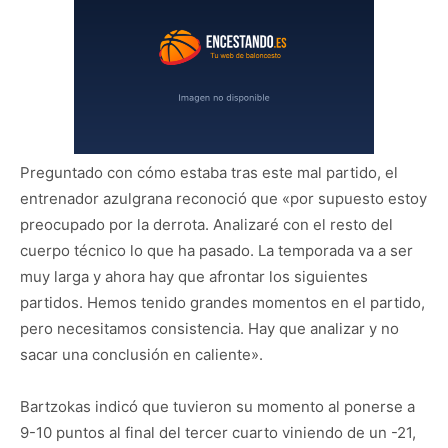
Preguntado con cómo estaba tras este mal partido, el
entrenador azulgrana reconoció que «por supuesto estoy
preocupado por la derrota. Analizaré con el resto del
cuerpo técnico lo que ha pasado. La temporada va a ser
muy larga y ahora hay que afrontar los siguientes
partidos. Hemos tenido grandes momentos en el partido,
pero necesitamos consistencia. Hay que analizar y no
sacar una conclusión en caliente».
Bartzokas indicó que tuvieron su momento al ponerse a
9-10 puntos al final del tercer cuarto viniendo de un -21,