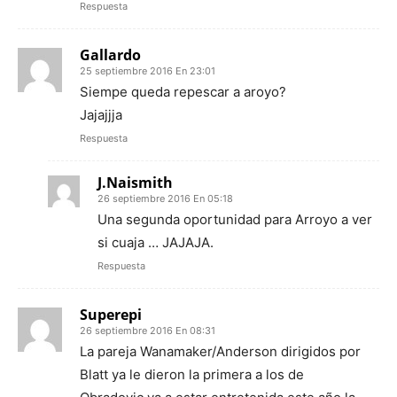
Respuesta
Gallardo
25 septiembre 2016 En 23:01
Siempe queda repescar a aroyo?
Jajajjja
Respuesta
J.Naismith
26 septiembre 2016 En 05:18
Una segunda oportunidad para Arroyo a ver
si cuaja … JAJAJA.
Respuesta
Superepi
26 septiembre 2016 En 08:31
La pareja Wanamaker/Anderson dirigidos por
Blatt ya le dieron la primera a los de