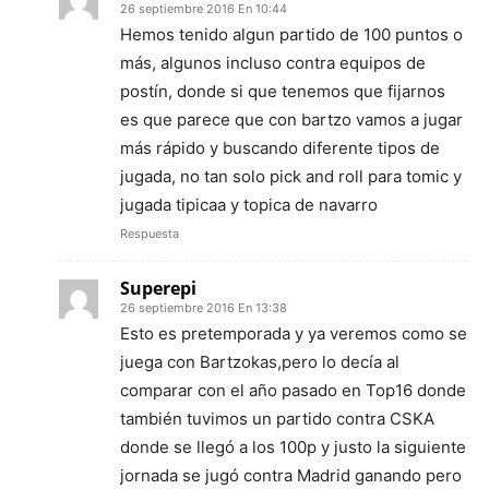
26 septiembre 2016 En 10:44
Hemos tenido algun partido de 100 puntos o
más, algunos incluso contra equipos de
postín, donde si que tenemos que fijarnos
es que parece que con bartzo vamos a jugar
más rápido y buscando diferente tipos de
jugada, no tan solo pick and roll para tomic y
jugada tipicaa y topica de navarro
Respuesta
Superepi
26 septiembre 2016 En 13:38
Esto es pretemporada y ya veremos como se
juega con Bartzokas,pero lo decía al
comparar con el año pasado en Top16 donde
también tuvimos un partido contra CSKA
donde se llegó a los 100p y justo la siguiente
jornada se jugó contra Madrid ganando pero