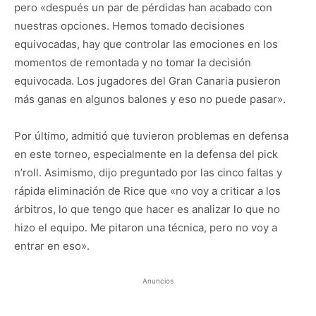
pero «después un par de pérdidas han acabado con
nuestras opciones. Hemos tomado decisiones
equivocadas, hay que controlar las emociones en los
momentos de remontada y no tomar la decisión
equivocada. Los jugadores del Gran Canaria pusieron
más ganas en algunos balones y eso no puede pasar».
Por último, admitió que tuvieron problemas en defensa
en este torneo, especialmente en la defensa del pick
n’roll. Asimismo, dijo preguntado por las cinco faltas y
rápida eliminación de Rice que «no voy a criticar a los
árbitros, lo que tengo que hacer es analizar lo que no
hizo el equipo. Me pitaron una técnica, pero no voy a
entrar en eso».
Anuncios