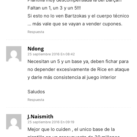
Faltan un 1, un 3 y un 5!!!
Si esto no lo ven Bartzokas y el cuerpo técnico
… más vale que se vayan a vender cupones.
Respuesta
Ndong
25 septiembre 2016 En 08:42
Necesitan un 5 y un base ya, deben fichar para
no depender excesivamente de Rice en ataque
y darle más consistencia al juego interior
Saludos
Respuesta
J.Naismith
25 septiembre 2016 En 09:19
Mejor que lo cuiden , el unico base de la