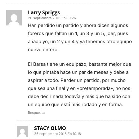
Larry Spriggs
26 septiembre 2016 En 09:26
Han perdido un partido y ahora dicen algunos
foreros que faltan un 1, un 3 y un 5, joer, pues
añado yo, un 2 y un 4 y ya tenemos otro equipo
nuevo entero.
El Barsa tiene un equipazo, bastante mejor que
lo que pintaba hace un par de meses y debe a
aspirar a todo. Perder un partido, por mucho
que sea una final y en «pretemporada», no nos
debe decir nada todavía y más que ha sido con
un equipo que está más rodado y en forma.
Respuesta
STACY OLMO
26 septiembre 2016 En 10:18