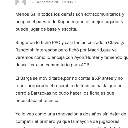
26 septiembre 2016 En 08:20
Menos Salin todos los demás son extracomunitarios y
ocupan el puesto de Koponen,que es mejor jugador y
puede jugar de base y escolta.
Singleton lo fichó PAO y casi tenían cerrado a Claver,y
Randolph interesaba pero fichó por Madrid,que ya
veremos como lo encaja con Ayón/Hunter y teniendo q
descartar a un comunitario para ACB.
El Barça se movió tarde,por no cortar a XP antes y no
tener preparado el recambio de técnico,hasta que no
cerró a Bartzokas no pudo hacer los fichajes que
necesitaba el técnico.
Yo lo veo como una renovación a dos años,sin dejar de
competir el primero,ya que la mayoría de jugadores