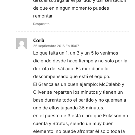
descanso,regalar el partido y dar sensacion
de que en ningun momento puedes
remontar.
Respuesta
Corb
26 septiembre 2016 En 15:07
Lo que falta un 1, un 3 y un 5 lo venimos
diciendo desde hace tiempo y no solo por la
derrota del sábado. Es meridiano lo
descompensado que está el equipo.
El Granca es un buen ejemplo: McCalebb y
Oliver se reparten los minutos y tienen un
base durante todo el partido y no queman a
uno de ellos jugando 35 minutos.
en el puesto de 3 está claro que Eriksson no
cuenta y Stratos, siendo un muy buen
elemento, no puede afrontar él solo toda la