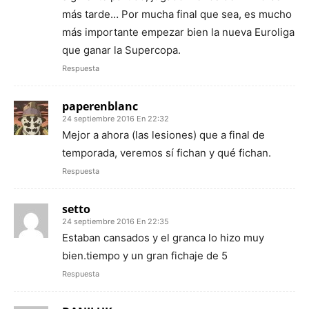
más tarde… Por mucha final que sea, es mucho
más importante empezar bien la nueva Euroliga
que ganar la Supercopa.
Respuesta
paperenblanc
24 septiembre 2016 En 22:32
Mejor a ahora (las lesiones) que a final de
temporada, veremos sí fichan y qué fichan.
Respuesta
setto
24 septiembre 2016 En 22:35
Estaban cansados y el granca lo hizo muy
bien.tiempo y un gran fichaje de 5
Respuesta