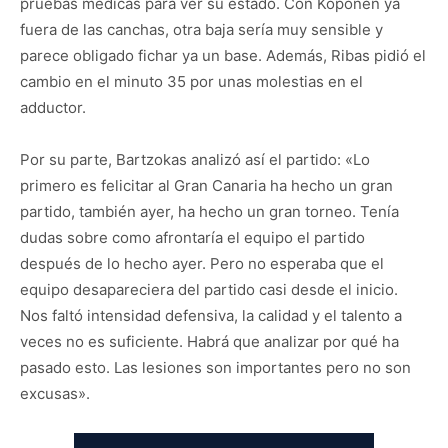
pruebas médicas para ver su estado. Con Koponen ya
fuera de las canchas, otra baja sería muy sensible y
parece obligado fichar ya un base. Además, Ribas pidió el
cambio en el minuto 35 por unas molestias en el
adductor.
Por su parte, Bartzokas analizó así el partido: «Lo
primero es felicitar al Gran Canaria ha hecho un gran
partido, también ayer, ha hecho un gran torneo. Tenía
dudas sobre como afrontaría el equipo el partido
después de lo hecho ayer. Pero no esperaba que el
equipo desapareciera del partido casi desde el inicio.
Nos faltó intensidad defensiva, la calidad y el talento a
veces no es suficiente. Habrá que analizar por qué ha
pasado esto. Las lesiones son importantes pero no son
excusas».