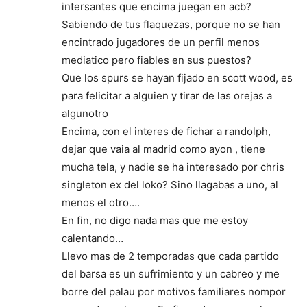
intersantes que encima juegan en acb?
Sabiendo de tus flaquezas, porque no se han
encintrado jugadores de un perfil menos
mediatico pero fiables en sus puestos?
Que los spurs se hayan fijado en scott wood, es
para felicitar a alguien y tirar de las orejas a
algunotro
Encima, con el interes de fichar a randolph,
dejar que vaia al madrid como ayon , tiene
mucha tela, y nadie se ha interesado por chris
singleton ex del loko? Sino llagabas a uno, al
menos el otro….
En fin, no digo nada mas que me estoy
calentando…
Llevo mas de 2 temporadas que cada partido
del barsa es un sufrimiento y un cabreo y me
borre del palau por motivos familiares nompor