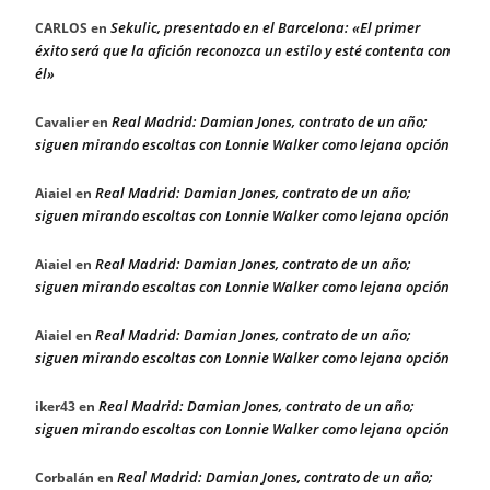
Sekulic, presentado en el Barcelona: «El primer
CARLOS
en
éxito será que la afición reconozca un estilo y esté contenta con
él»
Real Madrid: Damian Jones, contrato de un año;
Cavalier
en
siguen mirando escoltas con Lonnie Walker como lejana opción
Real Madrid: Damian Jones, contrato de un año;
Aiaiel
en
siguen mirando escoltas con Lonnie Walker como lejana opción
Real Madrid: Damian Jones, contrato de un año;
Aiaiel
en
siguen mirando escoltas con Lonnie Walker como lejana opción
Real Madrid: Damian Jones, contrato de un año;
Aiaiel
en
siguen mirando escoltas con Lonnie Walker como lejana opción
Real Madrid: Damian Jones, contrato de un año;
iker43
en
siguen mirando escoltas con Lonnie Walker como lejana opción
Real Madrid: Damian Jones, contrato de un año;
Corbalán
en