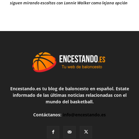
siguen mirando escoltas con Lonnie Walker como lejana opción
Encestando.es tu blog de baloncesto en español. Estate
informado de las últimas noticias relacionadas con el
mundo del basketball.
Contáctanos:
info@encestando.es