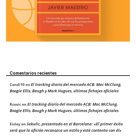
Comentarios recientes
El tracking diario del mercado ACB: Mac McClung,
Candi10
en
Boogie Ellis, Baugh y Mark Hugues, últimos fichajes oficiales
El tracking diario del mercado ACB: Mac McClung,
Kcosic
en
Boogie Ellis, Baugh y Mark Hugues, últimos fichajes oficiales
Sekulic, presentado en el Barcelona: «El primer éxito
Eisley
en
será que la afición reconozca un estilo y esté contenta con él»