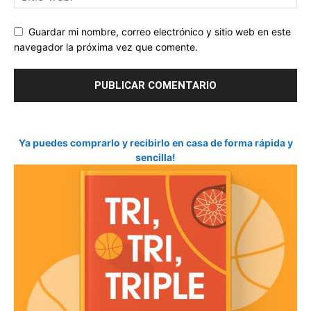
Guardar mi nombre, correo electrónico y sitio web en este
navegador la próxima vez que comente.
Ya puedes comprarlo y recibirlo en casa de forma rápida y
sencilla!