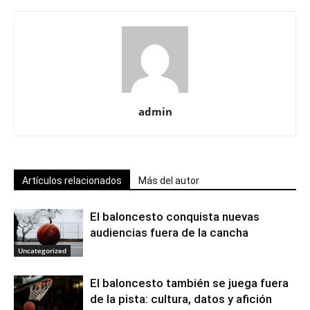
admin
Artículos relacionados
Más del autor
El baloncesto conquista nuevas
audiencias fuera de la cancha
Uncategorized
El baloncesto también se juega fuera
de la pista: cultura, datos y afición