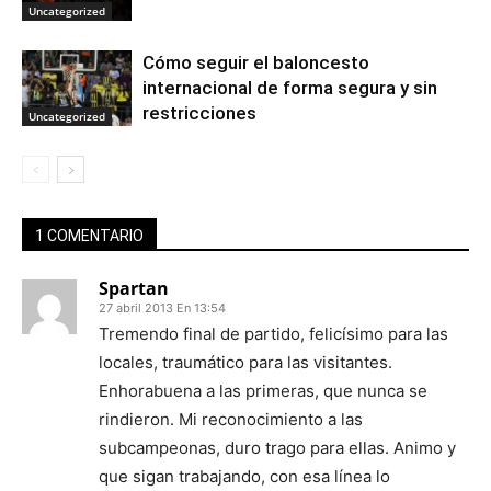
Uncategorized
Cómo seguir el baloncesto
internacional de forma segura y sin
restricciones
Uncategorized
1 COMENTARIO
Spartan
27 abril 2013 En 13:54
Tremendo final de partido, felicísimo para las
locales, traumático para las visitantes.
Enhorabuena a las primeras, que nunca se
rindieron. Mi reconocimiento a las
subcampeonas, duro trago para ellas. Animo y
que sigan trabajando, con esa línea lo