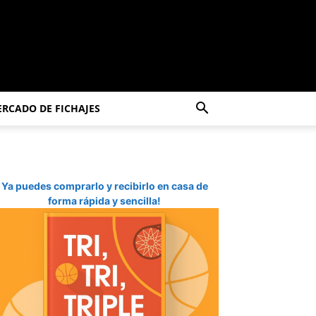
RCADO DE FICHAJES
Ya puedes comprarlo y recibirlo en casa de
forma rápida y sencilla!