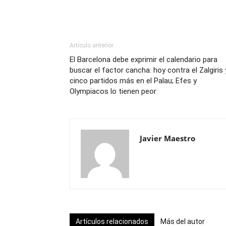
Artículo anterior
El Barcelona debe exprimir el calendario para
buscar el factor cancha: hoy contra el Zalgiris 
cinco partidos más en el Palau; Efes y
Olympiacos lo tienen peor
Javier Maestro
Artículos relacionados
Más del autor