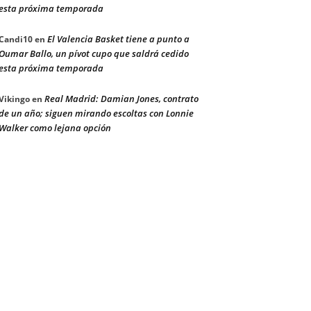
esta próxima temporada
El Valencia Basket tiene a punto a
Candi10
en
Oumar Ballo, un pívot cupo que saldrá cedido
esta próxima temporada
Real Madrid: Damian Jones, contrato
Vikingo
en
de un año; siguen mirando escoltas con Lonnie
Walker como lejana opción