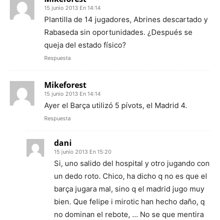
15 junio 2013 En 14:14
Plantilla de 14 jugadores, Abrines descartado y
Rabaseda sin oportunidades. ¿Después se
queja del estado físico?
Respuesta
Mikeforest
15 junio 2013 En 14:14
Ayer el Barça utilizó 5 pívots, el Madrid 4.
Respuesta
dani
15 junio 2013 En 15:20
Si, uno salido del hospital y otro jugando con
un dedo roto. Chico, ha dicho q no es que el
barça jugara mal, sino q el madrid jugo muy
bien. Que felipe i mirotic han hecho daño, q
no dominan el rebote, … No se que mentira