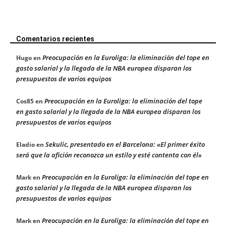
Comentarios recientes
Preocupación en la Euroliga: la eliminación del tope en
Hugo
en
gasto salarial y la llegada de la NBA europea disparan los
presupuestos de varios equipos
Preocupación en la Euroliga: la eliminación del tope
Cos85
en
en gasto salarial y la llegada de la NBA europea disparan los
presupuestos de varios equipos
Sekulic, presentado en el Barcelona: «El primer éxito
Eladio
en
será que la afición reconozca un estilo y esté contenta con él»
Preocupación en la Euroliga: la eliminación del tope en
Mark
en
gasto salarial y la llegada de la NBA europea disparan los
presupuestos de varios equipos
Preocupación en la Euroliga: la eliminación del tope en
Mark
en