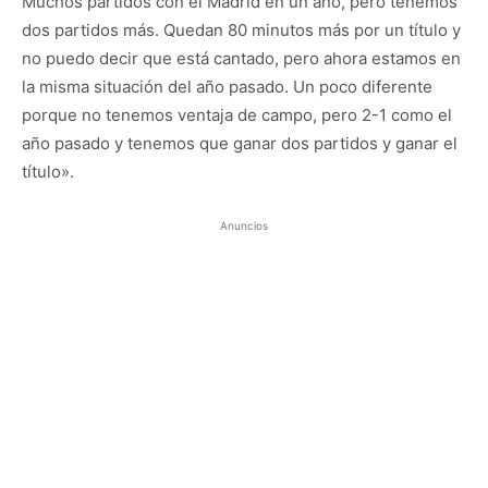
Muchos partidos con el Madrid en un año, pero tenemos
dos partidos más. Quedan 80 minutos más por un título y
no puedo decir que está cantado, pero ahora estamos en
la misma situación del año pasado. Un poco diferente
porque no tenemos ventaja de campo, pero 2-1 como el
año pasado y tenemos que ganar dos partidos y ganar el
título».
Anuncios