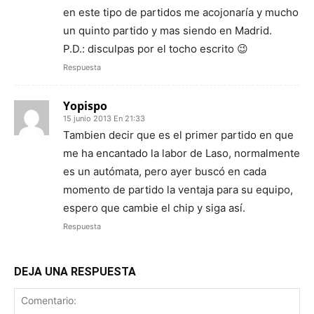
en este tipo de partidos me acojonaría y mucho
un quinto partido y mas siendo en Madrid.
P.D.: disculpas por el tocho escrito 😉
Respuesta
Yopispo
15 junio 2013 En 21:33
Tambien decir que es el primer partido en que
me ha encantado la labor de Laso, normalmente
es un autómata, pero ayer buscó en cada
momento de partido la ventaja para su equipo,
espero que cambie el chip y siga así.
Respuesta
DEJA UNA RESPUESTA