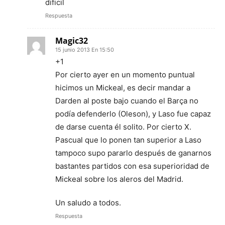
dificil
Respuesta
Magic32
15 junio 2013 En 15:50
+1
Por cierto ayer en un momento puntual
hicimos un Mickeal, es decir mandar a
Darden al poste bajo cuando el Barça no
podía defenderlo (Oleson), y Laso fue capaz
de darse cuenta él solito. Por cierto X.
Pascual que lo ponen tan superior a Laso
tampoco supo pararlo después de ganarnos
bastantes partidos con esa superioridad de
Mickeal sobre los aleros del Madrid.
Un saludo a todos.
Respuesta