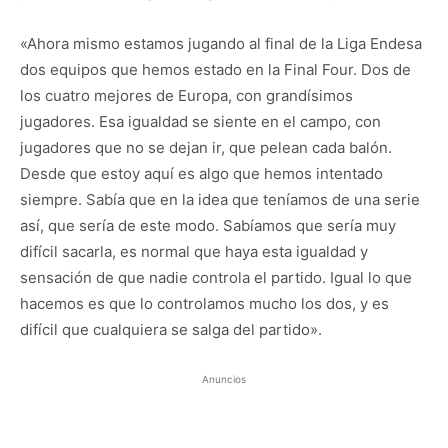
«Ahora mismo estamos jugando al final de la Liga Endesa
dos equipos que hemos estado en la Final Four. Dos de
los cuatro mejores de Europa, con grandísimos
jugadores. Esa igualdad se siente en el campo, con
jugadores que no se dejan ir, que pelean cada balón.
Desde que estoy aquí es algo que hemos intentado
siempre. Sabía que en la idea que teníamos de una serie
así, que sería de este modo. Sabíamos que sería muy
difícil sacarla, es normal que haya esta igualdad y
sensación de que nadie controla el partido. Igual lo que
hacemos es que lo controlamos mucho los dos, y es
difícil que cualquiera se salga del partido».
Anuncios