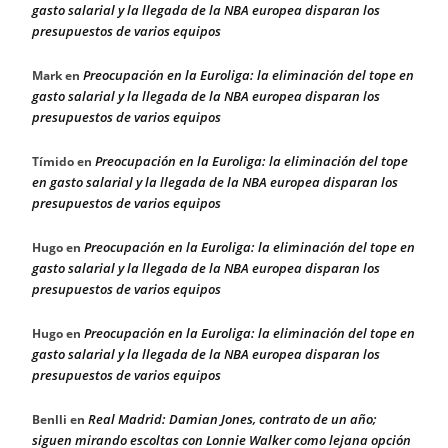
gasto salarial y la llegada de la NBA europea disparan los
presupuestos de varios equipos
Preocupación en la Euroliga: la eliminación del tope en
Mark
en
gasto salarial y la llegada de la NBA europea disparan los
presupuestos de varios equipos
Preocupación en la Euroliga: la eliminación del tope
Tímido
en
en gasto salarial y la llegada de la NBA europea disparan los
presupuestos de varios equipos
Preocupación en la Euroliga: la eliminación del tope en
Hugo
en
gasto salarial y la llegada de la NBA europea disparan los
presupuestos de varios equipos
Preocupación en la Euroliga: la eliminación del tope en
Hugo
en
gasto salarial y la llegada de la NBA europea disparan los
presupuestos de varios equipos
Real Madrid: Damian Jones, contrato de un año;
Benlli
en
siguen mirando escoltas con Lonnie Walker como lejana opción