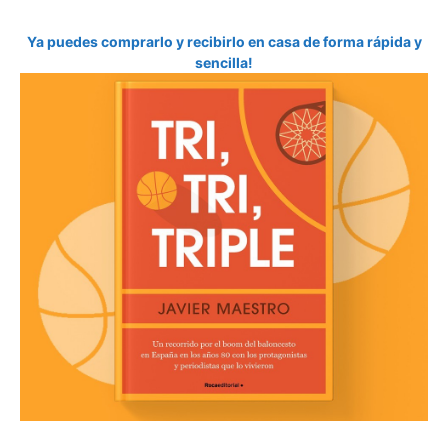
Ya puedes comprarlo y recibirlo en casa de forma rápida y
sencilla!