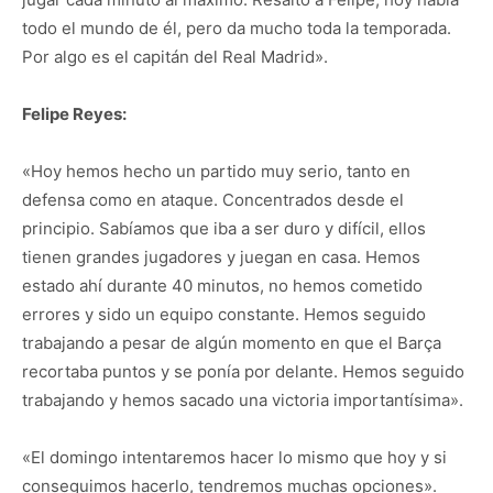
todo el mundo de él, pero da mucho toda la temporada.
Por algo es el capitán del Real Madrid».
Felipe Reyes:
«Hoy hemos hecho un partido muy serio, tanto en
defensa como en ataque. Concentrados desde el
principio. Sabíamos que iba a ser duro y difícil, ellos
tienen grandes jugadores y juegan en casa. Hemos
estado ahí durante 40 minutos, no hemos cometido
errores y sido un equipo constante. Hemos seguido
trabajando a pesar de algún momento en que el Barça
recortaba puntos y se ponía por delante. Hemos seguido
trabajando y hemos sacado una victoria importantísima».
«El domingo intentaremos hacer lo mismo que hoy y si
conseguimos hacerlo, tendremos muchas opciones».