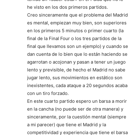
he visto en los dos primeros partidos.
Creo sinceramente que el problema del Madrid
es mental, empiezan muy bien, son superiores
en los primeros 5 minutos o primer cuarto (la
final de la Final Four o los tres partidos de la
final que llevamos son un ejemplo) y cuando se
dan cuenta de lo bien que lo están haciendo se
agarrotan o acojonan y pasan a tener un juego
lento y previsible, de hecho el Madrid no sabe
jugar lento, sus movimientos en estático son
inexistentes, cada ataque a 20 segundos acaba
con un tiro forzado.
En este cuarto partido espero un barsa a morir
en la cancha (no puede ser de otra manera) y
sinceramente, por la cuestión mental (siempre
a mi parecer) que tiene el Madrid y la
competitividad y experiencia que tiene el barsa