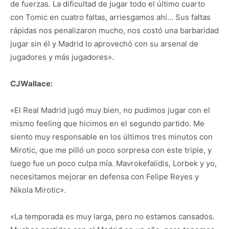
de fuerzas. La dificultad de jugar todo el último cuarto
con Tomic en cuatro faltas, arriesgamos ahí… Sus faltas
rápidas nos penalizaron mucho, nos costó una barbaridad
jugar sin él y Madrid lo aprovechó con su arsenal de
jugadores y más jugadores».
CJWallace:
«El Real Madrid jugó muy bien, no pudimos jugar con el
mismo feeling que hicimos en el segundo partido. Me
siento muy responsable en los últimos tres minutos con
Mirotic, que me pilló un poco sorpresa con este triple, y
luego fue un poco culpa mía. Mavrokefalidis, Lorbek y yo,
necesitamos mejorar en defensa con Felipe Reyes y
Nikola Mirotic».
«La temporada es muy larga, pero no estamos cansados.