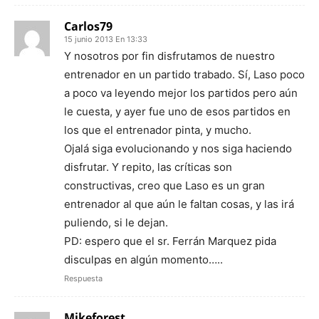
Carlos79
15 junio 2013 En 13:33
Y nosotros por fin disfrutamos de nuestro
entrenador en un partido trabado. Sí, Laso poco
a poco va leyendo mejor los partidos pero aún
le cuesta, y ayer fue uno de esos partidos en
los que el entrenador pinta, y mucho.
Ojalá siga evolucionando y nos siga haciendo
disfrutar. Y repito, las críticas son
constructivas, creo que Laso es un gran
entrenador al que aún le faltan cosas, y las irá
puliendo, si le dejan.
PD: espero que el sr. Ferrán Marquez pida
disculpas en algún momento…..
Respuesta
Mikeforest