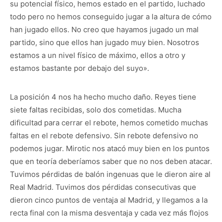
su potencial físico, hemos estado en el partido, luchado
todo pero no hemos conseguido jugar a la altura de cómo
han jugado ellos. No creo que hayamos jugado un mal
partido, sino que ellos han jugado muy bien. Nosotros
estamos a un nivel físico de máximo, ellos a otro y
estamos bastante por debajo del suyo».
La posición 4 nos ha hecho mucho daño. Reyes tiene
siete faltas recibidas, solo dos cometidas. Mucha
dificultad para cerrar el rebote, hemos cometido muchas
faltas en el rebote defensivo. Sin rebote defensivo no
podemos jugar. Mirotic nos atacó muy bien en los puntos
que en teoría deberíamos saber que no nos deben atacar.
Tuvimos pérdidas de balón ingenuas que le dieron aire al
Real Madrid. Tuvimos dos pérdidas consecutivas que
dieron cinco puntos de ventaja al Madrid, y llegamos a la
recta final con la misma desventaja y cada vez más flojos