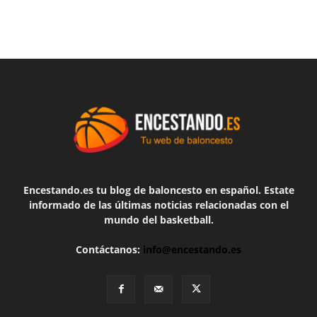
Encestando.es tu blog de baloncesto en español. Estate
informado de las últimas noticias relacionadas con el
mundo del basketball.
Contáctanos:
info@encestando.es