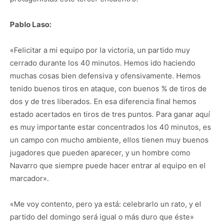
Pablo Laso:
«Felicitar a mi equipo por la victoria, un partido muy
cerrado durante los 40 minutos. Hemos ido haciendo
muchas cosas bien defensiva y ofensivamente. Hemos
tenido buenos tiros en ataque, con buenos % de tiros de
dos y de tres liberados. En esa diferencia final hemos
estado acertados en tiros de tres puntos. Para ganar aquí
es muy importante estar concentrados los 40 minutos, es
un campo con mucho ambiente, ellos tienen muy buenos
jugadores que pueden aparecer, y un hombre como
Navarro que siempre puede hacer entrar al equipo en el
marcador».
«Me voy contento, pero ya está: celebrarlo un rato, y el
partido del domingo será igual o más duro que éste»