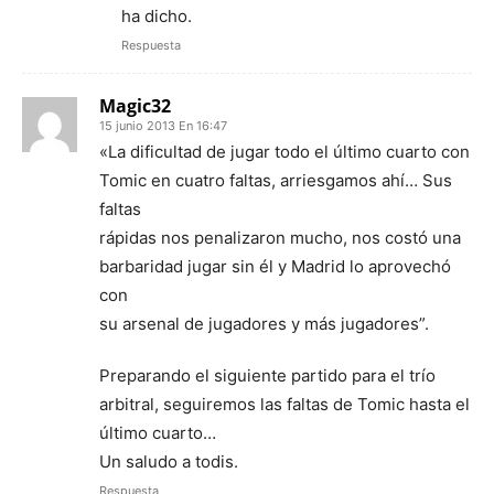
ha dicho.
Respuesta
Magic32
15 junio 2013 En 16:47
«La dificultad de jugar todo el último cuarto con
Tomic en cuatro faltas, arriesgamos ahí… Sus
faltas
rápidas nos penalizaron mucho, nos costó una
barbaridad jugar sin él y Madrid lo aprovechó
con
su arsenal de jugadores y más jugadores”.
Preparando el siguiente partido para el trío
arbitral, seguiremos las faltas de Tomic hasta el
último cuarto…
Un saludo a todis.
Respuesta