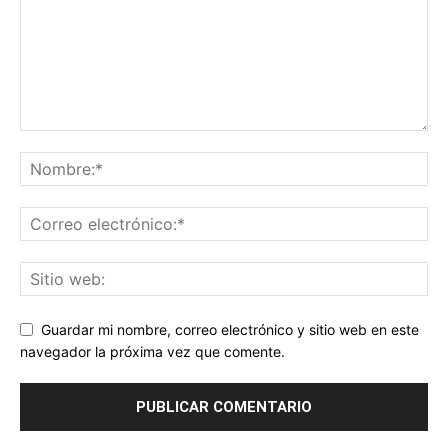
Guardar mi nombre, correo electrónico y sitio web en este
navegador la próxima vez que comente.