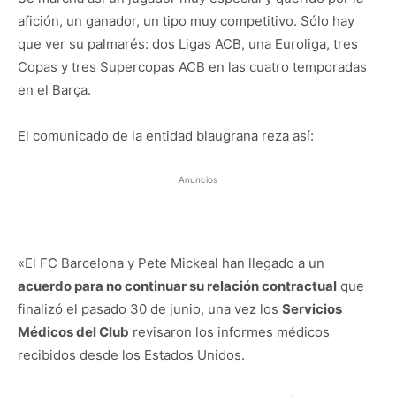
afición, un ganador, un tipo muy competitivo. Sólo hay
que ver su palmarés: dos Ligas ACB, una Euroliga, tres
Copas y tres Supercopas ACB en las cuatro temporadas
en el Barça.
El comunicado de la entidad blaugrana reza así:
Anuncios
«El FC Barcelona y Pete Mickeal han llegado a un
acuerdo para no continuar su relación contractual
que
finalizó el pasado 30 de junio, una vez los
Servicios
Médicos del Club
revisaron los informes médicos
recibidos desde los Estados Unidos.