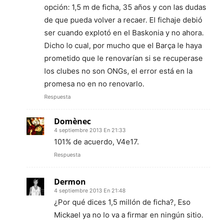
opción: 1,5 m de ficha, 35 años y con las dudas
de que pueda volver a recaer. El fichaje debió
ser cuando explotó en el Baskonia y no ahora.
Dicho lo cual, por mucho que el Barça le haya
prometido que le renovarían si se recuperase
los clubes no son ONGs, el error está en la
promesa no en no renovarlo.
Respuesta
Domènec
4 septiembre 2013 En 21:33
101% de acuerdo, V4e17.
Respuesta
Dermon
4 septiembre 2013 En 21:48
¿Por qué dices 1,5 millón de ficha?, Eso
Mickael ya no lo va a firmar en ningún sitio.