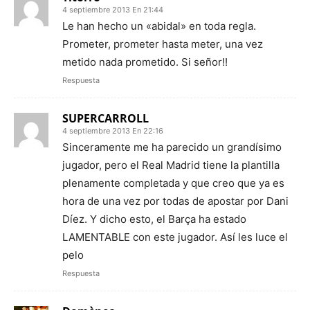
4 septiembre 2013 En 21:44
Le han hecho un «abidal» en toda regla.
Prometer, prometer hasta meter, una vez
metido nada prometido. Si señor!!
Respuesta
SUPERCARROLL
4 septiembre 2013 En 22:16
Sinceramente me ha parecido un grandísimo
jugador, pero el Real Madrid tiene la plantilla
plenamente completada y que creo que ya es
hora de una vez por todas de apostar por Dani
Díez. Y dicho esto, el Barça ha estado
LAMENTABLE con este jugador. Así les luce el
pelo
Respuesta