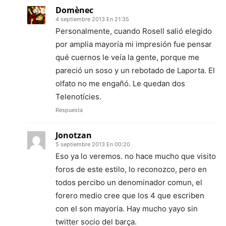
Domènec
4 septiembre 2013 En 21:35
Personalmente, cuando Rosell salió elegido
por amplia mayoría mi impresión fue pensar
qué cuernos le veía la gente, porque me
pareció un soso y un rebotado de Laporta. El
olfato no me engañó. Le quedan dos
Telenotícies.
Respuesta
Jonotzan
5 septiembre 2013 En 00:20
Eso ya lo veremos. no hace mucho que visito
foros de este estilo, lo reconozco, pero en
todos percibo un denominador comun, el
forero medio cree que los 4 que escriben
con el son mayoria. Hay mucho yayo sin
twitter socio del barça.