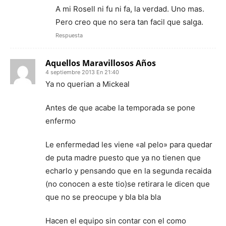
A mi Rosell ni fu ni fa, la verdad. Uno mas.
Pero creo que no sera tan facil que salga.
Respuesta
Aquellos Maravillosos Años
4 septiembre 2013 En 21:40
Ya no querian a Mickeal
Antes de que acabe la temporada se pone
enfermo
Le enfermedad les viene «al pelo» para quedar
de puta madre puesto que ya no tienen que
echarlo y pensando que en la segunda recaida
(no conocen a este tio)se retirara le dicen que
que no se preocupe y bla bla bla
Hacen el equipo sin contar con el como