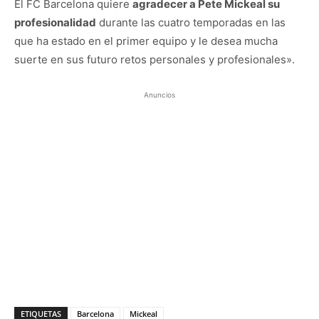
El FC Barcelona quiere
agradecer a Pete Mickeal su
profesionalidad
durante las cuatro temporadas en las
que ha estado en el primer equipo y le desea mucha
suerte en sus futuro retos personales y profesionales».
Anuncios
ETIQUETAS
Barcelona
Mickeal