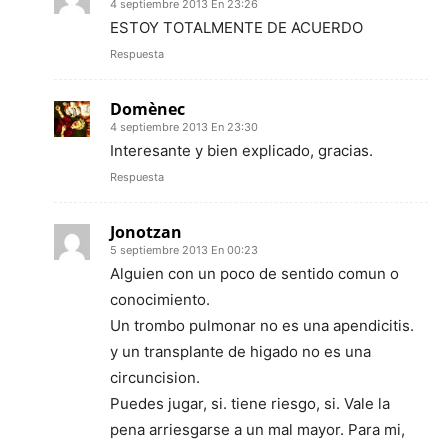
4 septiembre 2013 En 23:26
ESTOY TOTALMENTE DE ACUERDO
Respuesta
Domènec
4 septiembre 2013 En 23:30
Interesante y bien explicado, gracias.
Respuesta
Jonotzan
5 septiembre 2013 En 00:23
Alguien con un poco de sentido comun o
conocimiento.
Un trombo pulmonar no es una apendicitis.
y un transplante de higado no es una
circuncision.
Puedes jugar, si. tiene riesgo, si. Vale la
pena arriesgarse a un mal mayor. Para mi,