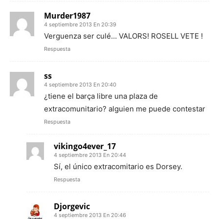
Murder1987
4 septiembre 2013 En 20:39
Verguenza ser culé… VALORS! ROSELL VETE !
Respuesta
ss
4 septiembre 2013 En 20:40
¿tiene el barça libre una plaza de
extracomunitario? alguien me puede contestar
Respuesta
vikingo4ever_17
4 septiembre 2013 En 20:44
Sí, el único extracomitario es Dorsey.
Respuesta
Djorgevic
4 septiembre 2013 En 20:46