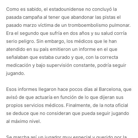
Como es sabido, el estadounidense no concluyó la
pasada campaña al tener que abandonar las pistas el
pasado marzo víctima de un tromboembolismo pulmonar.
Era el segundo que sufría en dos años y su salud corría
serio peligro. Sin embargo, los médicos que le han
atendido en su país emitieron un informe en el que
señalaban que estaba curado y que, con la correcta
medicación y bajo supervisión constante, podría seguir
jugando.
Esos informes llegaron hace pocos días al Barcelona, que
avisó de que actuaría en función de lo que dijeran sus
propios servicios médicos. Finalmente, de la nota oficial
se deduce que no consideran que pueda seguir jugando
al máximo nivel.
Se marcha así un jugador muy especial y querido por la