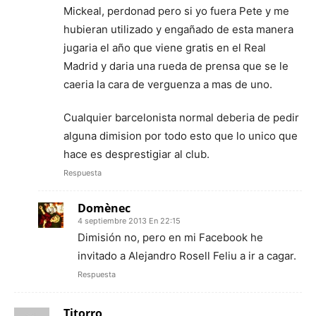
Mickeal, perdonad pero si yo fuera Pete y me
hubieran utilizado y engañado de esta manera
jugaria el año que viene gratis en el Real
Madrid y daria una rueda de prensa que se le
caeria la cara de verguenza a mas de uno.
Cualquier barcelonista normal deberia de pedir
alguna dimision por todo esto que lo unico que
hace es desprestigiar al club.
Respuesta
Domènec
4 septiembre 2013 En 22:15
Dimisión no, pero en mi Facebook he
invitado a Alejandro Rosell Feliu a ir a cagar.
Respuesta
Titorro