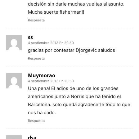
decisión sin darle muchas vueltas al asunto.
Mucha suerte fisherman!!
Respuesta
ss
4 septiembre 2013 En 20:50
gracias por contestar Djorgevic saludos
Respuesta
Muymorao
4 septiembre 2013 En 20:53
Una pena! El adios de uno de los grandes
americanos junto a Norris que ha tenido el
Barcelona. solo queda agradecerle todo lo que
nos ha dado.
Respuesta
dsa