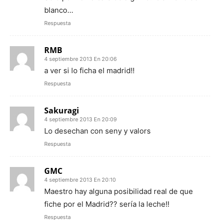
blanco…
Respuesta
RMB
4 septiembre 2013 En 20:06
a ver si lo ficha el madrid!!
Respuesta
Sakuragi
4 septiembre 2013 En 20:09
Lo desechan con seny y valors
Respuesta
GMC
4 septiembre 2013 En 20:10
Maestro hay alguna posibilidad real de que
fiche por el Madrid?? sería la leche!!
Respuesta