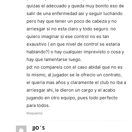
quizas el adecuado y queda muy bonito eso de
salir de una enfermedad asi y seguir luchando
pero hay que tener un poco de cabeza y no
arriesgar si no esta claro y todo seguro. no
quiero imaginar si ese control no es tan
exaustivo ( en que nivel de control se estaria
hablando?) o hay cualquier imprevisto o cosa y
hay que lamentarse luego.
pd: no compareis con el caso abidal que no es
lo mismo, al jugador se le ofrecio un contrato,
el queria mas años y claramente el club no iba a
arriesgar ahi, le dieron un cargo y el acabo
jugando en otro equipo, pues todo perfecto
para todos.
Respuesta
JJO´S