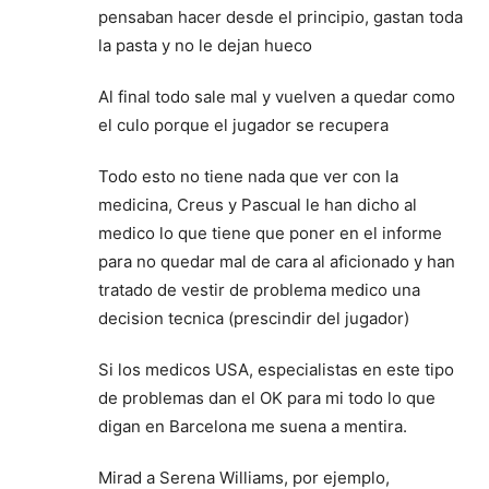
pensaban hacer desde el principio, gastan toda
la pasta y no le dejan hueco
Al final todo sale mal y vuelven a quedar como
el culo porque el jugador se recupera
Todo esto no tiene nada que ver con la
medicina, Creus y Pascual le han dicho al
medico lo que tiene que poner en el informe
para no quedar mal de cara al aficionado y han
tratado de vestir de problema medico una
decision tecnica (prescindir del jugador)
Si los medicos USA, especialistas en este tipo
de problemas dan el OK para mi todo lo que
digan en Barcelona me suena a mentira.
Mirad a Serena Williams, por ejemplo,