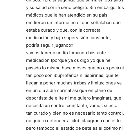
y su salud corría serio peligro. Sin embargo, los
médicos que le han atendido en su país
emitieron un informe en el que señalaban que
estaba curado y que, con la correcta
medicación y bajo supervisión constante,
podría seguir jugando»
vamos tener a un tio tomando bastante
medicacion (porque ya os digo yo que he
pasado lo mismo hace meses que no es poca ni
tan poco son ibuprofenos ni aspirinas, que te
llegan a poner muchas trabas y limitaciones ya
en un dia a dia normal asi que en plano de
deportista de elite ni me quiero imaginar), que
necesita un control constante, vamos si esta
tan curado y bien no es necesario tanto control.
no quiero defender al club blaugrana con esto
pero tampoco el estado de pete es el optimo ni