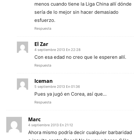
menos cuando tiene la Liga China allí dónde
sería de lo mejor sin hacer demasiado
esfuerzo.
Respuesta
El Zar
4 septiembre 2013 En 22:28
Con esa edad no creo que le esperen allí.
Respuesta
Iceman
5 septiembre 2013 En 01:36
Pues ya jugó en Corea, así que…
Respuesta
Marc
4 septiembre 2013 En 21:12
Ahora mismo podría decir cualquier barbaridad