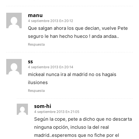
manu
4 septiembre 2013 En 20:12
Que salgan ahora los que decian, vuelve Pete
seguro le han hecho hueco ! anda andaa..
Respuesta
ss
4 septiembre 2013 En 20:14
mickeal nunca ira al madrid no os hagais
ilusiones
Respuesta
som-hi
4 septiembre 2013 En 21:05
Según la cope, pete a dicho que no descarta
ninguna opción, incluso la del real
madrid..esperemos que no fiche por el