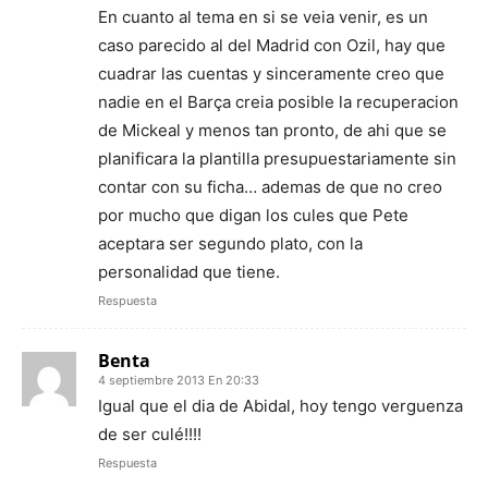
En cuanto al tema en si se veia venir, es un
caso parecido al del Madrid con Ozil, hay que
cuadrar las cuentas y sinceramente creo que
nadie en el Barça creia posible la recuperacion
de Mickeal y menos tan pronto, de ahi que se
planificara la plantilla presupuestariamente sin
contar con su ficha… ademas de que no creo
por mucho que digan los cules que Pete
aceptara ser segundo plato, con la
personalidad que tiene.
Respuesta
Benta
4 septiembre 2013 En 20:33
Igual que el dia de Abidal, hoy tengo verguenza
de ser culé!!!!
Respuesta