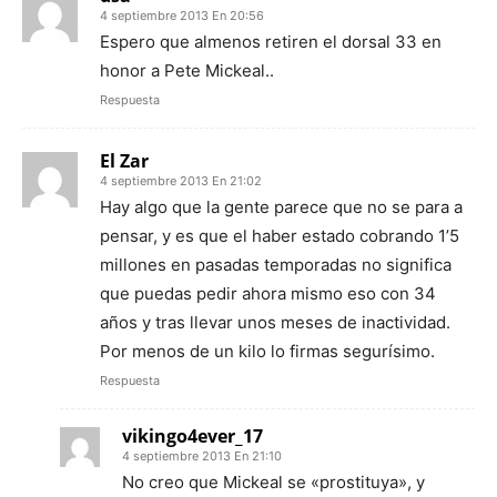
4 septiembre 2013 En 20:56
Espero que almenos retiren el dorsal 33 en
honor a Pete Mickeal..
Respuesta
El Zar
4 septiembre 2013 En 21:02
Hay algo que la gente parece que no se para a
pensar, y es que el haber estado cobrando 1’5
millones en pasadas temporadas no significa
que puedas pedir ahora mismo eso con 34
años y tras llevar unos meses de inactividad.
Por menos de un kilo lo firmas segurísimo.
Respuesta
vikingo4ever_17
4 septiembre 2013 En 21:10
No creo que Mickeal se «prostituya», y