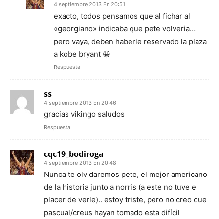
4 septiembre 2013 En 20:51
exacto, todos pensamos que al fichar al
«georgiano» indicaba que pete volveria…
pero vaya, deben haberle reservado la plaza
a kobe bryant 😀
Respuesta
ss
4 septiembre 2013 En 20:46
gracias vikingo saludos
Respuesta
cqc19_bodiroga
4 septiembre 2013 En 20:48
Nunca te olvidaremos pete, el mejor americano
de la historia junto a norris (a este no tuve el
placer de verle).. estoy triste, pero no creo que
pascual/creus hayan tomado esta difícil