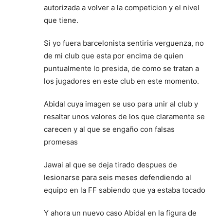
autorizada a volver a la competicion y el nivel
que tiene.
Si yo fuera barcelonista sentiria verguenza, no
de mi club que esta por encima de quien
puntualmente lo presida, de como se tratan a
los jugadores en este club en este momento.
Abidal cuya imagen se uso para unir al club y
resaltar unos valores de los que claramente se
carecen y al que se engaño con falsas
promesas
Jawai al que se deja tirado despues de
lesionarse para seis meses defendiendo al
equipo en la FF sabiendo que ya estaba tocado
Y ahora un nuevo caso Abidal en la figura de