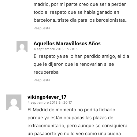
madrid, por mi parte creo que seria perder
todo el respeto que se habia ganado en
barcelona..triste dia para los barcelonistas..
Respuesta
Aquellos Maravillosos Años
4 septiembre 2013 En 21:15
El respeto ya se lo han perdido amigo, el dia
que le dijeron que le renovarian si se
recuperaba.
Respuesta
vikingo4ever_17
4 septiembre 2013 En 20:17
El Madrid de momento no podría ficharlo
porque ya están ocupadas las plazas de
extracomunitario, pero aunque se consiguiera
un pasaporte yo no lo veo como una buena