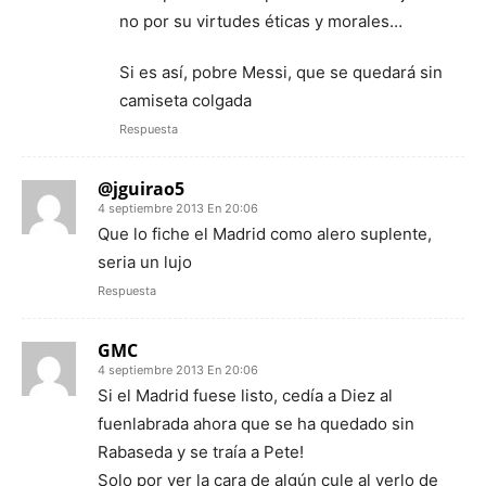
no por su virtudes éticas y morales…
Si es así, pobre Messi, que se quedará sin
camiseta colgada
Respuesta
@jguirao5
4 septiembre 2013 En 20:06
Que lo fiche el Madrid como alero suplente,
seria un lujo
Respuesta
GMC
4 septiembre 2013 En 20:06
Si el Madrid fuese listo, cedía a Diez al
fuenlabrada ahora que se ha quedado sin
Rabaseda y se traía a Pete!
Solo por ver la cara de algún cule al verlo de