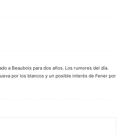
ado a Beaubois para dos años. Los rumores del día.
ueva por los blancos y un posible interés de Fener por