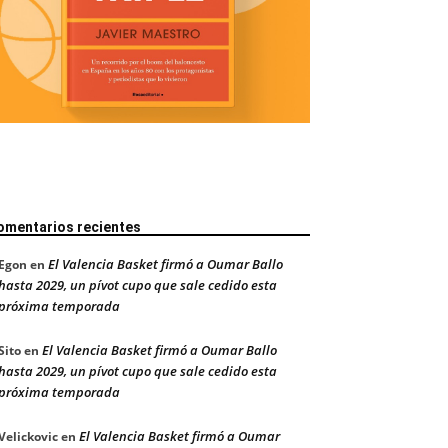
omentarios recientes
El Valencia Basket firmó a Oumar Ballo
Egon
en
hasta 2029, un pívot cupo que sale cedido esta
próxima temporada
El Valencia Basket firmó a Oumar Ballo
Sito
en
hasta 2029, un pívot cupo que sale cedido esta
próxima temporada
El Valencia Basket firmó a Oumar
Velickovic
en