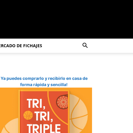
RCADO DE FICHAJES
Ya puedes comprarlo y recibirlo en casa de
forma rápida y sencilla!