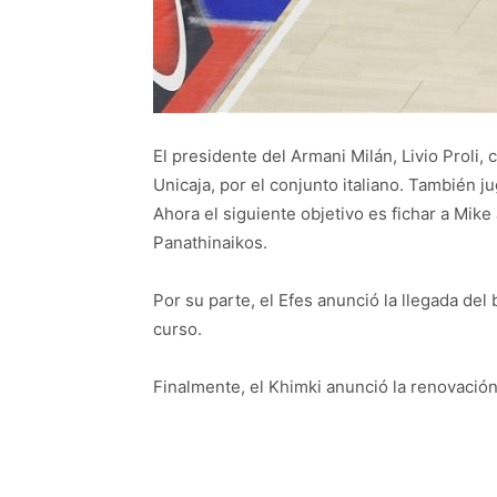
El presidente del Armani Milán, Livio Proli,
Unicaja, por el conjunto italiano. También j
Ahora el siguiente objetivo es fichar a Mik
Panathinaikos.
Por su parte, el Efes anunció la llegada del 
curso.
Finalmente, el Khimki anunció la renovación