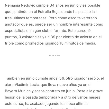
Nemanja Nedovic cumple 34 años en junio y es posible
que continúe en el Estrella Roja, donde ha pasado las
tres últimas temporadas. Pero como escolta veterano
anotador que es, puede ser un nombre interesante como
especialista en algún club diferente. Este curso, 9
puntos, 3 asistencias y un 39 por ciento de acierto en el
triple como promedios jugando 18 minutos de media.
Anuncios
También en junio cumple años, 36, otro jugador serbio, el
alero Vladimir Lucic, que lleva nueve años ya en el
Bayern Munich y acaba contrato en junio. Pese a la grave
lesión de la pasada temporada y a otro de varios meses
este curso, ha acabado jugando los doce últimos