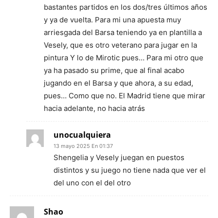
bastantes partidos en los dos/tres últimos años
y ya de vuelta. Para mi una apuesta muy
arriesgada del Barsa teniendo ya en plantilla a
Vesely, que es otro veterano para jugar en la
pintura Y lo de Mirotic pues… Para mi otro que
ya ha pasado su prime, que al final acabo
jugando en el Barsa y que ahora, a su edad,
pues… Como que no. El Madrid tiene que mirar
hacia adelante, no hacia atrás
unocualquiera
13 mayo 2025 En 01:37
Shengelia y Vesely juegan en puestos
distintos y su juego no tiene nada que ver el
del uno con el del otro
Shao