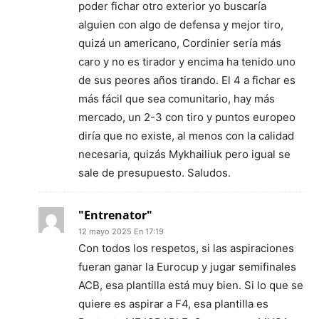
poder fichar otro exterior yo buscaría
alguien con algo de defensa y mejor tiro,
quizá un americano, Cordinier sería más
caro y no es tirador y encima ha tenido uno
de sus peores años tirando. El 4 a fichar es
más fácil que sea comunitario, hay más
mercado, un 2-3 con tiro y puntos europeo
diría que no existe, al menos con la calidad
necesaria, quizás Mykhailiuk pero igual se
sale de presupuesto. Saludos.
"Entrenator"
12 mayo 2025 En 17:19
Con todos los respetos, si las aspiraciones
fueran ganar la Eurocup y jugar semifinales
ACB, esa plantilla está muy bien. Si lo que se
quiere es aspirar a F4, esa plantilla es