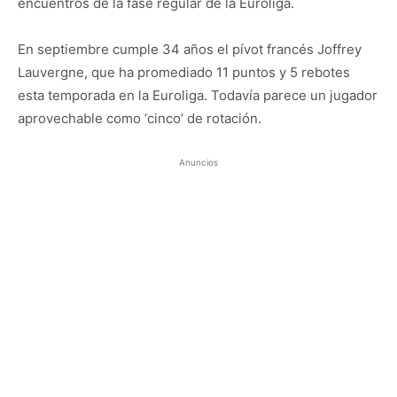
encuentros de la fase regular de la Euroliga.
En septiembre cumple 34 años el pívot francés Joffrey
Lauvergne, que ha promediado 11 puntos y 5 rebotes
esta temporada en la Euroliga. Todavía parece un jugador
aprovechable como ‘cinco’ de rotación.
Anuncios