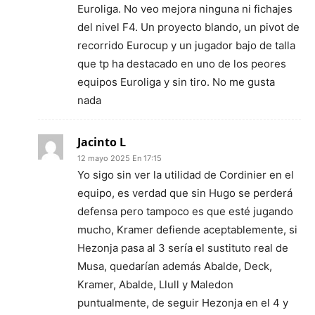
Euroliga. No veo mejora ninguna ni fichajes
del nivel F4. Un proyecto blando, un pivot de
recorrido Eurocup y un jugador bajo de talla
que tp ha destacado en uno de los peores
equipos Euroliga y sin tiro. No me gusta
nada
Jacinto L
12 mayo 2025 En 17:15
Yo sigo sin ver la utilidad de Cordinier en el
equipo, es verdad que sin Hugo se perderá
defensa pero tampoco es que esté jugando
mucho, Kramer defiende aceptablemente, si
Hezonja pasa al 3 sería el sustituto real de
Musa, quedarían además Abalde, Deck,
Kramer, Abalde, Llull y Maledon
puntualmente, de seguir Hezonja en el 4 y