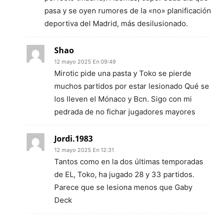
pasa y se oyen rumores de la «no» planificación
deportiva del Madrid, más desilusionado.
Shao
12 mayo 2025 En 09:49
Mirotic pide una pasta y Toko se pierde
muchos partidos por estar lesionado Qué se
los lleven el Mónaco y Bcn. Sigo con mi
pedrada de no fichar jugadores mayores
Jordi.1983
12 mayo 2025 En 12:31
Tantos como en la dos últimas temporadas
de EL, Toko, ha jugado 28 y 33 partidos.
Parece que se lesiona menos que Gaby
Deck