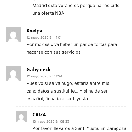
Madrid este verano es porque ha recibido
una oferta NBA.
Axelpv
12 mayo 2025 En 11:01
Por mckissic va haber un par de tortas para
hacerse con sus servicios
Gaby deck
12 mayo 2025 En 11:34
Pues yo si se va hugo, estaria entre mis
candidatos a sustituirle… Y si ha de ser
español, ficharia a santi yusta.
CAIZA
13 mayo 2025 En 08:35
Por favor, llevaros a Santi Yusta. En Zaragoza