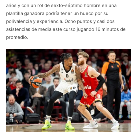
años y con un rol de sexto-séptimo hombre en una
plantilla ganadora podría tener un hueco por su
polivalencia y experiencia. Ocho puntos y casi dos
asistencias de media este curso jugando 16 minutos de
promedio.