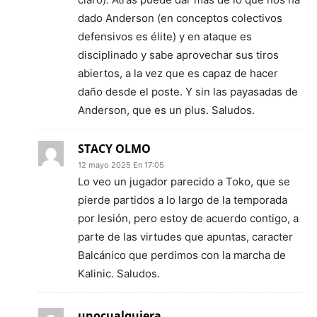
dado Anderson (en conceptos colectivos
defensivos es élite) y en ataque es
disciplinado y sabe aprovechar sus tiros
abiertos, a la vez que es capaz de hacer
daño desde el poste. Y sin las payasadas de
Anderson, que es un plus. Saludos.
STACY OLMO
12 mayo 2025 En 17:05
Lo veo un jugador parecido a Toko, que se
pierde partidos a lo largo de la temporada
por lesión, pero estoy de acuerdo contigo, a
parte de las virtudes que apuntas, caracter
Balcánico que perdimos con la marcha de
Kalinic. Saludos.
unocualquiera