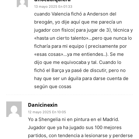
13 mayo 2025 En 01:33
cuando Valencia fichó a Anderson del
breogán, yo dije aquí que me parecía un
jugador con físico( para jugar de 3), técnica y
«hasta un cierto talento»…pero que nunca lo
ficharía para mi equipo ( precisamente por
«esas cosas»…ya me entiendes..). Se me
dijo que me equivocaba y tal. Cuando lo
fichó el Barça ya pasé de discutir, pero no
hay que ser un águila para darse cuenta de
según que cosas
Danicinexin
12 mayo 2025 En 10:05
Yo a Shengelia ni en pintura en el Madrid.
Jugador que ya ha jugado sus 100 mejores
partidos, con tendencia a lesionarse y perderse