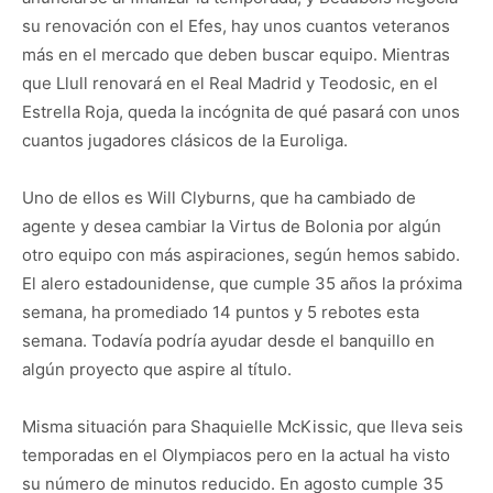
su renovación con el Efes, hay unos cuantos veteranos
más en el mercado que deben buscar equipo. Mientras
que Llull renovará en el Real Madrid y Teodosic, en el
Estrella Roja, queda la incógnita de qué pasará con unos
cuantos jugadores clásicos de la Euroliga.
Uno de ellos es Will Clyburns, que ha cambiado de
agente y desea cambiar la Virtus de Bolonia por algún
otro equipo con más aspiraciones, según hemos sabido.
El alero estadounidense, que cumple 35 años la próxima
semana, ha promediado 14 puntos y 5 rebotes esta
semana. Todavía podría ayudar desde el banquillo en
algún proyecto que aspire al título.
Misma situación para Shaquielle McKissic, que lleva seis
temporadas en el Olympiacos pero en la actual ha visto
su número de minutos reducido. En agosto cumple 35