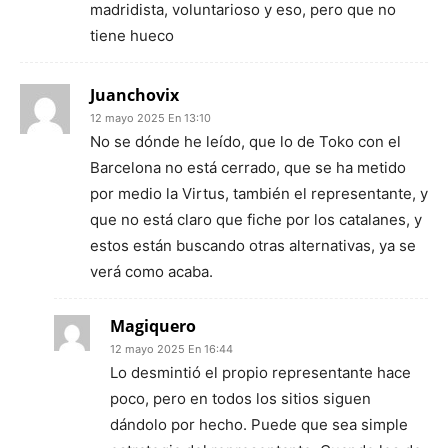
madridista, voluntarioso y eso, pero que no
tiene hueco
Juanchovix
12 mayo 2025 En 13:10
No se dónde he leído, que lo de Toko con el
Barcelona no está cerrado, que se ha metido
por medio la Virtus, también el representante, y
que no está claro que fiche por los catalanes, y
estos están buscando otras alternativas, ya se
verá como acaba.
Magiquero
12 mayo 2025 En 16:44
Lo desmintió el propio representante hace
poco, pero en todos los sitios siguen
dándolo por hecho. Puede que sea simple