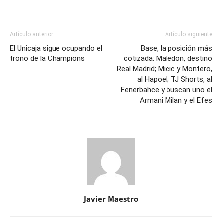
Artículo anterior
Artículo siguiente
El Unicaja sigue ocupando el
Base, la posición más
trono de la Champions
cotizada: Maledon, destino
Real Madrid; Micic y Montero,
al Hapoel; TJ Shorts, al
Fenerbahce y buscan uno el
Armani Milan y el Efes
Javier Maestro