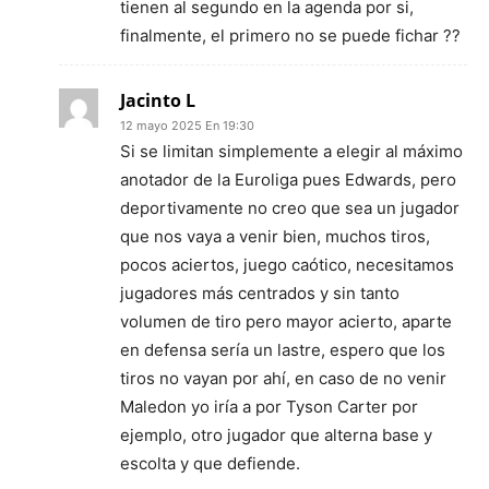
tienen al segundo en la agenda por si,
finalmente, el primero no se puede fichar ??
Jacinto L
12 mayo 2025 En 19:30
Si se limitan simplemente a elegir al máximo
anotador de la Euroliga pues Edwards, pero
deportivamente no creo que sea un jugador
que nos vaya a venir bien, muchos tiros,
pocos aciertos, juego caótico, necesitamos
jugadores más centrados y sin tanto
volumen de tiro pero mayor acierto, aparte
en defensa sería un lastre, espero que los
tiros no vayan por ahí, en caso de no venir
Maledon yo iría a por Tyson Carter por
ejemplo, otro jugador que alterna base y
escolta y que defiende.