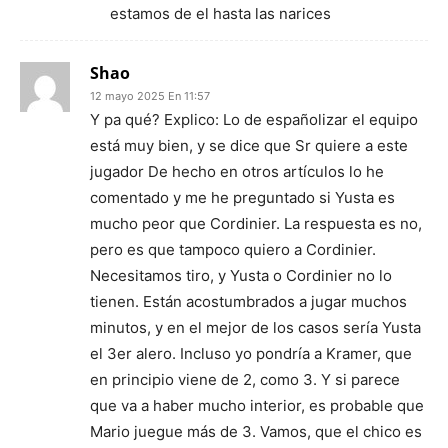
estamos de el hasta las narices
Shao
12 mayo 2025 En 11:57
Y pa qué? Explico: Lo de españolizar el equipo
está muy bien, y se dice que Sr quiere a este
jugador De hecho en otros artículos lo he
comentado y me he preguntado si Yusta es
mucho peor que Cordinier. La respuesta es no,
pero es que tampoco quiero a Cordinier.
Necesitamos tiro, y Yusta o Cordinier no lo
tienen. Están acostumbrados a jugar muchos
minutos, y en el mejor de los casos sería Yusta
el 3er alero. Incluso yo pondría a Kramer, que
en principio viene de 2, como 3. Y si parece
que va a haber mucho interior, es probable que
Mario juegue más de 3. Vamos, que el chico es