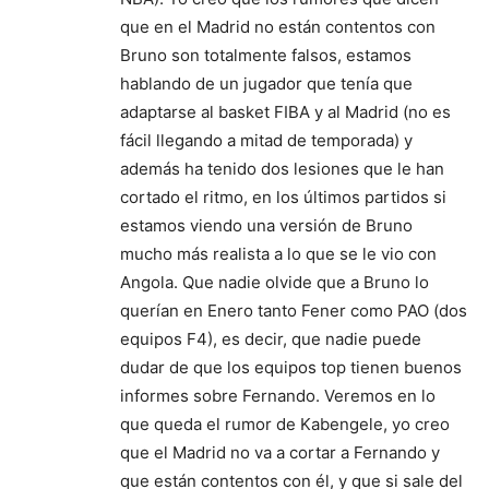
que en el Madrid no están contentos con
Bruno son totalmente falsos, estamos
hablando de un jugador que tenía que
adaptarse al basket FIBA y al Madrid (no es
fácil llegando a mitad de temporada) y
además ha tenido dos lesiones que le han
cortado el ritmo, en los últimos partidos si
estamos viendo una versión de Bruno
mucho más realista a lo que se le vio con
Angola. Que nadie olvide que a Bruno lo
querían en Enero tanto Fener como PAO (dos
equipos F4), es decir, que nadie puede
dudar de que los equipos top tienen buenos
informes sobre Fernando. Veremos en lo
que queda el rumor de Kabengele, yo creo
que el Madrid no va a cortar a Fernando y
que están contentos con él, y que si sale del