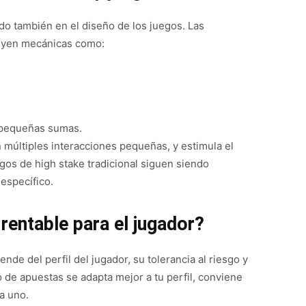
ido también en el diseño de los juegos. Las
uyen mecánicas como:
 pequeñas sumas.
 múltiples interacciones pequeñas, y estimula el
egos de high stake tradicional siguen siendo
específico.
rentable para el jugador?
de del perfil del jugador, su tolerancia al riesgo y
o de apuestas se adapta mejor a tu perfil, conviene
a uno.