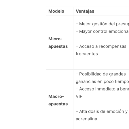
Modelo
Ventajas
– Mejor gestión del pres
– Mayor control emociona
Micro-
apuestas
– Acceso a recompensas
frecuentes
– Posibilidad de grandes
ganancias en poco tiempo
– Acceso inmediato a bene
Macro-
VIP
apuestas
– Alta dosis de emoción y
adrenalina