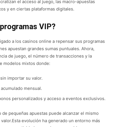
ratizan el acceso al juego, las macro-apuestas
cos y en ciertas plataformas digitales.
 programas VIP?
ligado a los casinos online a repensar sus programas
ienes apuestan grandes sumas puntuales. Ahora,
cia de juego, el número de transacciones y la
 de modelos mixtos donde:
sin importar su valor.
n acumulado mensual.
 bonos personalizados y acceso a eventos exclusivos.
ro de pequeñas apuestas puede alcanzar el mismo
o valor.Esta evolución ha generado un entorno más