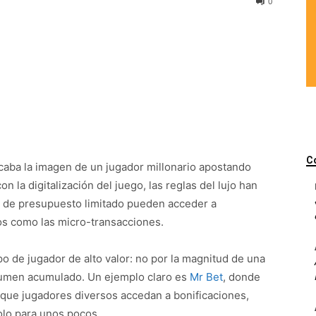
0
C
aba la imagen de un jugador millonario apostando
la digitalización del juego, las reglas del lujo han
s de presupuesto limitado pueden acceder a
 como las micro-transacciones.
 de jugador de alto valor: no por la magnitud de una
volumen acumulado. Un ejemplo claro es
Mr Bet
, donde
que jugadores diversos accedan a bonificaciones,
lo para unos pocos.