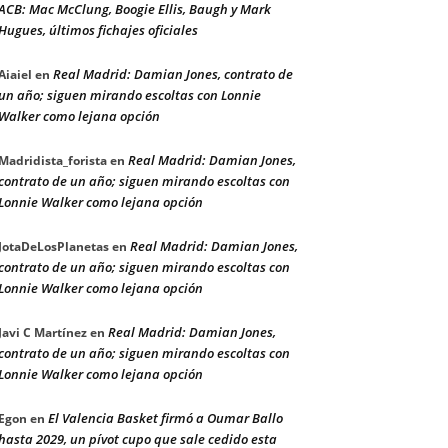
ACB: Mac McClung, Boogie Ellis, Baugh y Mark
Hugues, últimos fichajes oficiales
Real Madrid: Damian Jones, contrato de
Aiaiel
en
un año; siguen mirando escoltas con Lonnie
Walker como lejana opción
Real Madrid: Damian Jones,
Madridista_forista
en
contrato de un año; siguen mirando escoltas con
Lonnie Walker como lejana opción
Real Madrid: Damian Jones,
JotaDeLosPlanetas
en
contrato de un año; siguen mirando escoltas con
Lonnie Walker como lejana opción
Real Madrid: Damian Jones,
Javi C Martínez
en
contrato de un año; siguen mirando escoltas con
Lonnie Walker como lejana opción
El Valencia Basket firmó a Oumar Ballo
Egon
en
hasta 2029, un pívot cupo que sale cedido esta