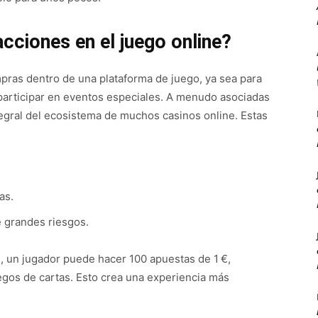
cciones en el juego online?
ras dentro de una plataforma de juego, ya sea para
 participar en eventos especiales. A menudo asociadas
egral del ecosistema de muchos casinos online. Estas
as.
 grandes riesgos.
€, un jugador puede hacer 100 apuestas de 1 €,
egos de cartas. Esto crea una experiencia más