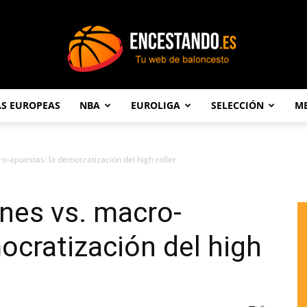
AS EUROPEAS
NBA
EUROLIGA
SELECCIÓN
ME
Encestando.es
o-apuestas: la democratización del high roller
nes vs. macro-
ocratización del high