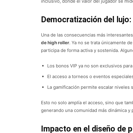
inclusivo, donde el valor del jugador se mid
Democratización del lujo:
Una de las consecuencias más interesantes
de high roller
. Ya no se trata únicamente d
participa de forma activa y sostenida. Algu
Los bonos VIP ya no son exclusivos para
El acceso a torneos o eventos especiales
La gamificación permite escalar niveles 
Esto no solo amplía el acceso, sino que tamb
generando una comunidad más dinámica y pa
Impacto en el diseño de 