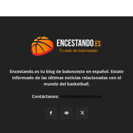
Encestando.es tu blog de baloncesto en español. Estate
informado de las últimas noticias relacionadas con el
mundo del basketball.
Contáctanos:
info@encestando.es