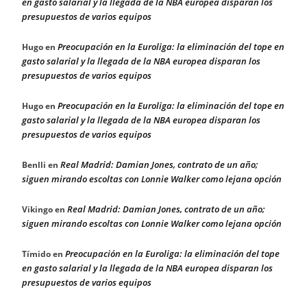
en gasto salarial y la llegada de la NBA europea disparan los
presupuestos de varios equipos
Preocupación en la Euroliga: la eliminación del tope en
Hugo
en
gasto salarial y la llegada de la NBA europea disparan los
presupuestos de varios equipos
Preocupación en la Euroliga: la eliminación del tope en
Hugo
en
gasto salarial y la llegada de la NBA europea disparan los
presupuestos de varios equipos
Real Madrid: Damian Jones, contrato de un año;
Benlli
en
siguen mirando escoltas con Lonnie Walker como lejana opción
Real Madrid: Damian Jones, contrato de un año;
Vikingo
en
siguen mirando escoltas con Lonnie Walker como lejana opción
Preocupación en la Euroliga: la eliminación del tope
Tímido
en
en gasto salarial y la llegada de la NBA europea disparan los
presupuestos de varios equipos