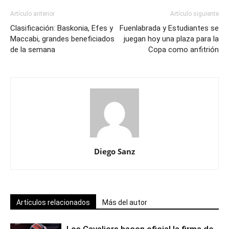
Artículo anterior
Artículo siguiente
Clasificación: Baskonia, Efes y
Fuenlabrada y Estudiantes se
Maccabi, grandes beneficiados
juegan hoy una plaza para la
de la semana
Copa como anfitrión
Diego Sanz
Artículos relacionados
Más del autor