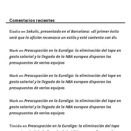
Comentarios recientes
Sekulic, presentado en el Barcelona: «El primer éxito
Eladio
en
será que la afición reconozca un estilo y esté contenta con él»
Preocupación en la Euroliga: la eliminación del tope en
Mark
en
gasto salarial y la llegada de la NBA europea disparan los
presupuestos de varios equipos
Preocupación en la Euroliga: la eliminación del tope en
Mark
en
gasto salarial y la llegada de la NBA europea disparan los
presupuestos de varios equipos
Preocupación en la Euroliga: la eliminación del tope en
Mark
en
gasto salarial y la llegada de la NBA europea disparan los
presupuestos de varios equipos
Preocupación en la Euroliga: la eliminación del tope
Tímido
en