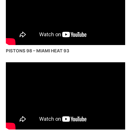
PISTONS 98 – MIAMI HEAT 93