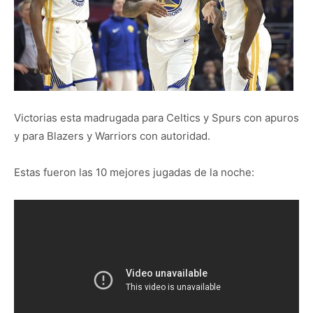
Victorias esta madrugada para Celtics y Spurs con apuros
y para Blazers y Warriors con autoridad.
Estas fueron las 10 mejores jugadas de la noche: