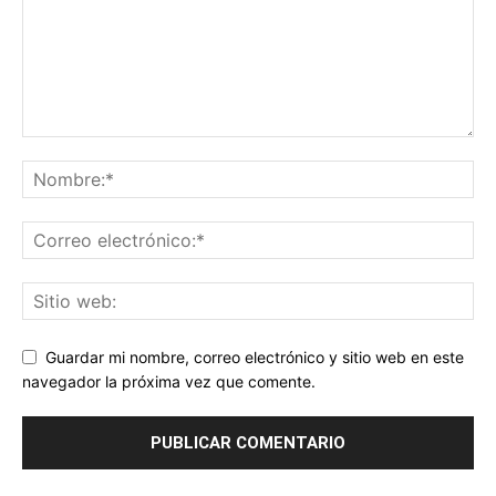
Guardar mi nombre, correo electrónico y sitio web en este
navegador la próxima vez que comente.