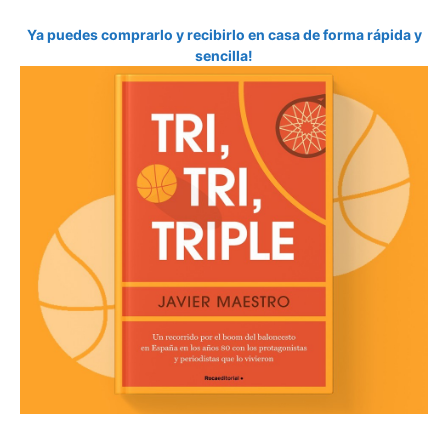
Ya puedes comprarlo y recibirlo en casa de forma rápida y
sencilla!