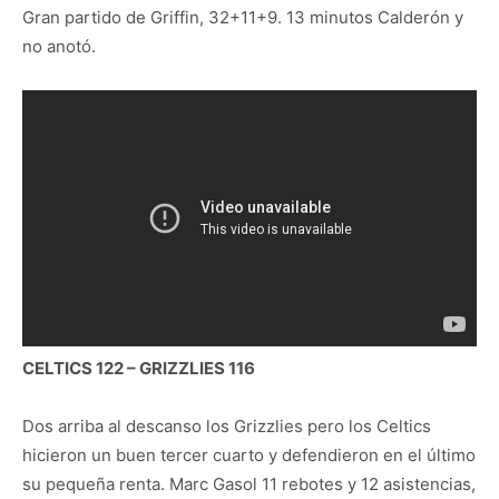
Gran partido de Griffin, 32+11+9. 13 minutos Calderón y
no anotó.
CELTICS 122 – GRIZZLIES 116
Dos arriba al descanso los Grizzlies pero los Celtics
hicieron un buen tercer cuarto y defendieron en el último
su pequeña renta. Marc Gasol 11 rebotes y 12 asistencias,