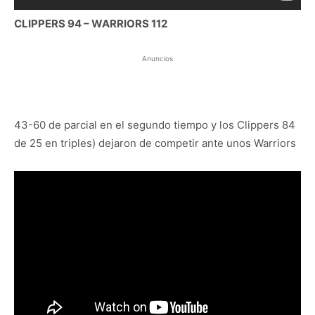
CLIPPERS 94 – WARRIORS 112
Anuncios
43-60 de parcial en el segundo tiempo y los Clippers 84
de 25 en triples) dejaron de competir ante unos Warriors