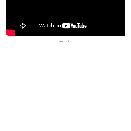
Anuncios