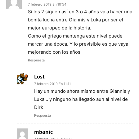
7 febrero 2019 En 10:54
Si los 2 siguen así en 3 o 4 años va a haber una
bonita lucha entre Giannis y Luka por ser el
mejor europeo de la historia.
Como el griego mantenga este nivel puede
marcar una época. Y lo previsible es que vaya
mejorando con los años
Respuesta
Lost
7 febrero 2019 En 11:11
Hay un mundo ahora mismo entre Giannis y
Luka… y ninguno ha llegado aun al nivel de
Dirk
Respuesta
mbanic
7 febrero 2019 En 11:27