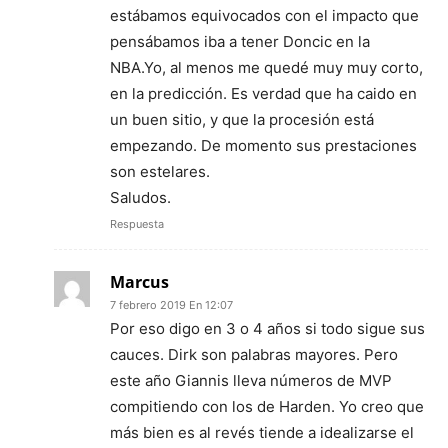
estábamos equivocados con el impacto que
pensábamos iba a tener Doncic en la
NBA.Yo, al menos me quedé muy muy corto,
en la predicción. Es verdad que ha caido en
un buen sitio, y que la procesión está
empezando. De momento sus prestaciones
son estelares.
Saludos.
Respuesta
Marcus
7 febrero 2019 En 12:07
Por eso digo en 3 o 4 años si todo sigue sus
cauces. Dirk son palabras mayores. Pero
este año Giannis lleva números de MVP
compitiendo con los de Harden. Yo creo que
más bien es al revés tiende a idealizarse el