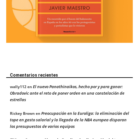
Comentarios recientes
El nuevo Panathinaikos, hecho por y para ganar:
wally112
en
Obradovic ante el reto de poner orden en una constelación de
estrellas
Preocupación en la Euroliga: la eliminación del
Rickey Brown
en
tope en gasto salarial y la llegada de la NBA europea disparan
los presupuestos de varios equipos