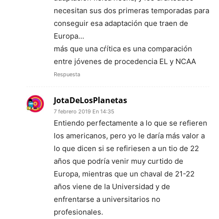
necesitan sus dos primeras temporadas para
conseguir esa adaptación que traen de
Europa…
más que una cŕítica es una comparación
entre jóvenes de procedencia EL y NCAA
Respuesta
JotaDeLosPlanetas
7 febrero 2019 En 14:35
Entiendo perfectamente a lo que se refieren
los americanos, pero yo le daría más valor a
lo que dicen si se refiriesen a un tio de 22
años que podría venir muy curtido de
Europa, mientras que un chaval de 21-22
años viene de la Universidad y de
enfrentarse a universitarios no
profesionales.