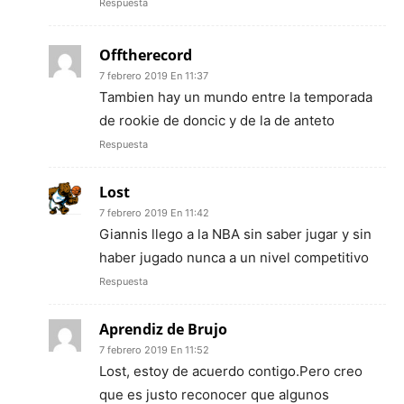
Respuesta
Offtherecord
7 febrero 2019 En 11:37
Tambien hay un mundo entre la temporada
de rookie de doncic y de la de anteto
Respuesta
Lost
7 febrero 2019 En 11:42
Giannis llego a la NBA sin saber jugar y sin
haber jugado nunca a un nivel competitivo
Respuesta
Aprendiz de Brujo
7 febrero 2019 En 11:52
Lost, estoy de acuerdo contigo.Pero creo
que es justo reconocer que algunos