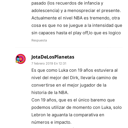
pasado (los recuerdos de infancia y
adolescencia) y a menospreciar el presente.
Actualmente el nivel NBA es tremendo, otra
cosa es que no se juegue a la intensidad que
sin capaces hasta el play off,lo que es logico
Respuesta
JotaDeLosPlanetas
7 febrero 2019 En 12:31
Es que como Luka con 19 años estuviera al
nivel del mejor del Dirk, llevaría camino de
convertirse en el mejor jugador de la
historia de la NBA.
Con 19 años, que es el único baremo que
podemos utilizar de momento con Luka, solo
Lebron le aguanta la comparativa en
números e impacto.