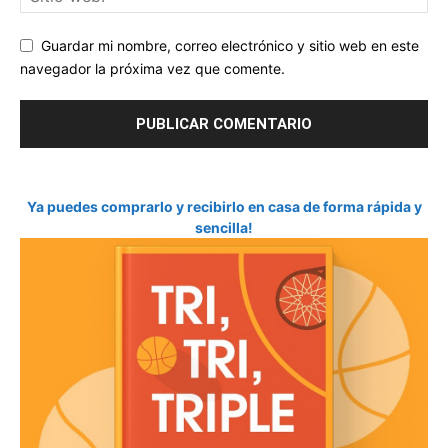
Guardar mi nombre, correo electrónico y sitio web en este
navegador la próxima vez que comente.
Ya puedes comprarlo y recibirlo en casa de forma rápida y
sencilla!