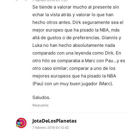
Se tiende a valorar mucho al presente sin
echar la vista atrás y valorar lo que han
hecho otros antes. Dirk seguramente sea el
mejor europeo que ha pisado la NBA, más
allá de gustos o de preferencias. Giannis y
Luka no han hecho absolutamente nada
comparado con una leyenda como Dirk. En
otro hilo se comparaba a Marc con Pau…y es
otro caso similar; comparar a uno de los
mejores europeos que ha pisado la NBA
(Pau) con un muy buen jugador (Marc).
Saludos.
Respuesta
JotaDeLosPlanetas
7 febrero 2019 En 12:42