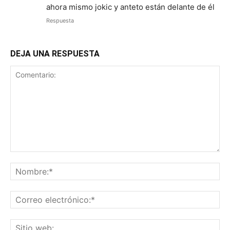
ahora mismo jokic y anteto están delante de él
Respuesta
DEJA UNA RESPUESTA