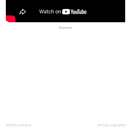
Anuncios
Artículo anterior
Artículo siguiente