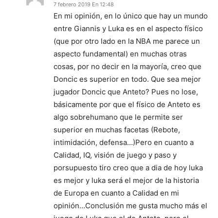
7 febrero 2019 En 12:48
En mi opinión, en lo único que hay un mundo
entre Giannis y Luka es en el aspecto físico
(que por otro lado en la NBA me parece un
aspecto fundamental) en muchas otras
cosas, por no decir en la mayoría, creo que
Doncic es superior en todo. Que sea mejor
jugador Doncic que Anteto? Pues no lose,
básicamente por que el físico de Anteto es
algo sobrehumano que le permite ser
superior en muchas facetas (Rebote,
intimidación, defensa…)Pero en cuanto a
Calidad, IQ, visión de juego y paso y
porsupuesto tiro creo que a dia de hoy luka
es mejor y luka será el mejor de la historia
de Europa en cuanto a Calidad en mi
opinión…Conclusión me gusta mucho más el