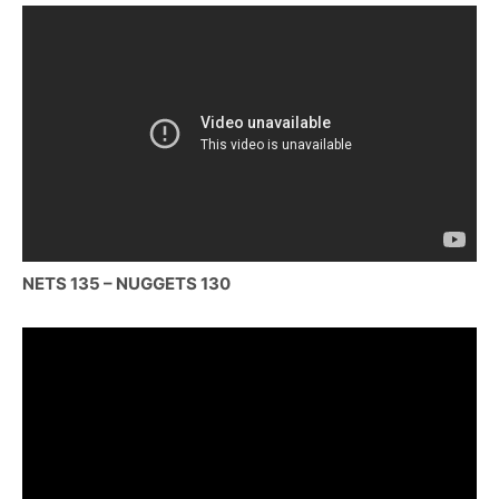
NETS 135 – NUGGETS 130