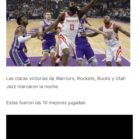
Las claras victorias de Warriors, Rockets, Bucks y Utah
Jazz marcaron la noche.
Estas fueron las 10 mejores jugadas: