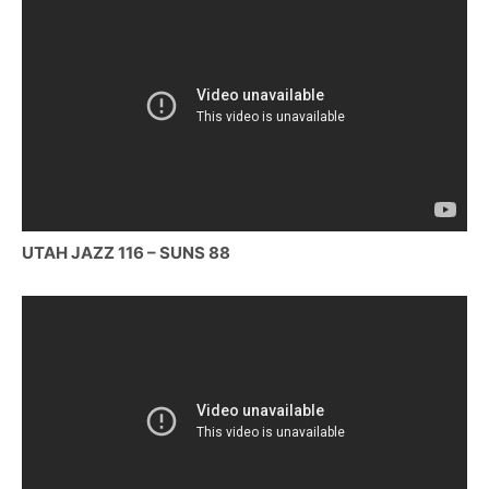
UTAH JAZZ 116 – SUNS 88