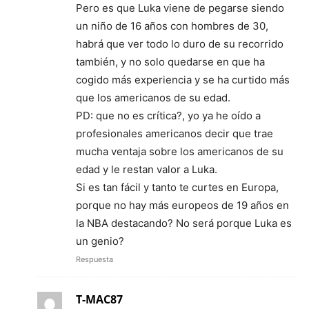
Pero es que Luka viene de pegarse siendo
un niño de 16 años con hombres de 30,
habrá que ver todo lo duro de su recorrido
también, y no solo quedarse en que ha
cogido más experiencia y se ha curtido más
que los americanos de su edad.
PD: que no es crítica?, yo ya he oído a
profesionales americanos decir que trae
mucha ventaja sobre los americanos de su
edad y le restan valor a Luka.
Si es tan fácil y tanto te curtes en Europa,
porque no hay más europeos de 19 años en
la NBA destacando? No será porque Luka es
un genio?
Respuesta
T-MAC87