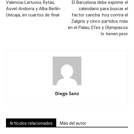
Valencia-Lietuvos Rytas,
El Barcelona debe exprimir el
Asvel-Andorra y Alba Berlín-
calendario para buscar el
Unicaja, en cuartos de final
factor cancha: hoy contra el
Zalgiris y cinco partidos más
en el Palau; Efes y Olympiacos
lo tienen peor
Diego Sanz
Artículos relacionados
Más del autor