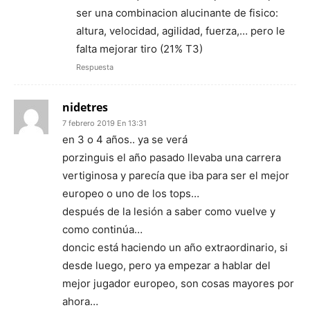
ser una combinacion alucinante de fisico:
altura, velocidad, agilidad, fuerza,… pero le
falta mejorar tiro (21% T3)
Respuesta
nidetres
7 febrero 2019 En 13:31
en 3 o 4 años.. ya se verá
porzinguis el año pasado llevaba una carrera
vertiginosa y parecía que iba para ser el mejor
europeo o uno de los tops…
después de la lesión a saber como vuelve y
como continúa…
doncic está haciendo un año extraordinario, si
desde luego, pero ya empezar a hablar del
mejor jugador europeo, son cosas mayores por
ahora…