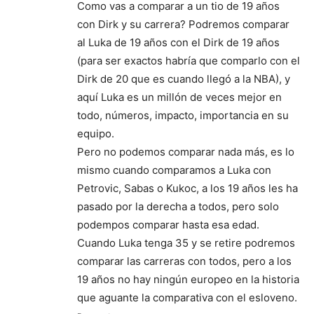
Como vas a comparar a un tio de 19 años
con Dirk y su carrera? Podremos comparar
al Luka de 19 años con el Dirk de 19 años
(para ser exactos habría que comparlo con el
Dirk de 20 que es cuando llegó a la NBA), y
aquí Luka es un millón de veces mejor en
todo, números, impacto, importancia en su
equipo.
Pero no podemos comparar nada más, es lo
mismo cuando comparamos a Luka con
Petrovic, Sabas o Kukoc, a los 19 años les ha
pasado por la derecha a todos, pero solo
podempos comparar hasta esa edad.
Cuando Luka tenga 35 y se retire podremos
comparar las carreras con todos, pero a los
19 años no hay ningún europeo en la historia
que aguante la comparativa con el esloveno.