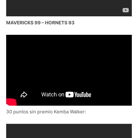
MAVERICKS 99 – HORNETS 93
30 puntos sin premio Kemba Walker: