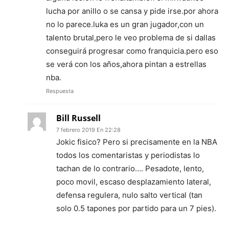
lucha por anillo o se cansa y pide irse.por ahora
no lo parece.luka es un gran jugador,con un
talento brutal,pero le veo problema de si dallas
conseguirá progresar como franquicia.pero eso
se verá con los años,ahora pintan a estrellas
nba.
Respuesta
Bill Russell
7 febrero 2019 En 22:28
Jokic fisico? Pero si precisamente en la NBA
todos los comentaristas y periodistas lo
tachan de lo contrario…. Pesadote, lento,
poco movil, escaso desplazamiento lateral,
defensa regulera, nulo salto vertical (tan
solo 0.5 tapones por partido para un 7 pies).