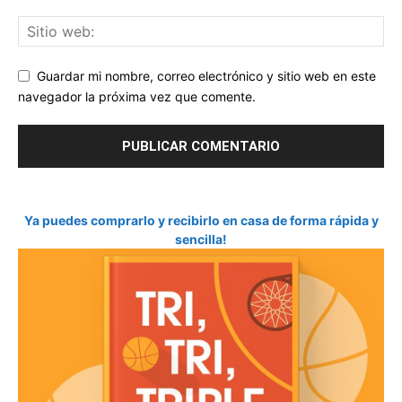
Guardar mi nombre, correo electrónico y sitio web en este
navegador la próxima vez que comente.
Ya puedes comprarlo y recibirlo en casa de forma rápida y
sencilla!