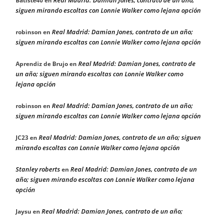
Batiste40
en
siguen mirando escoltas con Lonnie Walker como lejana opción
Real Madrid: Damian Jones, contrato de un año;
robinson
en
siguen mirando escoltas con Lonnie Walker como lejana opción
Real Madrid: Damian Jones, contrato de
Aprendiz de Brujo
en
un año; siguen mirando escoltas con Lonnie Walker como
lejana opción
Real Madrid: Damian Jones, contrato de un año;
robinson
en
siguen mirando escoltas con Lonnie Walker como lejana opción
Real Madrid: Damian Jones, contrato de un año; siguen
JC23
en
mirando escoltas con Lonnie Walker como lejana opción
Stanley roberts
Real Madrid: Damian Jones, contrato de un
en
año; siguen mirando escoltas con Lonnie Walker como lejana
opción
Real Madrid: Damian Jones, contrato de un año;
Jaysu
en