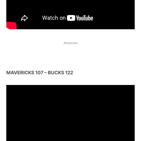
Anuncios
MAVERICKS 107 – BUCKS 122