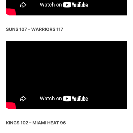
SUNS 107 – WARRIORS 117
KINGS 102 – MIAMI HEAT 96