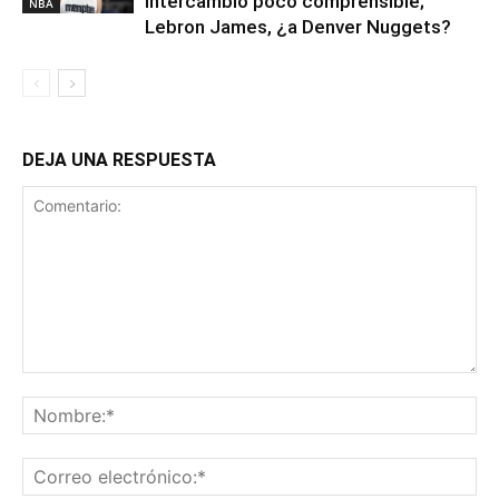
intercambio poco comprensible;
NBA
Lebron James, ¿a Denver Nuggets?
DEJA UNA RESPUESTA