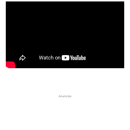
Anuncios