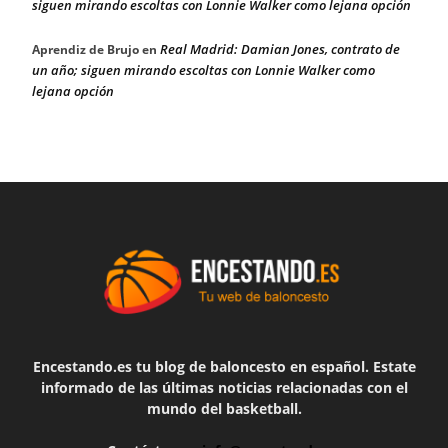
siguen mirando escoltas con Lonnie Walker como lejana opción
Real Madrid: Damian Jones, contrato de
Aprendiz de Brujo
en
un año; siguen mirando escoltas con Lonnie Walker como
lejana opción
Encestando.es tu blog de baloncesto en español. Estate
informado de las últimas noticias relacionadas con el
mundo del basketball.