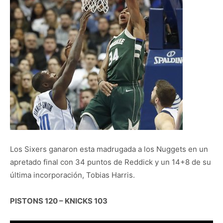
Los Sixers ganaron esta madrugada a los Nuggets en un
apretado final con 34 puntos de Reddick y un 14+8 de su
última incorporación, Tobias Harris.
PISTONS 120 – KNICKS 103