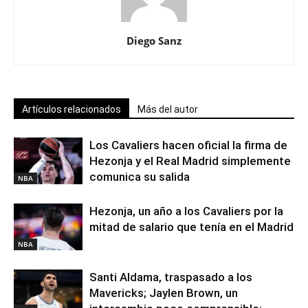
Diego Sanz
Artículos relacionados
Más del autor
Los Cavaliers hacen oficial la firma de
Hezonja y el Real Madrid simplemente
comunica su salida
NBA
Hezonja, un año a los Cavaliers por la
mitad de salario que tenía en el Madrid
NBA
Santi Aldama, traspasado a los
Mavericks; Jaylen Brown, un