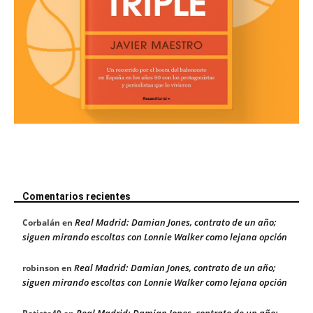
Comentarios recientes
Real Madrid: Damian Jones, contrato de un año;
Corbalán
en
siguen mirando escoltas con Lonnie Walker como lejana opción
Real Madrid: Damian Jones, contrato de un año;
robinson
en
siguen mirando escoltas con Lonnie Walker como lejana opción
Real Madrid: Damian Jones, contrato de un año;