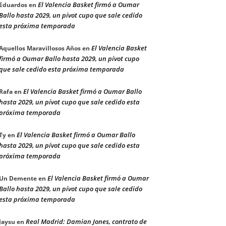
El Valencia Basket firmó a Oumar
Eduardos
en
Ballo hasta 2029, un pívot cupo que sale cedido
esta próxima temporada
El Valencia Basket
Aquellos Maravillosos Años
en
firmó a Oumar Ballo hasta 2029, un pívot cupo
que sale cedido esta próxima temporada
El Valencia Basket firmó a Oumar Ballo
Rafa
en
hasta 2029, un pívot cupo que sale cedido esta
próxima temporada
El Valencia Basket firmó a Oumar Ballo
Ty
en
hasta 2029, un pívot cupo que sale cedido esta
próxima temporada
El Valencia Basket firmó a Oumar
Un Demente
en
Ballo hasta 2029, un pívot cupo que sale cedido
esta próxima temporada
Real Madrid: Damian Jones, contrato de
Jaysu
en