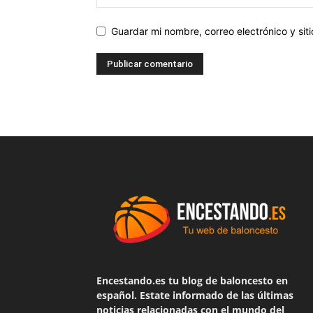
Guardar mi nombre, correo electrónico y si
Encestando.es tu blog de baloncesto en
español. Estate informado de las últimas
noticias relacionadas con el mundo del