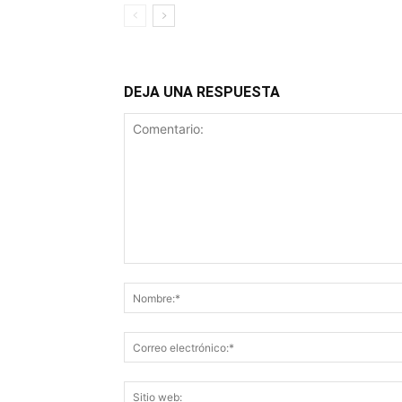
DEJA UNA RESPUESTA