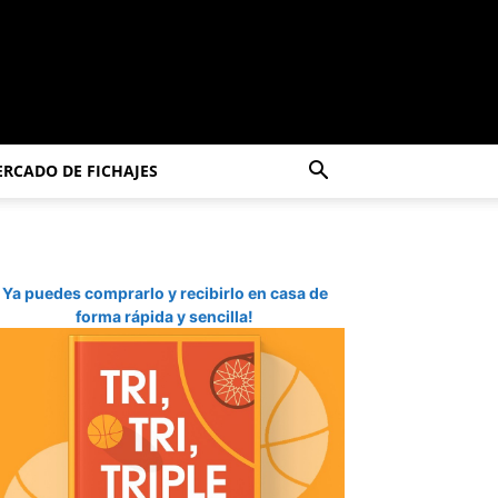
RCADO DE FICHAJES
Ya puedes comprarlo y recibirlo en casa de
forma rápida y sencilla!