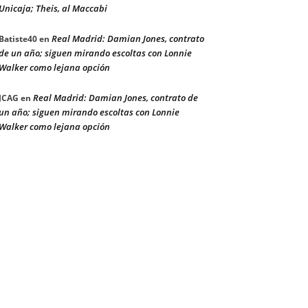
Unicaja; Theis, al Maccabi
Real Madrid: Damian Jones, contrato
Batiste40
en
de un año; siguen mirando escoltas con Lonnie
Walker como lejana opción
Real Madrid: Damian Jones, contrato de
JCAG
en
un año; siguen mirando escoltas con Lonnie
Walker como lejana opción