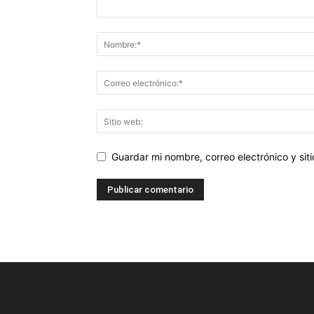
Guardar mi nombre, correo electrónico y si