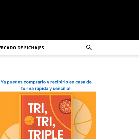
RCADO DE FICHAJES
Ya puedes comprarlo y recibirlo en casa de
forma rápida y sencilla!