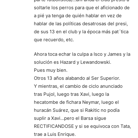
soltarle los perros para que el aficionado de
a pié ya tenga de quién hablar en vez de
hablar de las políticas desatrosas del presi,
de sus 13 en el club y la época más pat´tica
que recuerdo, etc.
Ahora toca echar la culpa a Isco y James y la
solución es Hazard y Lewandowski.
Pues muy bien.
Otros 13 años alabando al Ser Superior.
Y mientras, el cambio de ciclo anunciado
tras Pujol, luego tras Xavi, luego la
hecatombe de fichara Neymar, luego el
huracán Suárez, que si Rakitic no podía
suplir a Xavi…pero el Barsa sigue
RECTIFICANDOSE y si se equivoca con Tata,
trae a Luis Enrique.