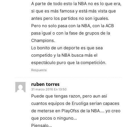
A parte de todo esto la NBA no es lo que era,
si que es más famosa y está más vista que
antes pero los partidos no son iguales.
Pero no solo pasa con la NBA, con la ACB
pasa igual o con la fase de grupos de la
Champions.
Lo bonito de un deporte es que sea
competido y la NBA busca más el
espectáculo puro que la competición.
Respuesta
ruben torres
31 marzo 2016 En 13:50
Puede que tengas razon, pero aun asi
cuantos equipos de Eruoliga serian capaces
de meterse en PlayOfss de la NBA…. yo creo
que pocos o ninguno…
Piensalo…