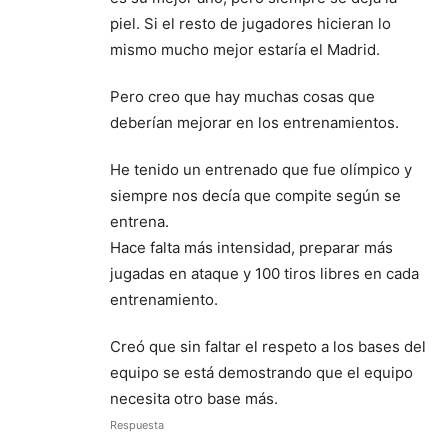
piel. Si el resto de jugadores hicieran lo
mismo mucho mejor estaría el Madrid.
Pero creo que hay muchas cosas que
deberían mejorar en los entrenamientos.
He tenido un entrenado que fue olímpico y
siempre nos decía que compite según se
entrena.
Hace falta más intensidad, preparar más
jugadas en ataque y 100 tiros libres en cada
entrenamiento.
Creó que sin faltar el respeto a los bases del
equipo se está demostrando que el equipo
necesita otro base más.
Respuesta