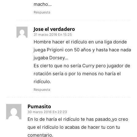
macho…
Respuesta
Jose el verdadero
31 marzo 2016 En 15:25
Hombre hacer el ridículo en una liga donde
juega Prigioni con 50 años y hasta hace nada
jugaba Dorsey…
Es cierto que no sería Curry pero jugador de
rotación sería o por lo menos no haría el
ridículo.
Respuesta
Pumasito
30 marzo 2016 En 22:23
En lo de haría el ridículo te has pasado,yo creo
que el ridículo lo acabas de hacer tu con tu
comentario.