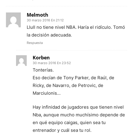
Melmoth
30 marzo 2016 En 21:12
Llull no tiene nivel NBA. Haría el ridículo. Tomó
la decisión adecuada.
Respuesta
Korben
30 marzo 2016 En 23:52
Tonterías.
Eso decían de Tony Parker, de Raúl, de
Ricky, de Navarro, de Petrovic, de
Marciulonis…
Hay infinidad de jugadores que tienen nivel
Nba, aunque mucho muchísimo depende de
en qué equipo caigas, quien sea tu
entrenador y cuál sea tu rol.