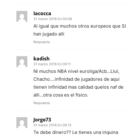
Iacocca
31 marzo 2016 En 00:08
Al igual que muchos otros europeos que SI
han jugado alli
Respuesta
kadish
31 marzo 2016 En 09:11
Ni muchos NBA nivel euroliga/Acb…Llul,
Chacho….infinidad de jugadores de aqui
tienen infinidad mas calidad quelos naf de
alli…otra cosa es el fisico.
Respuesta
Jorge73
31 marzo 2016 En 09:13
Te debe dinero?? Le tienes una inquina