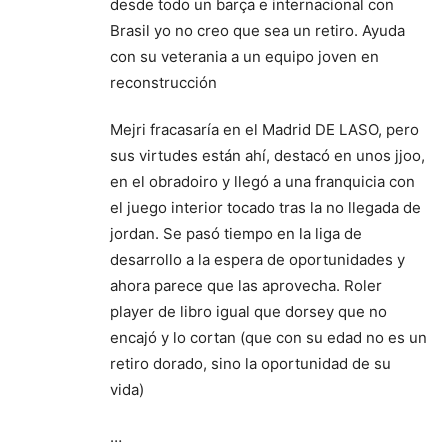
desde todo un barça e internacional con
Brasil yo no creo que sea un retiro. Ayuda
con su veterania a un equipo joven en
reconstrucción
Mejri fracasaría en el Madrid DE LASO, pero
sus virtudes están ahí, destacó en unos jjoo,
en el obradoiro y llegó a una franquicia con
el juego interior tocado tras la no llegada de
jordan. Se pasó tiempo en la liga de
desarrollo a la espera de oportunidades y
ahora parece que las aprovecha. Roler
player de libro igual que dorsey que no
encajó y lo cortan (que con su edad no es un
retiro dorado, sino la oportunidad de su
vida)
…