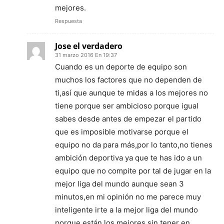
mejores.
Respuesta
Jose el verdadero
31 marzo 2016 En 19:37
Cuando es un deporte de equipo son
muchos los factores que no dependen de
ti,así que aunque te midas a los mejores no
tiene porque ser ambicioso porque igual
sabes desde antes de empezar el partido
que es imposible motivarse porque el
equipo no da para más,por lo tanto,no tienes
ambición deportiva ya que te has ido a un
equipo que no compite por tal de jugar en la
mejor liga del mundo aunque sean 3
minutos,en mi opinión no me parece muy
inteligente irte a la mejor liga del mundo
porque están los mejores sin tener en