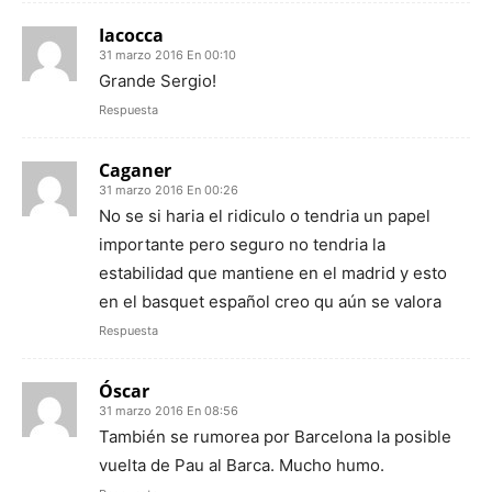
Iacocca
31 marzo 2016 En 00:10
Grande Sergio!
Respuesta
Caganer
31 marzo 2016 En 00:26
No se si haria el ridiculo o tendria un papel
importante pero seguro no tendria la
estabilidad que mantiene en el madrid y esto
en el basquet español creo qu aún se valora
Respuesta
Óscar
31 marzo 2016 En 08:56
También se rumorea por Barcelona la posible
vuelta de Pau al Barca. Mucho humo.