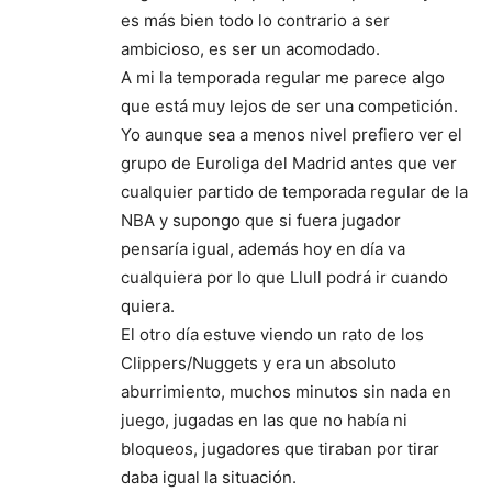
es más bien todo lo contrario a ser
ambicioso, es ser un acomodado.
A mi la temporada regular me parece algo
que está muy lejos de ser una competición.
Yo aunque sea a menos nivel prefiero ver el
grupo de Euroliga del Madrid antes que ver
cualquier partido de temporada regular de la
NBA y supongo que si fuera jugador
pensaría igual, además hoy en día va
cualquiera por lo que Llull podrá ir cuando
quiera.
El otro día estuve viendo un rato de los
Clippers/Nuggets y era un absoluto
aburrimiento, muchos minutos sin nada en
juego, jugadas en las que no había ni
bloqueos, jugadores que tiraban por tirar
daba igual la situación.