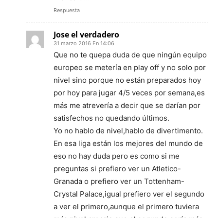
Respuesta
Jose el verdadero
31 marzo 2016 En 14:06
Que no te quepa duda de que ningún equipo
europeo se metería en play off y no solo por
nivel sino porque no están preparados hoy
por hoy para jugar 4/5 veces por semana,es
más me atrevería a decir que se darían por
satisfechos no quedando últimos.
Yo no hablo de nivel,hablo de divertimento.
En esa liga están los mejores del mundo de
eso no hay duda pero es como si me
preguntas si prefiero ver un Atletico-
Granada o prefiero ver un Tottenham-
Crystal Palace,igual prefiero ver el segundo
a ver el primero,aunque el primero tuviera