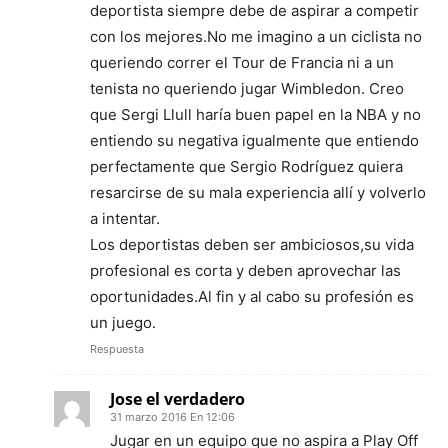
deportista siempre debe de aspirar a competir
con los mejores.No me imagino a un ciclista no
queriendo correr el Tour de Francia ni a un
tenista no queriendo jugar Wimbledon. Creo
que Sergi Llull haría buen papel en la NBA y no
entiendo su negativa igualmente que entiendo
perfectamente que Sergio Rodríguez quiera
resarcirse de su mala experiencia allí y volverlo
a intentar.
Los deportistas deben ser ambiciosos,su vida
profesional es corta y deben aprovechar las
oportunidades.Al fin y al cabo su profesión es
un juego.
Respuesta
Jose el verdadero
31 marzo 2016 En 12:06
Jugar en un equipo que no aspira a Play Off