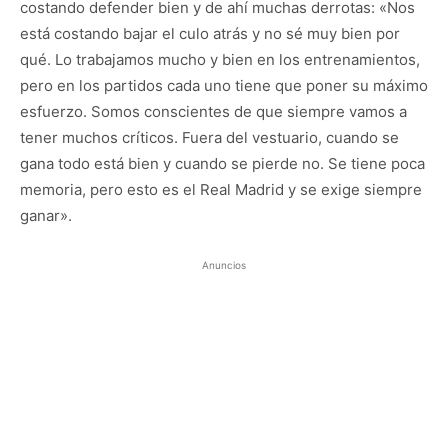
costando defender bien y de ahí muchas derrotas: «Nos
está costando bajar el culo atrás y no sé muy bien por
qué. Lo trabajamos mucho y bien en los entrenamientos,
pero en los partidos cada uno tiene que poner su máximo
esfuerzo. Somos conscientes de que siempre vamos a
tener muchos críticos. Fuera del vestuario, cuando se
gana todo está bien y cuando se pierde no. Se tiene poca
memoria, pero esto es el Real Madrid y se exige siempre
ganar».
Anuncios