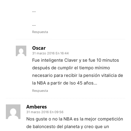
…
…
Respuesta
Oscar
31 marzo 2016 En 16:44
Fue inteligente Claver y se fue 10 minutos
después de cumplir el tiempo mínimo
necesario para recibir la pensión vitalicia de
la NBA a partir de lso 45 años…
Respuesta
Amberes
31 marzo 2016 En 09:56
Nos guste o no la NBA es la mejor competición
de baloncesto del planeta y creo que un