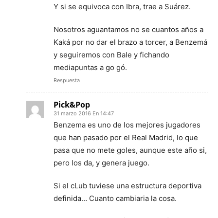
Y si se equivoca con Ibra, trae a Suárez.
Nosotros aguantamos no se cuantos años a
Kaká por no dar el brazo a torcer, a Benzemá
y seguiremos con Bale y fichando
mediapuntas a go gó.
Respuesta
Pick&Pop
31 marzo 2016 En 14:47
Benzema es uno de los mejores jugadores
que han pasado por el Real Madrid, lo que
pasa que no mete goles, aunque este año si,
pero los da, y genera juego.
Si el cLub tuviese una estructura deportiva
definida… Cuanto cambiaria la cosa.