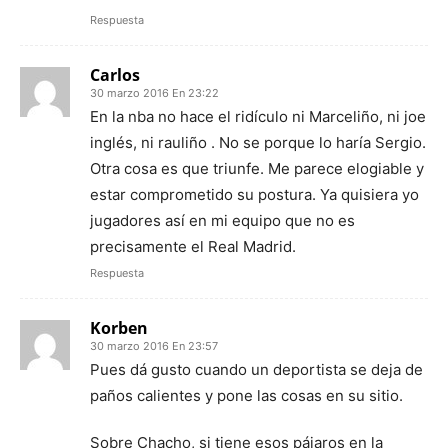
Respuesta
Carlos
30 marzo 2016 En 23:22
En la nba no hace el ridículo ni Marceliño, ni joe
inglés, ni rauliño . No se porque lo haría Sergio.
Otra cosa es que triunfe. Me parece elogiable y
estar comprometido su postura. Ya quisiera yo
jugadores así en mi equipo que no es
precisamente el Real Madrid.
Respuesta
Korben
30 marzo 2016 En 23:57
Pues dá gusto cuando un deportista se deja de
paños calientes y pone las cosas en su sitio.
Sobre Chacho, si tiene esos pájaros en la