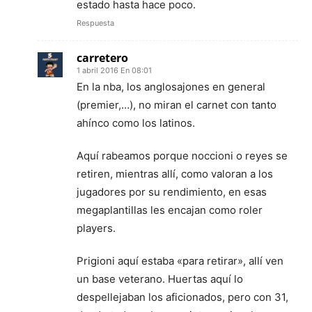
estado hasta hace poco.
Respuesta
carretero
1 abril 2016 En 08:01
En la nba, los anglosajones en general
(premier,…), no miran el carnet con tanto
ahínco como los latinos.
Aquí rabeamos porque noccioni o reyes se
retiren, mientras allí, como valoran a los
jugadores por su rendimiento, en esas
megaplantillas les encajan como roler
players.
Prigioni aquí estaba «para retirar», allí ven
un base veterano. Huertas aquí lo
despellejaban los aficionados, pero con 31,