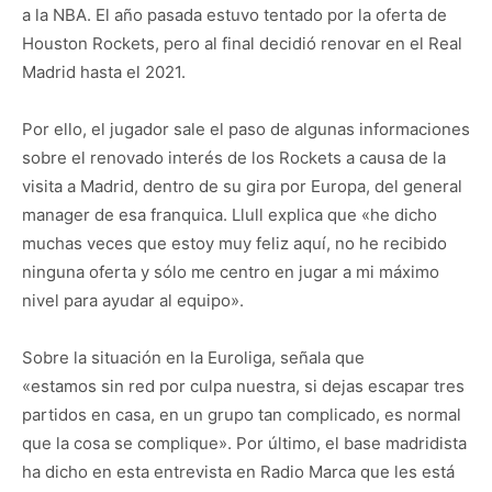
a la NBA. El año pasada estuvo tentado por la oferta de
Houston Rockets, pero al final decidió renovar en el Real
Madrid hasta el 2021.
Por ello, el jugador sale el paso de algunas informaciones
sobre el renovado interés de los Rockets a causa de la
visita a Madrid, dentro de su gira por Europa, del general
manager de esa franquica. Llull explica que «he dicho
muchas veces que estoy muy feliz aquí, no he recibido
ninguna oferta y sólo me centro en jugar a mi máximo
nivel para ayudar al equipo».
Sobre la situación en la Euroliga, señala que
«estamos sin red por culpa nuestra, si dejas escapar tres
partidos en casa, en un grupo tan complicado, es normal
que la cosa se complique». Por último, el base madridista
ha dicho en esta entrevista en Radio Marca que les está