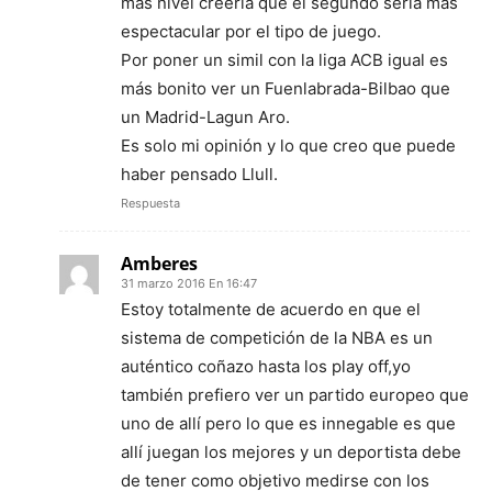
más nivel creeria que el segundo sería más
espectacular por el tipo de juego.
Por poner un simil con la liga ACB igual es
más bonito ver un Fuenlabrada-Bilbao que
un Madrid-Lagun Aro.
Es solo mi opinión y lo que creo que puede
haber pensado Llull.
Respuesta
Amberes
31 marzo 2016 En 16:47
Estoy totalmente de acuerdo en que el
sistema de competición de la NBA es un
auténtico coñazo hasta los play off,yo
también prefiero ver un partido europeo que
uno de allí pero lo que es innegable es que
allí juegan los mejores y un deportista debe
de tener como objetivo medirse con los