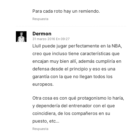
Para cada roto hay un remiendo.
Respuesta
Dermon
31 marzo 2016 En 09:27
Llull puede jugar perfectamente en la NBA,
creo que incluso tiene características que
encajan muy bien allí, además cumpliría en
defensa desde el principio y eso es una
garantía con la que no llegan todos los
europeos.
Otra cosa es con qué protagonismo lo haría,
y dependería del entrenador con el que
coincidiera, de los compañeros en su
puesto, etc…
Respuesta