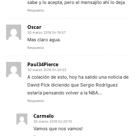
sabe y lo acepta, pero el mensajito ahí lo deja
Respuesta
Oscar
30 marzo 2016 En 19:57
Mas claro agua.
Respuesta
Paul34Pierce
30 marzo 2016 En 20:02
A colación de esto, hoy ha salido una noticia de
David Pick diciendo que Sergio Rodríguez
estaría pensando volver a la NBA…
Respuesta
Carmelo
30 marzo 2016 En 20:10
Vamos que nos vamos!