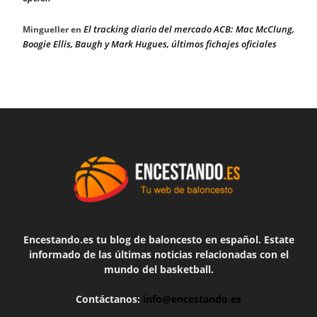
El tracking diario del mercado ACB: Mac McClung,
Mingueller
en
Boogie Ellis, Baugh y Mark Hugues, últimos fichajes oficiales
Encestando.es tu blog de baloncesto en español. Estate
informado de las últimas noticias relacionadas con el
mundo del basketball.
Contáctanos:
info@encestando.es