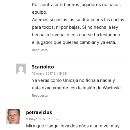
Por contratar 5 buenos jugadores no haces
equipo.
Además si cortas las sustituciones las cortas
para todos, ni por bajas. Si no hecha la ley
hecha la trampa, dices que se ha lesionado
el jugador que quieres cambiar y ya está.
Respuesta
Scariolito
10 mayo 2017 En 19:39
Ya veras como Unicaja no ficha a nadie y
esta exactamente con la lesión de Wacinski.
Respuesta
petravicius
9 mayo 2017 En 19:22
Mira que Hanga lleva dos años a un nivel muy