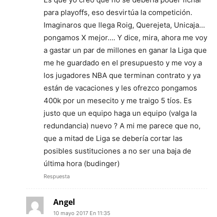
para playoffs, eso desvirtúa la competición.
Imaginaros que llega Roig, Querejeta, Unicaja…
pongamos X mejor…. Y dice, mira, ahora me voy
a gastar un par de millones en ganar la Liga que
me he guardado en el presupuesto y me voy a
los jugadores NBA que terminan contrato y ya
están de vacaciones y les ofrezco pongamos
400k por un mesecito y me traigo 5 tíos. Es
justo que un equipo haga un equipo (valga la
redundancia) nuevo ? A mi me parece que no,
que a mitad de Liga se debería cortar las
posibles sustituciones a no ser una baja de
última hora (budinger)
Respuesta
Angel
10 mayo 2017 En 11:35