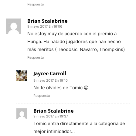
Respuesta
Brian Scalabrine
9 mayo 2017 En 16:06
No estoy muy de acuerdo con el premio a
Hanga. Ha habido jugadores que han hecho
más meritos ( Teodosic, Navarro, Thompkins)
Respuesta
Jaycee Carroll
9 mayo 2017 En 19:10
No te olvides de Tomic 😉
Respuesta
Brian Scalabrine
9 mayo 2017 En 19:37
Tomic entra directamente a la categoria de
mejor intimidador…