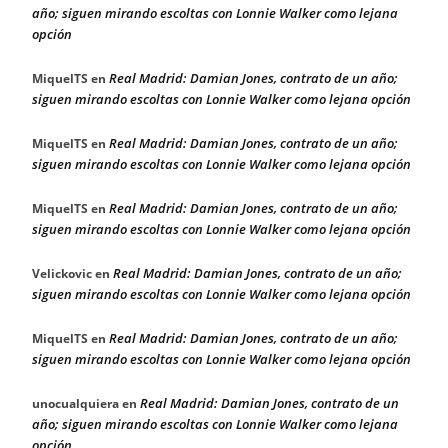
año; siguen mirando escoltas con Lonnie Walker como lejana
opción
Real Madrid: Damian Jones, contrato de un año;
MiquelTS
en
siguen mirando escoltas con Lonnie Walker como lejana opción
Real Madrid: Damian Jones, contrato de un año;
MiquelTS
en
siguen mirando escoltas con Lonnie Walker como lejana opción
Real Madrid: Damian Jones, contrato de un año;
MiquelTS
en
siguen mirando escoltas con Lonnie Walker como lejana opción
Real Madrid: Damian Jones, contrato de un año;
Velickovic
en
siguen mirando escoltas con Lonnie Walker como lejana opción
Real Madrid: Damian Jones, contrato de un año;
MiquelTS
en
siguen mirando escoltas con Lonnie Walker como lejana opción
Real Madrid: Damian Jones, contrato de un
unocualquiera
en
año; siguen mirando escoltas con Lonnie Walker como lejana
opción