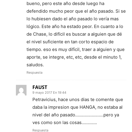
bueno, pero este año desde luego ha
defendido mucho peor que el año pasado. Si se
lo hubiesen dado el año pasado lo vería mas
lógico. Este año ha estado peor. En cuanto a lo
de Chase, lo difícil es buscar a alguien que dé
el nivel suficiente en tan corto espacio de
tiempo. eso es muy difícil, traer a alguien y que
aporte, se integre, etc, etc, desde el minuto 1,
saludos.
Respuesta
FAUST
9 mayo 2017 En 19:44
Petravicius, hace unos dias te comente que
daba la impresion que HANGA, no estaba al
nivel del año pasado……………………pero ya
ves como son las cosas………….
Respuesta