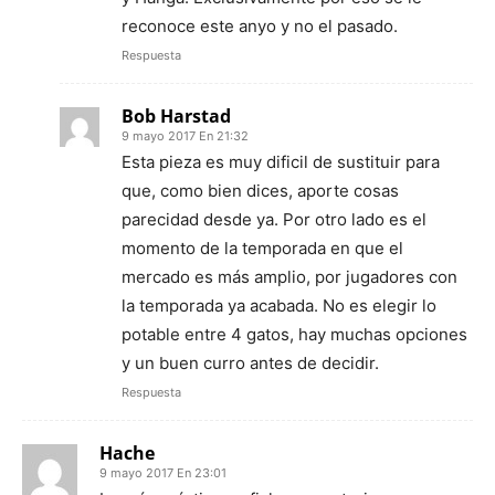
reconoce este anyo y no el pasado.
Respuesta
Bob Harstad
9 mayo 2017 En 21:32
Esta pieza es muy dificil de sustituir para
que, como bien dices, aporte cosas
parecidad desde ya. Por otro lado es el
momento de la temporada en que el
mercado es más amplio, por jugadores con
la temporada ya acabada. No es elegir lo
potable entre 4 gatos, hay muchas opciones
y un buen curro antes de decidir.
Respuesta
Hache
9 mayo 2017 En 23:01