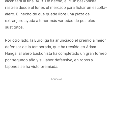
alcanzara la final ACB. De hecho, el club baskonista
rastrea desde el lunes el mercado para fichar un escolta-
alero. El hecho de que quede libre una plaza de
extranjero ayuda a tener más variedad de posibles
sustitutos.
Por otro lado, la Euroliga ha anunciado el premio a mejor
defensor de la temporada, que ha recaído en Adam
Hanga. El alero baskonista ha completado un gran torneo
por segundo año y su labor defensiva, en robos y
tapones se ha visto premiada.
Anuncios