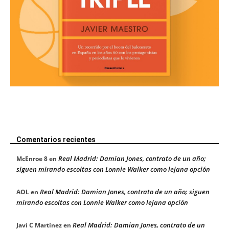
Comentarios recientes
Real Madrid: Damian Jones, contrato de un año;
McEnroe 8
en
siguen mirando escoltas con Lonnie Walker como lejana opción
Real Madrid: Damian Jones, contrato de un año; siguen
AOL
en
mirando escoltas con Lonnie Walker como lejana opción
Real Madrid: Damian Jones, contrato de un
Javi C Martínez
en