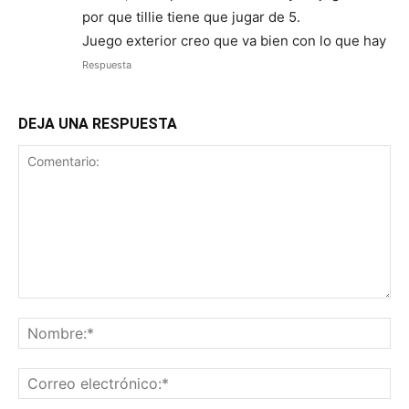
por que tillie tiene que jugar de 5.
Juego exterior creo que va bien con lo que hay
Respuesta
DEJA UNA RESPUESTA