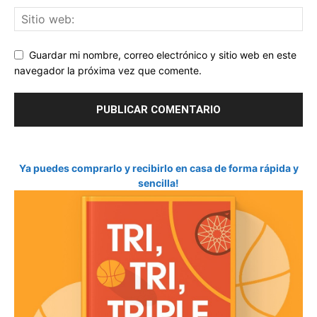
Guardar mi nombre, correo electrónico y sitio web en este
navegador la próxima vez que comente.
Ya puedes comprarlo y recibirlo en casa de forma rápida y
sencilla!