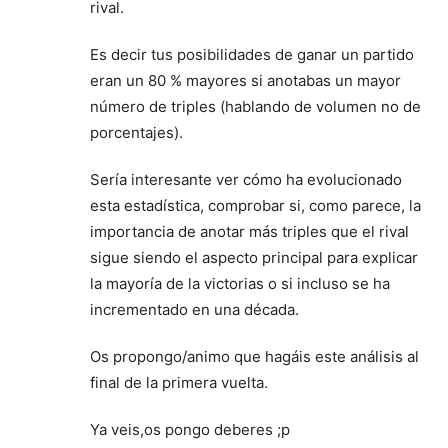
rival.
Es decir tus posibilidades de ganar un partido
eran un 80 % mayores si anotabas un mayor
número de triples (hablando de volumen no de
porcentajes).
Sería interesante ver cómo ha evolucionado
esta estadística, comprobar si, como parece, la
importancia de anotar más triples que el rival
sigue siendo el aspecto principal para explicar
la mayoría de la victorias o si incluso se ha
incrementado en una década.
Os propongo/animo que hagáis este análisis al
final de la primera vuelta.
Ya veis,os pongo deberes ;p