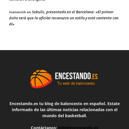
Sekulic, presentado en el Barcelona: «El primer
Ivanovich
en
éxito será que la afición reconozca un estilo y esté contenta con
él»
Encestando.es tu blog de baloncesto en español. Estate
informado de las últimas noticias relacionadas con el
mundo del basketball.
Contáctanos:
info@encestando.es