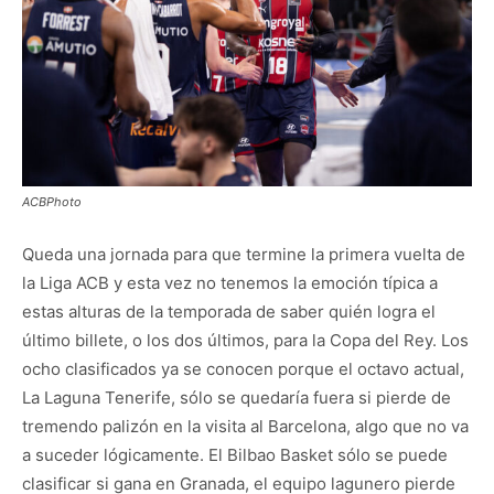
ACBPhoto
Queda una jornada para que termine la primera vuelta de
la Liga ACB y esta vez no tenemos la emoción típica a
estas alturas de la temporada de saber quién logra el
último billete, o los dos últimos, para la Copa del Rey. Los
ocho clasificados ya se conocen porque el octavo actual,
La Laguna Tenerife, sólo se quedaría fuera si pierde de
tremendo palizón en la visita al Barcelona, algo que no va
a suceder lógicamente. El Bilbao Basket sólo se puede
clasificar si gana en Granada, el equipo lagunero pierde