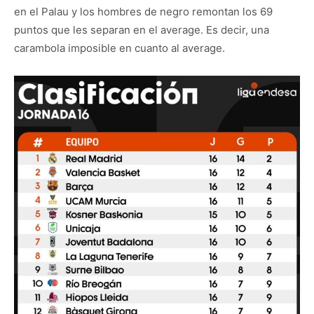
en el Palau y los hombres de negro remontan los 69
puntos que les separan en el average. Es decir, una
carambola imposible en cuanto al average.