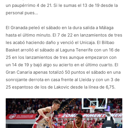
un paupérrimo 4 de 21. Si le sumas el 13 de 19 desde la
personal pues…
El Granada peleó el sábado en la dura salida a Málaga
hasta el último minuto. El 7 de 22 en lanzamientos de tres
les acabó haciendo daño y venció el Unicaja. El Bilbao
Basket arrolló el sábado al Laguna Tenerife con un 16 de
25 en los lanzamientos de tres aunque empezaron con
un 14 de 19 y bajó algo su acierto en el último cuarto. El
Gran Canaria apenas totalizó 50 puntos el sábado en una
sonrojante derrota en casa frente al Lleida y con un 3 de
25 espantoso de los de Lakovic desde la línea de 6,75.