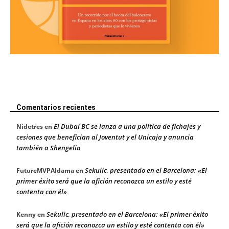
Comentarios recientes
El Dubai BC se lanza a una política de fichajes y
Nidetres
en
cesiones que benefician al Joventut y el Unicaja y anuncia
también a Shengelia
Sekulic, presentado en el Barcelona: «El
FutureMVPAldama
en
primer éxito será que la afición reconozca un estilo y esté
contenta con él»
Sekulic, presentado en el Barcelona: «El primer éxito
Kenny
en
será que la afición reconozca un estilo y esté contenta con él»