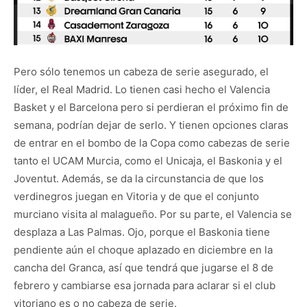
Pero sólo tenemos un cabeza de serie asegurado, el
líder, el Real Madrid. Lo tienen casi hecho el Valencia
Basket y el Barcelona pero si perdieran el próximo fin de
semana, podrían dejar de serlo. Y tienen opciones claras
de entrar en el bombo de la Copa como cabezas de serie
tanto el UCAM Murcia, como el Unicaja, el Baskonia y el
Joventut. Además, se da la circunstancia de que los
verdinegros juegan en Vitoria y de que el conjunto
murciano visita al malagueño. Por su parte, el Valencia se
desplaza a Las Palmas. Ojo, porque el Baskonia tiene
pendiente aún el choque aplazado en diciembre en la
cancha del Granca, así que tendrá que jugarse el 8 de
febrero y cambiarse esa jornada para aclarar si el club
vitoriano es o no cabeza de serie.