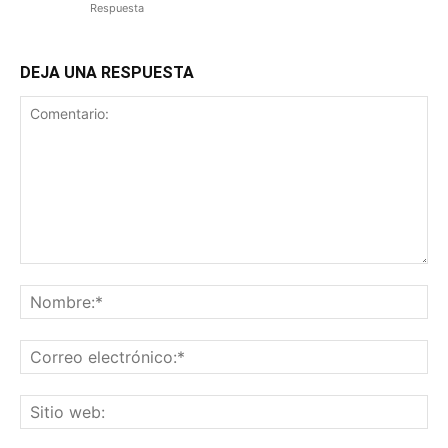
Respuesta
DEJA UNA RESPUESTA