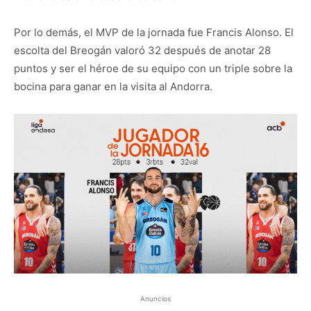
Por lo demás, el MVP de la jornada fue Francis Alonso. El
escolta del Breogán valoró 32 después de anotar 28
puntos y ser el héroe de su equipo con un triple sobre la
bocina para ganar en la visita al Andorra.
Anuncios