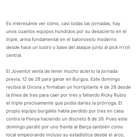
Es interesante ver cómo, casi todas las jornadas, hay
unos cuantos equipos hundidos por su desacierto en el
triple, arma fundamental en el baloncesto moderno
desde hace un lustro y base del ataque junto al pick n’roll
central.
El Joventut venía de tener mucho acierto la jornada
previa, 12 de 28 para ganar en Burgos. Este domingo
recibía al Girona y firmaban un horripilante 4 de 28 desde
la línea de tres para caer por tres y fallando Ricky Rubio
el triple precisamente que podía darles la prórroga. El
propio equipo burgalés había perdido por tres en casa
contra la Penya haciendo un discreto 8 de 26. Pues este
domingo perdió por uno frente al Barça también como
local empeorando incluso su estadística desde el arco,