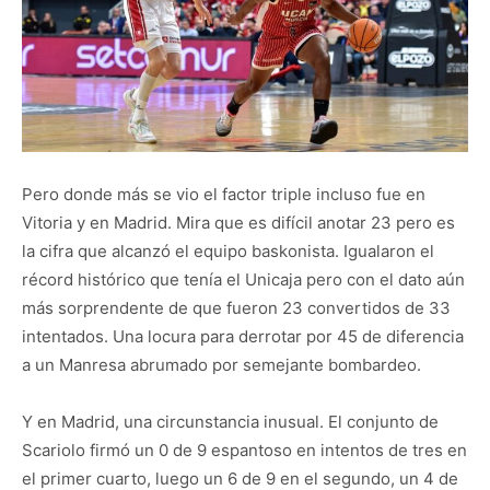
Pero donde más se vio el factor triple incluso fue en
Vitoria y en Madrid. Mira que es difícil anotar 23 pero es
la cifra que alcanzó el equipo baskonista. Igualaron el
récord histórico que tenía el Unicaja pero con el dato aún
más sorprendente de que fueron 23 convertidos de 33
intentados. Una locura para derrotar por 45 de diferencia
a un Manresa abrumado por semejante bombardeo.
Y en Madrid, una circunstancia inusual. El conjunto de
Scariolo firmó un 0 de 9 espantoso en intentos de tres en
el primer cuarto, luego un 6 de 9 en el segundo, un 4 de