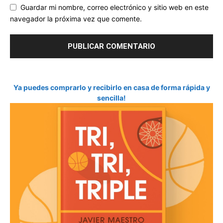
Guardar mi nombre, correo electrónico y sitio web en este
navegador la próxima vez que comente.
Ya puedes comprarlo y recibirlo en casa de forma rápida y
sencilla!