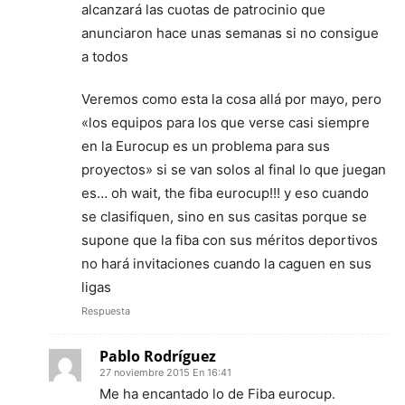
alcanzará las cuotas de patrocinio que
anunciaron hace unas semanas si no consigue
a todos
Veremos como esta la cosa allá por mayo, pero
«los equipos para los que verse casi siempre
en la Eurocup es un problema para sus
proyectos» si se van solos al final lo que juegan
es… oh wait, the fiba eurocup!!! y eso cuando
se clasifiquen, sino en sus casitas porque se
supone que la fiba con sus méritos deportivos
no hará invitaciones cuando la caguen en sus
ligas
Respuesta
Pablo Rodríguez
27 noviembre 2015 En 16:41
Me ha encantado lo de Fiba eurocup.