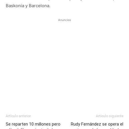
Baskonia y Barcelona.
Anuncios
Artículo anterior
Artículo siguiente
Se reparten 10 millones pero
Rudy Fernández se opera el