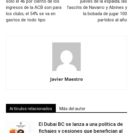
sólo el 46 por ciento de los
jueves de la espalda; las
ingresos de la ACB son para
fascitis de Navarro y Abrines y
los clubs; el 54% se va en
la bobada de jugar 100
gastos de todo tipo
partidos al año
Javier Maestro
Artículos relacionados
Más del autor
El Dubai BC se lanza a una política de
fichajes y cesiones que benefician al