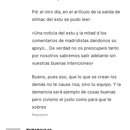
Pd: el otro día, en el artículo de la salida de
stimac del estu se pudo leer:
«Una noticia del estu y la mitad d los
comentarios de madridistas dandonos su
apoyo… De verdad no os preocupeis tanto
por nosotros sabremos salir adelante sin
vuestras buenas intenciones»
Bueno, pues eso, que lo que se crean los
demás no te cause risa, sino tu equipo. Y la
demencia será ejemplo de cosas buenas
pero civismo el justo como para que te
sobres
Respuesta