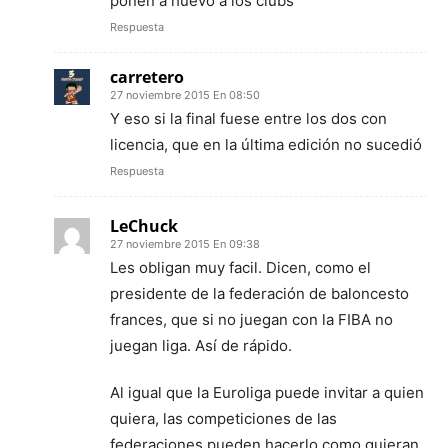
ponen a huevo a los clubs
Respuesta
carretero
27 noviembre 2015 En 08:50
Y eso si la final fuese entre los dos con
licencia, que en la última edición no sucedió
Respuesta
LeChuck
27 noviembre 2015 En 09:38
Les obligan muy facil. Dicen, como el
presidente de la federación de baloncesto
frances, que si no juegan con la FIBA no
juegan liga. Así de rápido.
Al igual que la Euroliga puede invitar a quien
quiera, las competiciones de las
federaciones pueden hacerlo como quieran