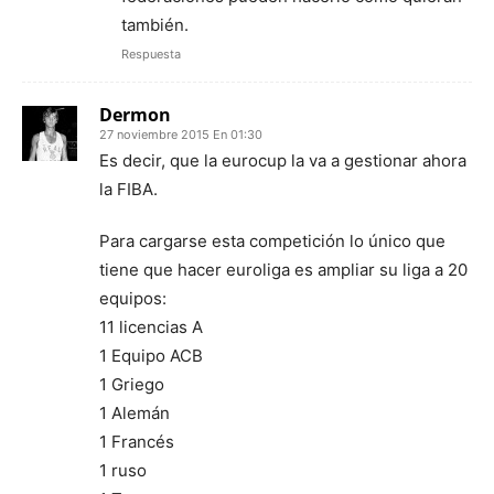
también.
Respuesta
Dermon
27 noviembre 2015 En 01:30
Es decir, que la eurocup la va a gestionar ahora
la FIBA.
Para cargarse esta competición lo único que
tiene que hacer euroliga es ampliar su liga a 20
equipos:
11 licencias A
1 Equipo ACB
1 Griego
1 Alemán
1 Francés
1 ruso