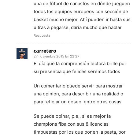
una de fútbol de canastos en dónde jueguen
todos los equipos europeos con sección de
basket mucho mejor. Ahí pueden ir hasta sus
ultras a pegarse, daría mucho que hablar.
Respuesta
carretero
27 noviembre 2015 En 22:27
El día que la comprensión lectora brille por
su presencia que felices seremos todos
Un comentario puede servir para mostrar
una opinión, para describir una realidad o
para reflejar un deseo, entre otras cosas
Se puede opinar, p.e., si es mejor la
champions fiba con sus 8 licencias
(impuestas por los que ponen la pasta, por