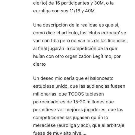
cierto) de 16 participantes y 30M, o la
euroliga con sus 11/16 y 40M
Una descripción de la realidad es que si,
como dice el artículo, los ‘clubs eurocup’ se
van con fiba pero no van los de las licencias,
al final jugarán la competición de la que
huían con otro organizador. Legítimo, por
cierto
Un deseo mio sería que el baloncesto
estubiese unido, que las audiencias fuesen
millonarias, que TODOS tubiesen
patrocinadores de 15-20 millones que
permitiese ver mejores jugadores, que las
competiciones las jugasen quién lo
mereciese (euroliga y acb), que el arbitraje
fuese de muy alto nivel…