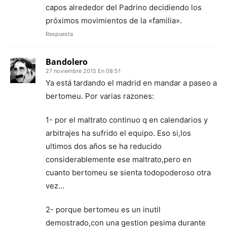
capos alrededor del Padrino decidiendo los
próximos movimientos de la «familia».
Respuesta
Bandolero
27 noviembre 2015 En 08:51
Ya está tardando el madrid en mandar a paseo a
bertomeu. Por varias razones:
1- por el maltrato continuo q en calendarios y
arbitrajes ha sufrido el equipo. Eso si,los
ultimos dos años se ha reducido
considerablemente ese maltrato,pero en
cuanto bertomeu se sienta todopoderoso otra
vez…
2- porque bertomeu es un inutil
demostrado,con una gestion pesima durante