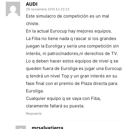
AUDI
26 noviembre 2015 En 22:23
Este simulacro de competición es un mal
chiste.
En la actual Eurocup hay mejores equipos.
La Fiba no tiene nada q rascar si los grandes
juegan la Euroliga y sería una competición sin
interés, ni patrocinadores,ni derechos de TV.
Lo q deben hacer estos equipos de nivel q se
queden fuera de Euroliga es jugar una Eurocup
q tendrá un nivel Top y un gran interés en su
fase final con el premio de Plaza directa para
Euroliga.
Cualquier equipo q se vaya con Fiba,
claramente fallará su puesta.
Respuesta
mrsalvatierra