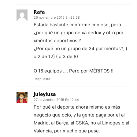
Rafa
26 noviembre 2015 En 23:58
Estaría bastante conforme con eso, pero ….
¿por qué un grupo de «a dedo» y otro por
«méritos deportivos ?
¿Por qué no un grupo de 24 por méritos?, (
o 2 de 12) ( o 3 de 8)
O 16 equipos …. Pero por MÉRITOS !!
Respuesta
Juleylusa
27 noviembre 2015 En 12:44
Por qué el deporte ahora mismo es más
negocio que ocio, y la gente paga por el al
Madrid, al Barça, al CSKA, no al Limoges o al
Valencia, por mucho que pese.