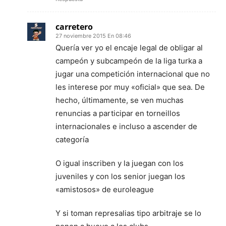
carretero
27 noviembre 2015 En 08:46
Quería ver yo el encaje legal de obligar al
campeón y subcampeón de la liga turka a
jugar una competición internacional que no
les interese por muy «oficial» que sea. De
hecho, últimamente, se ven muchas
renuncias a participar en torneillos
internacionales e incluso a ascender de
categoría
O igual inscriben y la juegan con los
juveniles y con los senior juegan los
«amistosos» de euroleague
Y si toman represalias tipo arbitraje se lo