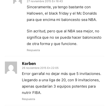
27 noviembre 2015 En 16:43
Sinceramente, ya tengo bastante con
Hallowen, el black friday y el Mc Donalds
para que encima mi baloncesto sea NBA.
Sin acritud, pero que al NBA sea mejor, no
significa que no se pueda hacer baloncesto
de otra forma y que funcione.
Respuesta
Korben
26 noviembre 2015 En 22:05
Error garrafal no dejar más que 5 invitaciones.
Llegando a una liga de 20, con 9 invitaciones,
apenas quedarían 3 equipos potentes para
nutrir FIBA.
Respuesta