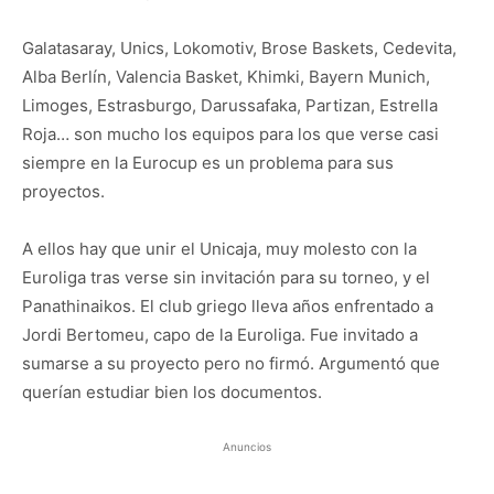
Galatasaray, Unics, Lokomotiv, Brose Baskets, Cedevita,
Alba Berlín, Valencia Basket, Khimki, Bayern Munich,
Limoges, Estrasburgo, Darussafaka, Partizan, Estrella
Roja… son mucho los equipos para los que verse casi
siempre en la Eurocup es un problema para sus
proyectos.
A ellos hay que unir el Unicaja, muy molesto con la
Euroliga tras verse sin invitación para su torneo, y el
Panathinaikos. El club griego lleva años enfrentado a
Jordi Bertomeu, capo de la Euroliga. Fue invitado a
sumarse a su proyecto pero no firmó. Argumentó que
querían estudiar bien los documentos.
Anuncios