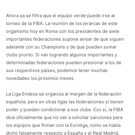
Ahora ya se filtra que el equipo verde puede irse al
torneo de la FIBA. La reunión de los jerarcas de este
organismo hoy en Roma con los presidentes de siete
importantes federaciones supone avisar de que siguen
adelante con su Champions y de que pueden sumar
clubs pronto. Si van logrando algunos importantes y
determinadas federaciones pueden presionar a los de
sus respectivos países, podemos tener muchas
novedades los próximos meses.
La Liga Endesa se organiza al margen de la federación
española, pero en otras ligas las federaciones sí tienen
poder y pueden condicionar a sus clubs. Eso sí, la FIBA
dice oficialmente que no van a solicitar sanciones para
los equipos que firman con la Euroliga, como se había
dicho falsamente respecto a España y el Real Madrid,