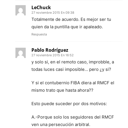
LeChuck
27 noviembre 2015 En 09:38
Totalmente de acuerdo. Es mejor ser tu
quien da la puntilla que ir apaleado.
Respuesta
Pablo Rodríguez
27 noviembre 2015 En 16:52
y solo si, en el remoto caso, improbble, a
todas luces casi imposible… pero ¿y si?
Y si el contubernio FIBA diera al RMCF el
mismo trato que hasta ahora??
Esto puede suceder por dos motivos:
A.-Porque solo los seguidores del RMCF
ven una persecución arbitral.