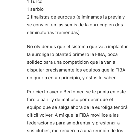
1 Turco
1 serbio
2 finalistas de eurocup (eliminamos la previa y
se convierten las semis de la eurocup en dos
eliminatorias tremendas)
No olvidemos que el sistema que va a implantar
la euroliga lo planteó primero la FIBA, poca
solidez para una competición que la van a
disputar precisamente los equipos que la FIBA
no quería en un principio, y éstos lo saben.
Por cierto ayer a Bertomeu se le ponía en este
foro a parir y de mafioso por decir que el
equipo que se salga ahora de la euroliga tendrá
difícil volver. A mí que la FIBA movilice a las
federaciones para amedrentar y presionar a
sus clubes, me recuerda a una reunión de los