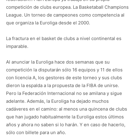
competición de clubs europea. La Basketaball Champions
League. Un torneo de campeones como competencia al
que organiza la Euroliga desde el 2000.
La fractura en el basket de clubs a nivel continental es
imparable.
Al anunciar la Euroliga hace dos semanas que su
competición la disputarán sólo 16 equipos y 11 de ellos
con licencia A, los gestores de este torneo y sus clubs
dieron la espalda a la propuesta de la FIBA de unirse.
Pero la Federación Internacional no se amilana y sigue
adelante. Además, la Euroliga ha dejado muchos
cadáveres en el camino: al menos una quincena de clubs
que han jugado habitualmente la Euroliga estos últimos
años y ahora no saben si lo harán. Y en caso de hacerlo,
sólo con billete para un año.