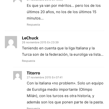
Es que ya van por méritos… pero los de los
últimos 20 años, no los de los últimos 15
minutos…
Respuesta
LeChuck
26 noviembre 2015 En 23:39
Teniendo en cuenta que la liga Italiana y la
Turca son de la federación, la euroliga va lista…
Respuesta
Titorro
27 noviembre 2015 En 07:41
Con la italiana «no problem». Solo un equipo
de Euroliga medio importante (Olimpo
Milán), con los turcos es otra historia, y
además son los que ponen parte de la pasta.
Respuesta