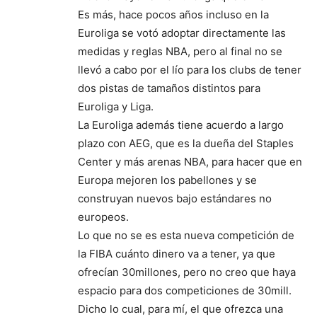
Es más, hace pocos años incluso en la
Euroliga se votó adoptar directamente las
medidas y reglas NBA, pero al final no se
llevó a cabo por el lío para los clubs de tener
dos pistas de tamaños distintos para
Euroliga y Liga.
La Euroliga además tiene acuerdo a largo
plazo con AEG, que es la dueña del Staples
Center y más arenas NBA, para hacer que en
Europa mejoren los pabellones y se
construyan nuevos bajo estándares no
europeos.
Lo que no se es esta nueva competición de
la FIBA cuánto dinero va a tener, ya que
ofrecían 30millones, pero no creo que haya
espacio para dos competiciones de 30mill.
Dicho lo cual, para mí, el que ofrezca una