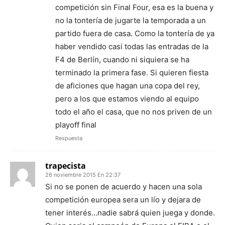
competición sin Final Four, esa es la buena y
no la tontería de jugarte la temporada a un
partido fuera de casa. Como la tontería de ya
haber vendido casi todas las entradas de la
F4 de Berlín, cuando ni siquiera se ha
terminado la primera fase. Si quieren fiesta
de aficiones que hagan una copa del rey,
pero a los que estamos viendo al equipo
todo el año el casa, que no nos priven de un
playoff final
Respuesta
trapecista
26 noviembre 2015 En 22:37
Si no se ponen de acuerdo y hacen una sola
competición europea sera un lío y dejara de
tener interés…nadie sabrá quien juega y donde.