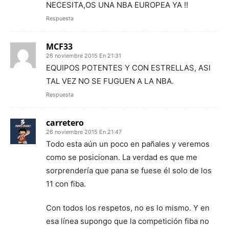
NECESITA,OS UNA NBA EUROPEA YA !!
Respuesta
MCF33
26 noviembre 2015 En 21:31
EQUIPOS POTENTES Y CON ESTRELLAS, ASI
TAL VEZ NO SE FUGUEN A LA NBA.
Respuesta
carretero
26 noviembre 2015 En 21:47
Todo esta aún un poco en pañales y veremos
como se posicionan. La verdad es que me
sorprendería que pana se fuese él solo de los
11 con fiba.
Con todos los respetos, no es lo mismo. Y en
esa línea supongo que la competición fiba no