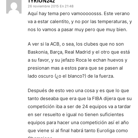
TYRION242
26 noviembre 2015 En 21:48
Aquí hay tema pero vamooooosss. Este verano
va a estar calentito, y no por las temperaturas, y
nos lo vamos a pasar muy pero que muy bien.
A ver si la ACB, o sea, los clubes que no son
Baskonia, Barça, Real Madrid y el otro que está
a su favor, y su jefazo Roca le echan huevos y
presionan mas a estos para que se pasen al
lado oscuro (¿o el blanco?) de la fuerza.
Después de esto veo una cosa y es que lo que
tanto deseaba que era que la FIBA dijera que su
competición iba a ser de 24 equipos va a tardar
en ser resuelto e igual no tienen suficientes
equipos para hacer una competición así el año
que viene si al final habrá tanto Euroliga como