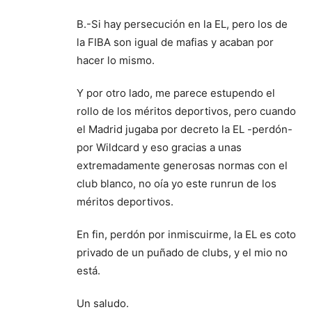
B.-Si hay persecución en la EL, pero los de
la FIBA son igual de mafias y acaban por
hacer lo mismo.
Y por otro lado, me parece estupendo el
rollo de los méritos deportivos, pero cuando
el Madrid jugaba por decreto la EL -perdón-
por Wildcard y eso gracias a unas
extremadamente generosas normas con el
club blanco, no oía yo este runrun de los
méritos deportivos.
En fin, perdón por inmiscuirme, la EL es coto
privado de un puñado de clubs, y el mio no
está.
Un saludo.