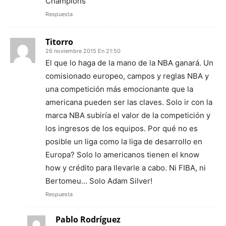
Champions
Respuesta
Titorro
26 noviembre 2015 En 21:50
El que lo haga de la mano de la NBA ganará. Un
comisionado europeo, campos y reglas NBA y
una competición más emocionante que la
americana pueden ser las claves. Solo ir con la
marca NBA subiría el valor de la competición y
los ingresos de los equipos. Por qué no es
posible un liga como la liga de desarrollo en
Europa? Solo lo americanos tienen el know
how y crédito para llevarle a cabo. Ni FIBA, ni
Bertomeu… Solo Adam Silver!
Respuesta
Pablo Rodríguez