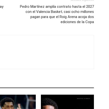
ay
Pedro Martínez amplía contrato hasta el 2027
con el Valencia Basket; casi ocho millones
pagan para que el Roig Arena acoja dos
ediciones de la Copa