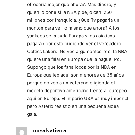
ofreceria mejor que ahora?. Mas dinero, y
quien lo pone si la NBA pide, dicen, 250
millones por franquicia. ¿Que Tv pagaria un
monton para ver lo mismo que ahora? A los
yankees se la suda Europa y los asiaticos
pagaran por esto pudiendo ver el verdadero
Celtics Lakers. No veo argumentos. Y si la NBA
quiere una filial en Europa que la pague. Pd.
Supongo que los fans locos por la NBA en
Europa que leo aqui son menores de 35 años
porque no veo a un veterano eligiendo el
modelo deportivo americano frente al europeo
aqui en Europa. El Imperio USA es muy imperial
pero Asterix resistio en una pequeña aldea
gala.
mrsalvatierra