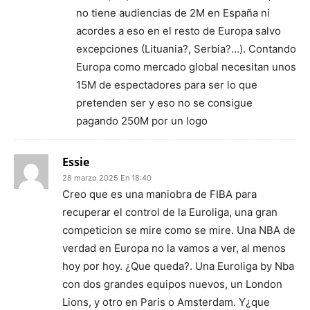
no tiene audiencias de 2M en España ni
acordes a eso en el resto de Europa salvo
excepciones (Lituania?, Serbia?…). Contando
Europa como mercado global necesitan unos
15M de espectadores para ser lo que
pretenden ser y eso no se consigue
pagando 250M por un logo
Essie
28 marzo 2025 En 18:40
Creo que es una maniobra de FIBA para
recuperar el control de la Euroliga, una gran
competicion se mire como se mire. Una NBA de
verdad en Europa no la vamos a ver, al menos
hoy por hoy. ¿Que queda?. Una Euroliga by Nba
con dos grandes equipos nuevos, un London
Lions, y otro en Paris o Amsterdam. Y¿que