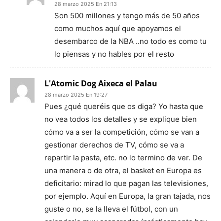
28 marzo 2025 En 21:13
Son 500 millones y tengo más de 50 años
como muchos aquí que apoyamos el
desembarco de la NBA ..no todo es como tu
lo piensas y no hables por el resto
L'Atomic Dog Aixeca el Palau
28 marzo 2025 En 19:27
Pues ¿qué queréis que os diga? Yo hasta que
no vea todos los detalles y se explique bien
cómo va a ser la competición, cómo se van a
gestionar derechos de TV, cómo se va a
repartir la pasta, etc. no lo termino de ver. De
una manera o de otra, el basket en Europa es
deficitario: mirad lo que pagan las televisiones,
por ejemplo. Aquí en Europa, la gran tajada, nos
guste o no, se la lleva el fútbol, con un