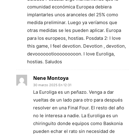
comunidad económica Europea debiera
implantarles unos aranceles del 25% como
medida preliminar. Luego ya veríamos que
otras medidas se les pueden aplicar. Europa
para los europeos, hostias. Posdata 2: I love
this game, I feel devotion. Devotion , devotion,
devooooootiooooooooon. I love Euroliga,
hostias. Saludos
Nene Montoya
30 marzo 2025 En 12:31
La Euroliga es un peñazo. Venga a dar
vueltas de un lado para otro para después
resolver en una Final Four. El resto del año
no le interesa a nadie. La Euroliga es un
chiringuito donde equipos como Baskonia
pueden echar el rato sin necesidad de