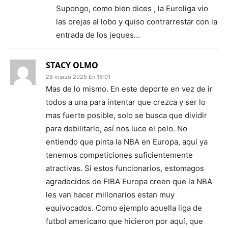
Supongo, como bien dices , la Euroliga vio
las orejas al lobo y quiso contrarrestar con la
entrada de los jeques…
STACY OLMO
28 marzo 2025 En 16:01
Mas de lo mismo. En este deporte en vez de ir
todos a una para intentar que crezca y ser lo
mas fuerte posible, solo se busca que dividir
para debilitarlo, así nos luce el pelo. No
entiendo que pinta la NBA en Europa, aquí ya
tenemos competiciones suficientemente
atractivas. Si estos funcionarios, estomagos
agradecidos de FIBA Europa creen que la NBA
les van hacer millonarios estan muy
equivocados. Como ejemplo aquella liga de
futbol americano que hicieron por aquí, que