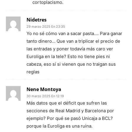
cortoplacismo.
Nidetres
29 marzo 2025 En 23:35
Yo no sé cómo van a sacar pasta…. Para ganar
tanto dinero… Que van a triplicar el precio de
las entradas y poner todavía más caro ver
Euroliga en la tele? Esto no tiene pies ni
cabeza, eso sí si vienen que no traigan sus
reglas
Nene Montoya
30 marzo 2025 En 12:19
Más datos que el déficit que sufren las
secciones de Real Madrid y Barcelona por
ejemplo? Por qué se pasó Unicaja a BCL?
porque la Euroliga es una ruina.