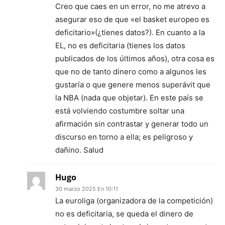
Creo que caes en un error, no me atrevo a
asegurar eso de que «el basket europeo es
deficitario»(¿tienes datos?). En cuanto a la
EL, no es deficitaria (tienes los datos
publicados de los últimos años), otra cosa es
que no de tanto dinero como a algunos les
gustaría o que genere menos superávit que
la NBA (nada que objetar). En este país se
está volviendo costumbre soltar una
afirmación sin contrastar y generar todo un
discurso en torno a ella; es peligroso y
dañino. Salud
Hugo
30 marzo 2025 En 10:11
La euroliga (organizadora de la competición)
no es deficitaria, se queda el dinero de