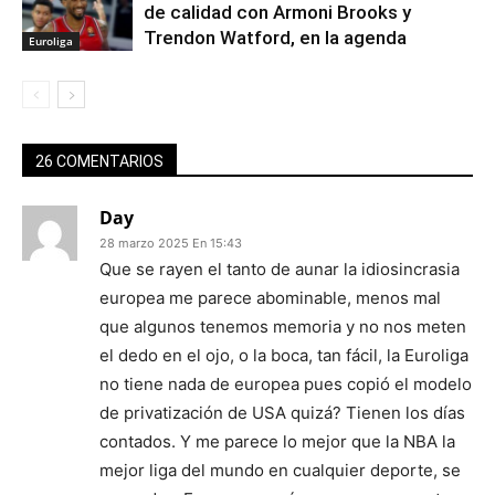
de calidad con Armoni Brooks y
Trendon Watford, en la agenda
Euroliga
26 COMENTARIOS
Day
28 marzo 2025 En 15:43
Que se rayen el tanto de aunar la idiosincrasia
europea me parece abominable, menos mal
que algunos tenemos memoria y no nos meten
el dedo en el ojo, o la boca, tan fácil, la Euroliga
no tiene nada de europea pues copió el modelo
de privatización de USA quizá? Tienen los días
contados. Y me parece lo mejor que la NBA la
mejor liga del mundo en cualquier deporte, se