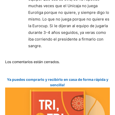
muchas veces que el Unicaja no juega
Euroliga porque no quiere, y siempre digo lo
mismo. Lo que no juega porque no quiere es
la Eurocup. Si le dijeran al equipo de jugarla
durante 3-4 años seguidos, ya veras como
iba corriendo el presidente a firmarlo con
sangre.
Los comentarios están cerrados.
Ya puedes comprarlo y recibirlo en casa de forma rápida y
sencilla!