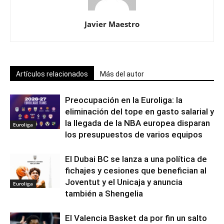
Javier Maestro
Artículos relacionados
Más del autor
Preocupación en la Euroliga: la
eliminación del tope en gasto salarial y
la llegada de la NBA europea disparan
Euroliga
los presupuestos de varios equipos
El Dubai BC se lanza a una política de
fichajes y cesiones que benefician al
Joventut y el Unicaja y anuncia
Euroliga
también a Shengelia
El Valencia Basket da por fin un salto