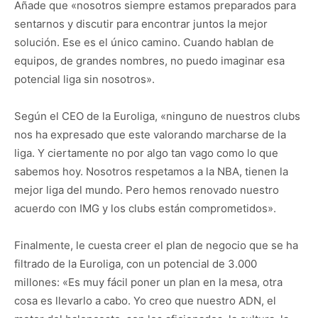
Añade que «nosotros siempre estamos preparados para
sentarnos y discutir para encontrar juntos la mejor
solución. Ese es el único camino. Cuando hablan de
equipos, de grandes nombres, no puedo imaginar esa
potencial liga sin nosotros».
Según el CEO de la Euroliga, «ninguno de nuestros clubs
nos ha expresado que este valorando marcharse de la
liga. Y ciertamente no por algo tan vago como lo que
sabemos hoy. Nosotros respetamos a la NBA, tienen la
mejor liga del mundo. Pero hemos renovado nuestro
acuerdo con IMG y los clubs están comprometidos».
Finalmente, le cuesta creer el plan de negocio que se ha
filtrado de la Euroliga, con un potencial de 3.000
millones: «Es muy fácil poner un plan en la mesa, otra
cosa es llevarlo a cabo. Yo creo que nuestro ADN, el