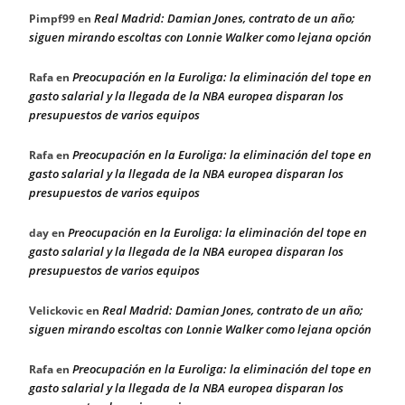
Real Madrid: Damian Jones, contrato de un año;
Pimpf99
en
siguen mirando escoltas con Lonnie Walker como lejana opción
Preocupación en la Euroliga: la eliminación del tope en
Rafa
en
gasto salarial y la llegada de la NBA europea disparan los
presupuestos de varios equipos
Preocupación en la Euroliga: la eliminación del tope en
Rafa
en
gasto salarial y la llegada de la NBA europea disparan los
presupuestos de varios equipos
Preocupación en la Euroliga: la eliminación del tope en
day
en
gasto salarial y la llegada de la NBA europea disparan los
presupuestos de varios equipos
Real Madrid: Damian Jones, contrato de un año;
Velickovic
en
siguen mirando escoltas con Lonnie Walker como lejana opción
Preocupación en la Euroliga: la eliminación del tope en
Rafa
en
gasto salarial y la llegada de la NBA europea disparan los