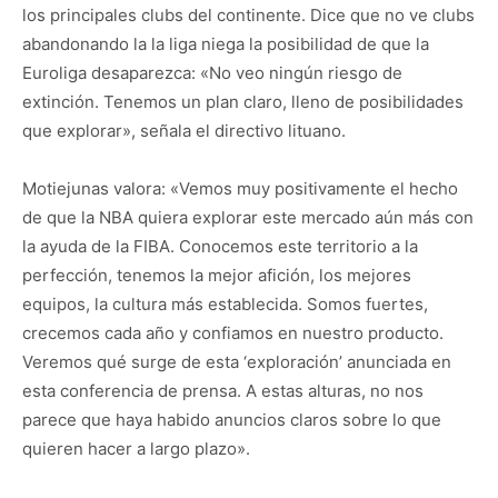
los principales clubs del continente. Dice que no ve clubs
abandonando la la liga niega la posibilidad de que la
Euroliga desaparezca: «No veo ningún riesgo de
extinción. Tenemos un plan claro, lleno de posibilidades
que explorar», señala el directivo lituano.
Motiejunas valora: «Vemos muy positivamente el hecho
de que la NBA quiera explorar este mercado aún más con
la ayuda de la FIBA. Conocemos este territorio a la
perfección, tenemos la mejor afición, los mejores
equipos, la cultura más establecida. Somos fuertes,
crecemos cada año y confiamos en nuestro producto.
Veremos qué surge de esta ‘exploración’ anunciada en
esta conferencia de prensa. A estas alturas, no nos
parece que haya habido anuncios claros sobre lo que
quieren hacer a largo plazo».