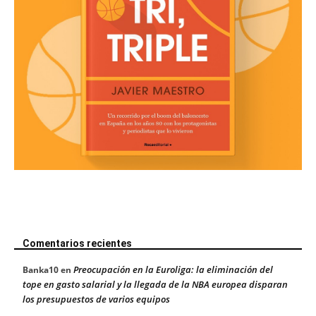
Comentarios recientes
Preocupación en la Euroliga: la eliminación del
Banka10
en
tope en gasto salarial y la llegada de la NBA europea disparan
los presupuestos de varios equipos