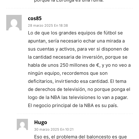
cos85
28 marzo 2025 En 18:38
Lo de que los grandes equipos de fútbol se
apuntan, sería necesario echar una mirada a
sus cuentas y activos, para ver si disponen de
la cantidad necesaria de inversión, porque se
habla de unos 250 millones de €, y yo no veo a
ningún equipo, recordemos que son
deficitarios, invirtiendo esa cantidad. El tema
de derechos de televisión, no porque ponga el
logo de la NBA las televisiones lo van a pagar.
El negocio principal de la NBA es su país.
Hugo
30 marzo 2025 En 10:21
Eso es, el problema del baloncesto es que