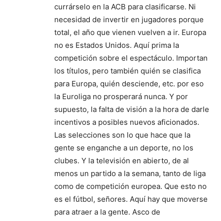
currárselo en la ACB para clasificarse. Ni
necesidad de invertir en jugadores porque
total, el año que vienen vuelven a ir. Europa
no es Estados Unidos. Aquí prima la
competición sobre el espectáculo. Importan
los títulos, pero también quién se clasifica
para Europa, quién desciende, etc. por eso
la Euroliga no prosperará nunca. Y por
supuesto, la falta de visión a la hora de darle
incentivos a posibles nuevos aficionados.
Las selecciones son lo que hace que la
gente se enganche a un deporte, no los
clubes. Y la televisión en abierto, de al
menos un partido a la semana, tanto de liga
como de competición europea. Que esto no
es el fútbol, señores. Aquí hay que moverse
para atraer a la gente. Asco de