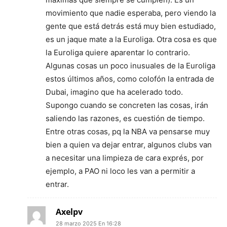
movimiento que nadie esperaba, pero viendo la
gente que está detrás está muy bien estudiado,
es un jaque mate a la Euroliga. Otra cosa es que
la Euroliga quiere aparentar lo contrario.
Algunas cosas un poco inusuales de la Euroliga
estos últimos años, como colofón la entrada de
Dubai, imagino que ha acelerado todo.
Supongo cuando se concreten las cosas, irán
saliendo las razones, es cuestión de tiempo.
Entre otras cosas, pq la NBA va pensarse muy
bien a quien va dejar entrar, algunos clubs van
a necesitar una limpieza de cara exprés, por
ejemplo, a PAO ni loco les van a permitir a
entrar.
Axelpv
28 marzo 2025 En 16:28