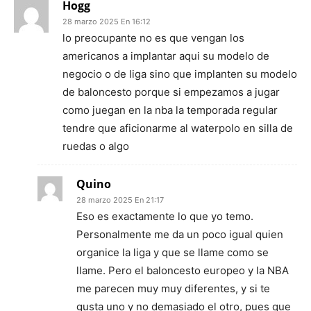
Hogg
28 marzo 2025 En 16:12
lo preocupante no es que vengan los
americanos a implantar aqui su modelo de
negocio o de liga sino que implanten su modelo
de baloncesto porque si empezamos a jugar
como juegan en la nba la temporada regular
tendre que aficionarme al waterpolo en silla de
ruedas o algo
Quino
28 marzo 2025 En 21:17
Eso es exactamente lo que yo temo.
Personalmente me da un poco igual quien
organice la liga y que se llame como se
llame. Pero el baloncesto europeo y la NBA
me parecen muy muy diferentes, y si te
gusta uno y no demasiado el otro, pues que