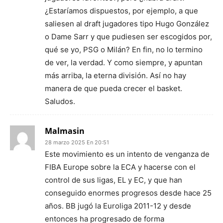
¿Estaríamos dispuestos, por ejemplo, a que
saliesen al draft jugadores tipo Hugo González
o Dame Sarr y que pudiesen ser escogidos por,
qué se yo, PSG o Milán? En fin, no lo termino
de ver, la verdad. Y como siempre, y apuntan
más arriba, la eterna división. Así no hay
manera de que pueda crecer el basket.
Saludos.
Malmasin
28 marzo 2025 En 20:51
Este movimiento es un intento de venganza de
FIBA Europe sobre la ECA y hacerse con el
control de sus ligas, EL y EC, y que han
conseguido enormes progresos desde hace 25
años. BB jugó la Euroliga 2011-12 y desde
entonces ha progresado de forma