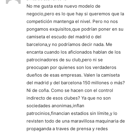
No me gusta este nuevo modelo de
negocio,pero es lo que hay si queremos que la
competición mantenga el nivel. Pero no nos
pongamos exquisitos,que podrían poner en su
camiseta el escudo del madrid o del
barcelona,y no podríamos decir nada. Me
encanta cuando los aficionados hablan de los
patrocinadores de su club,pero ni se
preocupan por quienes son los verdaderos
dueños de esas empresas. Valen la camiseta
del madrid y del barcelona 150 millones o más?
Ni de coña. Como se hacen con el control
indirecto de esos clubes? Ya que no son
sociedades anonimas,inflan
patrocinios,financian estadios sin límite,y lo
revisten todo de una maravillosa maquinaria de
propaganda a traves de prensa y redes