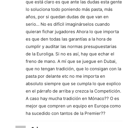
que está claro es que ante las dudas esta gente
lo soluciona todo poniendo más pasta, más
años, por si quedan dudas de que van en
serio… No es difícil imaginárselos cuando
quieran fichar jugadores Ahora lo que importa
es que den todas las garantías a la hora de
cumplir y auditar las normas presupuestarias
de la Euroliga. Si no es así, hay que echar el
freno de mano. A mí que se juegue en Dubai,
que no tengan tradición, que lo consigan con la
pasta por delante etc no me importa en
absoluto siempre que se cumpla lo que explico
en el párrafo de arriba y crezca la Competición.
A caso hay mucha tradición en Mónaco?? O es
mejor que compren un equipo en Europa como
ha sucedido con tantos de la Premier??