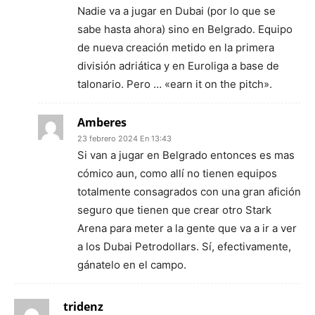
Nadie va a jugar en Dubai (por lo que se
sabe hasta ahora) sino en Belgrado. Equipo
de nueva creación metido en la primera
división adriática y en Euroliga a base de
talonario. Pero … «earn it on the pitch».
Amberes
23 febrero 2024 En 13:43
Si van a jugar en Belgrado entonces es mas
cómico aun, como allí no tienen equipos
totalmente consagrados con una gran afición
seguro que tienen que crear otro Stark
Arena para meter a la gente que va a ir a ver
a los Dubai Petrodollars. Sí, efectivamente,
gánatelo en el campo.
tridenz