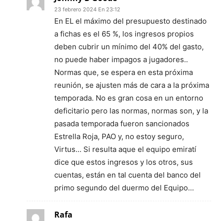
23 febrero 2024 En 23:12
En EL el máximo del presupuesto destinado
a fichas es el 65 %, los ingresos propios
deben cubrir un mínimo del 40% del gasto,
no puede haber impagos a jugadores..
Normas que, se espera en esta próxima
reunión, se ajusten más de cara a la próxima
temporada. No es gran cosa en un entorno
deficitario pero las normas, normas son, y la
pasada temporada fueron sancionados
Estrella Roja, PAO y, no estoy seguro,
Virtus… Si resulta aque el equipo emiratí
dice que estos ingresos y los otros, sus
cuentas, están en tal cuenta del banco del
primo segundo del duermo del Equipo…
Rafa