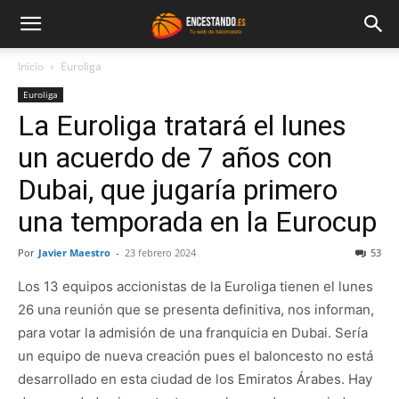
Inicio
Euroliga
Euroliga
La Euroliga tratará el lunes
un acuerdo de 7 años con
Dubai, que jugaría primero
una temporada en la Eurocup
Por
Javier Maestro
-
23 febrero 2024
53
Los 13 equipos accionistas de la Euroliga tienen el lunes
26 una reunión que se presenta definitiva, nos informan,
para votar la admisión de una franquicia en Dubai. Sería
un equipo de nueva creación pues el baloncesto no está
desarrollado en esta ciudad de los Emiratos Árabes. Hay