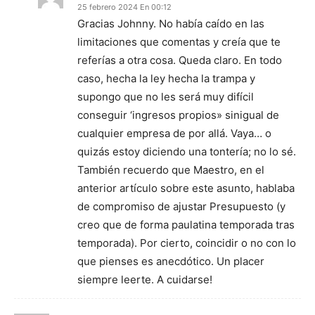
25 febrero 2024 En 00:12
Gracias Johnny. No había caído en las
limitaciones que comentas y creía que te
referías a otra cosa. Queda claro. En todo
caso, hecha la ley hecha la trampa y
supongo que no les será muy difícil
conseguir ‘ingresos propios» sinigual de
cualquier empresa de por allá. Vaya… o
quizás estoy diciendo una tontería; no lo sé.
También recuerdo que Maestro, en el
anterior artículo sobre este asunto, hablaba
de compromiso de ajustar Presupuesto (y
creo que de forma paulatina temporada tras
temporada). Por cierto, coincidir o no con lo
que pienses es anecdótico. Un placer
siempre leerte. A cuidarse!