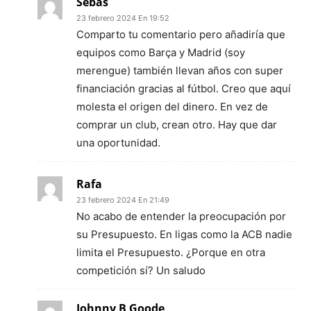
Sebas
23 febrero 2024 En 19:52
Comparto tu comentario pero añadiría que
equipos como Barça y Madrid (soy
merengue) también llevan años con super
financiación gracias al fútbol. Creo que aquí
molesta el origen del dinero. En vez de
comprar un club, crean otro. Hay que dar
una oportunidad.
Rafa
23 febrero 2024 En 21:49
No acabo de entender la preocupación por
su Presupuesto. En ligas como la ACB nadie
limita el Presupuesto. ¿Porque en otra
competición sí? Un saludo
Johnny B Goode