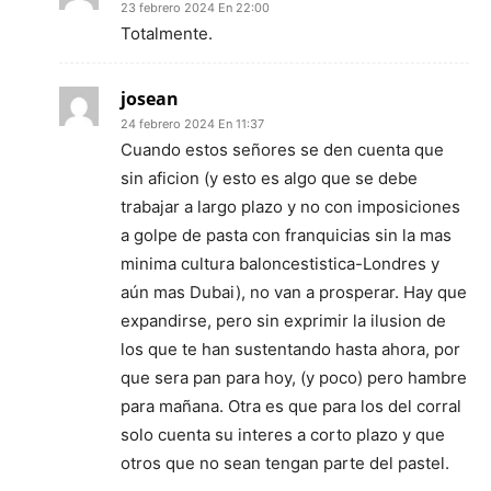
23 febrero 2024 En 22:00
Totalmente.
josean
24 febrero 2024 En 11:37
Cuando estos señores se den cuenta que
sin aficion (y esto es algo que se debe
trabajar a largo plazo y no con imposiciones
a golpe de pasta con franquicias sin la mas
minima cultura baloncestistica-Londres y
aún mas Dubai), no van a prosperar. Hay que
expandirse, pero sin exprimir la ilusion de
los que te han sustentando hasta ahora, por
que sera pan para hoy, (y poco) pero hambre
para mañana. Otra es que para los del corral
solo cuenta su interes a corto plazo y que
otros que no sean tengan parte del pastel.