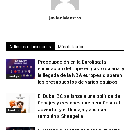
Javier Maestro
Artículos relacionados
Más del autor
Preocupación en la Euroliga: la
eliminación del tope en gasto salarial y
la llegada de la NBA europea disparan
Euroliga
los presupuestos de varios equipos
El Dubai BC se lanza a una política de
fichajes y cesiones que benefician al
Joventut y el Unicaja y anuncia
Euroliga
también a Shengelia