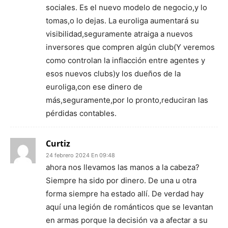
sociales. Es el nuevo modelo de negocio,y lo
tomas,o lo dejas. La euroliga aumentará su
visibilidad,seguramente atraiga a nuevos
inversores que compren algún club(Y veremos
como controlan la inflacción entre agentes y
esos nuevos clubs)y los dueños de la
euroliga,con ese dinero de
más,seguramente,por lo pronto,reduciran las
pérdidas contables.
Curtiz
24 febrero 2024 En 09:48
ahora nos llevamos las manos a la cabeza?
Siempre ha sido por dinero. De una u otra
forma siempre ha estado allí. De verdad hay
aquí una legión de románticos que se levantan
en armas porque la decisión va a afectar a su