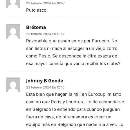
23 febrero 2024 En 10:57
Puto asco.
Brétema
23 febrero 2024 En 11:15
Razonable que pasen antes por Eurocup. No
son listos ni nada al escoger a un viejo zorro
como Pesic. Se desconoce la cifra exacta de
esa mayor cuantía que van a recibir los clubs?
Johnny B Goode
23 febrero 2024 En 12:10
Está bien que hagan la mili en Eurocup, mismo
camino que París y Londres.. Lo de acomodarse
en Belgrado lo entiendo para cuando jueguen
fuera de casa, de otra manera es crear un
equipo más en Belgrado que nadie iria a ver. Lo