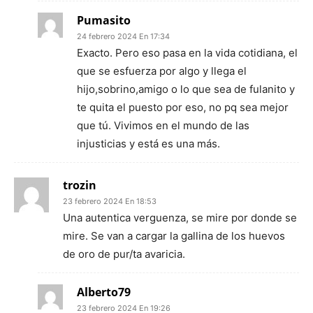
Pumasito
24 febrero 2024 En 17:34
Exacto. Pero eso pasa en la vida cotidiana, el
que se esfuerza por algo y llega el
hijo,sobrino,amigo o lo que sea de fulanito y
te quita el puesto por eso, no pq sea mejor
que tú. Vivimos en el mundo de las
injusticias y está es una más.
trozin
23 febrero 2024 En 18:53
Una autentica verguenza, se mire por donde se
mire. Se van a cargar la gallina de los huevos
de oro de pur/ta avaricia.
Alberto79
23 febrero 2024 En 19:26