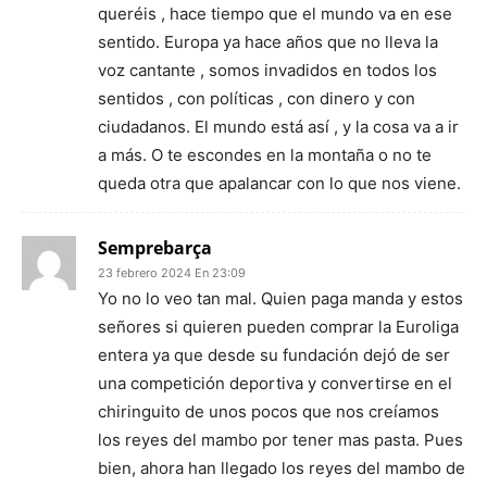
queréis , hace tiempo que el mundo va en ese
sentido. Europa ya hace años que no lleva la
voz cantante , somos invadidos en todos los
sentidos , con políticas , con dinero y con
ciudadanos. El mundo está así , y la cosa va a ir
a más. O te escondes en la montaña o no te
queda otra que apalancar con lo que nos viene.
Semprebarça
23 febrero 2024 En 23:09
Yo no lo veo tan mal. Quien paga manda y estos
señores si quieren pueden comprar la Euroliga
entera ya que desde su fundación dejó de ser
una competición deportiva y convertirse en el
chiringuito de unos pocos que nos creíamos
los reyes del mambo por tener mas pasta. Pues
bien, ahora han llegado los reyes del mambo de