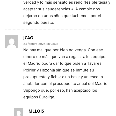
verdad y lo más sensato es rendirles pleitesía y
aceptar sus «sugerencias «. A cambio nos
dejarán en unos años que luchemos por el
segundo puesto.
JCAG
24 febrero 2024 En 08:38
No hay mal que por bien no venga. Con ese
dinero de más que van a regalar a los equipos,
el Madrid podrá dar lo que piden a Tavares,
Poirier y Hezonja sin que se inmute su
presupuesto y fichar a un base y un escolta
anotador con el presupuesto anual del Madrid.
Supongo que, por eso, han aceptado los
equipos Euroliga.
MLLOIS