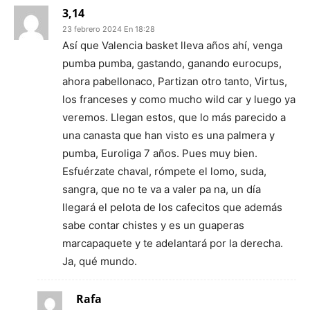
3,14
23 febrero 2024 En 18:28
Así que Valencia basket lleva años ahí, venga
pumba pumba, gastando, ganando eurocups,
ahora pabellonaco, Partizan otro tanto, Virtus,
los franceses y como mucho wild car y luego ya
veremos. Llegan estos, que lo más parecido a
una canasta que han visto es una palmera y
pumba, Euroliga 7 años. Pues muy bien.
Esfuérzate chaval, rómpete el lomo, suda,
sangra, que no te va a valer pa na, un día
llegará el pelota de los cafecitos que además
sabe contar chistes y es un guaperas
marcapaquete y te adelantará por la derecha.
Ja, qué mundo.
Rafa