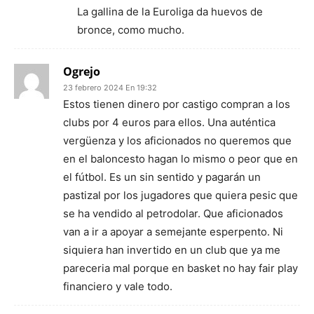
La gallina de la Euroliga da huevos de
bronce, como mucho.
Ogrejo
23 febrero 2024 En 19:32
Estos tienen dinero por castigo compran a los
clubs por 4 euros para ellos. Una auténtica
vergüenza y los aficionados no queremos que
en el baloncesto hagan lo mismo o peor que en
el fútbol. Es un sin sentido y pagarán un
pastizal por los jugadores que quiera pesic que
se ha vendido al petrodolar. Que aficionados
van a ir a apoyar a semejante esperpento. Ni
siquiera han invertido en un club que ya me
pareceria mal porque en basket no hay fair play
financiero y vale todo.