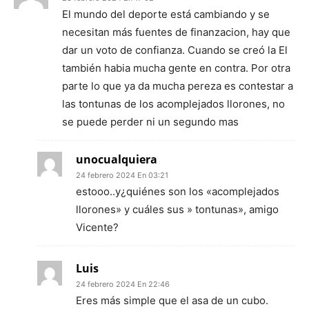
El mundo del deporte está cambiando y se
necesitan más fuentes de finanzacion, hay que
dar un voto de confianza. Cuando se creó la El
también habia mucha gente en contra. Por otra
parte lo que ya da mucha pereza es contestar a
las tontunas de los acomplejados llorones, no
se puede perder ni un segundo mas
unocualquiera
24 febrero 2024 En 03:21
estooo..y¿quiénes son los «acomplejados
llorones» y cuáles sus » tontunas», amigo
Vicente?
Luis
24 febrero 2024 En 22:46
Eres más simple que el asa de un cubo.