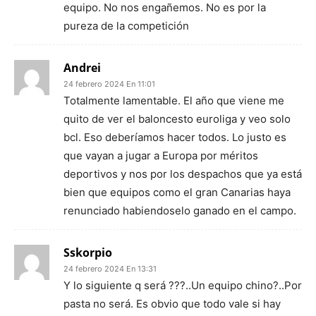
equipo. No nos engañemos. No es por la
pureza de la competición
Andrei
24 febrero 2024 En 11:01
Totalmente lamentable. El año que viene me
quito de ver el baloncesto euroliga y veo solo
bcl. Eso deberíamos hacer todos. Lo justo es
que vayan a jugar a Europa por méritos
deportivos y nos por los despachos que ya está
bien que equipos como el gran Canarias haya
renunciado habiendoselo ganado en el campo.
Sskorpio
24 febrero 2024 En 13:31
Y lo siguiente q será ???..Un equipo chino?..Por
pasta no será. Es obvio que todo vale si hay