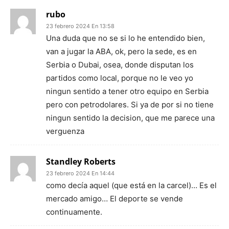
rubo
23 febrero 2024 En 13:58
Una duda que no se si lo he entendido bien,
van a jugar la ABA, ok, pero la sede, es en
Serbia o Dubai, osea, donde disputan los
partidos como local, porque no le veo yo
ningun sentido a tener otro equipo en Serbia
pero con petrodolares. Si ya de por si no tiene
ningun sentido la decision, que me parece una
verguenza
Standley Roberts
23 febrero 2024 En 14:44
como decía aquel (que está en la carcel)… Es el
mercado amigo… El deporte se vende
continuamente.