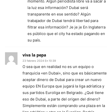
momento. Algún periodista libre va a sacar a
la luz esa información? Dubai será
transparente en ese sentido? Algún
trabajador de Dubai tendrá libertad para
filtrar esa información? Je je je En Inglaterra
es público que el city ha estado pagando en
su país.
viva la pepa
23 febrero 2024 En 10:39
O sea que en realidad no es un equipo o
franquicia «en Dubai», sino que es básicamente
aceptar dinero de Dubai para crear un nuevo
equipo EN Europa que jugará la liga adríatica y
sus partidos Euroliga en Belgrado. ¿Qué tiene
eso de Dubai, a parte del origen del dinero?
Simplemente están comprando una plaza en la