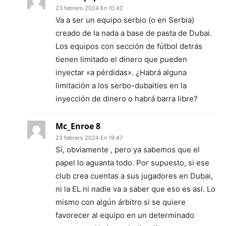
23 febrero 2024 En 10:42
Va a ser un equipo serbio (o en Serbia)
creado de la nada a base de pasta de Dubai.
Los equipos con sección de fútbol detrás
tienen limitado el dinero que pueden
inyectar «a pérdidas». ¿Habrá alguna
limitación a los serbo-dubaitíes en la
inyección de dinero o habrá barra libre?
Mc_Enroe 8
23 febrero 2024 En 19:47
Sí, obviamente , pero ya sabemos que el
papel lo aguanta todo. Por supuesto, si ese
club crea cuentas a sus jugadores en Dubai,
ni la EL ni nadie va a saber que eso es así. Lo
mismo con algún árbitro si se quiere
favorecer al equipo en un determinado