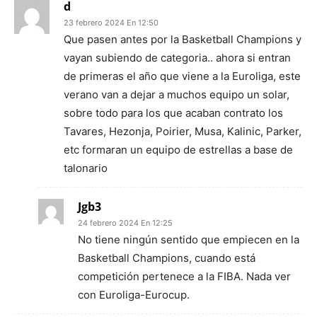
d
23 febrero 2024 En 12:50
Que pasen antes por la Basketball Champions y
vayan subiendo de categoria.. ahora si entran
de primeras el año que viene a la Euroliga, este
verano van a dejar a muchos equipo un solar,
sobre todo para los que acaban contrato los
Tavares, Hezonja, Poirier, Musa, Kalinic, Parker,
etc formaran un equipo de estrellas a base de
talonario
Jgb3
24 febrero 2024 En 12:25
No tiene ningún sentido que empiecen en la
Basketball Champions, cuando está
competición pertenece a la FIBA. Nada ver
con Euroliga-Eurocup.