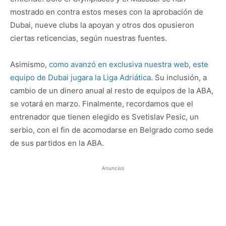
mostrado en contra estos meses con la aprobación de
Dubai, nueve clubs la apoyan y otros dos opusieron
ciertas reticencias, según nuestras fuentes.
Asimismo,
como avanzó en exclusiva nuestra web, este
equipo de Dubai jugara la Liga Adriática
. Su inclusión, a
cambio de un dinero anual al resto de equipos de la ABA,
se votará en marzo. Finalmente, recordamos que el
entrenador que tienen elegido es Svetislav Pesic, un
serbio, con el fin de acomodarse en Belgrado como sede
de sus partidos en la ABA.
Anuncios