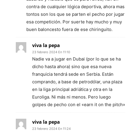
contra de cualquier lógica deportiva, ahora mas
tontos son los que se parten el pecho por jugar
esa competición. Por suerte hay mucho y muy
buen baloncesto fuera de ese chiringuito.
viva la pepa
23 febrero 2024 En 11:10
Nadie va a jugar en Dubai (por lo que se ha
dicho hasta ahora) sino que esa nueva
franquicia tendrá sede en Serbia. Están
comprando, a base de petrodólar, una plaza
en la liga principal adriática y otra en la
Euroliga. Ni más ni menos. Pero luego
golpes de pecho con el «earn it on the pitch»
viva la pepa
23 febrero 2024 En 11:24