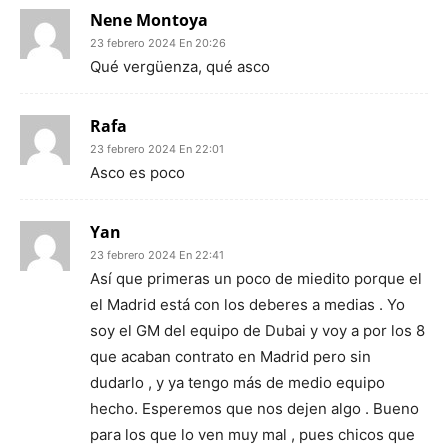
Nene Montoya
23 febrero 2024 En 20:26
Qué vergüenza, qué asco
Rafa
23 febrero 2024 En 22:01
Asco es poco
Yan
23 febrero 2024 En 22:41
Así que primeras un poco de miedito porque el
el Madrid está con los deberes a medias . Yo
soy el GM del equipo de Dubai y voy a por los 8
que acaban contrato en Madrid pero sin
dudarlo , y ya tengo más de medio equipo
hecho. Esperemos que nos dejen algo . Bueno
para los que lo ven muy mal , pues chicos que