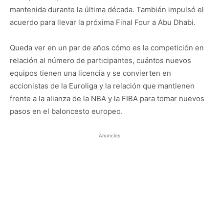
mantenida durante la última década. También impulsó el
acuerdo para llevar la próxima Final Four a Abu Dhabi.
Queda ver en un par de años cómo es la competición en
relación al número de participantes, cuántos nuevos
equipos tienen una licencia y se convierten en
accionistas de la Euroliga y la relación que mantienen
frente a la alianza de la NBA y la FIBA para tomar nuevos
pasos en el baloncesto europeo.
Anuncios