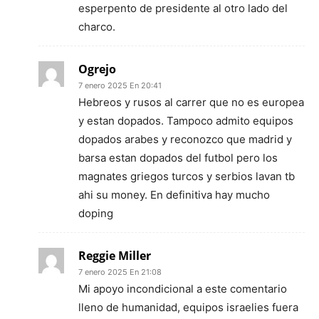
esperpento de presidente al otro lado del
charco.
Ogrejo
7 enero 2025 En 20:41
Hebreos y rusos al carrer que no es europea
y estan dopados. Tampoco admito equipos
dopados arabes y reconozco que madrid y
barsa estan dopados del futbol pero los
magnates griegos turcos y serbios lavan tb
ahi su money. En definitiva hay mucho
doping
Reggie Miller
7 enero 2025 En 21:08
Mi apoyo incondicional a este comentario
lleno de humanidad, equipos israelies fuera