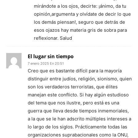
mirándote a los ojos, decirte: ¡ánimo, da tu
opinión,argumenta y olvídate de decir lo que
los demás piensan!, seguro que detrás de
esos ojazos hay materia gris de sobra para
reflexionar. Salud
El lugar sin tiempo
7 enero 2025 En 20:51
Creo que es bastante difícil para la mayoría
distinguir entre judíos, religión, sionismo, quien
son los verdaderos terroristas, que élites
manejan este conflicto. Si hay algún estudioso
del tema que nos ilustre, pero está es una
guerra que lleva desde tiempos inmemoriales,
a la que se le han adscrito múltiples intereses a
lo largo de los siglos. Prácticamente todas las
organizaciones suprabacionales como la ONU,