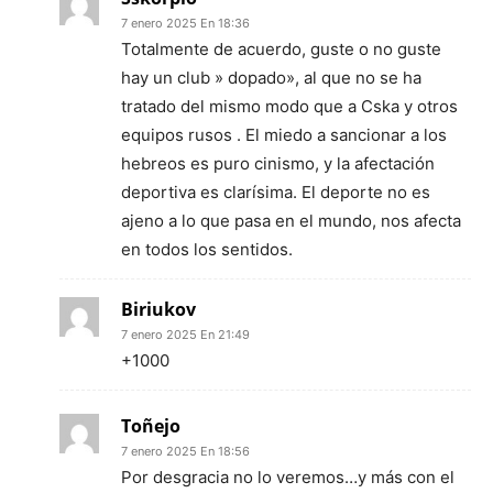
7 enero 2025 En 18:36
Totalmente de acuerdo, guste o no guste
hay un club » dopado», al que no se ha
tratado del mismo modo que a Cska y otros
equipos rusos . El miedo a sancionar a los
hebreos es puro cinismo, y la afectación
deportiva es clarísima. El deporte no es
ajeno a lo que pasa en el mundo, nos afecta
en todos los sentidos.
Biriukov
7 enero 2025 En 21:49
+1000
Toñejo
7 enero 2025 En 18:56
Por desgracia no lo veremos…y más con el