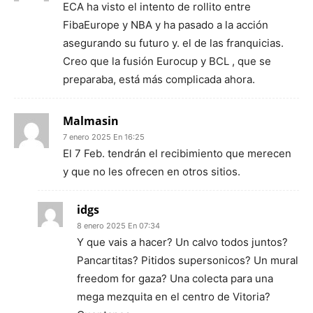
ECA ha visto el intento de rollito entre
FibaEurope y NBA y ha pasado a la acción
asegurando su futuro y. el de las franquicias.
Creo que la fusión Eurocup y BCL , que se
preparaba, está más complicada ahora.
Malmasin
7 enero 2025 En 16:25
El 7 Feb. tendrán el recibimiento que merecen
y que no les ofrecen en otros sitios.
idgs
8 enero 2025 En 07:34
Y que vais a hacer? Un calvo todos juntos?
Pancartitas? Pitidos supersonicos? Un mural
freedom for gaza? Una colecta para una
mega mezquita en el centro de Vitoria?