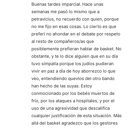
Buenas tardes imparcial. Hace unas
semanas me pasó lo mismo que a
petravicius, no recuerdo con quien, porque
no me fijo en esas cosas. Lo cierto es que
preferí no ahondar en el debate por respeto
al resto de compañeros/as que
posiblemente prefieran hablar de basket. No
obstante, y te lo dice alguien que en su día
tuvo simpatía porque los judíos pudieran
vivir en paz a día de hoy aborrezco lo que
veo, entendiendo quevlos del otro bando
han hecho de las suyas. Estoy
conmocionado por los bebés muertos de
frío, por los ataques a hospitales, y por el
uso de una agresividad que descalifica
cualquier justificación de esta situación. Más
allá del basket agradezco que los gestores