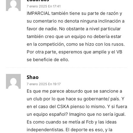
7 enero 2025 En 17:41
IMPARCIAL también tiene su parte de razón y
su comentario no denota ninguna inclinación a
favor de nadie. No obstante a nivel particular
también creo que un equipo no debería estar
en la competición, como se hizo con los rusos.
Por otra parte, esperemos que amplíe y el VB
se beneficie de ello.
Shao
7 enero 2025 En 19:17
Es que me parece absurdo que se sancione a
un club por lo que hace su gobernante/ país. Y
en el caso del CSKA pienso lo mismo. Y si fuera
un equipo español? Imagino que no sería igual.
Es como cuando se metía al Fcb y las ideas
independentistas. El deporte es eso, y la