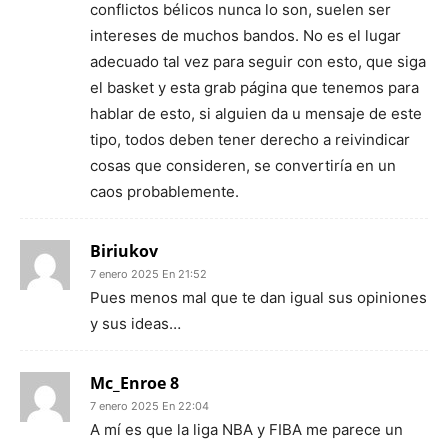
conflictos bélicos nunca lo son, suelen ser
intereses de muchos bandos. No es el lugar
adecuado tal vez para seguir con esto, que siga
el basket y esta grab página que tenemos para
hablar de esto, si alguien da u mensaje de este
tipo, todos deben tener derecho a reivindicar
cosas que consideren, se convertiría en un
caos probablemente.
Biriukov
7 enero 2025 En 21:52
Pues menos mal que te dan igual sus opiniones
y sus ideas…
Mc_Enroe 8
7 enero 2025 En 22:04
A mí es que la liga NBA y FIBA me parece un