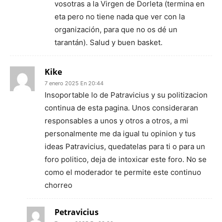
vosotras a la Virgen de Dorleta (termina en
eta pero no tiene nada que ver con la
organización, para que no os dé un
tarantán). Salud y buen basket.
Kike
7 enero 2025 En 20:44
Insoportable lo de Patravicius y su politizacion
continua de esta pagina. Unos consideraran
responsables a unos y otros a otros, a mi
personalmente me da igual tu opinion y tus
ideas Patravicius, quedatelas para ti o para un
foro politico, deja de intoxicar este foro. No se
como el moderador te permite este continuo
chorreo
Petravicius