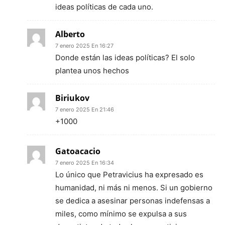
ideas políticas de cada uno.
Alberto
7 enero 2025 En 16:27
Donde están las ideas políticas? El solo
plantea unos hechos
Biriukov
7 enero 2025 En 21:46
+1000
Gatoacacio
7 enero 2025 En 16:34
Lo único que Petravicius ha expresado es
humanidad, ni más ni menos. Si un gobierno
se dedica a asesinar personas indefensas a
miles, como mínimo se expulsa a sus