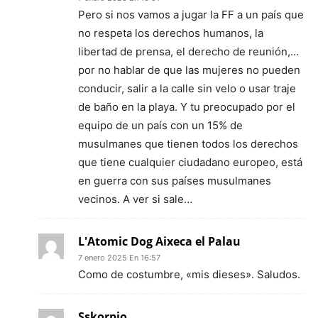
Pero si nos vamos a jugar la FF a un país que
no respeta los derechos humanos, la
libertad de prensa, el derecho de reunión,…
por no hablar de que las mujeres no pueden
conducir, salir a la calle sin velo o usar traje
de baño en la playa. Y tu preocupado por el
equipo de un país con un 15% de
musulmanes que tienen todos los derechos
que tiene cualquier ciudadano europeo, está
en guerra con sus países musulmanes
vecinos. A ver si sale…
L'Atomic Dog Aixeca el Palau
7 enero 2025 En 16:57
Como de costumbre, «mis dieses». Saludos.
Sskorpio