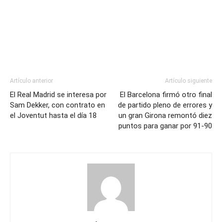
Artículo anterior
Artículo siguiente
El Real Madrid se interesa por
El Barcelona firmó otro final
Sam Dekker, con contrato en
de partido pleno de errores y
el Joventut hasta el día 18
un gran Girona remontó diez
puntos para ganar por 91-90