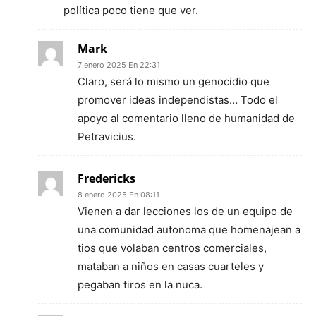
política poco tiene que ver.
Mark
7 enero 2025 En 22:31
Claro, será lo mismo un genocidio que
promover ideas independistas… Todo el
apoyo al comentario lleno de humanidad de
Petravicius.
Fredericks
8 enero 2025 En 08:11
Vienen a dar lecciones los de un equipo de
una comunidad autonoma que homenajean a
tios que volaban centros comerciales,
mataban a niños en casas cuarteles y
pegaban tiros en la nuca.