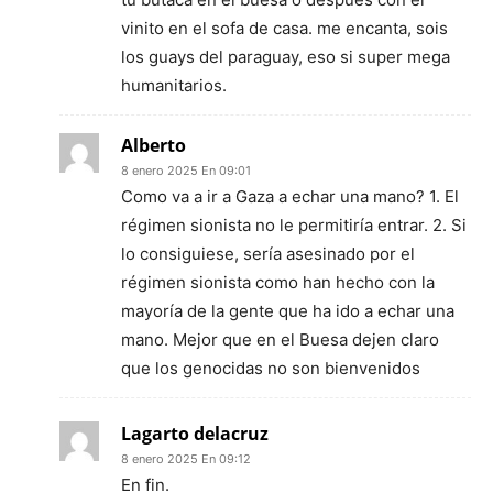
vinito en el sofa de casa. me encanta, sois
los guays del paraguay, eso si super mega
humanitarios.
Alberto
8 enero 2025 En 09:01
Como va a ir a Gaza a echar una mano? 1. El
régimen sionista no le permitiría entrar. 2. Si
lo consiguiese, sería asesinado por el
régimen sionista como han hecho con la
mayoría de la gente que ha ido a echar una
mano. Mejor que en el Buesa dejen claro
que los genocidas no son bienvenidos
Lagarto delacruz
8 enero 2025 En 09:12
En fin.