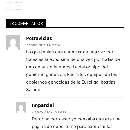
53 COMENTARIOS
Petravicius
7 enero 2025 En 15:24
Lo que tenían que anunciar de una vez por
todas es la expulsión de una vez por todas de
uno de sus miembros. La del equipo del
gobierno genocida. Fuera los equipos de los
gobiernos genocidas de la Euroliga, hostias.
Saludos
Imparcial
7 enero 2025 En 15:38
Perdona pero esto yo pensaba que era una
pagina de deporte no para expresar las