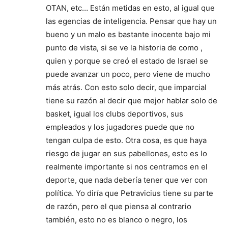
OTAN, etc… Están metidas en esto, al igual que
las egencias de inteligencia. Pensar que hay un
bueno y un malo es bastante inocente bajo mi
punto de vista, si se ve la historia de como ,
quien y porque se creó el estado de Israel se
puede avanzar un poco, pero viene de mucho
más atrás. Con esto solo decir, que imparcial
tiene su razón al decir que mejor hablar solo de
basket, igual los clubs deportivos, sus
empleados y los jugadores puede que no
tengan culpa de esto. Otra cosa, es que haya
riesgo de jugar en sus pabellones, esto es lo
realmente importante si nos centramos en el
deporte, que nada debería tener que ver con
política. Yo diría que Petravicius tiene su parte
de razón, pero el que piensa al contrario
también, esto no es blanco o negro, los