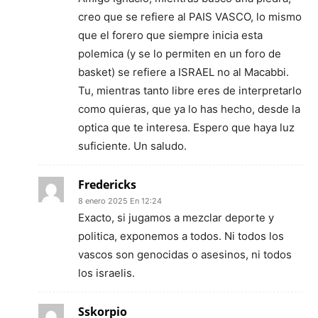
creo que se refiere al PAIS VASCO, lo mismo
que el forero que siempre inicia esta
polemica (y se lo permiten en un foro de
basket) se refiere a ISRAEL no al Macabbi.
Tu, mientras tanto libre eres de interpretarlo
como quieras, que ya lo has hecho, desde la
optica que te interesa. Espero que haya luz
suficiente. Un saludo.
Fredericks
8 enero 2025 En 12:24
Exacto, si jugamos a mezclar deporte y
politica, exponemos a todos. Ni todos los
vascos son genocidas o asesinos, ni todos
los israelis.
Sskorpio