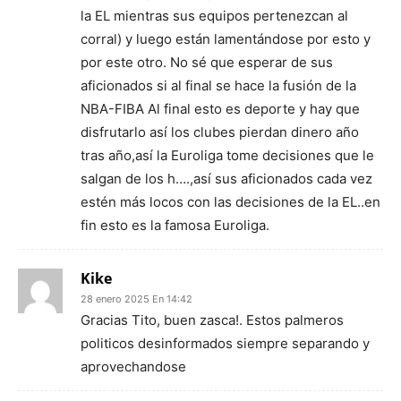
la EL mientras sus equipos pertenezcan al
corral) y luego están lamentándose por esto y
por este otro. No sé que esperar de sus
aficionados si al final se hace la fusión de la
NBA-FIBA Al final esto es deporte y hay que
disfrutarlo así los clubes pierdan dinero año
tras año,así la Euroliga tome decisiones que le
salgan de los h….,así sus aficionados cada vez
estén más locos con las decisiones de la EL..en
fin esto es la famosa Euroliga.
Kike
28 enero 2025 En 14:42
Gracias Tito, buen zasca!. Estos palmeros
politicos desinformados siempre separando y
aprovechandose