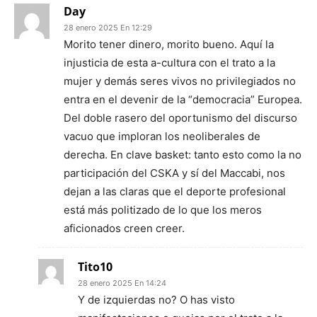
Day
28 enero 2025 En 12:29
Morito tener dinero, morito bueno. Aquí la
injusticia de esta a-cultura con el trato a la
mujer y demás seres vivos no privilegiados no
entra en el devenir de la “democracia” Europea.
Del doble rasero del oportunismo del discurso
vacuo que imploran los neoliberales de
derecha. En clave basket: tanto esto como la no
participación del CSKA y sí del Maccabi, nos
dejan a las claras que el deporte profesional
está más politizado de lo que los meros
aficionados creen creer.
Tito10
28 enero 2025 En 14:24
Y de izquierdas no? O has visto