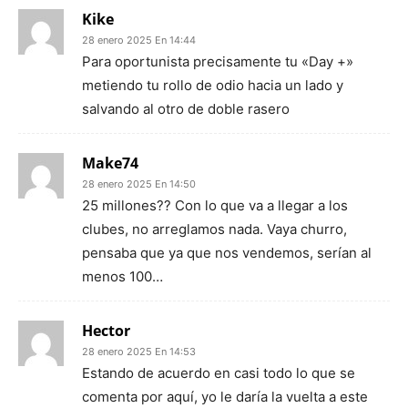
Kike
28 enero 2025 En 14:44
Para oportunista precisamente tu «Day +»
metiendo tu rollo de odio hacia un lado y
salvando al otro de doble rasero
Make74
28 enero 2025 En 14:50
25 millones?? Con lo que va a llegar a los
clubes, no arreglamos nada. Vaya churro,
pensaba que ya que nos vendemos, serían al
menos 100…
Hector
28 enero 2025 En 14:53
Estando de acuerdo en casi todo lo que se
comenta por aquí, yo le daría la vuelta a este