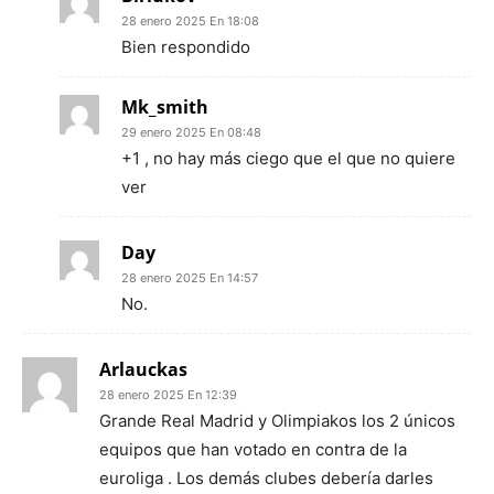
28 enero 2025 En 18:08
Bien respondido
Mk_smith
29 enero 2025 En 08:48
+1 , no hay más ciego que el que no quiere
ver
Day
28 enero 2025 En 14:57
No.
Arlauckas
28 enero 2025 En 12:39
Grande Real Madrid y Olimpiakos los 2 únicos
equipos que han votado en contra de la
euroliga . Los demás clubes debería darles