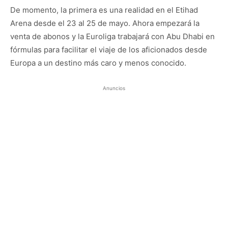
De momento, la primera es una realidad en el Etihad
Arena desde el 23 al 25 de mayo. Ahora empezará la
venta de abonos y la Euroliga trabajará con Abu Dhabi en
fórmulas para facilitar el viaje de los aficionados desde
Europa a un destino más caro y menos conocido.
Anuncios