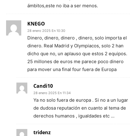
ámbitos,este no iba a ser menos.
KNEGO
28 enero 2025 En 10:30
Dinero, dinero, dinero , dinero, solo importa el
dinero. Real Madrid y Olympiacos, solo 2 han
dicho que no, un aplauso que estos 2 equipos.
25 millones de euros me parece poco dinero
para mover una final four fuera de Europa
Candi10
28 enero 2025 En 11:34
Ya no solo fuera de europa . Si no a un lugar
de dudosa reputación en cuanto al tema de
derechos humanos , igualdades etc …
tridenz