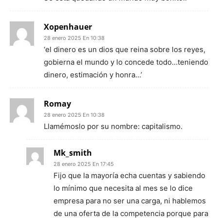
Xopenhauer
28 enero 2025 En 10:38
‘el dinero es un dios que reina sobre los reyes,
gobierna el mundo y lo concede todo…teniendo
dinero, estimación y honra…’
Romay
28 enero 2025 En 10:38
Llamémoslo por su nombre: capitalismo.
Mk_smith
28 enero 2025 En 17:45
Fijo que la mayoría echa cuentas y sabiendo
lo mínimo que necesita al mes se lo dice
empresa para no ser una carga, ni hablemos
de una oferta de la competencia porque para