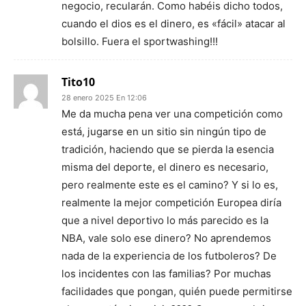
negocio, recularán. Como habéis dicho todos,
cuando el dios es el dinero, es «fácil» atacar al
bolsillo. Fuera el sportwashing!!!
Tito10
28 enero 2025 En 12:06
Me da mucha pena ver una competición como
está, jugarse en un sitio sin ningún tipo de
tradición, haciendo que se pierda la esencia
misma del deporte, el dinero es necesario,
pero realmente este es el camino? Y si lo es,
realmente la mejor competición Europea diría
que a nivel deportivo lo más parecido es la
NBA, vale solo ese dinero? No aprendemos
nada de la experiencia de los futboleros? De
los incidentes con las familias? Por muchas
facilidades que pongan, quién puede permitirse