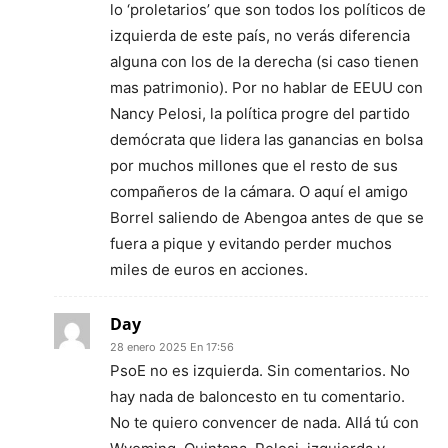
lo ‘proletarios’ que son todos los políticos de
izquierda de este país, no verás diferencia
alguna con los de la derecha (si caso tienen
mas patrimonio). Por no hablar de EEUU con
Nancy Pelosi, la política progre del partido
demócrata que lidera las ganancias en bolsa
por muchos millones que el resto de sus
compañeros de la cámara. O aquí el amigo
Borrel saliendo de Abengoa antes de que se
fuera a pique y evitando perder muchos
miles de euros en acciones.
Day
28 enero 2025 En 17:56
PsoE no es izquierda. Sin comentarios. No
hay nada de baloncesto en tu comentario.
No te quiero convencer de nada. Allá tú con