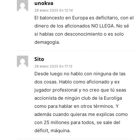
unokva
28 enero 2025 En 12:14
El baloncesto en Europa es deficitario, con el
dinero de los aficionados NO LLEGA. No sé
si hablas con desconocimiento o es solo
demagogia.
Sito
28 enero 2025 En 17:12
Desde luego no hablo con ninguna de las
dos cosas. Hablo como aficionado y ex
jugador profesional y no creo que tú seas
accionista de ningún club de la Euroliga
como para hablar en otros términos. Y
además cuando quieras me explicas como
con 25 millones para todos, se sale del
déficit, máquina.