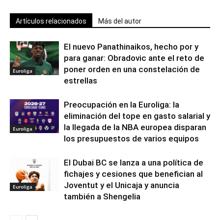
Artículos relacionados
Más del autor
El nuevo Panathinaikos, hecho por y
para ganar: Obradovic ante el reto de
poner orden en una constelación de
Euroliga
estrellas
Preocupación en la Euroliga: la
eliminación del tope en gasto salarial y
la llegada de la NBA europea disparan
Euroliga
los presupuestos de varios equipos
El Dubai BC se lanza a una política de
fichajes y cesiones que benefician al
Joventut y el Unicaja y anuncia
Euroliga
también a Shengelia