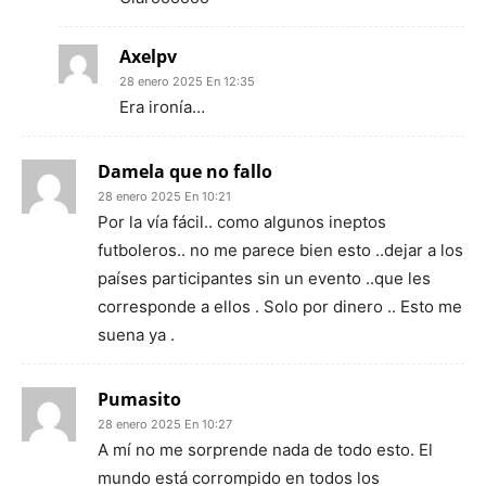
Axelpv
28 enero 2025 En 12:35
Era ironía…
Damela que no fallo
28 enero 2025 En 10:21
Por la vía fácil.. como algunos ineptos
futboleros.. no me parece bien esto ..dejar a los
países participantes sin un evento ..que les
corresponde a ellos . Solo por dinero .. Esto me
suena ya .
Pumasito
28 enero 2025 En 10:27
A mí no me sorprende nada de todo esto. El
mundo está corrompido en todos los