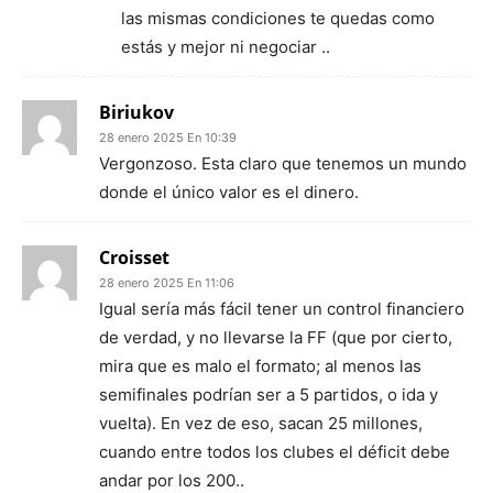
las mismas condiciones te quedas como
estás y mejor ni negociar ..
Biriukov
28 enero 2025 En 10:39
Vergonzoso. Esta claro que tenemos un mundo
donde el único valor es el dinero.
Croisset
28 enero 2025 En 11:06
Igual sería más fácil tener un control financiero
de verdad, y no llevarse la FF (que por cierto,
mira que es malo el formato; al menos las
semifinales podrían ser a 5 partidos, o ida y
vuelta). En vez de eso, sacan 25 millones,
cuando entre todos los clubes el déficit debe
andar por los 200..