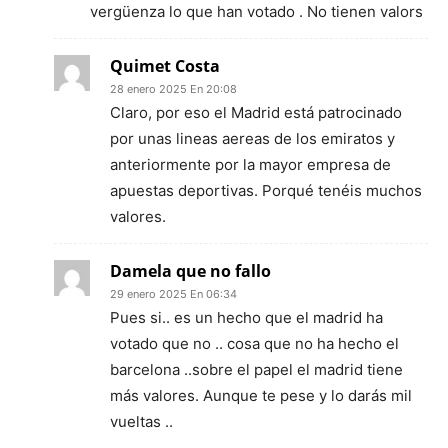
vergüenza lo que han votado . No tienen valors
Quimet Costa
28 enero 2025 En 20:08
Claro, por eso el Madrid está patrocinado
por unas lineas aereas de los emiratos y
anteriormente por la mayor empresa de
apuestas deportivas. Porqué tenéis muchos
valores.
Damela que no fallo
29 enero 2025 En 06:34
Pues si.. es un hecho que el madrid ha
votado que no .. cosa que no ha hecho el
barcelona ..sobre el papel el madrid tiene
más valores. Aunque te pese y lo darás mil
vueltas ..