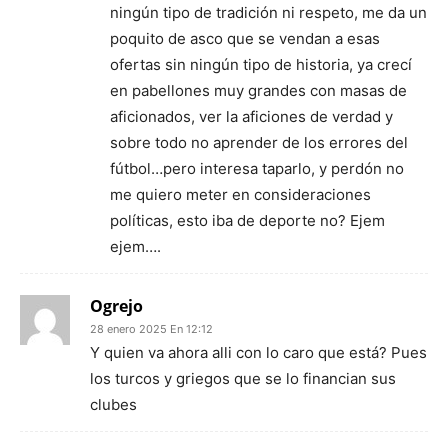
ningún tipo de tradición ni respeto, me da un
poquito de asco que se vendan a esas
ofertas sin ningún tipo de historia, ya crecí
en pabellones muy grandes con masas de
aficionados, ver la aficiones de verdad y
sobre todo no aprender de los errores del
fútbol…pero interesa taparlo, y perdón no
me quiero meter en consideraciones
políticas, esto iba de deporte no? Ejem
ejem….
Ogrejo
28 enero 2025 En 12:12
Y quien va ahora alli con lo caro que está? Pues
los turcos y griegos que se lo financian sus
clubes