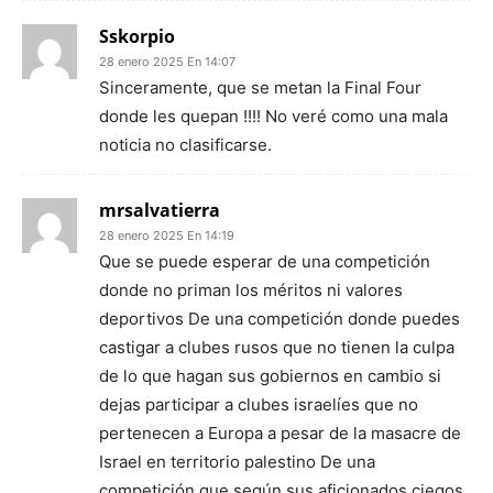
Sskorpio
28 enero 2025 En 14:07
Sinceramente, que se metan la Final Four
donde les quepan !!!! No veré como una mala
noticia no clasificarse.
mrsalvatierra
28 enero 2025 En 14:19
Que se puede esperar de una competición
donde no priman los méritos ni valores
deportivos De una competición donde puedes
castigar a clubes rusos que no tienen la culpa
de lo que hagan sus gobiernos en cambio si
dejas participar a clubes israelíes que no
pertenecen a Europa a pesar de la masacre de
Israel en territorio palestino De una
competición que según sus aficionados ciegos