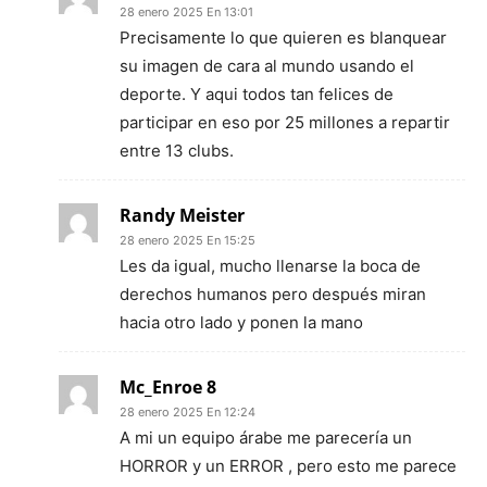
28 enero 2025 En 13:01
Precisamente lo que quieren es blanquear
su imagen de cara al mundo usando el
deporte. Y aqui todos tan felices de
participar en eso por 25 millones a repartir
entre 13 clubs.
Randy Meister
28 enero 2025 En 15:25
Les da igual, mucho llenarse la boca de
derechos humanos pero después miran
hacia otro lado y ponen la mano
Mc_Enroe 8
28 enero 2025 En 12:24
A mi un equipo árabe me parecería un
HORROR y un ERROR , pero esto me parece