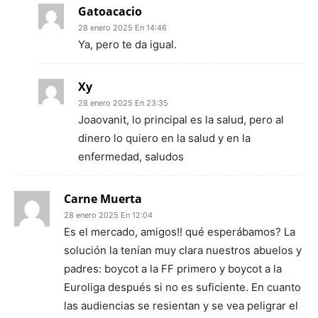
Gatoacacio
28 enero 2025 En 14:46
Ya, pero te da igual.
Xy
28 enero 2025 En 23:35
Joaovanit, lo principal es la salud, pero al
dinero lo quiero en la salud y en la
enfermedad, saludos
Carne Muerta
28 enero 2025 En 12:04
Es el mercado, amigos!! qué esperábamos? La
solución la tenían muy clara nuestros abuelos y
padres: boycot a la FF primero y boycot a la
Euroliga después si no es suficiente. En cuanto
las audiencias se resientan y se vea peligrar el