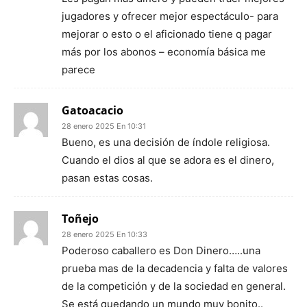
jugadores y ofrecer mejor espectáculo- para
mejorar o esto o el aficionado tiene q pagar
más por los abonos – economía básica me
parece
Gatoacacio
28 enero 2025 En 10:31
Bueno, es una decisión de índole religiosa.
Cuando el dios al que se adora es el dinero,
pasan estas cosas.
Toñejo
28 enero 2025 En 10:33
Poderoso caballero es Don Dinero…..una
prueba mas de la decadencia y falta de valores
de la competición y de la sociedad en general.
Se está quedando un mundo muy bonito..