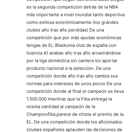
es la segunda competición detrás de la NBA
más importante a nivel mundial tanto deportiva
como exitosa económicamente (los grandes
clubes año tras año perdidas) De una
competición que por más ayudas económicas
tengas de EL (Baskonia club de españa con
licencia A) acabas año tras año arrastrándose
por la liga doméstica sin cantera sin aportar
producto nacional a la selección. De una
competición donde año tras año cambia sus
normas para intereses de unos pocos De una
competición donde al final el campeón se lleva
1.500.000 mientras que la Fiba entrega la
misma cantidad al campeón de la
Championfiba,parece de chiste el premio de la
EL. De una competición donde los aficionados
(clubes españoles aplauden las decisiones de