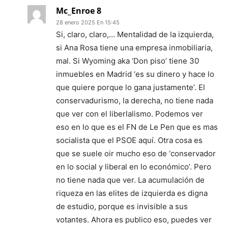
Mc_Enroe 8
28 enero 2025 En 15:45
Si, claro, claro,… Mentalidad de la izquierda,
si Ana Rosa tiene una empresa inmobiliaria,
mal. Si Wyoming aka ‘Don piso’ tiene 30
inmuebles en Madrid ‘es su dinero y hace lo
que quiere porque lo gana justamente’. El
conservadurismo, la derecha, no tiene nada
que ver con el liberlalismo. Podemos ver
eso en lo que es el FN de Le Pen que es mas
socialista que el PSOE aquí. Otra cosa es
que se suele oir mucho eso de ‘conservador
en lo social y liberal en lo económico’. Pero
no tiene nada que ver. La acumulación de
riqueza en las elites de izquierda es digna
de estudio, porque es invisible a sus
votantes. Ahora es publico eso, puedes ver