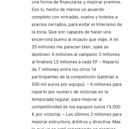
una forma de financiarse y mejorar premios.
Eso si, hecho de menos un acuerdo
completo con entradas, vuelos y hoteles a
precios cerrados, para evitar el trilerismo de
la zona. Que son capaces de hacer una
encerrona bueno al incauto que viaje. A mi
25 millones me parecen bien, ojala se
destinen: 6 millones al campeón 3 millones
al finalista 1,5 millones a cada SF – Reparto
de 7 millones entre los otros 14
participantes de la competición (saldrían a
500 mil euros por equipo). – 4 millones para
repartir por numero de victorias en la
temporada regular, para mejorar al
competitividad de los equipos (unos 13.000
€ por victoria). – Los últimos 2 millones para
mejorar estructura, árbitros y directiva. Mas