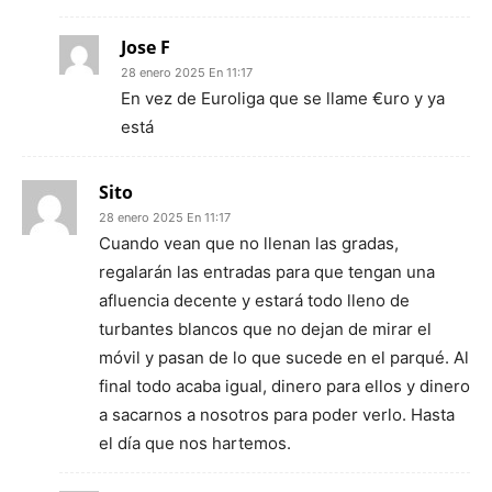
Jose F
28 enero 2025 En 11:17
En vez de Euroliga que se llame €uro y ya
está
Sito
28 enero 2025 En 11:17
Cuando vean que no llenan las gradas,
regalarán las entradas para que tengan una
afluencia decente y estará todo lleno de
turbantes blancos que no dejan de mirar el
móvil y pasan de lo que sucede en el parqué. Al
final todo acaba igual, dinero para ellos y dinero
a sacarnos a nosotros para poder verlo. Hasta
el día que nos hartemos.