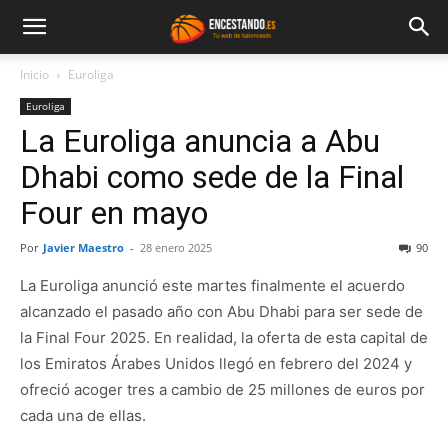
Inicio
Euroliga
Euroliga
La Euroliga anuncia a Abu
Dhabi como sede de la Final
Four en mayo
Por
Javier Maestro
-
28 enero 2025
90
La Euroliga anunció este martes finalmente el acuerdo
alcanzado el pasado año con Abu Dhabi para ser sede de
la Final Four 2025. En realidad, la oferta de esta capital de
los Emiratos Árabes Unidos llegó en febrero del 2024 y
ofreció acoger tres a cambio de 25 millones de euros por
cada una de ellas.