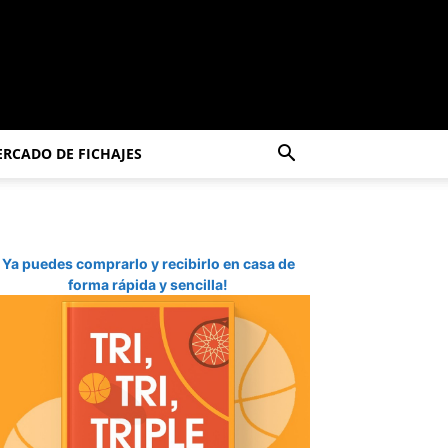
RCADO DE FICHAJES
Ya puedes comprarlo y recibirlo en casa de
forma rápida y sencilla!