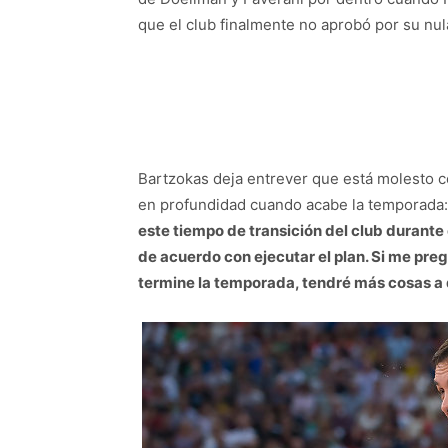
que el club finalmente no aprobó por su nul
Bartzokas deja entrever que está molesto c
en profundidad cuando acabe la temporada:
este tiempo de transición del club durante
de acuerdo con ejecutar el plan. Si me pre
termine la temporada, tendré más cosas a 