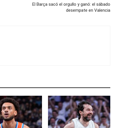
El Barça sacó el orgullo y ganó: el sábado
desempate en Valencia