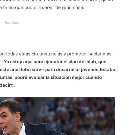
a fe en que pudiera servir de gran cosa.
Anuncios
on todas estas circunstancias y prometer hablar más
 «
Yo estoy aquí para ejecutar el plan del club, que
 este año debe servir para desarrollar jóvenes. Estaba
guntas, podré evaluar la situación mejor cuando
decir».