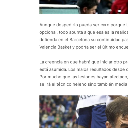
Aunque despedirlo pueda ser caro porque t
opcional, todo apunta a que esa es la reali
defienda en el Barcelona su continuidad pas
Valencia Basket y podría ser el último encue
La creencia en que habrá que iniciar otro p
está asumida. Los malos resultados desde o
Por mucho que las lesiones hayan afectado,
se irá el técnico heleno sino también media 