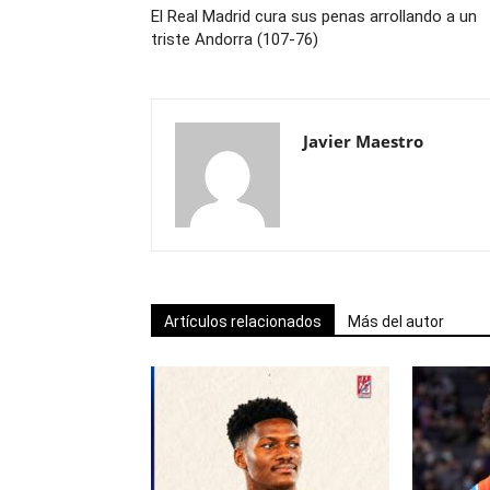
El Real Madrid cura sus penas arrollando a un
triste Andorra (107-76)
Javier Maestro
Artículos relacionados
Más del autor