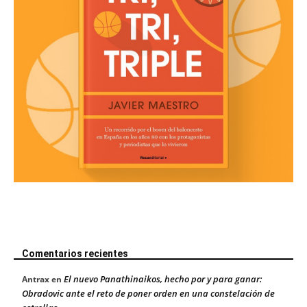
Comentarios recientes
El nuevo Panathinaikos, hecho por y para ganar:
Antrax
en
Obradovic ante el reto de poner orden en una constelación de