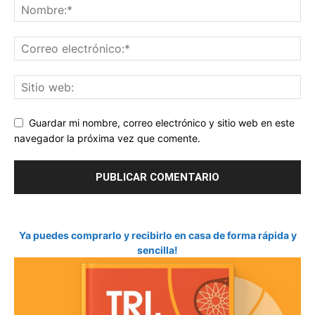
Guardar mi nombre, correo electrónico y sitio web en este
navegador la próxima vez que comente.
Ya puedes comprarlo y recibirlo en casa de forma rápida y
sencilla!