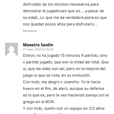
disfrutado de los minutos necesarios para
demostrar el jugadorazo que es…..a pesar de
su edad…Lo que me da verdadera pena es que
nos quedan pocos años para disfrutarlo…
Respuesta
Maestro Saolin
17 mayo 2016 En 16:43
Doncic no ha jugado 15 minutos X partido, sino
x partido jugado, que son la mitad del total. Que
sí, que las stats son así, pero en la mejoría del
juego si que se nota, en su evolución.
Con todo, me alegro x Juancho. Yo le hacía
hueco en el Rm, de alero, aunque su defensa
es lo que es, pero le veo haciendo pareja con el
griego en el BCN.
Y con todo, sueño con un equipo en 2/3 años