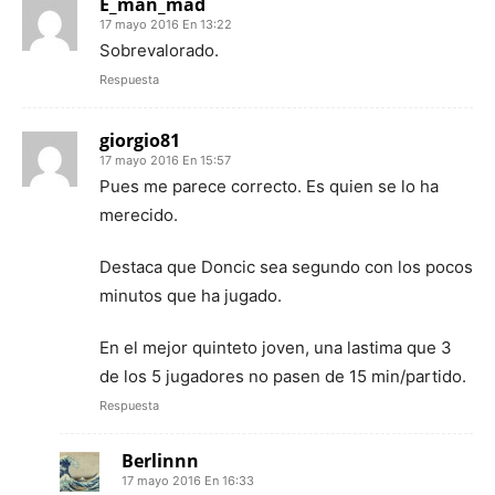
E_man_mad
17 mayo 2016 En 13:22
Sobrevalorado.
Respuesta
giorgio81
17 mayo 2016 En 15:57
Pues me parece correcto. Es quien se lo ha
merecido.
Destaca que Doncic sea segundo con los pocos
minutos que ha jugado.
En el mejor quinteto joven, una lastima que 3
de los 5 jugadores no pasen de 15 min/partido.
Respuesta
Berlinnn
17 mayo 2016 En 16:33