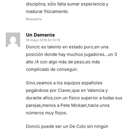
disciplina, sólo falta sumar experiencia y
madurar físicamente.
Respuesta
Un Demente
18 mayo 2016 En 12:15
Doncic es talento en estado puro,en una
posición donde hay muchos jugadores…un 3
alto /4 con algo más de peso,es más
complicado de conseguir.
Sino,veamos a los equipos españoles
pegándose por Claver,que en Valencia y
durante años,con un físico superior a todas sus
parejas,menos a Pete Mickael,hacia unos
números muy flojos.
Doncic puede ser un De Colo sin ningún