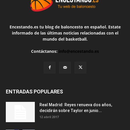
Encestando.es tu blog de baloncesto en español. Estate
informado de las últimas noticias relacionadas con el
mundo del basketball.
Contáctanos:
info@encestando.es
ENTRADAS POPULARES
Real Madrid: Reyes renueva dos años,
decidirán sobre Taylor en junio...
12 abril 2017