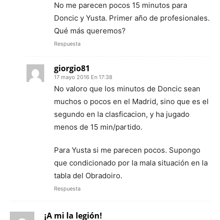
No me parecen pocos 15 minutos para
Doncic y Yusta. Primer año de profesionales.
Qué más queremos?
Respuesta
giorgio81
17 mayo 2016 En 17:38
No valoro que los minutos de Doncic sean
muchos o pocos en el Madrid, sino que es el
segundo en la clasficacion, y ha jugado
menos de 15 min/partido.
Para Yusta si me parecen pocos. Supongo
que condicionado por la mala situación en la
tabla del Obradoiro.
Respuesta
¡A mi la legión!