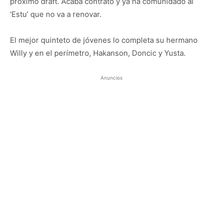
próximo draft. Acaba contrato y ya ha comunidado al
‘Estu’ que no va a renovar.
El mejor quinteto de jóvenes lo completa su hermano
Willy y en el perímetro, Hakanson, Doncic y Yusta.
Anuncios