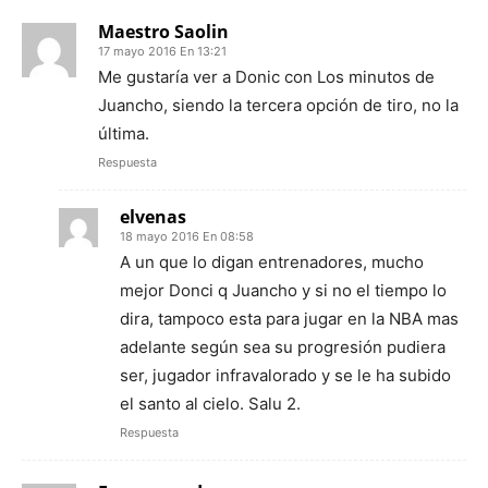
Maestro Saolin
17 mayo 2016 En 13:21
Me gustaría ver a Donic con Los minutos de
Juancho, siendo la tercera opción de tiro, no la
última.
Respuesta
elvenas
18 mayo 2016 En 08:58
A un que lo digan entrenadores, mucho
mejor Donci q Juancho y si no el tiempo lo
dira, tampoco esta para jugar en la NBA mas
adelante según sea su progresión pudiera
ser, jugador infravalorado y se le ha subido
el santo al cielo. Salu 2.
Respuesta