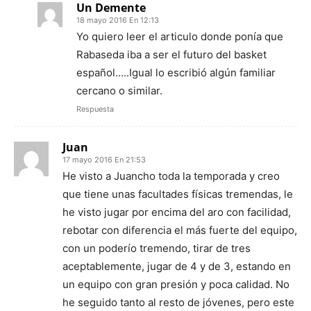
Un Demente
18 mayo 2016 En 12:13
Yo quiero leer el articulo donde ponía que
Rabaseda iba a ser el futuro del basket
español…..Igual lo escribió algún familiar
cercano o similar.
Respuesta
Juan
17 mayo 2016 En 21:53
He visto a Juancho toda la temporada y creo
que tiene unas facultades físicas tremendas, le
he visto jugar por encima del aro con facilidad,
rebotar con diferencia el más fuerte del equipo,
con un poderío tremendo, tirar de tres
aceptablemente, jugar de 4 y de 3, estando en
un equipo con gran presión y poca calidad. No
he seguido tanto al resto de jóvenes, pero este