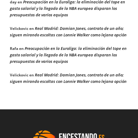
Preocupación en la Euroliga: la eliminación del tope en
day
en
gasto salarial y la llegada de la NBA europea disparan los
presupuestos de varios equipos
Real Madrid: Damian Jones, contrato de un año;
Velickovic
en
siguen mirando escoltas con Lonnie Walker como lejana opción
Preocupación en la Euroliga: la eliminación del tope en
Rafa
en
gasto salarial y la llegada de la NBA europea disparan los
presupuestos de varios equipos
Real Madrid: Damian Jones, contrato de un año;
Velickovic
en
siguen mirando escoltas con Lonnie Walker como lejana opción