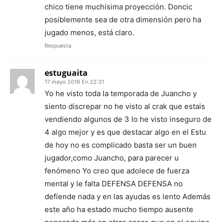
chico tiene muchísima proyección. Doncic
posiblemente sea de otra dimensión pero ha
jugado menos, está claro.
Respuesta
estuguaita
17 mayo 2016 En 22:31
Yo he visto toda la temporada de Juancho y
siento discrepar no he visto al crak que estais
vendiendo algunos de 3 lo he visto inseguro de
4 algo mejor y es que destacar algo en el Estu
de hoy no es complicado basta ser un buen
jugador,como Juancho, para parecer u
fenómeno Yo creo que adolece de fuerza
mental y le falta DEFENSA DEFENSA no
defiende nada y en las ayudas es lento Además
este año ha estado mucho tiempo ausente