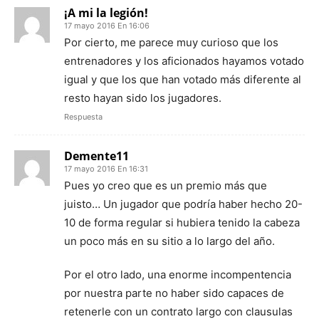
¡A mi la legión!
17 mayo 2016 En 16:06
Por cierto, me parece muy curioso que los
entrenadores y los aficionados hayamos votado
igual y que los que han votado más diferente al
resto hayan sido los jugadores.
Respuesta
Demente11
17 mayo 2016 En 16:31
Pues yo creo que es un premio más que
juisto… Un jugador que podría haber hecho 20-
10 de forma regular si hubiera tenido la cabeza
un poco más en su sitio a lo largo del año.
Por el otro lado, una enorme incompentencia
por nuestra parte no haber sido capaces de
retenerle con un contrato largo con clausulas