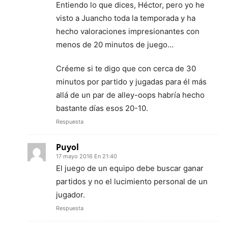
Entiendo lo que dices, Héctor, pero yo he
visto a Juancho toda la temporada y ha
hecho valoraciones impresionantes con
menos de 20 minutos de juego…
Créeme si te digo que con cerca de 30
minutos por partido y jugadas para él más
allá de un par de alley-oops habría hecho
bastante días esos 20-10.
Respuesta
Puyol
17 mayo 2016 En 21:40
El juego de un equipo debe buscar ganar
partidos y no el lucimiento personal de un
jugador.
Respuesta