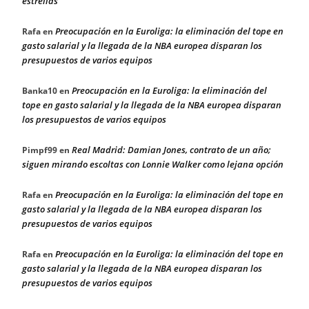
estrellas
Preocupación en la Euroliga: la eliminación del tope en
Rafa
en
gasto salarial y la llegada de la NBA europea disparan los
presupuestos de varios equipos
Preocupación en la Euroliga: la eliminación del
Banka10
en
tope en gasto salarial y la llegada de la NBA europea disparan
los presupuestos de varios equipos
Real Madrid: Damian Jones, contrato de un año;
Pimpf99
en
siguen mirando escoltas con Lonnie Walker como lejana opción
Preocupación en la Euroliga: la eliminación del tope en
Rafa
en
gasto salarial y la llegada de la NBA europea disparan los
presupuestos de varios equipos
Preocupación en la Euroliga: la eliminación del tope en
Rafa
en
gasto salarial y la llegada de la NBA europea disparan los
presupuestos de varios equipos