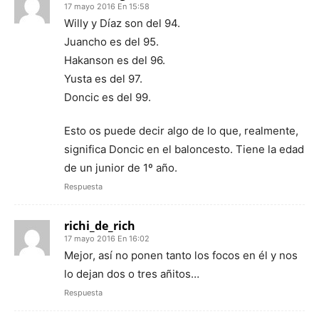
17 mayo 2016 En 15:58
Willy y Díaz son del 94.
Juancho es del 95.
Hakanson es del 96.
Yusta es del 97.
Doncic es del 99.
Esto os puede decir algo de lo que, realmente,
significa Doncic en el baloncesto. Tiene la edad
de un junior de 1º año.
Respuesta
richi_de_rich
17 mayo 2016 En 16:02
Mejor, así no ponen tanto los focos en él y nos
lo dejan dos o tres añitos…
Respuesta