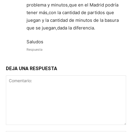
problema y minutos,que en el Madrid podría
tener más,con la cantidad de partidos que
juegan y la cantidad de minutos de la basura
que se juegan,dada la diferencia.
Saludos
Respuesta
DEJA UNA RESPUESTA