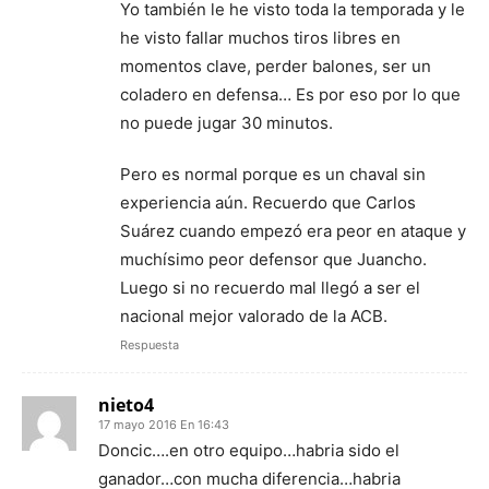
Yo también le he visto toda la temporada y le
he visto fallar muchos tiros libres en
momentos clave, perder balones, ser un
coladero en defensa… Es por eso por lo que
no puede jugar 30 minutos.
Pero es normal porque es un chaval sin
experiencia aún. Recuerdo que Carlos
Suárez cuando empezó era peor en ataque y
muchísimo peor defensor que Juancho.
Luego si no recuerdo mal llegó a ser el
nacional mejor valorado de la ACB.
Respuesta
nieto4
17 mayo 2016 En 16:43
Doncic….en otro equipo…habria sido el
ganador…con mucha diferencia…habria