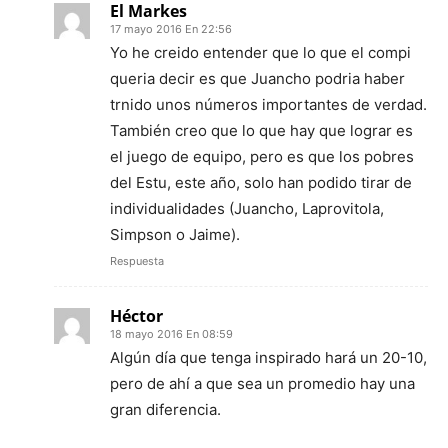
El Markes
17 mayo 2016 En 22:56
Yo he creido entender que lo que el compi
queria decir es que Juancho podria haber
trnido unos números importantes de verdad.
También creo que lo que hay que lograr es
el juego de equipo, pero es que los pobres
del Estu, este año, solo han podido tirar de
individualidades (Juancho, Laprovitola,
Simpson o Jaime).
Respuesta
Héctor
18 mayo 2016 En 08:59
Algún día que tenga inspirado hará un 20-10,
pero de ahí a que sea un promedio hay una
gran diferencia.