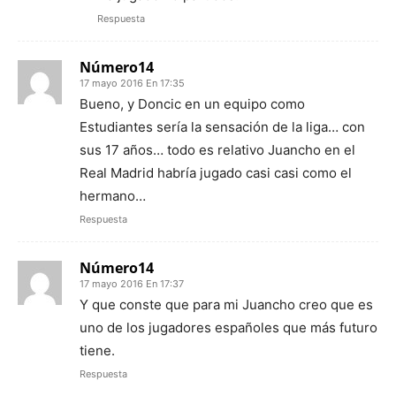
Respuesta
Número14
17 mayo 2016 En 17:35
Bueno, y Doncic en un equipo como
Estudiantes sería la sensación de la liga… con
sus 17 años… todo es relativo Juancho en el
Real Madrid habría jugado casi casi como el
hermano…
Respuesta
Número14
17 mayo 2016 En 17:37
Y que conste que para mi Juancho creo que es
uno de los jugadores españoles que más futuro
tiene.
Respuesta