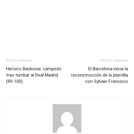
Artículo anterior
Artículo siguiente
Heroico Baskonia: campeón
El Barcelona inicia la
tras tumbar al Real Madrid
reconstrucción de la plantilla
(89-100)
con Sylvain Francisco