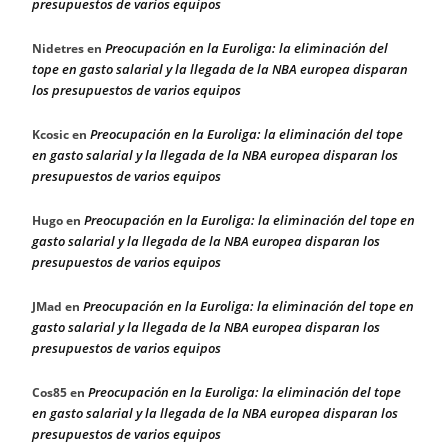
presupuestos de varios equipos
Preocupación en la Euroliga: la eliminación del
Nidetres
en
tope en gasto salarial y la llegada de la NBA europea disparan
los presupuestos de varios equipos
Preocupación en la Euroliga: la eliminación del tope
Kcosic
en
en gasto salarial y la llegada de la NBA europea disparan los
presupuestos de varios equipos
Preocupación en la Euroliga: la eliminación del tope en
Hugo
en
gasto salarial y la llegada de la NBA europea disparan los
presupuestos de varios equipos
Preocupación en la Euroliga: la eliminación del tope en
JMad
en
gasto salarial y la llegada de la NBA europea disparan los
presupuestos de varios equipos
Preocupación en la Euroliga: la eliminación del tope
Cos85
en
en gasto salarial y la llegada de la NBA europea disparan los
presupuestos de varios equipos