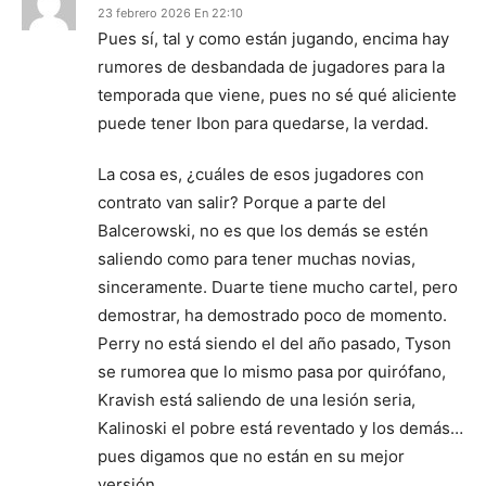
23 febrero 2026 En 22:10
Pues sí, tal y como están jugando, encima hay
rumores de desbandada de jugadores para la
temporada que viene, pues no sé qué aliciente
puede tener Ibon para quedarse, la verdad.
La cosa es, ¿cuáles de esos jugadores con
contrato van salir? Porque a parte del
Balcerowski, no es que los demás se estén
saliendo como para tener muchas novias,
sinceramente. Duarte tiene mucho cartel, pero
demostrar, ha demostrado poco de momento.
Perry no está siendo el del año pasado, Tyson
se rumorea que lo mismo pasa por quirófano,
Kravish está saliendo de una lesión seria,
Kalinoski el pobre está reventado y los demás…
pues digamos que no están en su mejor
versión.