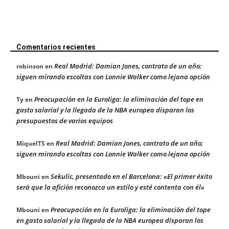
Comentarios recientes
Real Madrid: Damian Jones, contrato de un año;
robinson
en
siguen mirando escoltas con Lonnie Walker como lejana opción
Preocupación en la Euroliga: la eliminación del tope en
Ty
en
gasto salarial y la llegada de la NBA europea disparan los
presupuestos de varios equipos
Real Madrid: Damian Jones, contrato de un año;
MiquelTS
en
siguen mirando escoltas con Lonnie Walker como lejana opción
Sekulic, presentado en el Barcelona: «El primer éxito
Mbouni
en
será que la afición reconozca un estilo y esté contenta con él»
Preocupación en la Euroliga: la eliminación del tope
Mbouni
en
en gasto salarial y la llegada de la NBA europea disparan los