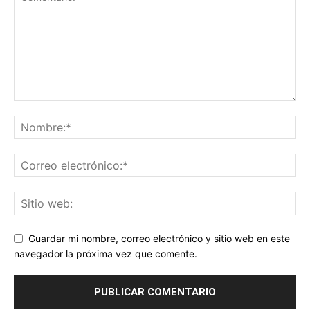
Guardar mi nombre, correo electrónico y sitio web en este
navegador la próxima vez que comente.