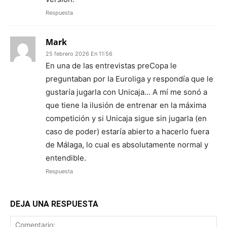
Respuesta
Mark
25 febrero 2026 En 11:56
En una de las entrevistas preCopa le
preguntaban por la Euroliga y respondía que le
gustaría jugarla con Unicaja… A mí me sonó a
que tiene la ilusión de entrenar en la máxima
competición y si Unicaja sigue sin jugarla (en
caso de poder) estaría abierto a hacerlo fuera
de Málaga, lo cual es absolutamente normal y
entendible.
Respuesta
DEJA UNA RESPUESTA