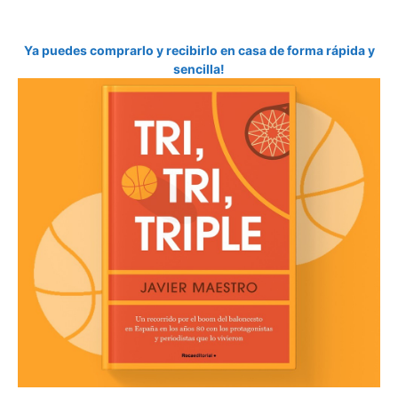
Ya puedes comprarlo y recibirlo en casa de forma rápida y
sencilla!