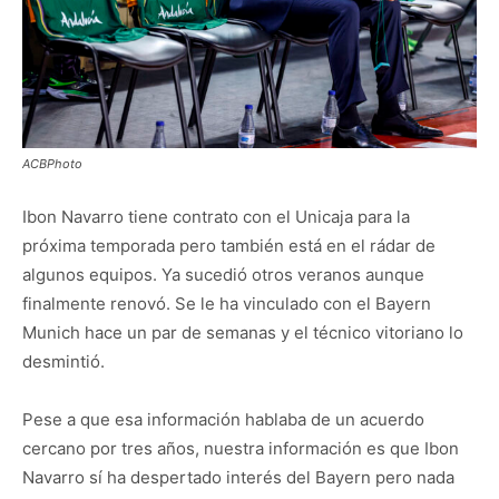
ACBPhoto
Ibon Navarro tiene contrato con el Unicaja para la
próxima temporada pero también está en el rádar de
algunos equipos. Ya sucedió otros veranos aunque
finalmente renovó. Se le ha vinculado con el Bayern
Munich hace un par de semanas y el técnico vitoriano lo
desmintió.
Pese a que esa información hablaba de un acuerdo
cercano por tres años, nuestra información es que Ibon
Navarro sí ha despertado interés del Bayern pero nada