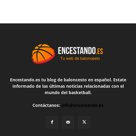
Encestando.es tu blog de baloncesto en español. Estate
informado de las últimas noticias relacionadas con el
mundo del basketball.
Contáctanos:
info@encestando.es