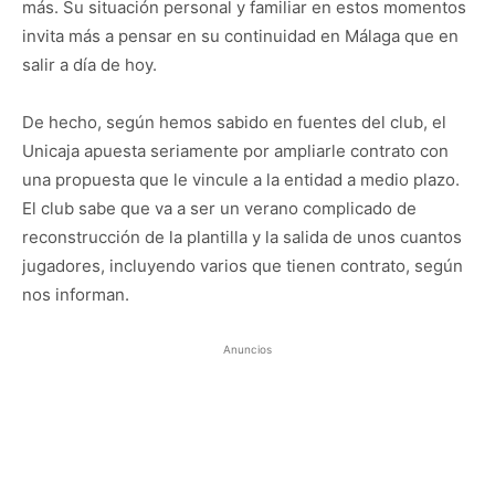
más. Su situación personal y familiar en estos momentos
invita más a pensar en su continuidad en Málaga que en
salir a día de hoy.
De hecho, según hemos sabido en fuentes del club, el
Unicaja apuesta seriamente por ampliarle contrato con
una propuesta que le vincule a la entidad a medio plazo.
El club sabe que va a ser un verano complicado de
reconstrucción de la plantilla y la salida de unos cuantos
jugadores, incluyendo varios que tienen contrato, según
nos informan.
Anuncios