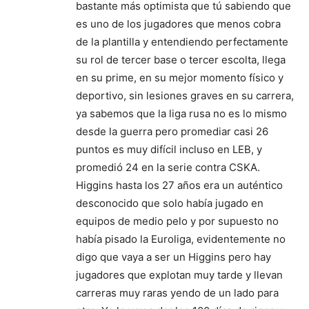
bastante más optimista que tú sabiendo que
es uno de los jugadores que menos cobra
de la plantilla y entendiendo perfectamente
su rol de tercer base o tercer escolta, llega
en su prime, en su mejor momento físico y
deportivo, sin lesiones graves en su carrera,
ya sabemos que la liga rusa no es lo mismo
desde la guerra pero promediar casi 26
puntos es muy difícil incluso en LEB, y
promedió 24 en la serie contra CSKA.
Higgins hasta los 27 años era un auténtico
desconocido que solo había jugado en
equipos de medio pelo y por supuesto no
había pisado la Euroliga, evidentemente no
digo que vaya a ser un Higgins pero hay
jugadores que explotan muy tarde y llevan
carreras muy raras yendo de un lado para