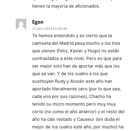
tienen la mayoría de aficionados.
Egon
27 julio 2024 En 06:48
Te hemos entendido y es cierto que la
camiseta del Madrid pesa mucho y los tres
que vienen (Feliz, Xavier y Hugo) no están
contrastados a este nivel. Pero es que para
ser mejor solo han de aportar más que los
que se van. Y de los cuatro a los que
sustituyen Rudy y Alocén este año han
aportado literalmente cero (por lo que sea,
cada uno por sus razones), Chacho ha
tenido su micro momento pero muy muy
corto (no como el año anterior) y el resto del
año ha casi restado y Causeur (sin duda el
mejor de los cuatro este año, por mucho) ha