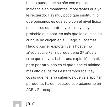
hecho puede que su año con menos
incidencia en momentos importantes que yo
le recuerdo. Hay muy poco que sustituir, lo
que opinamos es que solo con el nivel físico
de los tres que entran ya es muy muy
probable que aporten más que los que salen
aunque no cuajen en su juego. Si además
Hugo o Xavier explotan ya la hostia (no
añado aquí a Feliz porque tiene 27 años y
creo que no va a haber una explosión en él,
pero por otro lado es el que tiene el mínimo
más alto de los tres está temporada, hay
cosas que Feliz ya sabemos que va a aportar
porque las ha demostrado sobradamente en
ACB y Eurocup).
JB. C.