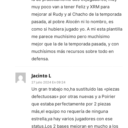
muy poco van a tener Feliz y XRM para
mejorar al Rudy y al Chacho de la temporada
pasada, al pobre Alocén ni lo nombro, es
como si hubiera jugado yo. A mi esta plantilla
me parece muchísimo pero muchísimo
mejor que la de la temporada pasada, y con
muchísimos más recursos sobre todo en
defensa.
Jacinto L
27 julio 2024 En 09:24
Un gran trabajo no,ha sustituido las «piezas
defectuosas» por otras nuevas y a Poirier
que estaba perfectamente por 2 piezas
más,el equipo no requería de ninguna
estrella,ya hay varios jugadores con ese
status.Los 2 bases mejoran en mucho a los