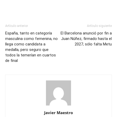
Artículo anterior
Artículo siguiente
España, tanto en categoría
El Barcelona anunció por fin a
masculina como femenina, no
Juan Núñez, firmado hasta el
llega como candidata a
2027; sólo falta Metu
medalla, pero seguro que
todos la temerían en cuartos
de final
Javier Maestro