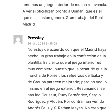
tenemos un juego interior de mucha relevancia.
A ver si oficializan pronto a Usman, que es el
que mas ilusión genera. Gran trabajo del Real
Madrid
Pressley
26 julio 2024 En 15:08
No estoy de acuerdo con que el Madrid haya
hecho un gran trabajo en la confección de la
plantilla. Es cierto que el juego interior es
muy completo, puesto que, a pesar de que la
marcha de Poirier, los refuerzos de Ibaka y
de Garuba parecen mejorarlo; pero no veo lo
mismo en el juego exterior. Resumamos: se
han ido Causeur, Rudy Fernández, Sergio
Rodríguez y Alocén. Por contra, han venido
Andrés Feliz y X. Rathan Mayes. No creo que