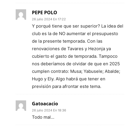
PEPE POLO
26 julio 2024 En 17:22
Y porqué tiene que ser superior? La idea del
club es la de NO aumentar el presupuesto
de la presente temporada. Con las
renovaciones de Tavares y Hezonja ya
cubierto el gasto de temporada. Tampoco
nos deberíamos de olvidar de que en 2025
cumplen contrato: Musa; Yabusele; Abalde;
Hugo y Ely. Algo habrá que tener en
previsión para afrontar este tema.
Gatoacacio
26 julio 2024 En 18:36
Todo mal…