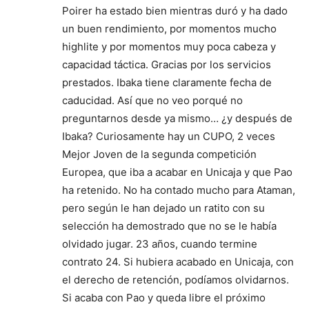
Poirer ha estado bien mientras duró y ha dado
un buen rendimiento, por momentos mucho
highlite y por momentos muy poca cabeza y
capacidad táctica. Gracias por los servicios
prestados. Ibaka tiene claramente fecha de
caducidad. Así que no veo porqué no
preguntarnos desde ya mismo… ¿y después de
Ibaka? Curiosamente hay un CUPO, 2 veces
Mejor Joven de la segunda competición
Europea, que iba a acabar en Unicaja y que Pao
ha retenido. No ha contado mucho para Ataman,
pero según le han dejado un ratito con su
selección ha demostrado que no se le había
olvidado jugar. 23 años, cuando termine
contrato 24. Si hubiera acabado en Unicaja, con
el derecho de retención, podíamos olvidarnos.
Si acaba con Pao y queda libre el próximo