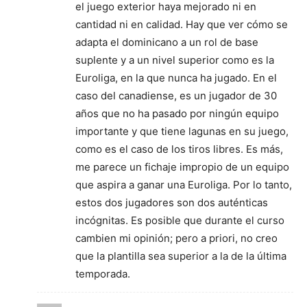
el juego exterior haya mejorado ni en
cantidad ni en calidad. Hay que ver cómo se
adapta el dominicano a un rol de base
suplente y a un nivel superior como es la
Euroliga, en la que nunca ha jugado. En el
caso del canadiense, es un jugador de 30
años que no ha pasado por ningún equipo
importante y que tiene lagunas en su juego,
como es el caso de los tiros libres. Es más,
me parece un fichaje impropio de un equipo
que aspira a ganar una Euroliga. Por lo tanto,
estos dos jugadores son dos auténticas
incógnitas. Es posible que durante el curso
cambien mi opinión; pero a priori, no creo
que la plantilla sea superior a la de la última
temporada.