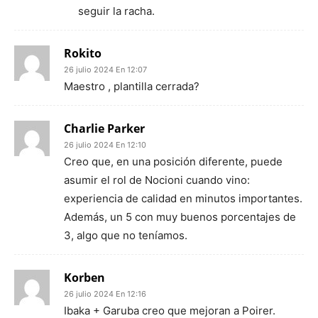
seguir la racha.
Rokito
26 julio 2024 En 12:07
Maestro , plantilla cerrada?
Charlie Parker
26 julio 2024 En 12:10
Creo que, en una posición diferente, puede
asumir el rol de Nocioni cuando vino:
experiencia de calidad en minutos importantes.
Además, un 5 con muy buenos porcentajes de
3, algo que no teníamos.
Korben
26 julio 2024 En 12:16
Ibaka + Garuba creo que mejoran a Poirer.