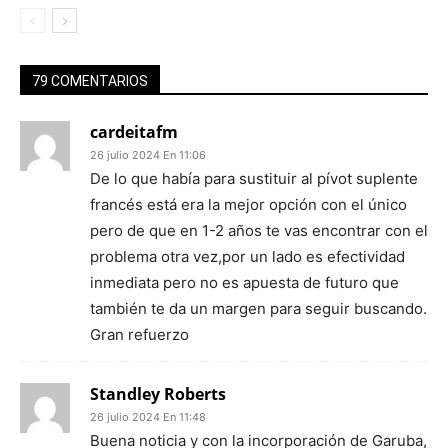
79 COMENTARIOS
cardeitafm
26 julio 2024 En 11:06
De lo que había para sustituir al pívot suplente
francés está era la mejor opción con el único
pero de que en 1-2 años te vas encontrar con el
problema otra vez,por un lado es efectividad
inmediata pero no es apuesta de futuro que
también te da un margen para seguir buscando.
Gran refuerzo
Standley Roberts
26 julio 2024 En 11:48
Buena noticia y con la incorporación de Garuba,