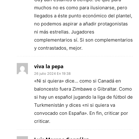
muchos no es como para ilusionarse, pero
llegados a éste punto económico del plantel,
no podemos aspirar a añadir protagonistas
ni más estrellas. Jugadores
complementarios sí. Si son complementarios
y contrastados, mejor.
viva la pepa
26 julio 2024 En 19:38
«Ni si quiera» dice… como si Canadá en
baloncesto fuera Zimbawe o Gibraltar. Como
si hay un español jugando la liga de fútbol de
Turkmenistán y dices «ni si quiera va
convocado con España». En fin, criticar por
criticar.