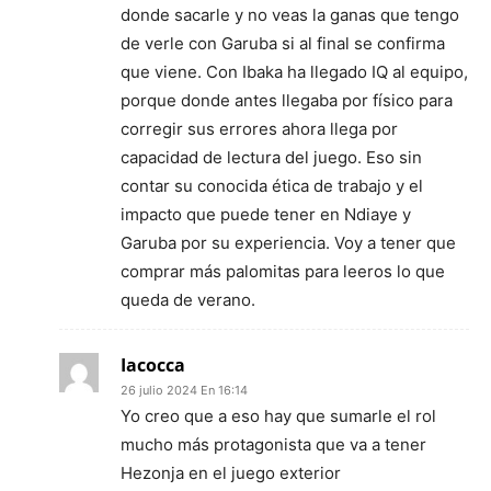
donde sacarle y no veas la ganas que tengo
de verle con Garuba si al final se confirma
que viene. Con Ibaka ha llegado IQ al equipo,
porque donde antes llegaba por físico para
corregir sus errores ahora llega por
capacidad de lectura del juego. Eso sin
contar su conocida ética de trabajo y el
impacto que puede tener en Ndiaye y
Garuba por su experiencia. Voy a tener que
comprar más palomitas para leeros lo que
queda de verano.
Iacocca
26 julio 2024 En 16:14
Yo creo que a eso hay que sumarle el rol
mucho más protagonista que va a tener
Hezonja en el juego exterior