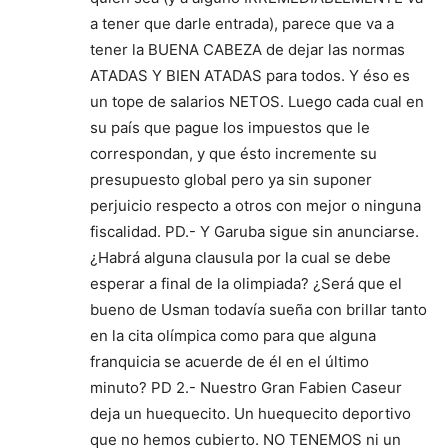
a tener que darle entrada), parece que va a
tener la BUENA CABEZA de dejar las normas
ATADAS Y BIEN ATADAS para todos. Y éso es
un tope de salarios NETOS. Luego cada cual en
su país que pague los impuestos que le
correspondan, y que ésto incremente su
presupuesto global pero ya sin suponer
perjuicio respecto a otros con mejor o ninguna
fiscalidad. PD.- Y Garuba sigue sin anunciarse.
¿Habrá alguna clausula por la cual se debe
esperar a final de la olimpiada? ¿Será que el
bueno de Usman todavía sueña con brillar tanto
en la cita olímpica como para que alguna
franquicia se acuerde de él en el último
minuto? PD 2.- Nuestro Gran Fabien Caseur
deja un huequecito. Un huequecito deportivo
que no hemos cubierto. NO TENEMOS ni un