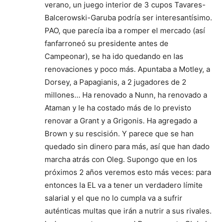
verano, un juego interior de 3 cupos Tavares-
Balcerowski-Garuba podría ser interesantísimo.
PAO, que parecía iba a romper el mercado (así
fanfarroneó su presidente antes de
Campeonar), se ha ido quedando en las
renovaciones y poco más. Apuntaba a Motley, a
Dorsey, a Papagianis, a 2 jugadores de 2
millones… Ha renovado a Nunn, ha renovado a
Ataman y le ha costado más de lo previsto
renovar a Grant y a Grigonis. Ha agregado a
Brown y su rescisión. Y parece que se han
quedado sin dinero para más, así que han dado
marcha atrás con Oleg. Supongo que en los
próximos 2 años veremos esto más veces: para
entonces la EL va a tener un verdadero límite
salarial y el que no lo cumpla va a sufrir
auténticas multas que irán a nutrir a sus rivales.