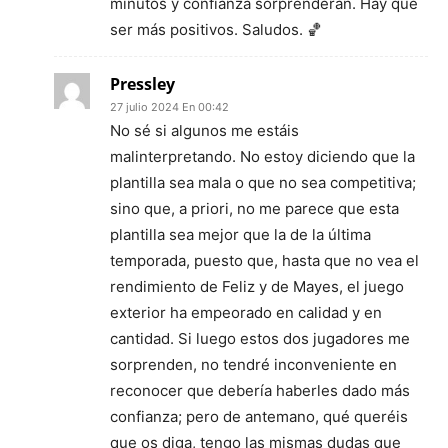
minutos y confianza sorprenderán. Hay que
ser más positivos. Saludos. 🏀
Pressley
27 julio 2024 En 00:42
No sé si algunos me estáis
malinterpretando. No estoy diciendo que la
plantilla sea mala o que no sea competitiva;
sino que, a priori, no me parece que esta
plantilla sea mejor que la de la última
temporada, puesto que, hasta que no vea el
rendimiento de Feliz y de Mayes, el juego
exterior ha empeorado en calidad y en
cantidad. Si luego estos dos jugadores me
sorprenden, no tendré inconveniente en
reconocer que debería haberles dado más
confianza; pero de antemano, qué queréis
que os diga, tengo las mismas dudas que