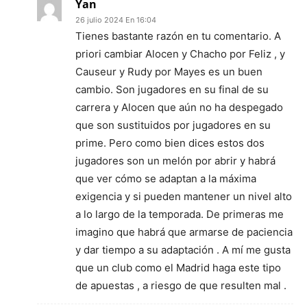
Yan
26 julio 2024 En 16:04
Tienes bastante razón en tu comentario. A
priori cambiar Alocen y Chacho por Feliz , y
Causeur y Rudy por Mayes es un buen
cambio. Son jugadores en su final de su
carrera y Alocen que aún no ha despegado
que son sustituidos por jugadores en su
prime. Pero como bien dices estos dos
jugadores son un melón por abrir y habrá
que ver cómo se adaptan a la máxima
exigencia y si pueden mantener un nivel alto
a lo largo de la temporada. De primeras me
imagino que habrá que armarse de paciencia
y dar tiempo a su adaptación . A mí me gusta
que un club como el Madrid haga este tipo
de apuestas , a riesgo de que resulten mal .