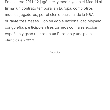
En el curso 2011-12 jugó mes y medio ya en el Madrid al
firmar un contrato temporal en Europa, como otros
muchos jugadores, por el cierre patronal de la NBA
durante tres meses. Con su doble nacionalidad hispano-
congoleña, participo en tres torneos con la selección
española y ganó un oro en un Europeo y una plata
olímpica en 2012.
Anuncios