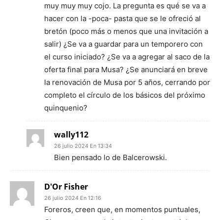
muy muy muy cojo. La pregunta es qué se va a
hacer con la -poca- pasta que se le ofreció al
bretón (poco más o menos que una invitación a
salir) ¿Se va a guardar para un temporero con
el curso iniciado? ¿Se va a agregar al saco de la
oferta final para Musa? ¿Se anunciará en breve
la renovación de Musa por 5 años, cerrando por
completo el círculo de los básicos del próximo
quinquenio?
wally112
26 julio 2024 En 13:34
Bien pensado lo de Balcerowski.
D'Or Fisher
26 julio 2024 En 12:16
Foreros, creen que, en momentos puntuales,