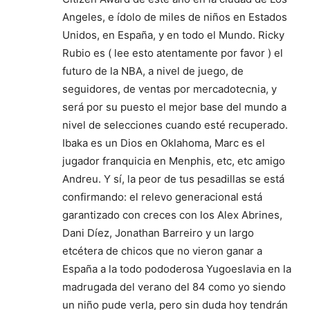
Angeles, e ídolo de miles de niños en Estados
Unidos, en España, y en todo el Mundo. Ricky
Rubio es ( lee esto atentamente por favor ) el
futuro de la NBA, a nivel de juego, de
seguidores, de ventas por mercadotecnia, y
será por su puesto el mejor base del mundo a
nivel de selecciones cuando esté recuperado.
Ibaka es un Dios en Oklahoma, Marc es el
jugador franquicia en Menphis, etc, etc amigo
Andreu. Y sí, la peor de tus pesadillas se está
confirmando: el relevo generacional está
garantizado con creces con los Alex Abrines,
Dani Díez, Jonathan Barreiro y un largo
etcétera de chicos que no vieron ganar a
España a la todo pododerosa Yugoeslavia en la
madrugada del verano del 84 como yo siendo
un niño pude verla, pero sin duda hoy tendrán