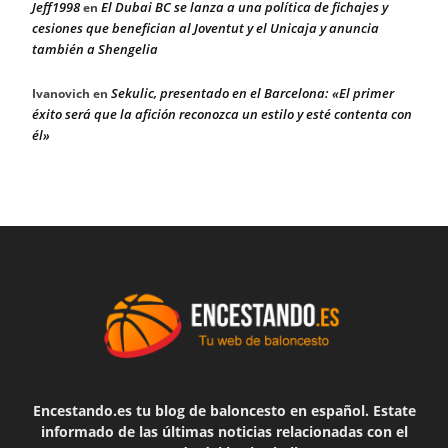
Jeff1998
El Dubai BC se lanza a una política de fichajes y
en
cesiones que benefician al Joventut y el Unicaja y anuncia
también a Shengelia
Sekulic, presentado en el Barcelona: «El primer
Ivanovich
en
éxito será que la afición reconozca un estilo y esté contenta con
él»
Encestando.es tu blog de baloncesto en español. Estate
informado de las últimas noticias relacionadas con el