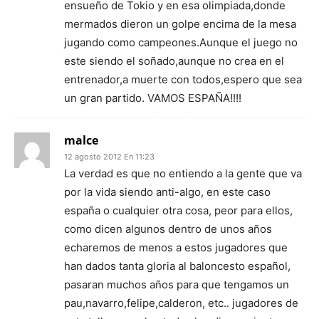
ensueño de Tokio y en esa olimpiada,donde
mermados dieron un golpe encima de la mesa
jugando como campeones.Aunque el juego no
este siendo el soñado,aunque no crea en el
entrenador,a muerte con todos,espero que sea
un gran partido. VAMOS ESPAÑA!!!!
malce
12 agosto 2012 En 11:23
La verdad es que no entiendo a la gente que va
por la vida siendo anti-algo, en este caso
españa o cualquier otra cosa, peor para ellos,
como dicen algunos dentro de unos años
echaremos de menos a estos jugadores que
han dados tanta gloria al baloncesto español,
pasaran muchos años para que tengamos un
pau,navarro,felipe,calderon, etc.. jugadores de