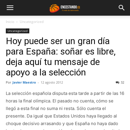
Inicio
Uncategorized
Uncategorized
Hoy puede ser un gran día
para España: soñar es libre,
deja aquí tu mensaje de
apoyo a la selección
Por
Javier Maestro
-
12 agosto 2012
32
La selección española disputa esta tarde a partir de las 16
horas la final olímpica. El pasado no cuenta, cómo se
llegó a esta final no suma ni resta. Sólo cuenta el
presente. Da igual que Estados Unidos haya llegado al
choque decisivo arrasando y que España no haya dado