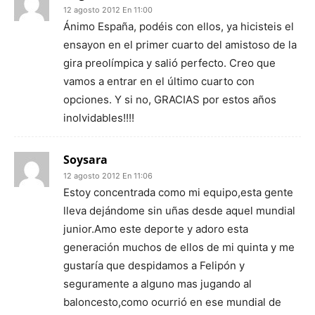
12 agosto 2012 En 11:00
Ánimo España, podéis con ellos, ya hicisteis el
ensayon en el primer cuarto del amistoso de la
gira preolímpica y salió perfecto. Creo que
vamos a entrar en el último cuarto con
opciones. Y si no, GRACIAS por estos años
inolvidables!!!!
Soysara
12 agosto 2012 En 11:06
Estoy concentrada como mi equipo,esta gente
lleva dejándome sin uñas desde aquel mundial
junior.Amo este deporte y adoro esta
generación muchos de ellos de mi quinta y me
gustaría que despidamos a Felipón y
seguramente a alguno mas jugando al
baloncesto,como ocurrió en ese mundial de