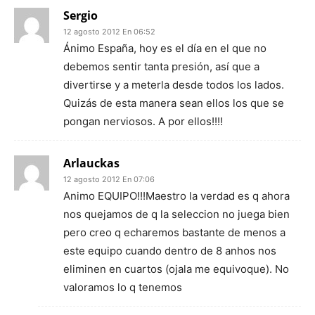
Sergio
12 agosto 2012 En 06:52
Ánimo España, hoy es el día en el que no
debemos sentir tanta presión, así que a
divertirse y a meterla desde todos los lados.
Quizás de esta manera sean ellos los que se
pongan nerviosos. A por ellos!!!!
Arlauckas
12 agosto 2012 En 07:06
Animo EQUIPO!!!Maestro la verdad es q ahora
nos quejamos de q la seleccion no juega bien
pero creo q echaremos bastante de menos a
este equipo cuando dentro de 8 anhos nos
eliminen en cuartos (ojala me equivoque). No
valoramos lo q tenemos