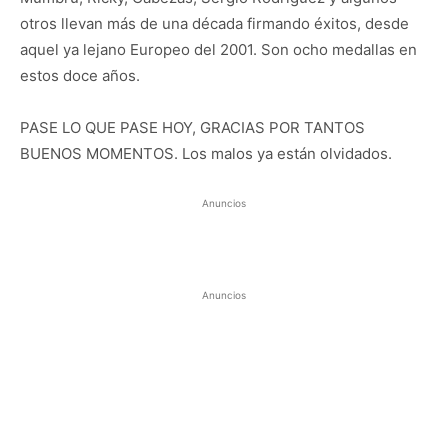
otros llevan más de una década firmando éxitos, desde
aquel ya lejano Europeo del 2001. Son ocho medallas en
estos doce años.
PASE LO QUE PASE HOY, GRACIAS POR TANTOS
BUENOS MOMENTOS. Los malos ya están olvidados.
Anuncios
Anuncios