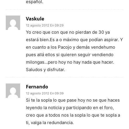
español.
Vaskule
12 agosto 2012 En 09:29
Yo creo que con que no pierdan de 30 ya
estará bien.Es a o máximo que podían aspirar. Y
en cuanto a los Pacojo y demás vendehumo
pues allá ellos si quieren seguir vendiendo
milongas…pero hoy no hay nada que hacer.
Saludos y disfrutar.
Fernando
12 agosto 2012 En 09:39
Si te la sopla lo que pase hoy no se que haces
leyendo la noticia y participando en el foro,
creo que a todos nos la sopla lo que te sopla a
ti, valga la redundancia.