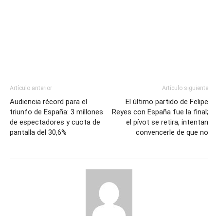
Artículo anterior
Artículo siguiente
Audiencia récord para el
El último partido de Felipe
triunfo de España: 3 millones
Reyes con España fue la final;
de espectadores y cuota de
el pívot se retira, intentan
pantalla del 30,6%
convencerle de que no