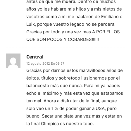
antes de que me muera. Dentro de muchos
años yo les hablare mis hijos y a mis nietos de
vosotros como a mi me hablaron de Emiliano o
Luik, porque vuestro legado no se perdera.
Gracias por todo y una vez mas A POR ELLOS
QUE SON POCOS Y COBARDES!!!!!!
Central
12 agosto 2012 En 09:57
Gracias por darnos estos maravillosos años de
éxitos. títulos y sobretodo ilusionarnos por el
baloncesto más que nunca. Para mi ya habeis
echo el máximo y más esta vez que estabamos
tan mal. Ahora a disfrutar de la final, aunque
solo veo un 1 % de poder ganar a USA, pero
bueno. Sacar una plata una vez más y estar en
la final Olimpíca es nuestro tope.