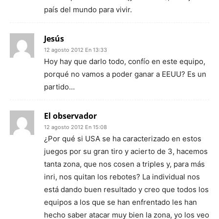
país del mundo para vivir.
Jesús
12 agosto 2012 En 13:33
Hoy hay que darlo todo, confío en este equipo,
porqué no vamos a poder ganar a EEUU? Es un
partido…
El observador
12 agosto 2012 En 15:08
¿Por qué si USA se ha caracterizado en estos
juegos por su gran tiro y acierto de 3, hacemos
tanta zona, que nos cosen a triples y, para más
inri, nos quitan los rebotes? La individual nos
está dando buen resultado y creo que todos los
equipos a los que se han enfrentado les han
hecho saber atacar muy bien la zona, yo los veo