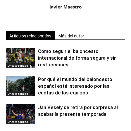
Javier Maestro
Artículos relacionados
Más del autor
Cómo seguir el baloncesto
internacional de forma segura y sin
restricciones
Uncategorized
Por qué el mundo del baloncesto
español está interesado por las
cuotas de los equipos
Uncategorized
Jan Vesely se retira por sorpresa al
acabar la presente temporada
Uncategorized