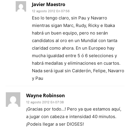
Javier Maestro
12 agosto 2012 En 07:56
Eso lo tengo claro, sin Pau y Navarro
mientras sigan Marc, Rudy, Ricky e Ibaka
habrá un buen equipo, pero no serán
candidatos al oro en un Mundial con tanta
claridad como ahora. En un Europeo hay
mucha igualdad entre 5 ó 6 selecciones y
habrá medallas y eliminaciones en cuartos.
Nada será igual sin Calderón, Felipe, Navarro
y Pau
Wayne Robinson
12 agosto 2012 En 07:38
¡Gracias por todo…! Pero ya que estamos aquí,
a jugar con cabeza e intensidad 40 minutos.
¡Podeis llegar a ser DIOSES!