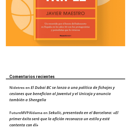
Comentarios recientes
El Dubai BC se lanza a una política de fichajes y
Nidetres
en
cesiones que benefician al Joventut y el Unicaja y anuncia
también a Shengelia
Sekulic, presentado en el Barcelona: «El
FutureMVPAldama
en
primer éxito será que la afición reconozca un estilo y esté
contenta con él»