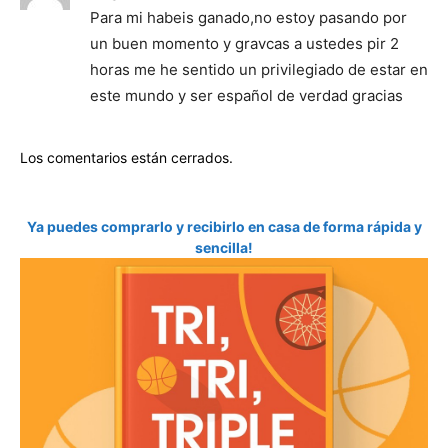
Para mi habeis ganado,no estoy pasando por
un buen momento y gravcas a ustedes pir 2
horas me he sentido un privilegiado de estar en
este mundo y ser español de verdad gracias
Los comentarios están cerrados.
Ya puedes comprarlo y recibirlo en casa de forma rápida y
sencilla!