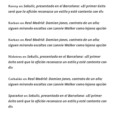
Sekulic, presentado en el Barcelona: «El primer éxito
Kenny
en
será que la afición reconozca un estilo y esté contenta con él»
Real Madrid: Damian Jones, contrato de un año;
Korben
en
siguen mirando escoltas con Lonnie Walker como lejana opción
Real Madrid: Damian Jones, contrato de un año;
Korben
en
siguen mirando escoltas con Lonnie Walker como lejana opción
Sekulic, presentado en el Barcelona: «El primer
Nidetres
en
éxito será que la afición reconozca un estilo y esté contenta con
él»
Real Madrid: Damian Jones, contrato de un año;
Corbalán
en
siguen mirando escoltas con Lonnie Walker como lejana opción
SpaceAce
Sekulic, presentado en el Barcelona: «El primer
en
éxito será que la afición reconozca un estilo y esté contenta con
él»