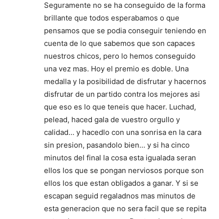
Seguramente no se ha conseguido de la forma
brillante que todos esperabamos o que
pensamos que se podia conseguir teniendo en
cuenta de lo que sabemos que son capaces
nuestros chicos, pero lo hemos conseguido
una vez mas. Hoy el premio es doble. Una
medalla y la posibilidad de disfrutar y hacernos
disfrutar de un partido contra los mejores asi
que eso es lo que teneis que hacer. Luchad,
pelead, haced gala de vuestro orgullo y
calidad… y hacedlo con una sonrisa en la cara
sin presion, pasandolo bien… y si ha cinco
minutos del final la cosa esta igualada seran
ellos los que se pongan nerviosos porque son
ellos los que estan obligados a ganar. Y si se
escapan seguid regaladnos mas minutos de
esta generacion que no sera facil que se repita