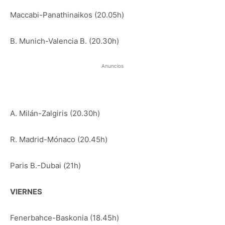
Maccabi-Panathinaikos (20.05h)
B. Munich-Valencia B. (20.30h)
Anuncios
A. Milán-Zalgiris (20.30h)
R. Madrid-Mónaco (20.45h)
Paris B.-Dubai (21h)
VIERNES
Fenerbahce-Baskonia (18.45h)