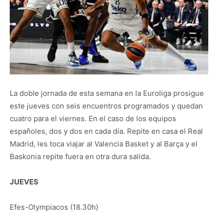
La doble jornada de esta semana en la Euroliga prosigue
este jueves con seis encuentros programados y quedan
cuatro para el viernes. En el caso de los equipos
españoles, dos y dos en cada día. Repite en casa el Real
Madrid, les toca viajar al Valencia Basket y al Barça y el
Baskonia repite fuera en otra dura salida.
JUEVES
Efes-Olympiacos (18.30h)