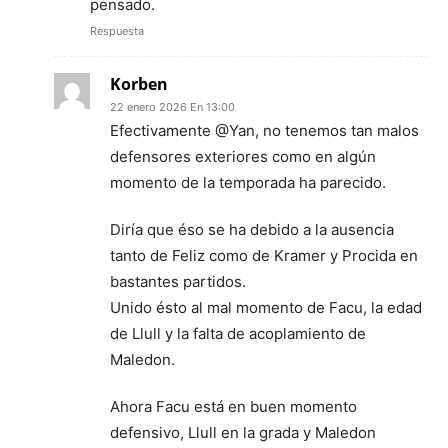
pensado.
Respuesta
Korben
22 enero 2026 En 13:00
Efectivamente @Yan, no tenemos tan malos
defensores exteriores como en algún
momento de la temporada ha parecido.
Diría que éso se ha debido a la ausencia
tanto de Feliz como de Kramer y Procida en
bastantes partidos.
Unido ésto al mal momento de Facu, la edad
de Llull y la falta de acoplamiento de
Maledon.
Ahora Facu está en buen momento
defensivo, Llull en la grada y Maledon