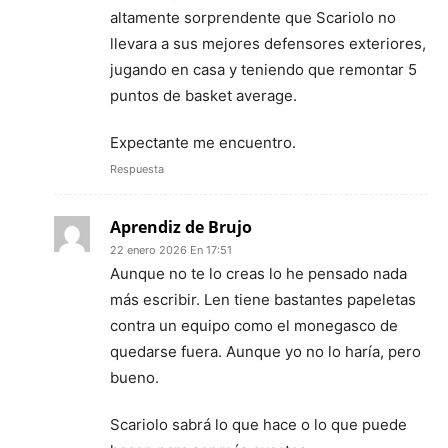
altamente sorprendente que Scariolo no
llevara a sus mejores defensores exteriores,
jugando en casa y teniendo que remontar 5
puntos de basket average.
Expectante me encuentro.
Respuesta
Aprendiz de Brujo
22 enero 2026 En 17:51
Aunque no te lo creas lo he pensado nada
más escribir. Len tiene bastantes papeletas
contra un equipo como el monegasco de
quedarse fuera. Aunque yo no lo haría, pero
bueno.
Scariolo sabrá lo que hace o lo que puede