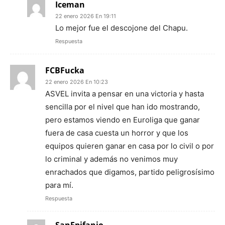
Iceman
22 enero 2026 En 19:11
Lo mejor fue el descojone del Chapu.
Respuesta
FCBFucka
22 enero 2026 En 10:23
ASVEL invita a pensar en una victoria y hasta
sencilla por el nivel que han ido mostrando,
pero estamos viendo en Euroliga que ganar
fuera de casa cuesta un horror y que los
equipos quieren ganar en casa por lo civil o por
lo criminal y además no venimos muy
enrachados que digamos, partido peligrosísimo
para mí.
Respuesta