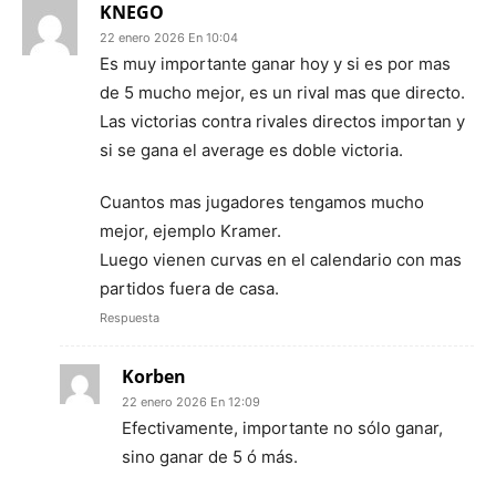
KNEGO
22 enero 2026 En 10:04
Es muy importante ganar hoy y si es por mas
de 5 mucho mejor, es un rival mas que directo.
Las victorias contra rivales directos importan y
si se gana el average es doble victoria.
Cuantos mas jugadores tengamos mucho
mejor, ejemplo Kramer.
Luego vienen curvas en el calendario con mas
partidos fuera de casa.
Respuesta
Korben
22 enero 2026 En 12:09
Efectivamente, importante no sólo ganar,
sino ganar de 5 ó más.