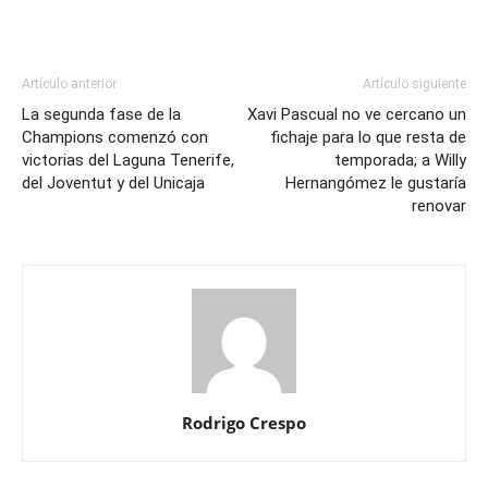
Artículo anterior
Artículo siguiente
La segunda fase de la
Xavi Pascual no ve cercano un
Champions comenzó con
fichaje para lo que resta de
victorias del Laguna Tenerife,
temporada; a Willy
del Joventut y del Unicaja
Hernangómez le gustaría
renovar
Rodrigo Crespo