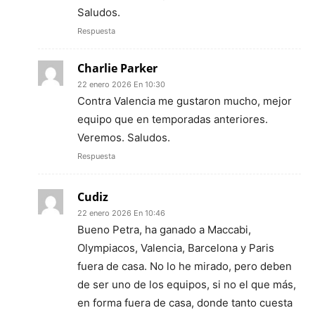
Saludos.
Respuesta
Charlie Parker
22 enero 2026 En 10:30
Contra Valencia me gustaron mucho, mejor
equipo que en temporadas anteriores.
Veremos. Saludos.
Respuesta
Cudiz
22 enero 2026 En 10:46
Bueno Petra, ha ganado a Maccabi,
Olympiacos, Valencia, Barcelona y Paris
fuera de casa. No lo he mirado, pero deben
de ser uno de los equipos, si no el que más,
en forma fuera de casa, donde tanto cuesta