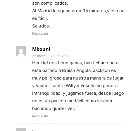
son complicados.
Al Madrid le aguantaron 35 minutos,y eso no
es fácil.
Saludos.
Respuesta
Mbouni
22 enero 2026 En 12:55
Heurtel nos tiene ganas, han fichado para
este partido a Braian Angola, Jackson es
muy peligroso para nuestra manera de jugar
y Vautier contra Willy y Vesely me genera
intranquilidad, y jugamos fuera, desde luego
no es un partido tan fácil como se está
haciendo querer ver.
Respuesta