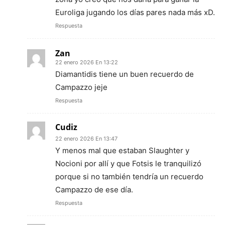
Euroliga jugando los días pares nada más xD.
Respuesta
Zan
22 enero 2026 En 13:22
Diamantidis tiene un buen recuerdo de
Campazzo jeje
Respuesta
Cudiz
22 enero 2026 En 13:47
Y menos mal que estaban Slaughter y
Nocioni por allí y que Fotsis le tranquilizó
porque si no también tendría un recuerdo
Campazzo de ese día.
Respuesta