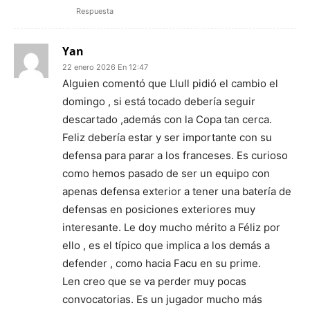
Respuesta
Yan
22 enero 2026 En 12:47
Alguien comentó que Llull pidió el cambio el
domingo , si está tocado debería seguir
descartado ,además con la Copa tan cerca.
Feliz debería estar y ser importante con su
defensa para parar a los franceses. Es curioso
como hemos pasado de ser un equipo con
apenas defensa exterior a tener una batería de
defensas en posiciones exteriores muy
interesante. Le doy mucho mérito a Féliz por
ello , es el típico que implica a los demás a
defender , como hacia Facu en su prime.
Len creo que se va perder muy pocas
convocatorias. Es un jugador mucho más