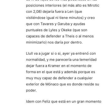
posiciones interiores (el más alto es Mirotic
con 2,08) dejaría fuera a Len (que
vistiéndose igual ni tiene minutos) y creo
que con Tavares y Garuba y ayudas
puntuales de Lyles y Okeke (que son
capaces de defender a Theis o al menos
minimizarlo) nos daría por dentro.
Llull va a jugar si o si, ayer ya entrenó con
normalidad, y me parecería una temeridad
dejar fuera a Kramer en el momento de
forma en el que está y además porque es
muy muy capaz de defender a cualquier
exterior de Mónaco que es donde reside su
poder.
Idem con Feliz que está en un gran momento