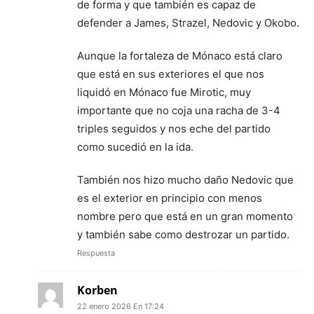
de forma y que también es capaz de
defender a James, Strazel, Nedovic y Okobo.
Aunque la fortaleza de Mónaco está claro
que está en sus exteriores el que nos
liquidó en Mónaco fue Mirotic, muy
importante que no coja una racha de 3-4
triples seguidos y nos eche del partido
como sucedió en la ida.
También nos hizo mucho daño Nedovic que
es el exterior en principio con menos
nombre pero que está en un gran momento
y también sabe como destrozar un partido.
Respuesta
Korben
22 enero 2026 En 17:24