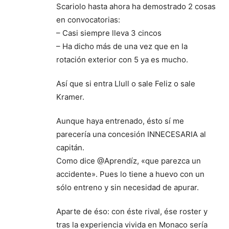
Scariolo hasta ahora ha demostrado 2 cosas
en convocatorias:
– Casi siempre lleva 3 cincos
– Ha dicho más de una vez que en la
rotación exterior con 5 ya es mucho.
Así que si entra Llull o sale Feliz o sale
Kramer.
Aunque haya entrenado, ésto sí me
parecería una concesión INNECESARIA al
capitán.
Como dice @Aprendíz, «que parezca un
accidente». Pues lo tiene a huevo con un
sólo entreno y sin necesidad de apurar.
Aparte de éso: con éste rival, ése roster y
tras la experiencia vivida en Monaco sería