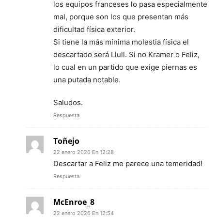
los equipos franceses lo pasa especialmente
mal, porque son los que presentan más
dificultad física exterior.
Si tiene la más mínima molestia física el
descartado será Llull. Si no Kramer o Feliz,
lo cual en un partido que exige piernas es
una putada notable.
Saludos.
Respuesta
Toñejo
22 enero 2026 En 12:28
Descartar a Feliz me parece una temeridad!
Respuesta
McEnroe_8
22 enero 2026 En 12:54