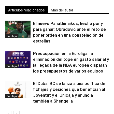
Artículos relacionados
Más del autor
El nuevo Panathinaikos, hecho por y
para ganar: Obradovic ante el reto de
poner orden en una constelación de
Euroliga
estrellas
Preocupación en la Euroliga: la
eliminación del tope en gasto salarial y
la llegada de la NBA europea disparan
Euroliga
los presupuestos de varios equipos
El Dubai BC se lanza a una política de
fichajes y cesiones que benefician al
Joventut y el Unicaja y anuncia
Euroliga
también a Shengelia