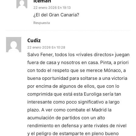
Iceman
22 enero 2026 En 19:13
¿El del Gran Canaria?
Respuesta
Cudiz
22 enero 2026 En 10:28
Salvo Fener, todos los «rivales directos» juegan
fuera de casa y nosotros en casa. Pinta, a priori
con todo el respeto que se merece Mónaco, a
buena oportunidad para soltarse a una victoria
por encima de algunos de ellos, que con lo
comprimida que está esta Euroliga sería tan
interesante como poco significativo a largo
plazo. A ver como combate el Madrid la
acumulación de partidos con un alto
rendimiento en defensa y ante rivales de nivel
y el peligro de estamparte en pleno bueno