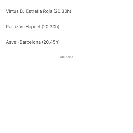
Virtus B.-Estrella Roja (20.30h)
Partizán-Hapoel (20.30h)
Asvel-Barcelona (20.45h)
Anuncios