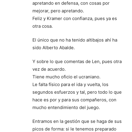
apretando en defensa, con cosas por
mejorar, pero apretando.
Feliz y Kramer con confianza, pues ya es
otra cosa.
El único que no ha tenido altibajos ahí ha
sido Alberto Abalde.
Y sobre lo que comentas de Len, pues otra
vez de acuerdo.
Tiene mucho oficio el ucraniano.
Le falta físico para el ida y vuelta, los
segundos esfuerzos y tal, pero todo lo que
hace es por y para sus compañeros, con
mucho entendimiento del juego.
Entramos en la gestión que se haga de sus
picos de forma: si le tenemos preparado