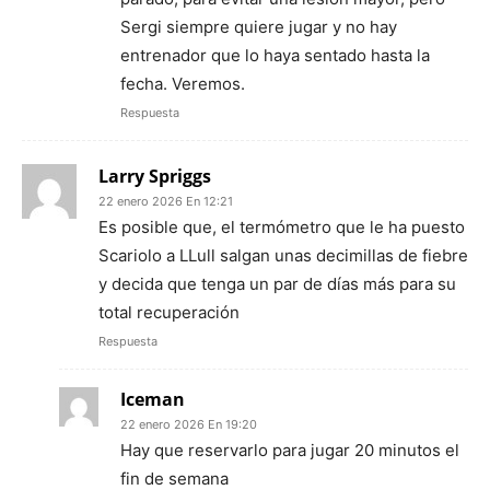
Sergi siempre quiere jugar y no hay
entrenador que lo haya sentado hasta la
fecha. Veremos.
Respuesta
Larry Spriggs
22 enero 2026 En 12:21
Es posible que, el termómetro que le ha puesto
Scariolo a LLull salgan unas decimillas de fiebre
y decida que tenga un par de días más para su
total recuperación
Respuesta
Iceman
22 enero 2026 En 19:20
Hay que reservarlo para jugar 20 minutos el
fin de semana