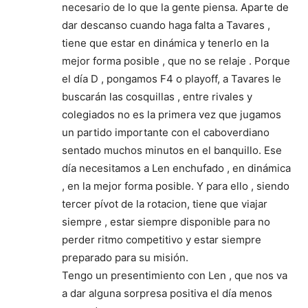
necesario de lo que la gente piensa. Aparte de
dar descanso cuando haga falta a Tavares ,
tiene que estar en dinámica y tenerlo en la
mejor forma posible , que no se relaje . Porque
el día D , pongamos F4 o playoff, a Tavares le
buscarán las cosquillas , entre rivales y
colegiados no es la primera vez que jugamos
un partido importante con el caboverdiano
sentado muchos minutos en el banquillo. Ese
día necesitamos a Len enchufado , en dinámica
, en la mejor forma posible. Y para ello , siendo
tercer pívot de la rotacion, tiene que viajar
siempre , estar siempre disponible para no
perder ritmo competitivo y estar siempre
preparado para su misión.
Tengo un presentimiento con Len , que nos va
a dar alguna sorpresa positiva el día menos